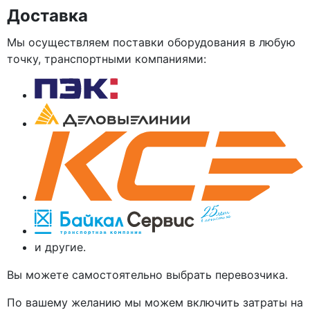
Доставка
Мы осуществляем поставки оборудования в любую
точку, транспортными компаниями:
и другие.
Вы можете самостоятельно выбрать перевозчика.
По вашему желанию мы можем включить затраты на