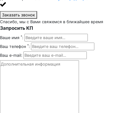
Заказать звонок
Спасибо, мы с Вами свяжемся в ближайшее время
Запросить КП
*
Ваше имя
:
*
Ваш телефон
:
Ваш e-mail: