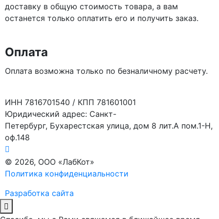
доставку в общую стоимость товара, а вам
останется только оплатить его и получить заказ.
Оплата
Оплата возможна только по безналичному расчету.
ИНН 7816701540 / КПП 781601001
Юридический адрес: Санкт-
Петербург, Бухарестская улица, дом 8 лит.А пом.1-Н,
оф.148
© 2026, ООО «ЛабКот»
Политика конфиденциальности
Разработка сайта