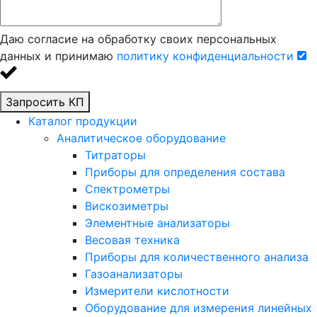
Даю согласие на обработку своих персональных
данных и принимаю
политику конфиденциальности
Запросить КП
Каталог продукции
Аналитическое оборудование
Титраторы
Приборы для определения состава
Спектрометры
Вискозиметры
Элементные анализаторы
Весовая техника
Приборы для количественного анализа
Газоанализаторы
Измерители кислотности
Оборудование для измерения линейных