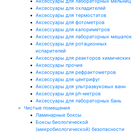
Аксессуары для лабораторных мельниц
Аксессуары для охладителей
Аксессуары для термостатов
Аксессуары для фотометров
Аксессуары для калориметров
Аксессуары для лабораторных мешалок
Аксессуары для ротационных
испарителей
Аксессуары для реакторов химических
Аксессуары прочие
Аксессуары для рефрактометров
Аксессуары для центрифуг
Аксессуары для ультразвуковых ванн
Аксессуары для ph-метров
Аксессуары для лабораторных бань
Чистые помещения
Ламинарные боксы
Боксы биологической
(микробиологической) безопасности