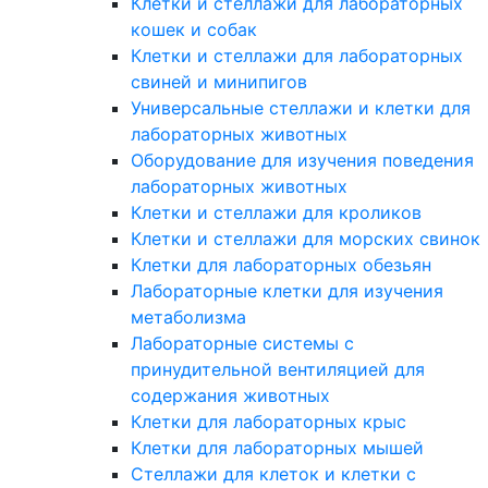
Клетки и стеллажи для лабораторных
кошек и собак
Клетки и стеллажи для лабораторных
свиней и минипигов
Универсальные стеллажи и клетки для
лабораторных животных
Оборудование для изучения поведения
лабораторных животных
Клетки и стеллажи для кроликов
Клетки и стеллажи для морских свинок
Клетки для лабораторных обезьян
Лабораторные клетки для изучения
метаболизма
Лабораторные системы с
принудительной вентиляцией для
содержания животных
Клетки для лабораторных крыс
Клетки для лабораторных мышей
Стеллажи для клеток и клетки с