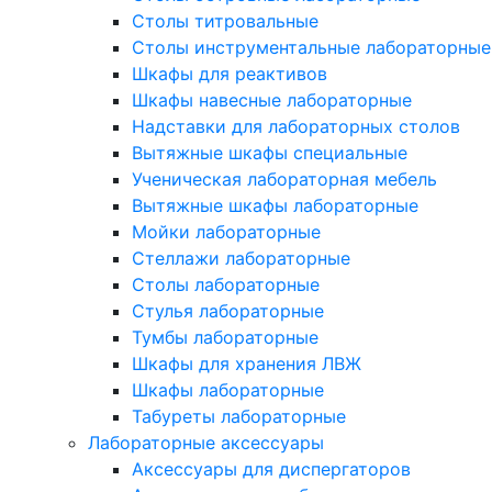
Столы титровальные
Столы инструментальные лабораторные
Шкафы для реактивов
Шкафы навесные лабораторные
Надставки для лабораторных столов
Вытяжные шкафы специальные
Ученическая лабораторная мебель
Вытяжные шкафы лабораторные
Мойки лабораторные
Стеллажи лабораторные
Столы лабораторные
Стулья лабораторные
Тумбы лабораторные
Шкафы для хранения ЛВЖ
Шкафы лабораторные
Табуреты лабораторные
Лабораторные аксессуары
Аксессуары для диспергаторов