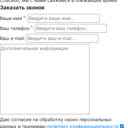
Спасибо, мы с Вами свяжемся в ближайшее время
Заказать звонок
*
Ваше имя
:
*
Ваш телефон
:
Ваш e-mail:
Даю согласие на обработку своих персональных
данных и принимаю
политику конфиденциальности