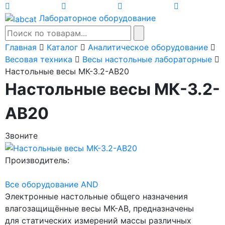
Лабораторное оборудование
Главная
Каталог
Аналитическое оборудование
Весовая техника
Весы настольные лабораторные
Настольные весы МК-3.2-АВ20
Настольные весы МК-3.2-
АВ20
Звоните
Производитель:
Все оборудование AND
Электронные настольные общего назначения
влагозащищённые весы МК-АВ, предназначены
для статических измерений массы различных