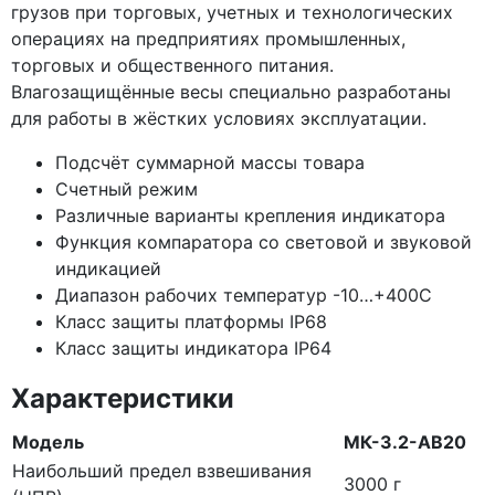
грузов при торговых, учетных и технологических
операциях на предприятиях промышленных,
торговых и общественного питания.
Влагозащищённые весы специально разработаны
для работы в жёстких условиях эксплуатации.
Подсчёт суммарной массы товара
Счетный режим
Различные варианты крепления индикатора
Функция компаратора со световой и звуковой
индикацией
Диапазон рабочих температур -10…+400С
Класс защиты платформы IP68
Класс защиты индикатора IP64
Характеристики
Модель
МК-3.2-АВ20
Наибольший предел взвешивания
3000 г