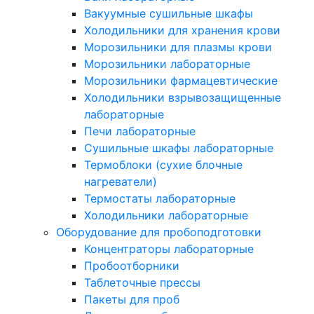
Вакуумные сушильные шкафы
Холодильники для хранения крови
Морозильники для плазмы крови
Морозильники лабораторные
Морозильники фармацевтические
Холодильники взрывозащищенные
лабораторные
Печи лабораторные
Сушильные шкафы лабораторные
Термоблоки (сухие блочные
нагреватели)
Термостаты лабораторные
Холодильники лабораторные
Оборудование для пробоподготовки
Концентраторы лабораторные
Пробоотборники
Таблеточные прессы
Пакеты для проб