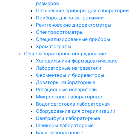
размеров
Оптические приборы для лаборатории
Приборы для электрохимии
Рентгеновские дифрактометры
Спектрофотометры
Специализированные приборы
Хроматографы
Общелабораторное оборудование
Холодильники фармацевтические
Лабораторные нагреватели
Ферментеры и биореакторы
Дозаторы лабораторные
Ротационные испарители
Микроскопы лабораторные
Водоподготовка лабораторная
Оборудование для стерилизации
Центрифуги лабораторные
Шейкеры лабораторные
Бани лабораторные