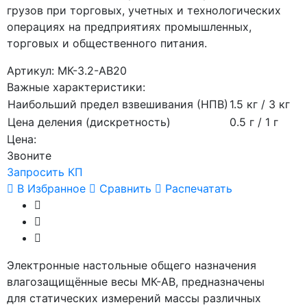
грузов при торговых, учетных и технологических
операциях на предприятиях промышленных,
торговых и общественного питания.
Артикул: МК-3.2-АВ20
Важные характеристики:
Наибольший предел взвешивания (НПВ)
1.5 кг / 3 кг
Цена деления (дискретность)
0.5 г / 1 г
Цена:
Звоните
Запросить КП
В Избранное
Сравнить
Распечатать
Электронные настольные общего назначения
влагозащищённые весы МК-АВ, предназначены
для статических измерений массы различных