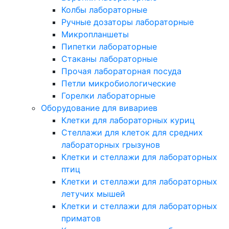
Колбы лабораторные
Ручные дозаторы лабораторные
Микропланшеты
Пипетки лабораторные
Стаканы лабораторные
Прочая лабораторная посуда
Петли микробиологические
Горелки лабораторные
Оборудование для вивариев
Клетки для лабораторных куриц
Стеллажи для клеток для средних
лабораторных грызунов
Клетки и стеллажи для лабораторных
птиц
Клетки и стеллажи для лабораторных
летучих мышей
Клетки и стеллажи для лабораторных
приматов