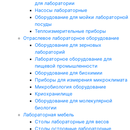
для лаборатории
Насосы лабораторные
Оборудование для мойки лабораторной
посуды
Теплоизмерительные приборы
Отраслевое лабораторное оборудование
Оборудование для зерновых
лабораторий
Лабораторное оборудование для
пищевой промышленности
Оборудование для биохимии
Приборы для измерения микроклимата
Микробиология оборудование
Криохранилище
Оборудование для молекулярной
биологии
Лабораторная мебель
Столы лабораторные для весов
Столы островные лабораторные