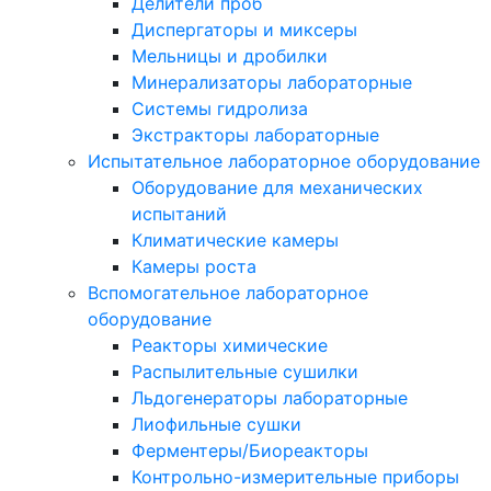
Делители проб
Диспергаторы и миксеры
Мельницы и дробилки
Минерализаторы лабораторные
Системы гидролиза
Экстракторы лабораторные
Испытательное лабораторное оборудование
Оборудование для механических
испытаний
Климатические камеры
Камеры роста
Вспомогательное лабораторное
оборудование
Реакторы химические
Распылительные сушилки
Льдогенераторы лабораторные
Лиофильные сушки
Ферментеры/Биореакторы
Контрольно-измерительные приборы