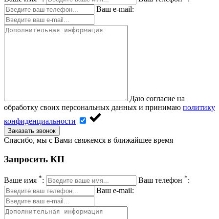
Ваш e-mail:
Даю согласие на
обработку своих персональных данных и принимаю
политику
конфиденциальности
Заказать звонок
Спасибо, мы с Вами свяжемся в ближайшее время
Запросить КП
*
*
Ваше имя
:
Ваш телефон
:
Ваш e-mail: