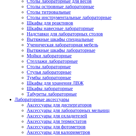
Столы лабораторные для весов
Столы островные лабораторные
Столы титровальные
Столы инструментальные лабораторные
Шкафы для реактивов
Шкафы навесные лабораторные
Надставки для лабораторных столов
Вытяжные шкафы специальные
Ученическая лабораторная мебель
Вытяжные шкафы лабораторные
Мойки лабораторные
Стеллажи лабораторные
Столы лабораторные
Стулья лабораторные
Тумбы лабораторные
Шкафы для хранения ЛВЖ
Шкафы лабораторные
Табуреты лабораторные
Лабораторные аксессуары
Аксессуары для диспергаторов
Аксессуары для лабораторных мельниц
Аксессуары для охладителей
Аксессуары для термостатов
Аксессуары для фотометров
Аксессуары для калориметров