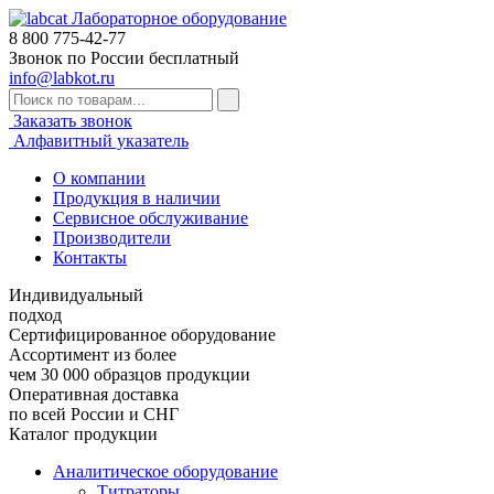
Лабораторное оборудование
8 800
775-42-77
Звонок по России бесплатный
info@labkot.ru
Заказать звонок
Алфавитный указатель
О компании
Продукция в наличии
Сервисное обслуживание
Производители
Контакты
Индивидуальный
подход
Сертифицированное оборудование
Ассортимент из более
чем 30 000 образцов продукции
Оперативная доставка
по всей России и СНГ
Каталог продукции
Аналитическое оборудование
Титраторы