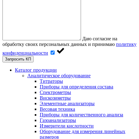
Даю согласие на
обработку своих персональных данных и принимаю
политику
конфиденциальности
Запросить КП
Каталог продукции
Аналитическое оборудование
Титраторы
Приборы для определения состава
Спектрометры
Вискозиметры
Элементные анализаторы
Весовая техника
Приборы для количественного анализа
Газоанализаторы
Измерители кислотности
Оборудование для измерения линейных
размеров