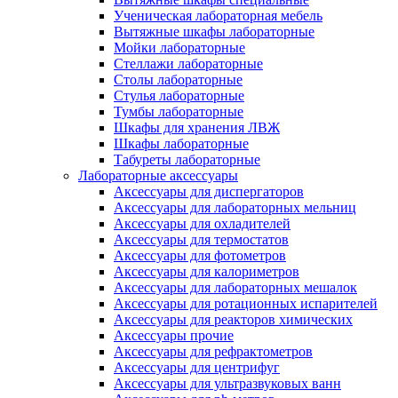
Ученическая лабораторная мебель
Вытяжные шкафы лабораторные
Мойки лабораторные
Стеллажи лабораторные
Столы лабораторные
Стулья лабораторные
Тумбы лабораторные
Шкафы для хранения ЛВЖ
Шкафы лабораторные
Табуреты лабораторные
Лабораторные аксессуары
Аксессуары для диспергаторов
Аксессуары для лабораторных мельниц
Аксессуары для охладителей
Аксессуары для термостатов
Аксессуары для фотометров
Аксессуары для калориметров
Аксессуары для лабораторных мешалок
Аксессуары для ротационных испарителей
Аксессуары для реакторов химических
Аксессуары прочие
Аксессуары для рефрактометров
Аксессуары для центрифуг
Аксессуары для ультразвуковых ванн