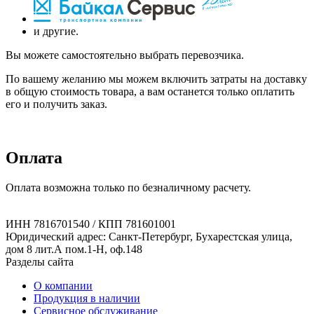
и другие.
Вы можете самостоятельно выбрать перевозчика.
По вашему желанию мы можем включить затраты на доставку
в общую стоимость товара, а вам останется только оплатить
его и получить заказ.
Оплата
Оплата возможна только по безналичному расчету.
ИНН 7816701540 / КПП 781601001
Юридический адрес: Санкт-Петербург, Бухарестская улица,
дом 8 лит.А пом.1-Н, оф.148
Разделы сайта
О компании
Продукция в наличии
Сервисное обслуживание