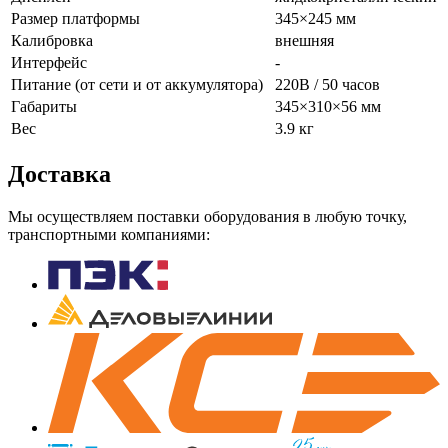
Размер платформы
345×245 мм
Калибровка
внешняя
Интерфейс
-
Питание (от сети и от аккумулятора)
220В / 50 часов
Габариты
345×310×56 мм
Вес
3.9 кг
Доставка
Мы осуществляем поставки оборудования в любую точку,
транспортными компаниями: