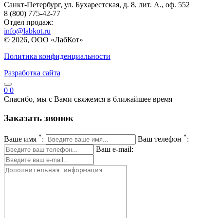
Санкт-Петербург, ул. Бухарестская, д. 8, лит. А., оф. 552
8 (800) 775-42-77
Отдел продаж:
info@labkot.ru
© 2026, ООО «ЛабКот»
Политика конфиденциальности
Разработка сайта
0
0
Спасибо, мы с Вами свяжемся в ближайшее время
Заказать звонок
*
*
Ваше имя
:
Ваш телефон
:
Ваш e-mail: