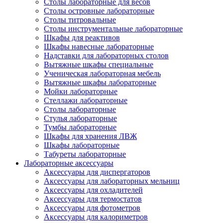
Столы лабораторные для весов
Столы островные лабораторные
Столы титровальные
Столы инструментальные лабораторные
Шкафы для реактивов
Шкафы навесные лабораторные
Надставки для лабораторных столов
Вытяжные шкафы специальные
Ученическая лабораторная мебель
Вытяжные шкафы лабораторные
Мойки лабораторные
Стеллажи лабораторные
Столы лабораторные
Стулья лабораторные
Тумбы лабораторные
Шкафы для хранения ЛВЖ
Шкафы лабораторные
Табуреты лабораторные
Лабораторные аксессуары
Аксессуары для диспергаторов
Аксессуары для лабораторных мельниц
Аксессуары для охладителей
Аксессуары для термостатов
Аксессуары для фотометров
Аксессуары для калориметров