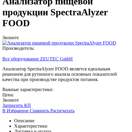
Анализатор пищевой
продукции SpectraAlyzer
FOOD
Звоните
Производитель:
Все оборудование ZEUTEC GmbH
Анализатор SpectraAlyzer FOOD является идеальным
решением для рутинного анализа основных показателей
качества при производстве продуктов питания.
Важные характеристики:
Цена:
Звоните
Запросить КП
В Избранное
Сравнить
Распечатать
Описание
Характеристики
Доставка и оплата