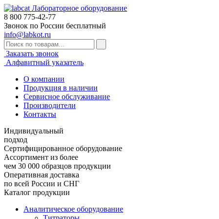
Лабораторное оборудование
8 800
775-42-77
Звонок по России бесплатный
info@labkot.ru
Заказать звонок
Алфавитный указатель
О компании
Продукция в наличии
Сервисное обслуживание
Производители
Контакты
Индивидуальный
подход
Сертифицированное оборудование
Ассортимент из более
чем 30 000 образцов продукции
Оперативная доставка
по всей России и СНГ
Каталог продукции
Аналитическое оборудование
Титраторы