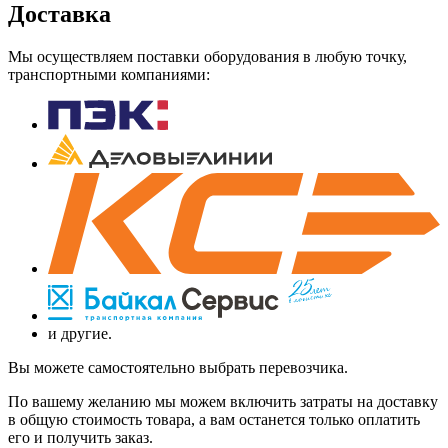
Доставка
Мы осуществляем поставки оборудования в любую точку,
транспортными компаниями:
и другие.
Вы можете самостоятельно выбрать перевозчика.
По вашему желанию мы можем включить затраты на доставку
в общую стоимость товара, а вам останется только оплатить
его и получить заказ.