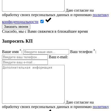
Даю согласие на
обработку своих персональных данных и принимаю
политику
конфиденциальности
Заказать звонок
Спасибо, мы с Вами свяжемся в ближайшее время
Запросить КП
*
*
Ваше имя
:
Ваш телефон
:
Ваш e-mail:
Даю согласие на
обработку своих персональных данных и принимаю
политику