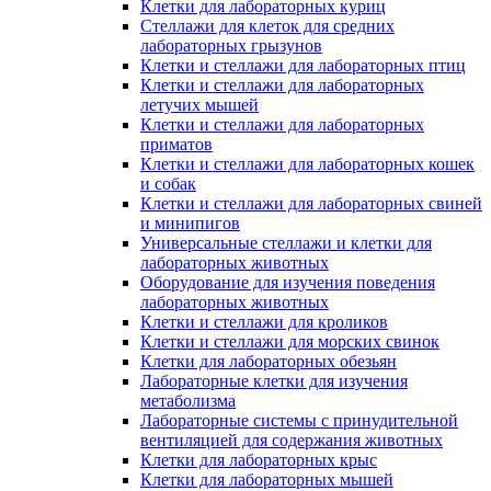
Клетки для лабораторных куриц
Стеллажи для клеток для средних
лабораторных грызунов
Клетки и стеллажи для лабораторных птиц
Клетки и стеллажи для лабораторных
летучих мышей
Клетки и стеллажи для лабораторных
приматов
Клетки и стеллажи для лабораторных кошек
и собак
Клетки и стеллажи для лабораторных свиней
и минипигов
Универсальные стеллажи и клетки для
лабораторных животных
Оборудование для изучения поведения
лабораторных животных
Клетки и стеллажи для кроликов
Клетки и стеллажи для морских свинок
Клетки для лабораторных обезьян
Лабораторные клетки для изучения
метаболизма
Лабораторные системы с принудительной
вентиляцией для содержания животных
Клетки для лабораторных крыс
Клетки для лабораторных мышей