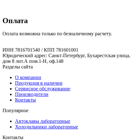
Оплата
Оплата возможна только по безналичному расчету.
ИНН 7816701540 / КПП 781601001
Юридический адрес: Санкт-Петербург, Бухарестская улица,
дом 8 лит.А пом.1-Н, оф.148
Разделы сайта
О компании
Продукция в наличии
Сервисное обслуживание
Производители
Контакты
Популярное
Автоклавы лабораторные
Холодильники лабораторные
Контакты