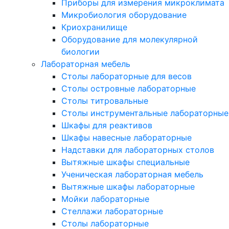
Приборы для измерения микроклимата
Микробиология оборудование
Криохранилище
Оборудование для молекулярной
биологии
Лабораторная мебель
Столы лабораторные для весов
Столы островные лабораторные
Столы титровальные
Столы инструментальные лабораторные
Шкафы для реактивов
Шкафы навесные лабораторные
Надставки для лабораторных столов
Вытяжные шкафы специальные
Ученическая лабораторная мебель
Вытяжные шкафы лабораторные
Мойки лабораторные
Стеллажи лабораторные
Столы лабораторные