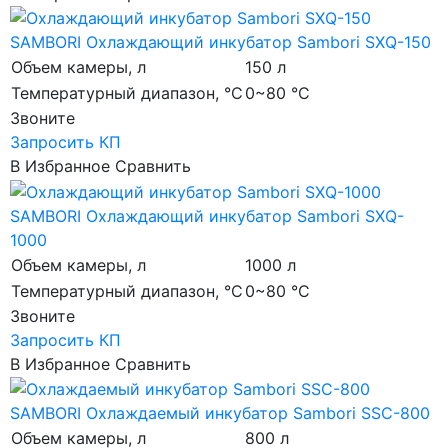
SAMBORI
Охлаждающий инкубатор Sambori SXQ-150
Объем камеры, л
150 л
Температурный диапазон, °C
0~80 °C
Звоните
Запросить КП
В Избранное
Сравнить
SAMBORI
Охлаждающий инкубатор Sambori SXQ-
1000
Объем камеры, л
1000 л
Температурный диапазон, °C
0~80 °C
Звоните
Запросить КП
В Избранное
Сравнить
SAMBORI
Охлаждаемый инкубатор Sambori SSC-800
Объем камеры, л
800 л