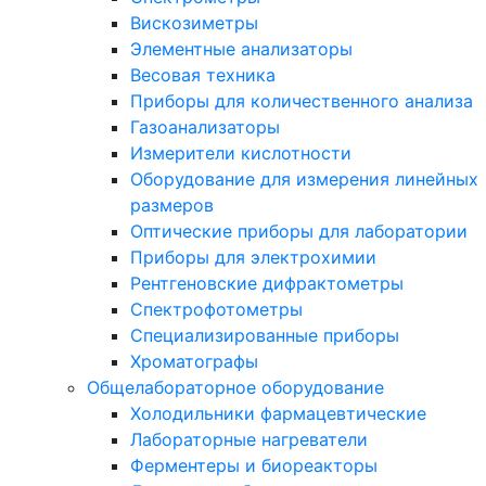
Вискозиметры
Элементные анализаторы
Весовая техника
Приборы для количественного анализа
Газоанализаторы
Измерители кислотности
Оборудование для измерения линейных
размеров
Оптические приборы для лаборатории
Приборы для электрохимии
Рентгеновские дифрактометры
Спектрофотометры
Специализированные приборы
Хроматографы
Общелабораторное оборудование
Холодильники фармацевтические
Лабораторные нагреватели
Ферментеры и биореакторы