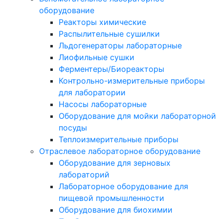
оборудование
Реакторы химические
Распылительные сушилки
Льдогенераторы лабораторные
Лиофильные сушки
Ферментеры/Биореакторы
Контрольно-измерительные приборы
для лаборатории
Насосы лабораторные
Оборудование для мойки лабораторной
посуды
Теплоизмерительные приборы
Отраслевое лабораторное оборудование
Оборудование для зерновых
лабораторий
Лабораторное оборудование для
пищевой промышленности
Оборудование для биохимии