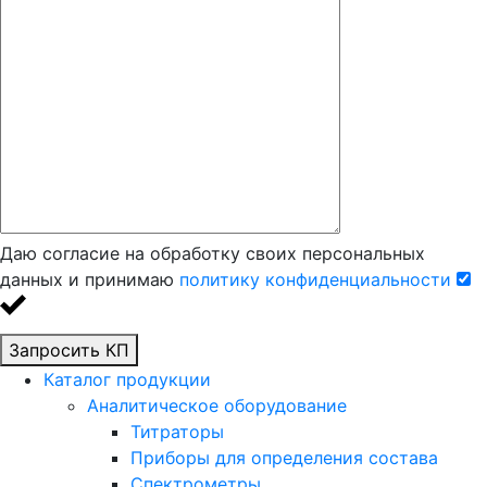
Даю согласие на обработку своих персональных
данных и принимаю
политику конфиденциальности
Запросить КП
Каталог продукции
Аналитическое оборудование
Титраторы
Приборы для определения состава
Спектрометры