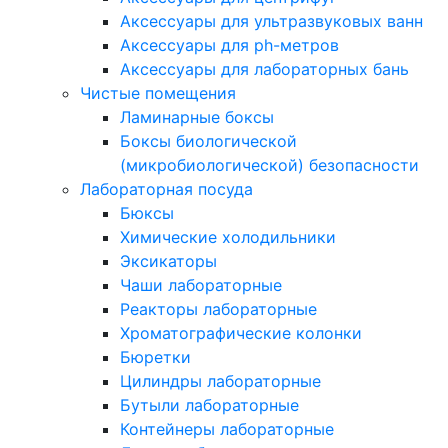
Аксессуары для ультразвуковых ванн
Аксессуары для ph-метров
Аксессуары для лабораторных бань
Чистые помещения
Ламинарные боксы
Боксы биологической
(микробиологической) безопасности
Лабораторная посуда
Бюксы
Химические холодильники
Эксикаторы
Чаши лабораторные
Реакторы лабораторные
Хроматографические колонки
Бюретки
Цилиндры лабораторные
Бутыли лабораторные
Контейнеры лабораторные