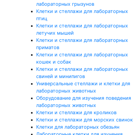
лабораторных грызунов
Клетки и стеллажи для лабораторных
птиц
Клетки и стеллажи для лабораторных
летучих мышей
Клетки и стеллажи для лабораторных
приматов
Клетки и стеллажи для лабораторных
кошек и собак
Клетки и стеллажи для лабораторных
свиней и минипигов
Универсальные стеллажи и клетки для
лабораторных животных
Оборудование для изучения поведения
лабораторных животных
Клетки и стеллажи для кроликов
Клетки и стеллажи для морских свинок
Клетки для лабораторных обезьян
Лабораторные клетки для изучения