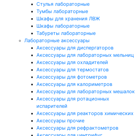
Стулья лабораторные
Тумбы лабораторные
Шкафы для хранения ЛВЖ
Шкафы лабораторные
Табуреты лабораторные
Лабораторные аксессуары
Аксессуары для диспергаторов
Аксессуары для лабораторных мельниц
Аксессуары для охладителей
Аксессуары для термостатов
Аксессуары для фотометров
Аксессуары для калориметров
Аксессуары для лабораторных мешалок
Аксессуары для ротационных
испарителей
Аксессуары для реакторов химических
Аксессуары прочие
Аксессуары для рефрактометров
Аксессуары для центрифуг