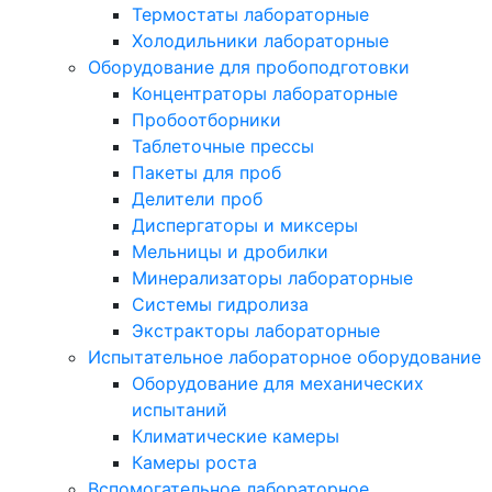
Термостаты лабораторные
Холодильники лабораторные
Оборудование для пробоподготовки
Концентраторы лабораторные
Пробоотборники
Таблеточные прессы
Пакеты для проб
Делители проб
Диспергаторы и миксеры
Мельницы и дробилки
Минерализаторы лабораторные
Системы гидролиза
Экстракторы лабораторные
Испытательное лабораторное оборудование
Оборудование для механических
испытаний
Климатические камеры
Камеры роста
Вспомогательное лабораторное