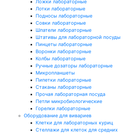
Ложки лабораторные
Лотки лабораторные
Подносы лабораторные
Совки лабораторные
Шпатели лабораторные
Штативы для лабораторной посуды
Пинцеты лабораторные
Воронки лабораторные
Колбы лабораторные
Ручные дозаторы лабораторные
Микропланшеты
Пипетки лабораторные
Стаканы лабораторные
Прочая лабораторная посуда
Петли микробиологические
Горелки лабораторные
Оборудование для вивариев
Клетки для лабораторных куриц
Стеллажи для клеток для средних