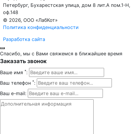
Петербург, Бухарестская улица, дом 8 лит.А пом.1-Н,
оф.148
© 2026, ООО «ЛабКот»
Политика конфиденциальности
Разработка сайта
Спасибо, мы с Вами свяжемся в ближайшее время
Заказать звонок
*
Ваше имя
:
*
Ваш телефон
:
Ваш e-mail: