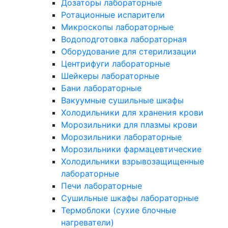
Дозаторы лабораторные
Ротационные испарители
Микроскопы лабораторные
Водоподготовка лабораторная
Оборудование для стерилизации
Центрифуги лабораторные
Шейкеры лабораторные
Бани лабораторные
Вакуумные сушильные шкафы
Холодильники для хранения крови
Морозильники для плазмы крови
Морозильники лабораторные
Морозильники фармацевтические
Холодильники взрывозащищенные
лабораторные
Печи лабораторные
Сушильные шкафы лабораторные
Термоблоки (сухие блочные
нагреватели)