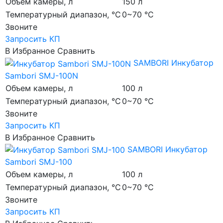
Объем камеры, л
150 л
Температурный диапазон, °C
0~70 °C
Звоните
Запросить КП
В Избранное
Сравнить
SAMBORI
Инкубатор
Sambori SMJ-100N
Объем камеры, л
100 л
Температурный диапазон, °C
0~70 °C
Звоните
Запросить КП
В Избранное
Сравнить
SAMBORI
Инкубатор
Sambori SMJ-100
Объем камеры, л
100 л
Температурный диапазон, °C
0~70 °C
Звоните
Запросить КП