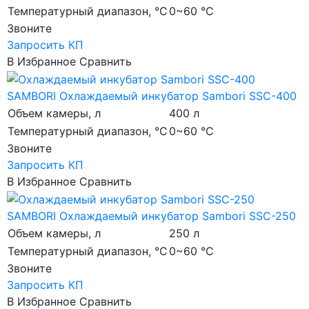
Температурный диапазон, °C
0~60 °C
Звоните
Запросить КП
В Избранное
Сравнить
SAMBORI
Охлаждаемый инкубатор Sambori SSC-400
Объем камеры, л
400 л
Температурный диапазон, °C
0~60 °C
Звоните
Запросить КП
В Избранное
Сравнить
SAMBORI
Охлаждаемый инкубатор Sambori SSC-250
Объем камеры, л
250 л
Температурный диапазон, °C
0~60 °C
Звоните
Запросить КП
В Избранное
Сравнить