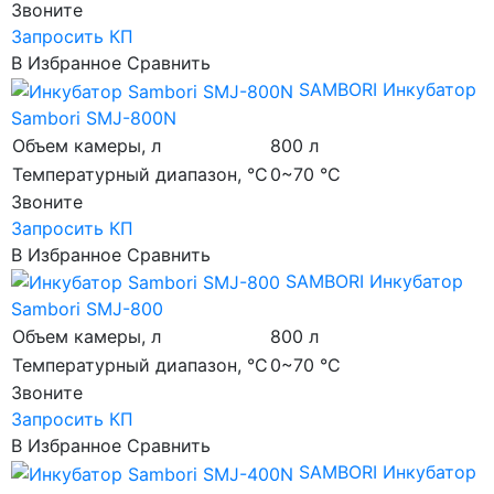
Звоните
Запросить КП
В Избранное
Сравнить
SAMBORI
Инкубатор
Sambori SMJ-800N
Объем камеры, л
800 л
Температурный диапазон, °C
0~70 °C
Звоните
Запросить КП
В Избранное
Сравнить
SAMBORI
Инкубатор
Sambori SMJ-800
Объем камеры, л
800 л
Температурный диапазон, °C
0~70 °C
Звоните
Запросить КП
В Избранное
Сравнить
SAMBORI
Инкубатор