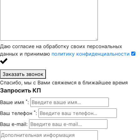
Даю согласие на обработку своих персональных
данных и принимаю
политику конфиденциальности
Заказать звонок
Спасибо, мы с Вами свяжемся в ближайшее время
Запросить КП
*
Ваше имя
:
*
Ваш телефон
:
Ваш e-mail: