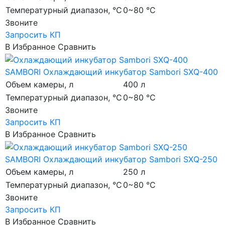
Температурный диапазон, °C
0~80 °C
Звоните
Запросить КП
В Избранное
Сравнить
SAMBORI
Охлаждающий инкубатор Sambori SXQ-400
Объем камеры, л
400 л
Температурный диапазон, °C
0~80 °C
Звоните
Запросить КП
В Избранное
Сравнить
SAMBORI
Охлаждающий инкубатор Sambori SXQ-250
Объем камеры, л
250 л
Температурный диапазон, °C
0~80 °C
Звоните
Запросить КП
В Избранное
Сравнить