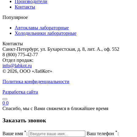
Производители
Контакты
Популярное
Автоклавы лабораторные
Холодильники лабораторные
Контакты
Санкт-Петербург, ул. Бухарестская, д. 8, лит. А., оф. 552
8 (800) 775-42-77
Отдел продаж:
info@labkot.ru
© 2026, ООО «ЛабКот»
Политика конфиденциальности
Разработка сайта
0
0
Спасибо, мы с Вами свяжемся в ближайшее время
Заказать звонок
*
*
Ваше имя
:
Ваш телефон
: