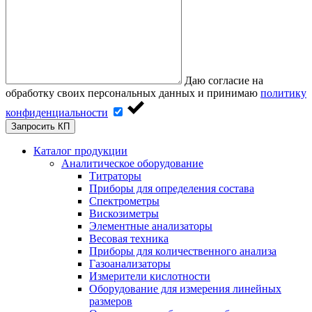
Даю согласие на
обработку своих персональных данных и принимаю
политику
конфиденциальности
Запросить КП
Каталог продукции
Аналитическое оборудование
Титраторы
Приборы для определения состава
Спектрометры
Вискозиметры
Элементные анализаторы
Весовая техника
Приборы для количественного анализа
Газоанализаторы
Измерители кислотности
Оборудование для измерения линейных
размеров