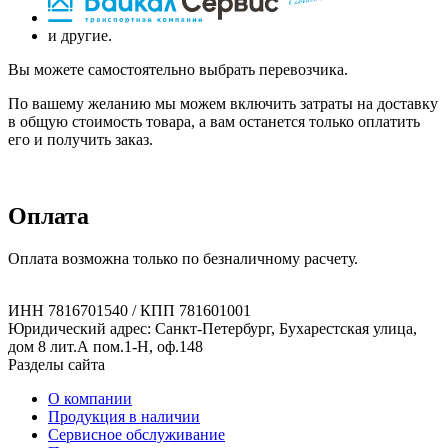
и другие.
Вы можете самостоятельно выбрать перевозчика.
По вашему желанию мы можем включить затраты на доставку
в общую стоимость товара, а вам останется только оплатить
его и получить заказ.
Оплата
Оплата возможна только по безналичному расчету.
ИНН 7816701540 / КПП 781601001
Юридический адрес: Санкт-Петербург, Бухарестская улица,
дом 8 лит.А пом.1-Н, оф.148
Разделы сайта
О компании
Продукция в наличии
Сервисное обслуживание