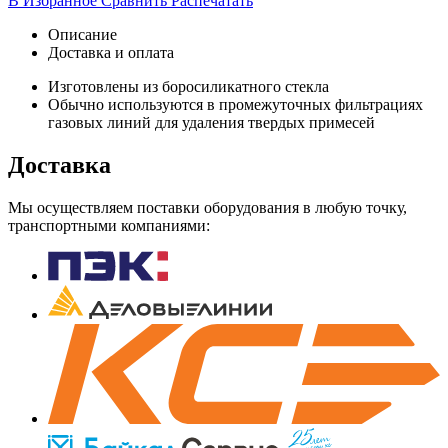
В Избранное
Сравнить
Распечатать
Описание
Доставка и оплата
Изготовлены из боросиликатного стекла
Обычно используются в промежуточных фильтрациях
газовых линий для удаления твердых примесей
Доставка
Мы осуществляем поставки оборудования в любую точку,
транспортными компаниями: