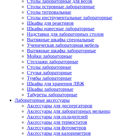
Столы лабораторные для весов
Столы островные лабораторные
Столы титровальные
Столы инструментальные лабораторные
Шкафы для реактивов
Шкафы навесные лабораторные
Надставки для лабораторных столов
Вытяжные шкафы специальные
Ученическая лабораторная мебель
Вытяжные шкафы лабораторные
Мойки лабораторные
Стеллажи лабораторные
Столы лабораторные
Стулья лабораторные
Тумбы лабораторные
Шкафы для хранения ЛВЖ
Шкафы лабораторные
Табуреты лабораторные
Лабораторные аксессуары
Аксессуары для диспергаторов
Аксессуары для лабораторных мельниц
Аксессуары для охладителей
Аксессуары для термостатов
Аксессуары для фотометров
Аксессуары для калориметров