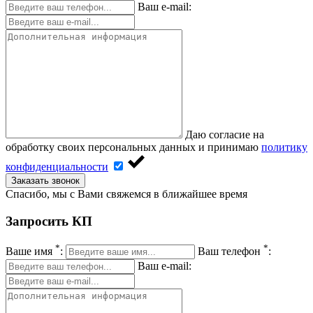
Ваш e-mail:
Даю согласие на
обработку своих персональных данных и принимаю
политику
конфиденциальности
Заказать звонок
Спасибо, мы с Вами свяжемся в ближайшее время
Запросить КП
*
*
Ваше имя
:
Ваш телефон
:
Ваш e-mail: