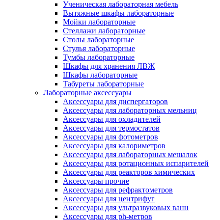
Ученическая лабораторная мебель
Вытяжные шкафы лабораторные
Мойки лабораторные
Стеллажи лабораторные
Столы лабораторные
Стулья лабораторные
Тумбы лабораторные
Шкафы для хранения ЛВЖ
Шкафы лабораторные
Табуреты лабораторные
Лабораторные аксессуары
Аксессуары для диспергаторов
Аксессуары для лабораторных мельниц
Аксессуары для охладителей
Аксессуары для термостатов
Аксессуары для фотометров
Аксессуары для калориметров
Аксессуары для лабораторных мешалок
Аксессуары для ротационных испарителей
Аксессуары для реакторов химических
Аксессуары прочие
Аксессуары для рефрактометров
Аксессуары для центрифуг
Аксессуары для ультразвуковых ванн
Аксессуары для ph-метров