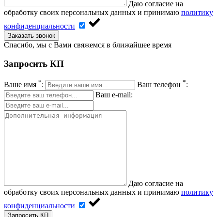
Даю согласие на
обработку своих персональных данных и принимаю
политику
конфиденциальности
Заказать звонок
Спасибо, мы с Вами свяжемся в ближайшее время
Запросить КП
*
*
Ваше имя
:
Ваш телефон
:
Ваш e-mail:
Даю согласие на
обработку своих персональных данных и принимаю
политику
конфиденциальности
Запросить КП