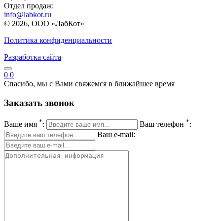
Отдел продаж:
info@labkot.ru
© 2026, ООО «ЛабКот»
Политика конфиденциальности
Разработка сайта
0
0
Спасибо, мы с Вами свяжемся в ближайшее время
Заказать звонок
*
*
Ваше имя
:
Ваш телефон
:
Ваш e-mail: