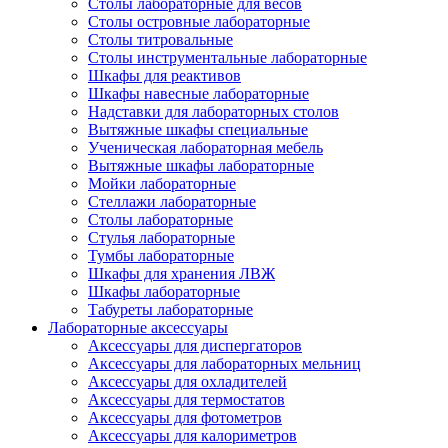
Столы лабораторные для весов
Столы островные лабораторные
Столы титровальные
Столы инструментальные лабораторные
Шкафы для реактивов
Шкафы навесные лабораторные
Надставки для лабораторных столов
Вытяжные шкафы специальные
Ученическая лабораторная мебель
Вытяжные шкафы лабораторные
Мойки лабораторные
Стеллажи лабораторные
Столы лабораторные
Стулья лабораторные
Тумбы лабораторные
Шкафы для хранения ЛВЖ
Шкафы лабораторные
Табуреты лабораторные
Лабораторные аксессуары
Аксессуары для диспергаторов
Аксессуары для лабораторных мельниц
Аксессуары для охладителей
Аксессуары для термостатов
Аксессуары для фотометров
Аксессуары для калориметров