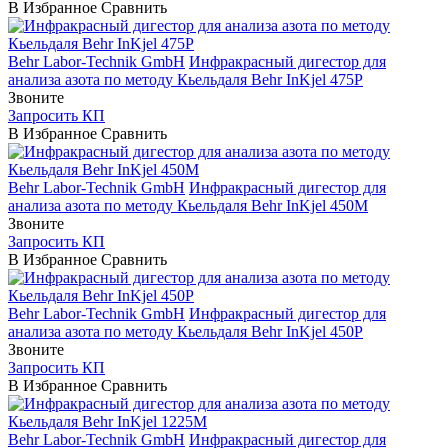
В Избранное
Сравнить
Behr Labor-Technik GmbH
Инфракрасный дигестор для
анализа азота по методу Кьельдаля Behr InKjel 475P
Звоните
Запросить КП
В Избранное
Сравнить
Behr Labor-Technik GmbH
Инфракрасный дигестор для
анализа азота по методу Кьельдаля Behr InKjel 450М
Звоните
Запросить КП
В Избранное
Сравнить
Behr Labor-Technik GmbH
Инфракрасный дигестор для
анализа азота по методу Кьельдаля Behr InKjel 450P
Звоните
Запросить КП
В Избранное
Сравнить
Behr Labor-Technik GmbH
Инфракрасный дигестор для