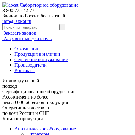
Лабораторное оборудование
8 800
775-42-77
Звонок по России бесплатный
info@labkot.ru
Заказать звонок
Алфавитный указатель
О компании
Продукция в наличии
Сервисное обслуживание
Производители
Контакты
Индивидуальный
подход
Сертифицированное оборудование
Ассортимент из более
чем 30 000 образцов продукции
Оперативная доставка
по всей России и СНГ
Каталог продукции
Аналитическое оборудование
Титраторы