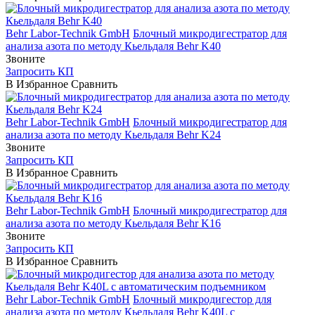
Behr Labor-Technik GmbH
Блочный микродигестратор для
анализа азота по методу Кьельдаля Behr K40
Звоните
Запросить КП
В Избранное
Сравнить
Behr Labor-Technik GmbH
Блочный микродигестратор для
анализа азота по методу Кьельдаля Behr K24
Звоните
Запросить КП
В Избранное
Сравнить
Behr Labor-Technik GmbH
Блочный микродигестратор для
анализа азота по методу Кьельдаля Behr K16
Звоните
Запросить КП
В Избранное
Сравнить
Behr Labor-Technik GmbH
Блочный микродигестор для
анализа азота по методу Кьельдаля Behr K40L с