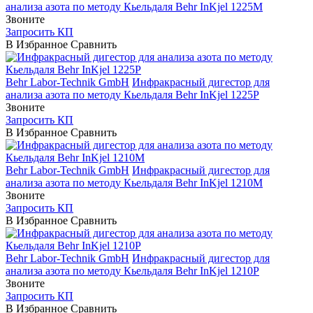
анализа азота по методу Кьельдаля Behr InKjel 1225М
Звоните
Запросить КП
В Избранное
Сравнить
Behr Labor-Technik GmbH
Инфракрасный дигестор для
анализа азота по методу Кьельдаля Behr InKjel 1225P
Звоните
Запросить КП
В Избранное
Сравнить
Behr Labor-Technik GmbH
Инфракрасный дигестор для
анализа азота по методу Кьельдаля Behr InKjel 1210М
Звоните
Запросить КП
В Избранное
Сравнить
Behr Labor-Technik GmbH
Инфракрасный дигестор для
анализа азота по методу Кьельдаля Behr InKjel 1210P
Звоните
Запросить КП
В Избранное
Сравнить