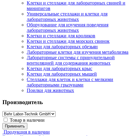
Клетки и стеллажи для лабораторных свиней и
минипигов
Универсальные стеллажи и клетки для
лабораторных животных
Оборудование для изучения поведения
лабораторных животных
Клетки и стеллажи для кроликов
Клетки и стеллажи для морских свинок
Клетки для лабораторных обезьян
Лабораторные клетки для изучения метаболизма
Лабораторные системы с принудительной
вентиляцией для содержания животных
Клетки для лабораторных крыс
Клетки для лабораторных мышей
Стеллажи для клеток и клетки с мелкими
лабораторными грызунами
Поилки для животных
Производитель
Товар в наличии
Применить
Продукция в наличии