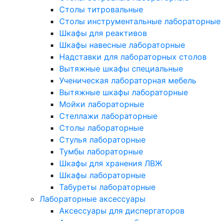
Столы титровальные
Столы инструментальные лабораторные
Шкафы для реактивов
Шкафы навесные лабораторные
Надставки для лабораторных столов
Вытяжные шкафы специальные
Ученическая лабораторная мебель
Вытяжные шкафы лабораторные
Мойки лабораторные
Стеллажи лабораторные
Столы лабораторные
Стулья лабораторные
Тумбы лабораторные
Шкафы для хранения ЛВЖ
Шкафы лабораторные
Табуреты лабораторные
Лабораторные аксессуары
Аксессуары для диспергаторов