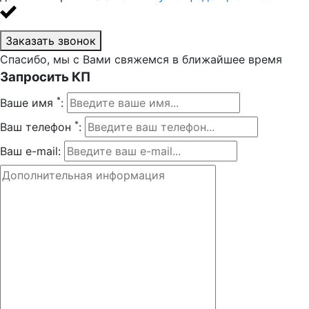
Заказать звонок
Спасибо, мы с Вами свяжемся в ближайшее время
Запросить КП
*
Ваше имя
:
*
Ваш телефон
:
Ваш e-mail: