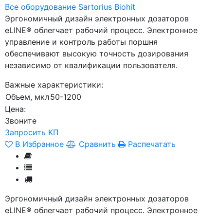
Все оборудование Sartorius Biohit
Эргономичный дизайн электронных дозаторов
eLINE® облегчает рабочий процесс. Электронное
управление и контроль работы поршня
обеспечивают высокую точность дозирования
независимо от квалификации пользователя.
Важные характеристики:
Объем, мкл
50-1200
Цена:
Звоните
Запросить КП
В Избранное
Сравнить
Распечатать
Эргономичный дизайн электронных дозаторов
eLINE® облегчает рабочий процесс. Электронное