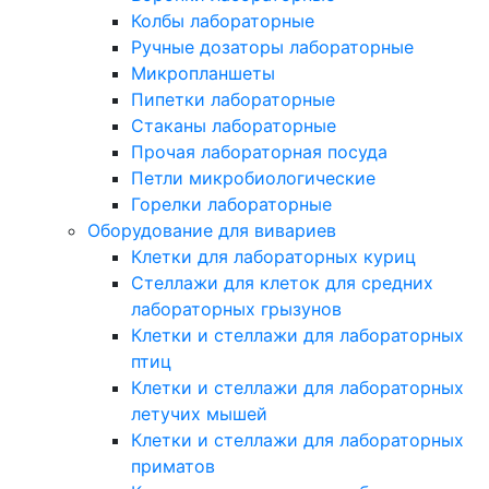
Колбы лабораторные
Ручные дозаторы лабораторные
Микропланшеты
Пипетки лабораторные
Стаканы лабораторные
Прочая лабораторная посуда
Петли микробиологические
Горелки лабораторные
Оборудование для вивариев
Клетки для лабораторных куриц
Стеллажи для клеток для средних
лабораторных грызунов
Клетки и стеллажи для лабораторных
птиц
Клетки и стеллажи для лабораторных
летучих мышей
Клетки и стеллажи для лабораторных
приматов