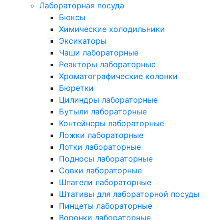
Лабораторная посуда
Бюксы
Химические холодильники
Эксикаторы
Чаши лабораторные
Реакторы лабораторные
Хроматографические колонки
Бюретки
Цилиндры лабораторные
Бутыли лабораторные
Контейнеры лабораторные
Ложки лабораторные
Лотки лабораторные
Подносы лабораторные
Совки лабораторные
Шпатели лабораторные
Штативы для лабораторной посуды
Пинцеты лабораторные
Воронки лабораторные