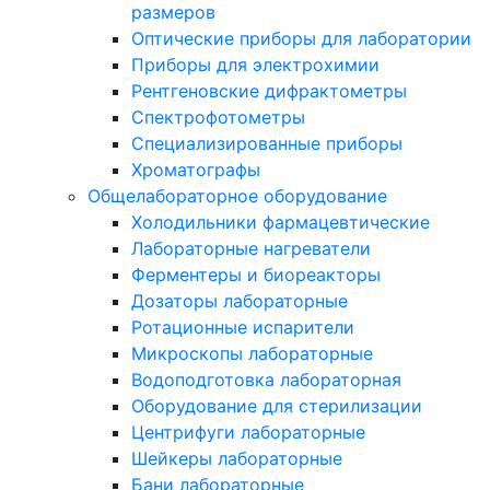
размеров
Оптические приборы для лаборатории
Приборы для электрохимии
Рентгеновские дифрактометры
Спектрофотометры
Специализированные приборы
Хроматографы
Общелабораторное оборудование
Холодильники фармацевтические
Лабораторные нагреватели
Ферментеры и биореакторы
Дозаторы лабораторные
Ротационные испарители
Микроскопы лабораторные
Водоподготовка лабораторная
Оборудование для стерилизации
Центрифуги лабораторные
Шейкеры лабораторные
Бани лабораторные