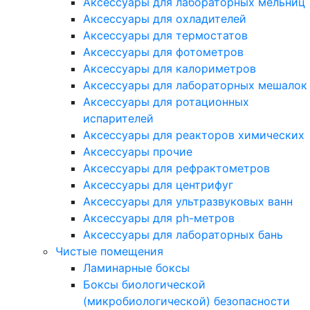
Аксессуары для лабораторных мельниц
Аксессуары для охладителей
Аксессуары для термостатов
Аксессуары для фотометров
Аксессуары для калориметров
Аксессуары для лабораторных мешалок
Аксессуары для ротационных
испарителей
Аксессуары для реакторов химических
Аксессуары прочие
Аксессуары для рефрактометров
Аксессуары для центрифуг
Аксессуары для ультразвуковых ванн
Аксессуары для ph-метров
Аксессуары для лабораторных бань
Чистые помещения
Ламинарные боксы
Боксы биологической
(микробиологической) безопасности