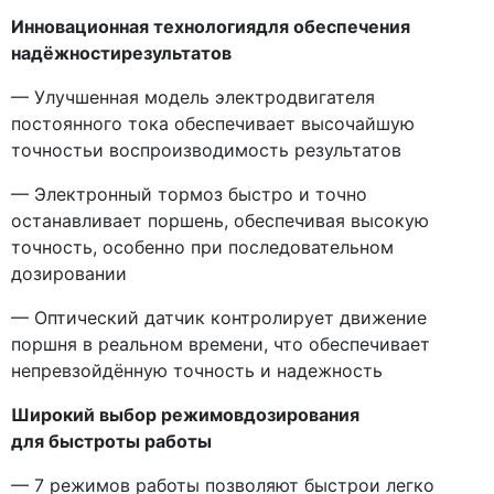
Инновационная технологиядля обеспечения
надёжностирезультатов
— Улучшенная модель электродвигателя
постоянного тока обеспечивает высочайшую
точностьи воспроизводимость результатов
— Электронный тормоз быстро и точно
останавливает поршень, обеспечивая высокую
точность, особенно при последовательном
дозировании
— Оптический датчик контролирует движение
поршня в реальном времени, что обеспечивает
непревзойдённую точность и надежность
Широкий выбор режимовдозирования
для быстроты работы
— 7 режимов работы позволяют быстрои легко