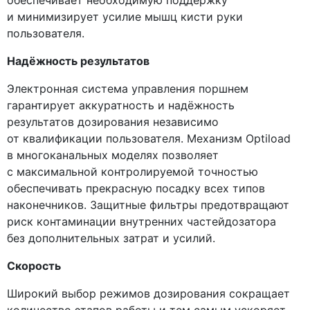
и минимизирует усилие мышц кисти руки
пользователя.
Надёжность результатов
Электронная система управления поршнем
гарантирует аккуратность и надёжность
результатов дозирования независимо
от квалификации пользователя. Механизм Optiload
в многоканальных моделях позволяет
с максимальной контролируемой точностью
обеспечивать прекрасную посадку всех типов
наконечников. Защитные фильтры предотвращают
риск контаминации внутренних частейдозатора
без дополнительных затрат и усилий.
Скорость
Широкий выбор режимов дозирования сокращает
количество этапов работы и тем самым ускоряет