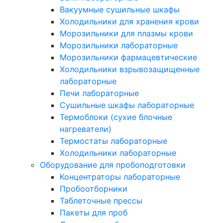
Вакуумные сушильные шкафы
Холодильники для хранения крови
Морозильники для плазмы крови
Морозильники лабораторные
Морозильники фармацевтические
Холодильники взрывозащищенные
лабораторные
Печи лабораторные
Сушильные шкафы лабораторные
Термоблоки (сухие блочные
нагреватели)
Термостаты лабораторные
Холодильники лабораторные
Оборудование для пробоподготовки
Концентраторы лабораторные
Пробоотборники
Таблеточные прессы
Пакеты для проб