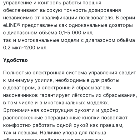
управление и контроль работы поршня
обеспечивают высокую точность дозирования
независимо от квалификации пользователя. В серии
eLINE® представлены как одноканальные дозаторы
с диапазоном объёма 0,1-5 000 мкл,
так и многоканальные модели с диапазоном объёма
0,2 мкл-1200 мкл.
Удобство
Полностью электронная система управления сводит
к минимуму усилия, необходимые для работы
с дозатором, а электронный сбрасыватель
наконечников гарантирует лёгкость их сбрасывания,
в том числе и в многоканальных моделях.
Эргономичная конструкция рукояти и удобно
расположенные операционные кнопки позволяют
комфортно работать одной рукой как правшам,
так и левшам. Наличие упора для пальца
обеспечивает необходимую поддержку