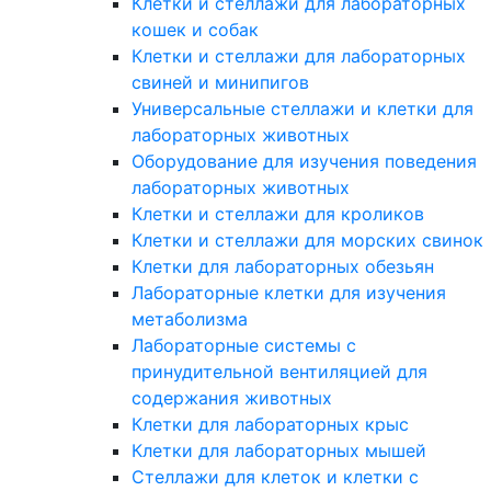
Клетки и стеллажи для лабораторных
кошек и собак
Клетки и стеллажи для лабораторных
свиней и минипигов
Универсальные стеллажи и клетки для
лабораторных животных
Оборудование для изучения поведения
лабораторных животных
Клетки и стеллажи для кроликов
Клетки и стеллажи для морских свинок
Клетки для лабораторных обезьян
Лабораторные клетки для изучения
метаболизма
Лабораторные системы с
принудительной вентиляцией для
содержания животных
Клетки для лабораторных крыс
Клетки для лабораторных мышей
Стеллажи для клеток и клетки с