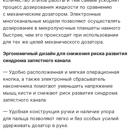
процесс дозирования жидкости по сравнению
с механическим дозатором. Электронные
многоканальные модели позволяют осуществлять
дозирование в микролуночные планшеты намного
быстрее, чем это происходит при использовании
для тех же целей механического дозатора.
Эргономичный дизайн для снижения риска развития
синдрома запястного канала
— Удобно расположенная и мягкая операционная
кнопка, а также электронный сбрасыватель
наконечника помогают уменьшить напряжение
мышц кисти и снижают риск развития синдрома
запястного канала
— Удобная конструкция ручки и наличие упора
для пальца позволяют легко и без особых усилий
удерживать дозатор в руке.