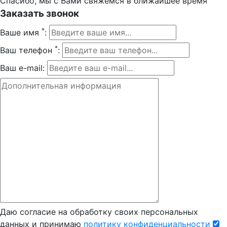
Спасибо, мы с Вами свяжемся в ближайшее время
Заказать звонок
*
Ваше имя
:
*
Ваш телефон
:
Ваш e-mail:
Даю согласие на обработку своих персональных
данных и принимаю
политику конфиденциальности