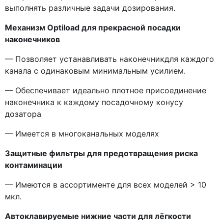
выполнять различные задачи дозирования.
Механизм Optiload для прекрасной посадки
наконечников
— Позволяет устанавливать наконечникдля каждого
канала с одинаковым минимальным усилием.
— Обеспечивает идеально плотное присоединение
наконечника к каждому посадочному конусу
дозатора
— Имеется в многоканальных моделях
Защитные фильтры для предотвращения риска
контаминации
— Имеются в ассортименте для всех моделей > 10
мкл.
Автоклавируемые нижние части для лёгкости