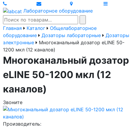
Лабораторное оборудование
Главная
Каталог
Общелабораторное
оборудование
Дозаторы лабораторные
Дозаторы
электронные
Многоканальный дозатор eLINE 50-
1200 мкл (12 каналов)
Многоканальный дозатор
eLINE 50-1200 мкл (12
каналов)
Звоните
Производитель: