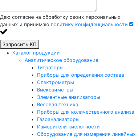
Даю согласие на обработку своих персональных
данных и принимаю
политику конфиденциальности
Запросить КП
Каталог продукции
Аналитическое оборудование
Титраторы
Приборы для определения состава
Спектрометры
Вискозиметры
Элементные анализаторы
Весовая техника
Приборы для количественного анализа
Газоанализаторы
Измерители кислотности
Оборудование для измерения линейных