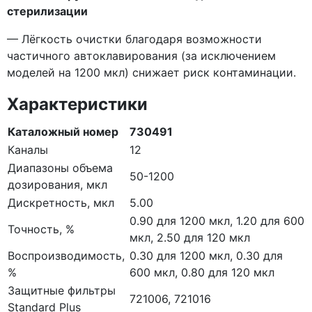
стерилизации
— Лёгкость очистки благодаря возможности
частичного автоклавирования
(за
исключением
моделей на 1200 мкл) снижает риск контаминации.
Характеристики
Каталожный номер
730491
Каналы
12
Диапазоны объема
50-1200
дозирования, мкл
Дискретность, мкл
5.00
0.90 для 1200 мкл, 1.20 для 600
Точность, %
мкл, 2.50 для 120 мкл
Воспроизводимость,
0.30 для 1200 мкл, 0.30 для
%
600 мкл, 0.80 для 120 мкл
Защитные фильтры
721006, 721016
Standard Plus