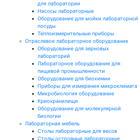
для лаборатории
Насосы лабораторные
Оборудование для мойки лабораторной
посуды
Теплоизмерительные приборы
Отраслевое лабораторное оборудование
Оборудование для зерновых
лабораторий
Лабораторное оборудование для
пищевой промышленности
Оборудование для биохимии
Приборы для измерения микроклимата
Микробиология оборудование
Криохранилище
Оборудование для молекулярной
биологии
Лабораторная мебель
Столы лабораторные для весов
Столы островные лабораторные