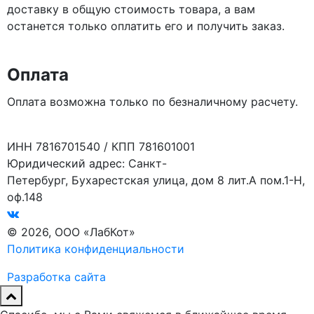
доставку в общую стоимость товара, а вам
останется только оплатить его и получить заказ.
Оплата
Оплата возможна только по безналичному расчету.
ИНН 7816701540 / КПП 781601001
Юридический адрес: Санкт-
Петербург, Бухарестская улица, дом 8 лит.А пом.1-Н,
оф.148
© 2026, ООО «ЛабКот»
Политика конфиденциальности
Разработка сайта