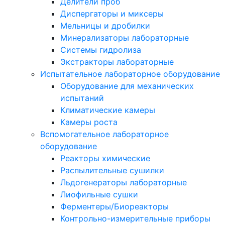
Делители проб
Диспергаторы и миксеры
Мельницы и дробилки
Минерализаторы лабораторные
Системы гидролиза
Экстракторы лабораторные
Испытательное лабораторное оборудование
Оборудование для механических
испытаний
Климатические камеры
Камеры роста
Вспомогательное лабораторное
оборудование
Реакторы химические
Распылительные сушилки
Льдогенераторы лабораторные
Лиофильные сушки
Ферментеры/Биореакторы
Контрольно-измерительные приборы