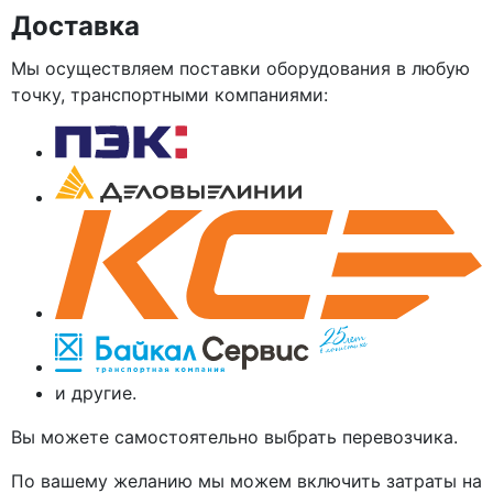
Доставка
Мы осуществляем поставки оборудования в любую
точку, транспортными компаниями:
и другие.
Вы можете самостоятельно выбрать перевозчика.
По вашему желанию мы можем включить затраты на