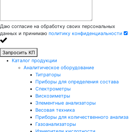
Даю согласие на обработку своих персональных
данных и принимаю
политику конфиденциальности
Запросить КП
Каталог продукции
Аналитическое оборудование
Титраторы
Приборы для определения состава
Спектрометры
Вискозиметры
Элементные анализаторы
Весовая техника
Приборы для количественного анализа
Газоанализаторы
Измерители кислотности