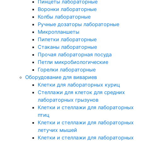
Пинцеты лабораторные
Воронки лабораторные
Колбы лабораторные
Ручные дозаторы лабораторные
Микропланшеты
Пипетки лабораторные
Стаканы лабораторные
Прочая лабораторная посуда
Петли микробиологические
Горелки лабораторные
Оборудование для вивариев
Клетки для лабораторных куриц
Стеллажи для клеток для средних
лабораторных грызунов
Клетки и стеллажи для лабораторных
птиц
Клетки и стеллажи для лабораторных
летучих мышей
Клетки и стеллажи для лабораторных