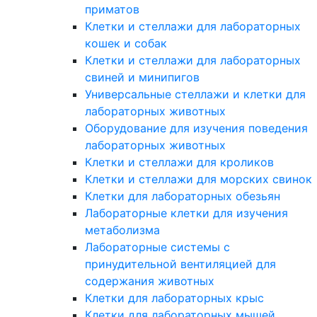
приматов
Клетки и стеллажи для лабораторных
кошек и собак
Клетки и стеллажи для лабораторных
свиней и минипигов
Универсальные стеллажи и клетки для
лабораторных животных
Оборудование для изучения поведения
лабораторных животных
Клетки и стеллажи для кроликов
Клетки и стеллажи для морских свинок
Клетки для лабораторных обезьян
Лабораторные клетки для изучения
метаболизма
Лабораторные системы с
принудительной вентиляцией для
содержания животных
Клетки для лабораторных крыс
Клетки для лабораторных мышей