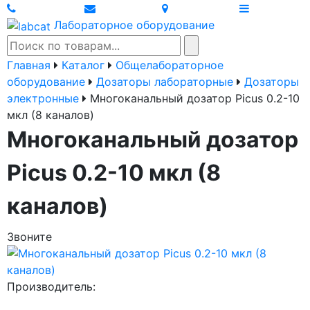
Лабораторное оборудование
Главная
Каталог
Общелабораторное
оборудование
Дозаторы лабораторные
Дозаторы
электронные
Многоканальный дозатор Picus 0.2-10
мкл (8 каналов)
Многоканальный дозатор
Picus 0.2-10 мкл (8
каналов)
Звоните
Производитель: