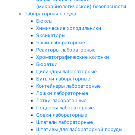
(микробиологической) безопасности
Лабораторная посуда
Бюксы
Химические холодильники
Эксикаторы
Чаши лабораторные
Реакторы лабораторные
Хроматографические колонки
Бюретки
Цилиндры лабораторные
Бутыли лабораторные
Контейнеры лабораторные
Ложки лабораторные
Лотки лабораторные
Подносы лабораторные
Совки лабораторные
Шпатели лабораторные
Штативы для лабораторной посуды