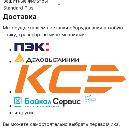
Защитные фильтры
-
Standard Plus
Доставка
Мы осуществляем поставки оборудования в любую
точку, транспортными компаниями:
и другие.
Вы можете самостоятельно выбрать перевозчика.