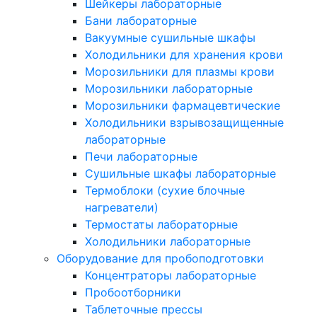
Шейкеры лабораторные
Бани лабораторные
Вакуумные сушильные шкафы
Холодильники для хранения крови
Морозильники для плазмы крови
Морозильники лабораторные
Морозильники фармацевтические
Холодильники взрывозащищенные
лабораторные
Печи лабораторные
Сушильные шкафы лабораторные
Термоблоки (сухие блочные
нагреватели)
Термостаты лабораторные
Холодильники лабораторные
Оборудование для пробоподготовки
Концентраторы лабораторные
Пробоотборники
Таблеточные прессы