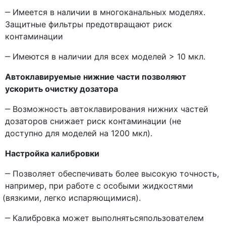
‒ Имеется в наличии в многоканальных моделях.
Защитные фильтры предотвращают риск
контаминации
‒ Имеются в наличии для всех моделей > 10 мкл.
Автоклавируемые нижние части позволяют
ускорить очистку дозатора
‒ Возможность автоклавирования нижних частей
дозаторов снижает риск контаминации
(не
доступно для моделей на 1200 мкл).
Настройка калибровки
‒ Позволяет обеспечивать более высокую точность,
например, при работе с особыми жидкостями
(вязкими
, легко испаряющимися).
‒ Калибровка может выполнятьсяпользователем