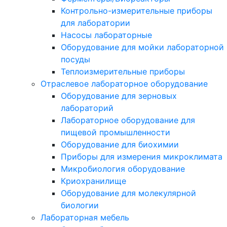
Контрольно-измерительные приборы
для лаборатории
Насосы лабораторные
Оборудование для мойки лабораторной
посуды
Теплоизмерительные приборы
Отраслевое лабораторное оборудование
Оборудование для зерновых
лабораторий
Лабораторное оборудование для
пищевой промышленности
Оборудование для биохимии
Приборы для измерения микроклимата
Микробиология оборудование
Криохранилище
Оборудование для молекулярной
биологии
Лабораторная мебель