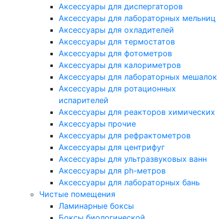
Аксессуары для диспергаторов
Аксессуары для лабораторных мельниц
Аксессуары для охладителей
Аксессуары для термостатов
Аксессуары для фотометров
Аксессуары для калориметров
Аксессуары для лабораторных мешалок
Аксессуары для ротационных
испарителей
Аксессуары для реакторов химических
Аксессуары прочие
Аксессуары для рефрактометров
Аксессуары для центрифуг
Аксессуары для ультразвуковых ванн
Аксессуары для ph-метров
Аксессуары для лабораторных бань
Чистые помещения
Ламинарные боксы
Боксы биологической