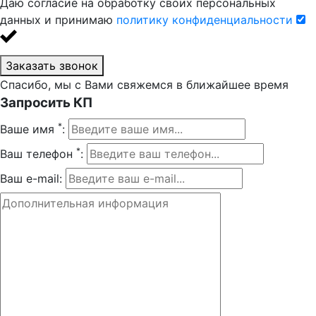
Даю согласие на обработку своих персональных
данных и принимаю
политику конфиденциальности
Заказать звонок
Спасибо, мы с Вами свяжемся в ближайшее время
Запросить КП
*
Ваше имя
:
*
Ваш телефон
:
Ваш e-mail: