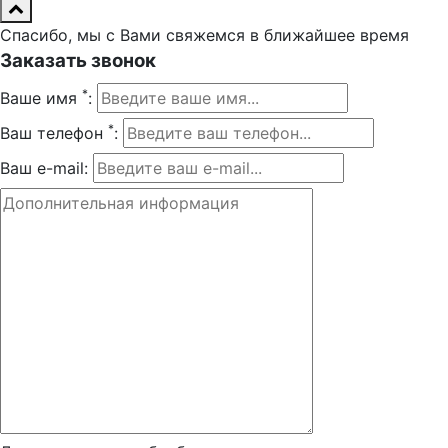
Спасибо, мы с Вами свяжемся в ближайшее время
Заказать звонок
*
Ваше имя
:
*
Ваш телефон
:
Ваш e-mail: