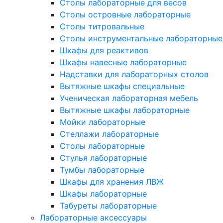
Столы лабораторные для весов
Столы островные лабораторные
Столы титровальные
Столы инструментальные лабораторные
Шкафы для реактивов
Шкафы навесные лабораторные
Надставки для лабораторных столов
Вытяжные шкафы специальные
Ученическая лабораторная мебель
Вытяжные шкафы лабораторные
Мойки лабораторные
Стеллажи лабораторные
Столы лабораторные
Стулья лабораторные
Тумбы лабораторные
Шкафы для хранения ЛВЖ
Шкафы лабораторные
Табуреты лабораторные
Лабораторные аксессуары