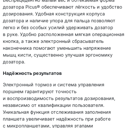
дозатора Picus® обеспечивают лёгкость и удобство
дозирования. Удобная конструкция корпуса
дозатора и наличие упора для пальца позволяют
легко и без особых усилий удерживать дозатор
в руке. Удобно расположенная мягкая операционная
кнопка, а также электронный сбрасыватель
наконечника помогают уменьшить напряжение
мышц кисти, существенно улучшая эргономику
дозатора.
Надёжность результатов
Электронный тормоз и система управления
поршнем гарантируют точность
и воспроизводимость результатов дозирования,
независимо от квалификации пользователя.
Уникальная функция отслеживания заполнения
планшета увеличивает надёжность при работе
с микропланшетами, управляя этапами