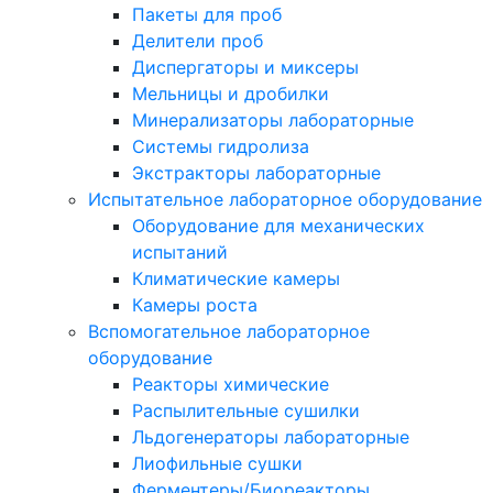
Пакеты для проб
Делители проб
Диспергаторы и миксеры
Мельницы и дробилки
Минерализаторы лабораторные
Системы гидролиза
Экстракторы лабораторные
Испытательное лабораторное оборудование
Оборудование для механических
испытаний
Климатические камеры
Камеры роста
Вспомогательное лабораторное
оборудование
Реакторы химические
Распылительные сушилки
Льдогенераторы лабораторные
Лиофильные сушки
Ферментеры/Биореакторы