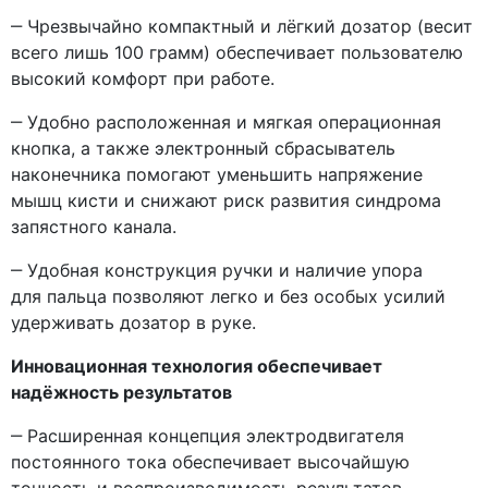
‒ Чрезвычайно компактный и лёгкий дозатор
(весит
всего лишь 100 грамм) обеспечивает пользователю
высокий комфорт при работе.
‒ Удобно расположенная и мягкая операционная
кнопка, а также электронный сбрасыватель
наконечника помогают уменьшить напряжение
мышц кисти и снижают риск развития синдрома
запястного канала.
‒ Удобная конструкция ручки и наличие упора
для пальца позволяют легко и без особых усилий
удерживать дозатор в руке.
Инновационная технология обеспечивает
надёжность результатов
‒ Расширенная концепция электродвигателя
постоянного тока обеспечивает высочайшую
точность и воспроизводимость результатов.