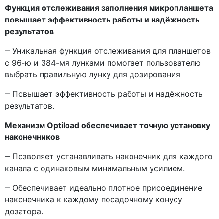
Функция отслеживания заполнения микропланшета
повышает эффективность работы и надёжность
результатов
‒ Уникальная функция отслеживания для планшетов
с 96-ю и 384-мя лунками помогает пользователю
выбрать правильную лунку для дозирования
‒ Повышает эффективность работы и надёжность
результатов.
Механизм Optiload обеспечивает точную установку
наконечников
‒ Позволяет устанавливать наконечник для каждого
канала с одинаковым минимальным усилием.
‒ Обеспечивает идеально плотное присоединение
наконечника к каждому посадочному конусу
дозатора.