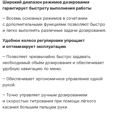
Широкий диапазон режимов дозирования
гарантирует быстроту выполнения работы
‒ Восемь основных режимов в сочетании
с дополнительными функциями позволяют быстро
и легко выполнять различные задачи дозирования.
Удобное колесо регулировки упрощает
и оптимизирует эксплуатацию
‒ Позволяет чрезвычайно быстро задавать
необходимый объём дозирования и обеспечивает
удобную навигацию по меню.
‒ Обеспечивает эргономичное управление одной
рукой.
‒ Точно управляет ручным дозированием
и скоростью титрования при помощи лёгкого
касания большим пальцем руки.