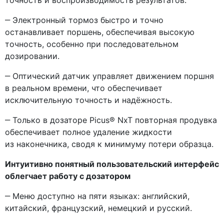
‒ Электронный тормоз быстро и точно
останавливает поршень, обеспечивая высокую
точность, особенно при последовательном
дозировании.
‒ Оптический датчик управляет движением поршня
в реальном времени, что обеспечивает
исключительную точность и надёжность.
‒ Только в дозаторе Picus® NxT повторная продувка
обеспечивает полное удаление жидкости
из наконечника, сводя к минимуму потери образца.
Интуитивно понятный пользовательский интерфейс
облегчает работу с дозатором
‒ Меню доступно на пяти языках: английский,
китайский, французский, немецкий и русский.