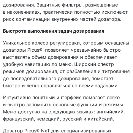
дозирования. Защитные фильтры, размещенные
в наконечниках, практически полностью исключают
риск контаминации внутренних частей дозатора.
Быстрота выполнения задач дозирования
Уникальное колесо регулировки, которым оснащены
дозаторы Picus®, позволяет чрезвычайно быстро
выставлять объём дозирования и обеспечивает
удобную навигацию по меню. Широкий спектр
режимов дозирования, от разбавления и титрования
до последовательного дозирования, помогает
быстро и легко справляться со всеми задачами.
Интуитивно понятный интерфейс помогает легко
и быстро запомнить основные функции и режимы.
Меню доступно на следующих языках: английский,
французский, немецкий, русский и китайский.
Дозатор Picus® NxT для специализированных