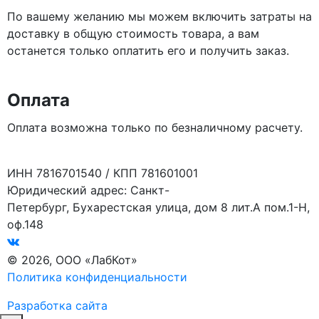
По вашему желанию мы можем включить затраты на
доставку в общую стоимость товара, а вам
останется только оплатить его и получить заказ.
Оплата
Оплата возможна только по безналичному расчету.
ИНН 7816701540 / КПП 781601001
Юридический адрес: Санкт-
Петербург, Бухарестская улица, дом 8 лит.А пом.1-Н,
оф.148
© 2026, ООО «ЛабКот»
Политика конфиденциальности
Разработка сайта