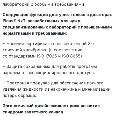
лабораторий с особыми требованиями
Следующие функции доступны только в дозаторах
Picus® NхT, разработанных для нужд
специализированных лабораторий с повышенными
нормативами и требованиями:
‒ Наличие сертификата о высокоточной 3-х
точечной калибровке
(в
соответствии
со стандартами ISO 17025 и ISO 8655)
‒ Защита сохранённых для работы программ
паролем от несанкционированного доступа.
‒ Повторная продувка для обеспечения полного
удаления жидкости из наконечника и минимизации
потерь образца.
Эргономичный дизайн снижает риск развития
синдрома запястного канала