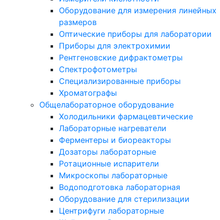
Оборудование для измерения линейных
размеров
Оптические приборы для лаборатории
Приборы для электрохимии
Рентгеновские дифрактометры
Спектрофотометры
Специализированные приборы
Хроматографы
Общелабораторное оборудование
Холодильники фармацевтические
Лабораторные нагреватели
Ферментеры и биореакторы
Дозаторы лабораторные
Ротационные испарители
Микроскопы лабораторные
Водоподготовка лабораторная
Оборудование для стерилизации
Центрифуги лабораторные