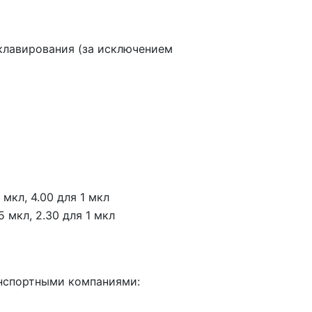
клавирования
(за
исключением
5 мкл, 4.00 для 1 мкл
5 мкл, 2.30 для 1 мкл
анспортными компаниями: