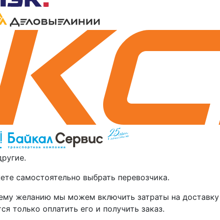
другие.
ете самостоятельно выбрать перевозчика.
ему желанию мы можем включить затраты на доставку 
ся только оплатить его и получить заказ.