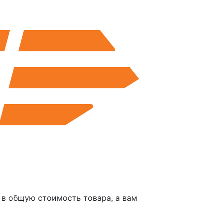
в общую стоимость товара, а вам