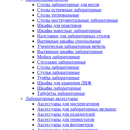
Столы лабораторные для весов
Столы островные лабораторные
Столы титровальные
Столы инструментальные лабораторные
Шкафы для реактивов
Шкафы навесные лабораторные
Надставки для лабораторных столов
Вытяжные шкафы специальные
Ученическая лабораторная мебель
Вытяжные шкафы лабораторные
Мойки лабораторные
Стеллажи лабораторные
Столы лабораторные
Стулья лабораторные
Тумбы лабораторные
Шкафы для хранения ЛВЖ
Шкафы лабораторные
Табуреты лабораторные
Лабораторные аксессуары
Аксессуары для диспергаторов
Аксессуары для лабораторных мельниц
Аксессуары для охладителей
Аксессуары для термостатов
Аксессуары для фотометров
Аксессуары для калориметров