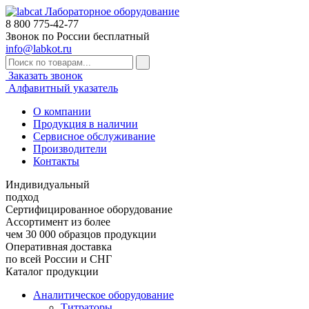
Лабораторное оборудование
8 800
775-42-77
Звонок по России бесплатный
info@labkot.ru
Заказать звонок
Алфавитный указатель
О компании
Продукция в наличии
Сервисное обслуживание
Производители
Контакты
Индивидуальный
подход
Сертифицированное оборудование
Ассортимент из более
чем 30 000 образцов продукции
Оперативная доставка
по всей России и СНГ
Каталог продукции
Аналитическое оборудование
Титраторы