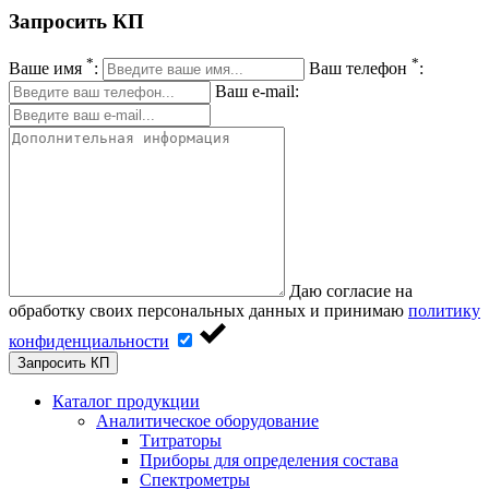
Запросить КП
*
*
Ваше имя
:
Ваш телефон
:
Ваш e-mail:
Даю согласие на
обработку своих персональных данных и принимаю
политику
конфиденциальности
Запросить КП
Каталог продукции
Аналитическое оборудование
Титраторы
Приборы для определения состава
Спектрометры