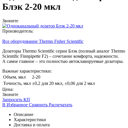
Блэк 2-20 мкл
Звоните
Производитель:
Все оборудование Thermo Fisher Scientific
Дозаторы Thermo Scientific cерии Блэк
(полный
аналог Thermo
Scientific Finnpipette F2) – сочетание комфорта, надежности.
А самое главное – это полностью автоклавируемые дозаторы.
Важные характеристики:
Объем, мкл
2-20
Точность, мкл
±0,2 для 20 мкл, ±0,06 для 2 мкл
Цена:
Звоните
Запросить КП
В Избранное
Сравнить
Распечатать
Описание
Характеристики
Доставка и оплата