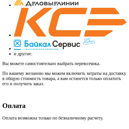
и другие.
Вы можете самостоятельно выбрать перевозчика.
По вашему желанию мы можем включить затраты на доставку
в общую стоимость товара, а вам останется только оплатить
его и получить заказ.
Оплата
Оплата возможна только по безналичному расчету.