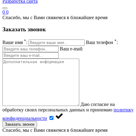
Разработка сайта
0
0
Спасибо, мы с Вами свяжемся в ближайшее время
Заказать звонок
*
*
Ваше имя
:
Ваш телефон
:
Ваш e-mail:
Даю согласие на
обработку своих персональных данных и принимаю
политику
конфиденциальности
Заказать звонок
Спасибо, мы с Вами свяжемся в ближайшее время