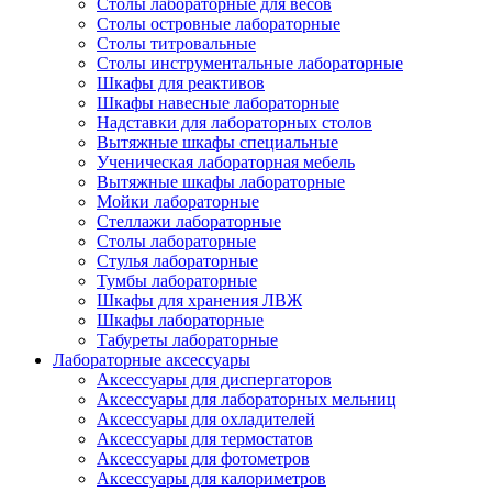
Столы лабораторные для весов
Столы островные лабораторные
Столы титровальные
Столы инструментальные лабораторные
Шкафы для реактивов
Шкафы навесные лабораторные
Надставки для лабораторных столов
Вытяжные шкафы специальные
Ученическая лабораторная мебель
Вытяжные шкафы лабораторные
Мойки лабораторные
Стеллажи лабораторные
Столы лабораторные
Стулья лабораторные
Тумбы лабораторные
Шкафы для хранения ЛВЖ
Шкафы лабораторные
Табуреты лабораторные
Лабораторные аксессуары
Аксессуары для диспергаторов
Аксессуары для лабораторных мельниц
Аксессуары для охладителей
Аксессуары для термостатов
Аксессуары для фотометров
Аксессуары для калориметров