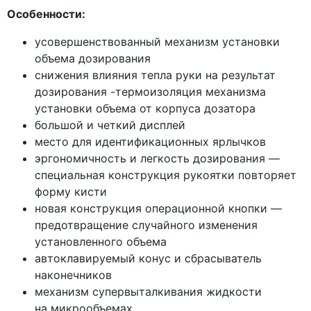
Особенности:
усовершенствованный механизм установки
объема дозирования
снижения влияния тепла руки на результат
дозирования -термоизоляция механизма
установки объема от корпуса дозатора
большой и четкий дисплей
место для идентификационных ярлычков
эргономичность и легкость дозирования —
специальная конструкция рукоятки повторяет
форму кисти
новая конструкция операционной кнопки —
предотвращение случайного изменения
установленного объема
автоклавируемый конус и сбрасыватель
наконечников
механизм супервыталкивания жидкости
на микрообъемах