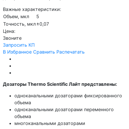
Важные характеристики:
Объем, мкл
5
Точность, мкл
±0,07
Цена:
Звоните
Запросить КП
В Избранное
Сравнить
Распечатать
Дозаторы Thermo Scientific Лайт представлены:
одноканальными дозаторами фиксированного
объема
одноканальными дозаторами переменного
объема
многоканальными дозаторами