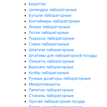
Бюретки
Цилиндры лабораторные
Бутыли лабораторные
Контейнеры лабораторные
Ложки лабораторные
Лотки лабораторные
Подносы лабораторные
Совки лабораторные
Шпатели лабораторные
Штативы для лабораторной посуды
Пинцеты лабораторные
Воронки лабораторные
Колбы лабораторные
Ручные дозаторы лабораторные
Микропланшеты
Пипетки лабораторные
Стаканы лабораторные
Прочая лабораторная посуда
Петли микробиологические