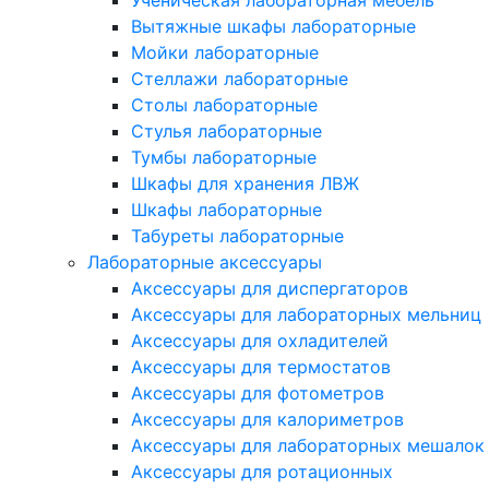
Вытяжные шкафы лабораторные
Мойки лабораторные
Стеллажи лабораторные
Столы лабораторные
Стулья лабораторные
Тумбы лабораторные
Шкафы для хранения ЛВЖ
Шкафы лабораторные
Табуреты лабораторные
Лабораторные аксессуары
Аксессуары для диспергаторов
Аксессуары для лабораторных мельниц
Аксессуары для охладителей
Аксессуары для термостатов
Аксессуары для фотометров
Аксессуары для калориметров
Аксессуары для лабораторных мешалок
Аксессуары для ротационных