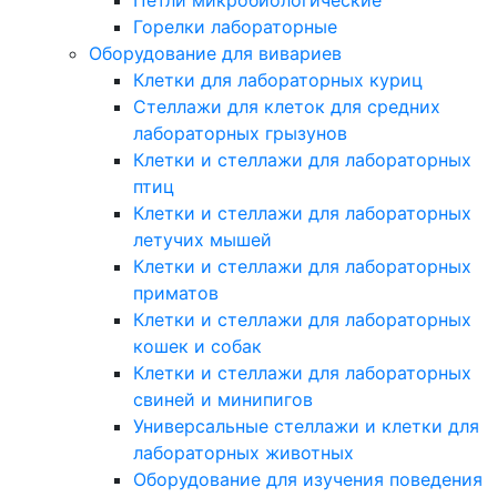
Горелки лабораторные
Оборудование для вивариев
Клетки для лабораторных куриц
Стеллажи для клеток для средних
лабораторных грызунов
Клетки и стеллажи для лабораторных
птиц
Клетки и стеллажи для лабораторных
летучих мышей
Клетки и стеллажи для лабораторных
приматов
Клетки и стеллажи для лабораторных
кошек и собак
Клетки и стеллажи для лабораторных
свиней и минипигов
Универсальные стеллажи и клетки для
лабораторных животных
Оборудование для изучения поведения