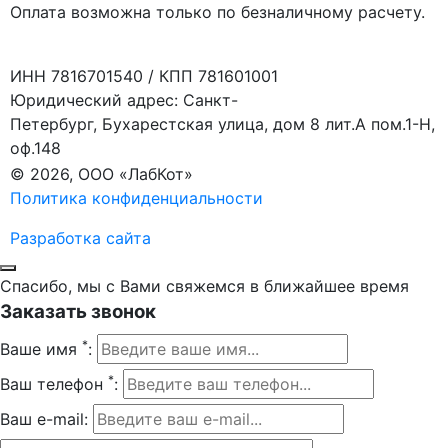
Оплата возможна только по безналичному расчету.
ИНН 7816701540 / КПП 781601001
Юридический адрес: Санкт-
Петербург, Бухарестская улица, дом 8 лит.А пом.1-Н,
оф.148
© 2026, ООО «ЛабКот»
Политика конфиденциальности
Разработка сайта
Спасибо, мы с Вами свяжемся в ближайшее время
Заказать звонок
*
Ваше имя
:
*
Ваш телефон
:
Ваш e-mail: