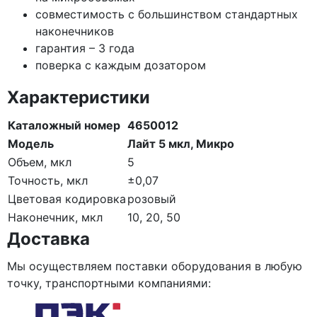
совместимость с большинством стандартных
наконечников
гарантия – 3 года
поверка с каждым дозатором
Характеристики
Каталожный номер
4650012
Модель
Лайт 5 мкл, Микро
Объем, мкл
5
Точность, мкл
±0,07
Цветовая кодировка
розовый
Наконечник, мкл
10, 20, 50
Доставка
Мы осуществляем поставки оборудования в любую
точку, транспортными компаниями: