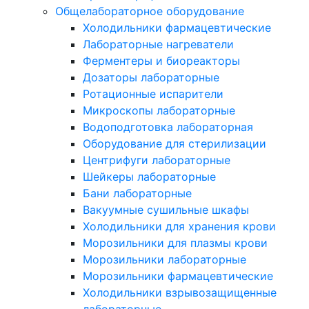
Общелабораторное оборудование
Холодильники фармацевтические
Лабораторные нагреватели
Ферментеры и биореакторы
Дозаторы лабораторные
Ротационные испарители
Микроскопы лабораторные
Водоподготовка лабораторная
Оборудование для стерилизации
Центрифуги лабораторные
Шейкеры лабораторные
Бани лабораторные
Вакуумные сушильные шкафы
Холодильники для хранения крови
Морозильники для плазмы крови
Морозильники лабораторные
Морозильники фармацевтические
Холодильники взрывозащищенные
лабораторные