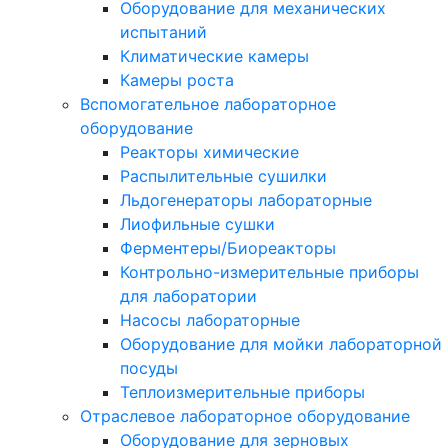
Оборудование для механических
испытаний
Климатические камеры
Камеры роста
Вспомогательное лабораторное
оборудование
Реакторы химические
Распылительные сушилки
Льдогенераторы лабораторные
Лиофильные сушки
Ферментеры/Биореакторы
Контрольно-измерительные приборы
для лаборатории
Насосы лабораторные
Оборудование для мойки лабораторной
посуды
Теплоизмерительные приборы
Отраслевое лабораторное оборудование
Оборудование для зерновых