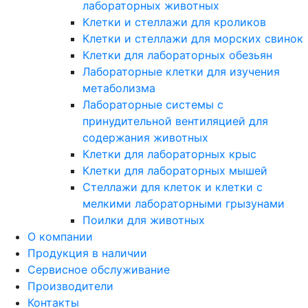
лабораторных животных
Клетки и стеллажи для кроликов
Клетки и стеллажи для морских свинок
Клетки для лабораторных обезьян
Лабораторные клетки для изучения
метаболизма
Лабораторные системы с
принудительной вентиляцией для
содержания животных
Клетки для лабораторных крыс
Клетки для лабораторных мышей
Стеллажи для клеток и клетки с
мелкими лабораторными грызунами
Поилки для животных
О компании
Продукция в наличии
Сервисное обслуживание
Производители
Контакты