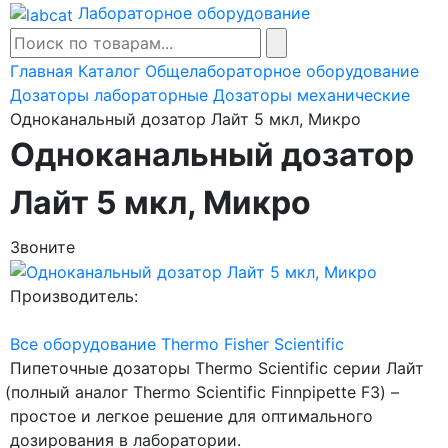
Лабораторное оборудование
Главная
Каталог
Общелабораторное оборудование
Дозаторы лабораторные
Дозаторы механические
Одноканальный дозатор Лайт 5 мкл, Микро
Одноканальный дозатор
Лайт 5 мкл, Микро
Звоните
Производитель:
Все оборудование Thermo Fisher Scientific
Пипеточные дозаторы Thermo Scientific cерии Лайт
(полный
аналог Thermo Scientific Finnpipette F3) –
простое и легкое решение для оптимального
дозирования в лаборатории.