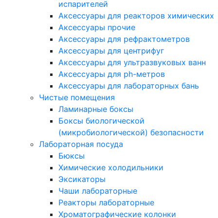
испарителей
Аксессуары для реакторов химических
Аксессуары прочие
Аксессуары для рефрактометров
Аксессуары для центрифуг
Аксессуары для ультразвуковых ванн
Аксессуары для ph-метров
Аксессуары для лабораторных бань
Чистые помещения
Ламинарные боксы
Боксы биологической
(микробиологической) безопасности
Лабораторная посуда
Бюксы
Химические холодильники
Эксикаторы
Чаши лабораторные
Реакторы лабораторные
Хроматографические колонки