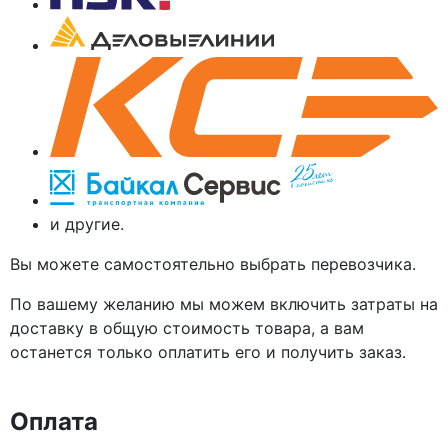
и другие.
Вы можете самостоятельно выбрать перевозчика.
По вашему желанию мы можем включить затраты на
доставку в общую стоимость товара, а вам
останется только оплатить его и получить заказ.
Оплата