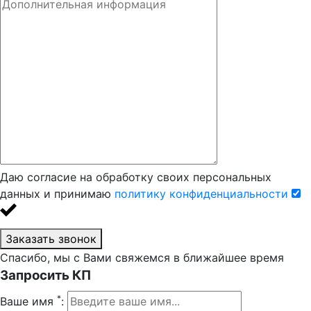
Даю согласие на обработку своих персональных
данных и принимаю
политику конфиденциальности
Заказать звонок
Спасибо, мы с Вами свяжемся в ближайшее время
Запросить КП
*
Ваше имя
: