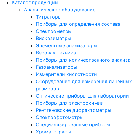
Каталог продукции
Аналитическое оборудование
Титраторы
Приборы для определения состава
Спектрометры
Вискозиметры
Элементные анализаторы
Весовая техника
Приборы для количественного анализа
Газоанализаторы
Измерители кислотности
Оборудование для измерения линейных
размеров
Оптические приборы для лаборатории
Приборы для электрохимии
Рентгеновские дифрактометры
Спектрофотометры
Специализированные приборы
Хроматографы