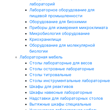
лабораторий
Лабораторное оборудование для
пищевой промышленности
Оборудование для биохимии
Приборы для измерения микроклимата
Микробиология оборудование
Криохранилище
Оборудование для молекулярной
биологии
Лабораторная мебель
Столы лабораторные для весов
Столы островные лабораторные
Столы титровальные
Столы инструментальные лабораторные
Шкафы для реактивов
Шкафы навесные лабораторные
Надставки для лабораторных столов
Вытяжные шкафы специальные
Ученическая лабораторная мебель