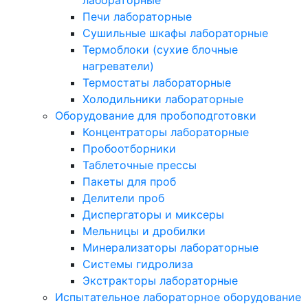
Печи лабораторные
Сушильные шкафы лабораторные
Термоблоки (сухие блочные
нагреватели)
Термостаты лабораторные
Холодильники лабораторные
Оборудование для пробоподготовки
Концентраторы лабораторные
Пробоотборники
Таблеточные прессы
Пакеты для проб
Делители проб
Диспергаторы и миксеры
Мельницы и дробилки
Минерализаторы лабораторные
Системы гидролиза
Экстракторы лабораторные
Испытательное лабораторное оборудование