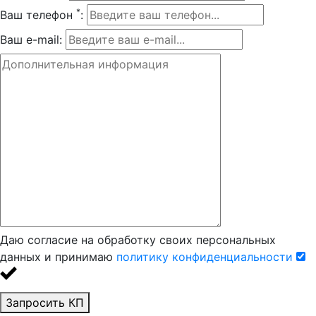
*
Ваш телефон
:
Ваш e-mail:
Даю согласие на обработку своих персональных
данных и принимаю
политику конфиденциальности
Запросить КП