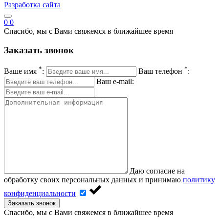
Разработка сайта
0
0
Спасибо, мы с Вами свяжемся в ближайшее время
Заказать звонок
*
*
Ваше имя
:
Ваш телефон
:
Ваш e-mail:
Даю согласие на
обработку своих персональных данных и принимаю
политику
конфиденциальности
Заказать звонок
Спасибо, мы с Вами свяжемся в ближайшее время