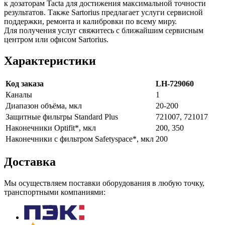
к дозаторам Tacta для достижения максимальной точности
результатов. Также Sartorius предлагает услуги сервисной
поддержки, ремонта и калибровки по всему миру.
Для получения услуг свяжитесь с ближайшим сервисным
центром или офисом Sartorius.
Характеристики
Код заказа
LH-729060
Каналы
1
Диапазон объёма, мкл
20-200
Защитные фильтры Standard Plus
721007, 721017
Наконечники Optifit*, мкл
200, 350
Наконечники с фильтром Safetyspace*, мкл
200
Доставка
Мы осуществляем поставки оборудования в любую точку,
транспортными компаниями: