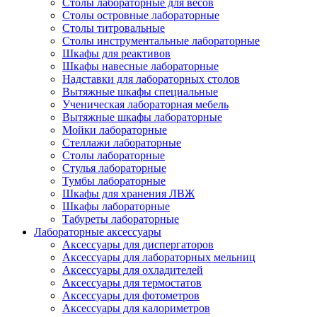
Столы лабораторные для весов
Столы островные лабораторные
Столы титровальные
Столы инструментальные лабораторные
Шкафы для реактивов
Шкафы навесные лабораторные
Надставки для лабораторных столов
Вытяжные шкафы специальные
Ученическая лабораторная мебель
Вытяжные шкафы лабораторные
Мойки лабораторные
Стеллажи лабораторные
Столы лабораторные
Стулья лабораторные
Тумбы лабораторные
Шкафы для хранения ЛВЖ
Шкафы лабораторные
Табуреты лабораторные
Лабораторные аксессуары
Аксессуары для диспергаторов
Аксессуары для лабораторных мельниц
Аксессуары для охладителей
Аксессуары для термостатов
Аксессуары для фотометров
Аксессуары для калориметров