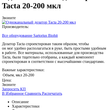
Tacta 20-200 мкл
Звоните
Производитель:
Все оборудование Sartorius Biohit
Дозатор Tacta спроектирован таким образом, чтобы
он мог удобно располагаться в руке, быть простыми удобным
в работе. Все материалы, использованные для производства
Tacta, были тщательно отобраны, а каждый компонент
спроектирован в соответствии с высочайшими стандартами.
Важные характеристики:
Объем, мкл
20-200
Цена:
Звоните
Запросить КП
В Избранное
Сравнить
Распечатать
Описание
Характеристики