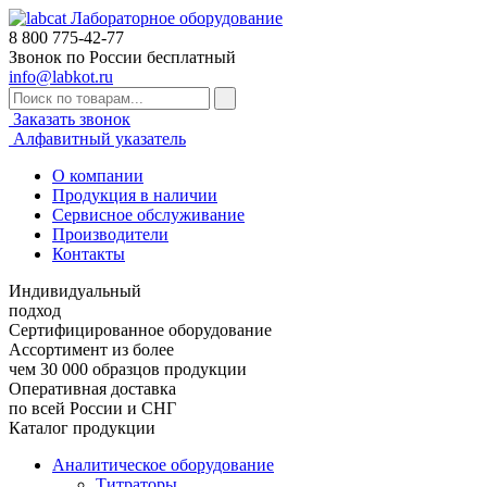
Лабораторное оборудование
8 800
775-42-77
Звонок по России бесплатный
info@labkot.ru
Заказать звонок
Алфавитный указатель
О компании
Продукция в наличии
Сервисное обслуживание
Производители
Контакты
Индивидуальный
подход
Сертифицированное оборудование
Ассортимент из более
чем 30 000 образцов продукции
Оперативная доставка
по всей России и СНГ
Каталог продукции
Аналитическое оборудование
Титраторы