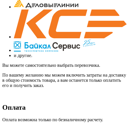
и другие.
Вы можете самостоятельно выбрать перевозчика.
По вашему желанию мы можем включить затраты на доставку
в общую стоимость товара, а вам останется только оплатить
его и получить заказ.
Оплата
Оплата возможна только по безналичному расчету.