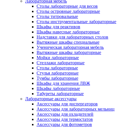
Лабораторная мебель
Столы лабораторные для весов
Столы островные лабораторные
Столы титровальные
Столы инструментальные лабораторные
Шкафы для реактивов
Шкафы навесные лабораторные
Надставки для лабораторных столов
Вытяжные шкафы специальные
Ученическая лабораторная мебель
Вытяжные шкафы лабораторные
Мойки лабораторные
Стеллажи лабораторные
Столы лабораторные
Стулья лабораторные
Тумбы лабораторные
Шкафы для хранения ЛВЖ
Шкафы лабораторные
Табуреты лабораторные
Лабораторные аксессуары
Аксессуары для диспергаторов
Аксессуары для лабораторных мельниц
Аксессуары для охладителей
Аксессуары для термостатов
Аксессуары для фотометров