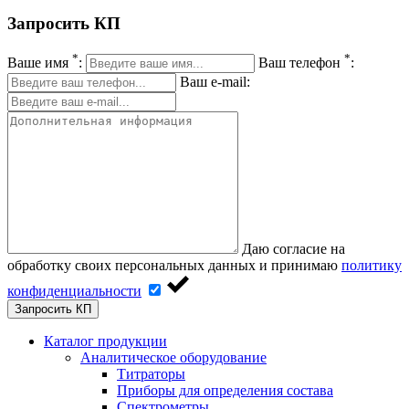
Запросить КП
*
*
Ваше имя
:
Ваш телефон
:
Ваш e-mail:
Даю согласие на
обработку своих персональных данных и принимаю
политику
конфиденциальности
Запросить КП
Каталог продукции
Аналитическое оборудование
Титраторы
Приборы для определения состава
Спектрометры