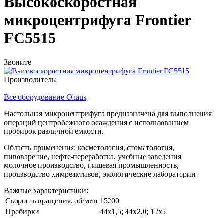
Высокоскоростная
микроцентрифуга Frontier
FC5515
Звоните
Производитель:
Все оборудование Ohaus
Настольная микроцентрифуга предназначена для выполнения
операций центробежного осаждения с использованием
пробирок различной емкости.
Область применения: косметология, стоматология,
пивоварение, нефте-переработка, учебные заведения,
молочное производство, пищевая промышленность,
производство химреактивов, экологические лаборатории
Важные характеристики:
Скорость вращения, об/мин
15200
Пробирки
44x1,5; 44х2,0; 12x5