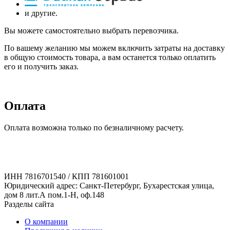
и другие.
Вы можете самостоятельно выбрать перевозчика.
По вашему желанию мы можем включить затраты на доставку
в общую стоимость товара, а вам останется только оплатить
его и получить заказ.
Оплата
Оплата возможна только по безналичному расчету.
ИНН 7816701540 / КПП 781601001
Юридический адрес: Санкт-Петербург, Бухарестская улица,
дом 8 лит.А пом.1-Н, оф.148
Разделы сайта
О компании