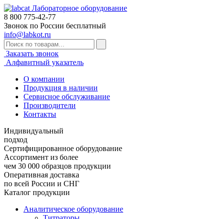
Лабораторное оборудование
8 800
775-42-77
Звонок по России бесплатный
info@labkot.ru
Заказать звонок
Алфавитный указатель
О компании
Продукция в наличии
Сервисное обслуживание
Производители
Контакты
Индивидуальный
подход
Сертифицированное оборудование
Ассортимент из более
чем 30 000 образцов продукции
Оперативная доставка
по всей России и СНГ
Каталог продукции
Аналитическое оборудование
Титраторы