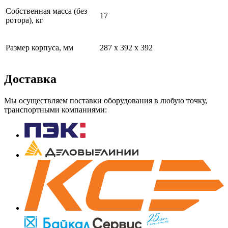
Собственная масса (без
17
ротора), кг
Размер корпуса, мм
287 x 392 x 392
Доставка
Мы осуществляем поставки оборудования в любую точку,
транспортными компаниями: