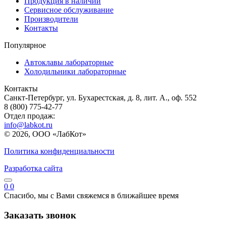
Продукция в наличии
Сервисное обслуживание
Производители
Контакты
Популярное
Автоклавы лабораторные
Холодильники лабораторные
Контакты
Санкт-Петербург, ул. Бухарестская, д. 8, лит. А., оф. 552
8 (800) 775-42-77
Отдел продаж:
info@labkot.ru
© 2026, ООО «ЛабКот»
Политика конфиденциальности
Разработка сайта
0
0
Спасибо, мы с Вами свяжемся в ближайшее время
Заказать звонок