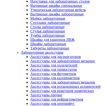
Надставки для лабораторных столов
Вытяжные шкафы специальные
Ученическая лабораторная мебель
Вытяжные шкафы лабораторные
Мойки лабораторные
Стеллажи лабораторные
Столы лабораторные
Стулья лабораторные
Тумбы лабораторные
Шкафы для хранения ЛВЖ
Шкафы лабораторные
Табуреты лабораторные
Лабораторные аксессуары
Аксессуары для диспергаторов
Аксессуары для лабораторных мельниц
Аксессуары для охладителей
Аксессуары для термостатов
Аксессуары для фотометров
Аксессуары для калориметров
Аксессуары для лабораторных мешалок
Аксессуары для ротационных испарителей
Аксессуары для реакторов химических
Аксессуары прочие
Аксессуары для рефрактометров
Аксессуары для центрифуг