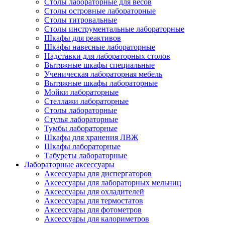
Столы лабораторные для весов
Столы островные лабораторные
Столы титровальные
Столы инструментальные лабораторные
Шкафы для реактивов
Шкафы навесные лабораторные
Надставки для лабораторных столов
Вытяжные шкафы специальные
Ученическая лабораторная мебель
Вытяжные шкафы лабораторные
Мойки лабораторные
Стеллажи лабораторные
Столы лабораторные
Стулья лабораторные
Тумбы лабораторные
Шкафы для хранения ЛВЖ
Шкафы лабораторные
Табуреты лабораторные
Лабораторные аксессуары
Аксессуары для диспергаторов
Аксессуары для лабораторных мельниц
Аксессуары для охладителей
Аксессуары для термостатов
Аксессуары для фотометров
Аксессуары для калориметров