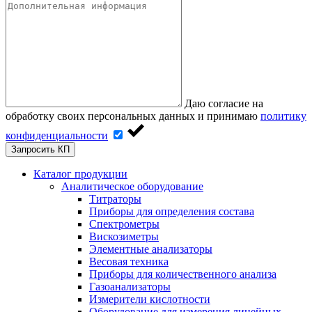
Даю согласие на
обработку своих персональных данных и принимаю
политику
конфиденциальности
Запросить КП
Каталог продукции
Аналитическое оборудование
Титраторы
Приборы для определения состава
Спектрометры
Вискозиметры
Элементные анализаторы
Весовая техника
Приборы для количественного анализа
Газоанализаторы
Измерители кислотности
Оборудование для измерения линейных