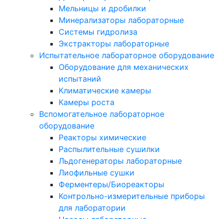
Мельницы и дробилки
Минерализаторы лабораторные
Системы гидролиза
Экстракторы лабораторные
Испытательное лабораторное оборудование
Оборудование для механических
испытаний
Климатические камеры
Камеры роста
Вспомогательное лабораторное
оборудование
Реакторы химические
Распылительные сушилки
Льдогенераторы лабораторные
Лиофильные сушки
Ферментеры/Биореакторы
Контрольно-измерительные приборы
для лаборатории