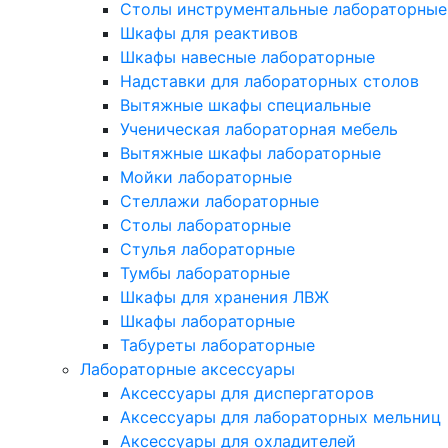
Столы инструментальные лабораторные
Шкафы для реактивов
Шкафы навесные лабораторные
Надставки для лабораторных столов
Вытяжные шкафы специальные
Ученическая лабораторная мебель
Вытяжные шкафы лабораторные
Мойки лабораторные
Стеллажи лабораторные
Столы лабораторные
Стулья лабораторные
Тумбы лабораторные
Шкафы для хранения ЛВЖ
Шкафы лабораторные
Табуреты лабораторные
Лабораторные аксессуары
Аксессуары для диспергаторов
Аксессуары для лабораторных мельниц
Аксессуары для охладителей