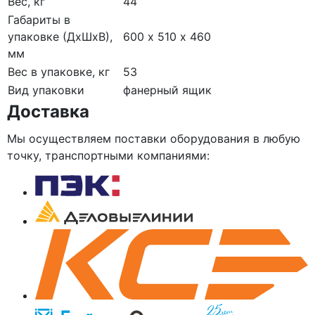
Вес, кг
44
Габариты в
упаковке (ДхШхВ),
600 х 510 х 460
мм
Вес в упаковке, кг
53
Вид упаковки
фанерный ящик
Доставка
Мы осуществляем поставки оборудования в любую
точку, транспортными компаниями: