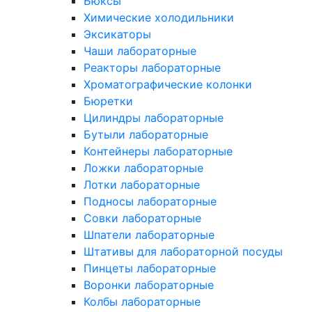
Бюксы
Химические холодильники
Эксикаторы
Чаши лабораторные
Реакторы лабораторные
Хроматографические колонки
Бюретки
Цилиндры лабораторные
Бутыли лабораторные
Контейнеры лабораторные
Ложки лабораторные
Лотки лабораторные
Подносы лабораторные
Совки лабораторные
Шпатели лабораторные
Штативы для лабораторной посуды
Пинцеты лабораторные
Воронки лабораторные
Колбы лабораторные