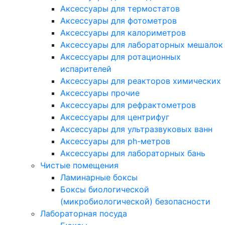
Аксессуары для термостатов
Аксессуары для фотометров
Аксессуары для калориметров
Аксессуары для лабораторных мешалок
Аксессуары для ротационных
испарителей
Аксессуары для реакторов химических
Аксессуары прочие
Аксессуары для рефрактометров
Аксессуары для центрифуг
Аксессуары для ультразвуковых ванн
Аксессуары для ph-метров
Аксессуары для лабораторных бань
Чистые помещения
Ламинарные боксы
Боксы биологической
(микробиологической) безопасности
Лабораторная посуда