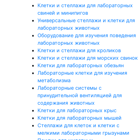
Клетки и стеллажи для лабораторных
свиней и минипигов
Универсальные стеллажи и клетки для
лабораторных животных
Оборудование для изучения поведения
лабораторных животных
Клетки и стеллажи для кроликов
Клетки и стеллажи для морских свинок
Клетки для лабораторных обезьян
Лабораторные клетки для изучения
метаболизма
Лабораторные системы с
принудительной вентиляцией для
содержания животных
Клетки для лабораторных крыс
Клетки для лабораторных мышей
Стеллажи для клеток и клетки с
мелкими лабораторными грызунами