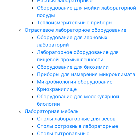
Насосы лабораторные
Оборудование для мойки лабораторной
посуды
Теплоизмерительные приборы
Отраслевое лабораторное оборудование
Оборудование для зерновых
лабораторий
Лабораторное оборудование для
пищевой промышленности
Оборудование для биохимии
Приборы для измерения микроклимата
Микробиология оборудование
Криохранилище
Оборудование для молекулярной
биологии
Лабораторная мебель
Столы лабораторные для весов
Столы островные лабораторные
Столы титровальные