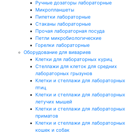
Ручные дозаторы лабораторные
Микропланшеты
Пипетки лабораторные
Стаканы лабораторные
Прочая лабораторная посуда
Петли микробиологические
Горелки лабораторные
Оборудование для вивариев
Клетки для лабораторных куриц
Стеллажи для клеток для средних
лабораторных грызунов
Клетки и стеллажи для лабораторных
птиц
Клетки и стеллажи для лабораторных
летучих мышей
Клетки и стеллажи для лабораторных
приматов
Клетки и стеллажи для лабораторных
кошек и собак