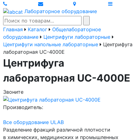
Лабораторное оборудование
Главная
Каталог
Общелабораторное
оборудование
Центрифуги лабораторные
Центрифуги напольные лабораторные
Центрифуга
лабораторная UC-4000Е
Центрифуга
лабораторная UC-4000Е
Звоните
Производитель:
Все оборудование ULAB
Разделение фракций различной плотности
в химических, медицинских и промышленных