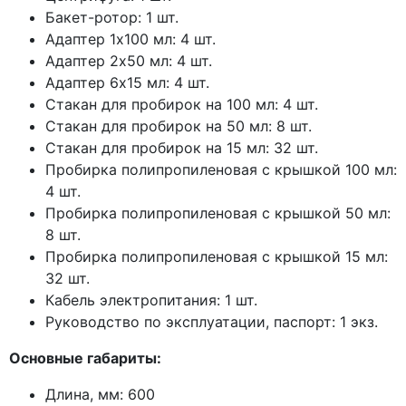
Бакет-ротор: 1 шт.
Адаптер 1х100 мл: 4 шт.
Адаптер 2х50 мл: 4 шт.
Адаптер 6х15 мл: 4 шт.
Стакан для пробирок на 100 мл: 4 шт.
Стакан для пробирок на 50 мл: 8 шт.
Стакан для пробирок на 15 мл: 32 шт.
Пробирка полипропиленовая с крышкой 100 мл:
4 шт.
Пробирка полипропиленовая с крышкой 50 мл:
8 шт.
Пробирка полипропиленовая с крышкой 15 мл:
32 шт.
Кабель электропитания: 1 шт.
Руководство по эксплуатации, паспорт: 1 экз.
Основные габариты:
Длина, мм: 600