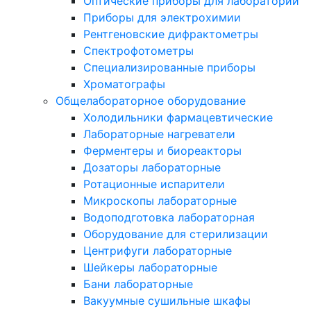
Оптические приборы для лаборатории
Приборы для электрохимии
Рентгеновские дифрактометры
Спектрофотометры
Специализированные приборы
Хроматографы
Общелабораторное оборудование
Холодильники фармацевтические
Лабораторные нагреватели
Ферментеры и биореакторы
Дозаторы лабораторные
Ротационные испарители
Микроскопы лабораторные
Водоподготовка лабораторная
Оборудование для стерилизации
Центрифуги лабораторные
Шейкеры лабораторные
Бани лабораторные
Вакуумные сушильные шкафы