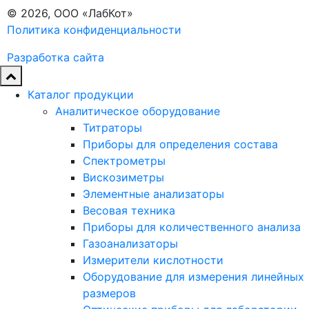
© 2026, ООО «ЛабКот»
Политика конфиденциальности
Разработка сайта
Каталог продукции
Аналитическое оборудование
Титраторы
Приборы для определения состава
Спектрометры
Вискозиметры
Элементные анализаторы
Весовая техника
Приборы для количественного анализа
Газоанализаторы
Измерители кислотности
Оборудование для измерения линейных
размеров