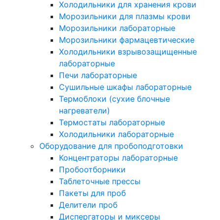
Холодильники для хранения крови
Морозильники для плазмы крови
Морозильники лабораторные
Морозильники фармацевтические
Холодильники взрывозащищенные
лабораторные
Печи лабораторные
Сушильные шкафы лабораторные
Термоблоки (сухие блочные
нагреватели)
Термостаты лабораторные
Холодильники лабораторные
Оборудование для пробоподготовки
Концентраторы лабораторные
Пробоотборники
Таблеточные прессы
Пакеты для проб
Делители проб
Диспергаторы и миксеры