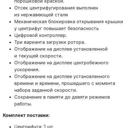
порошковой краской.
Отсек центрифугирования выполнен
из нержавеющей стали
Механическая блокировка открывания крышки
у центрифуг повышает безопасность
Цифровой контроллер.
Три варианта загрузки ротора.
Отображение на дисплее установленной
и текущей скорости.
Отображение на дисплее центробежного
ускорения.
Отображение на дисплее установленного
времени и времени, прошедшего с момента
набора заданной скорости.
Сохранение в памяти до девяти режимов
работы.
Комплект поставки:
Центрифуга: 1 шт.