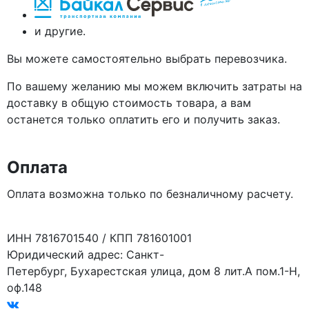
и другие.
Вы можете самостоятельно выбрать перевозчика.
По вашему желанию мы можем включить затраты на
доставку в общую стоимость товара, а вам
останется только оплатить его и получить заказ.
Оплата
Оплата возможна только по безналичному расчету.
ИНН 7816701540 / КПП 781601001
Юридический адрес: Санкт-
Петербург, Бухарестская улица, дом 8 лит.А пом.1-Н,
оф.148