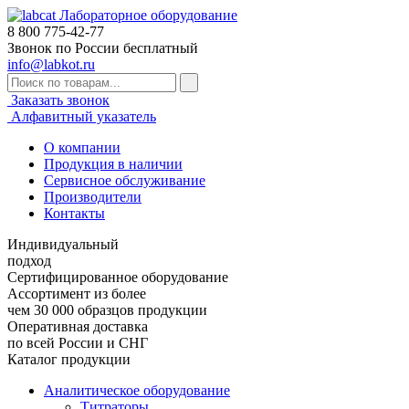
Лабораторное оборудование
8 800
775-42-77
Звонок по России бесплатный
info@labkot.ru
Заказать звонок
Алфавитный указатель
О компании
Продукция в наличии
Сервисное обслуживание
Производители
Контакты
Индивидуальный
подход
Сертифицированное оборудование
Ассортимент из более
чем 30 000 образцов продукции
Оперативная доставка
по всей России и СНГ
Каталог продукции
Аналитическое оборудование
Титраторы