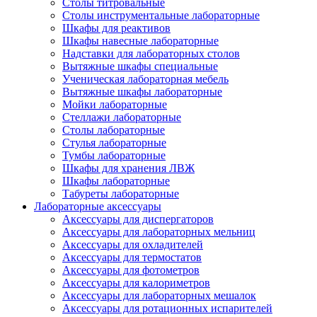
Столы титровальные
Столы инструментальные лабораторные
Шкафы для реактивов
Шкафы навесные лабораторные
Надставки для лабораторных столов
Вытяжные шкафы специальные
Ученическая лабораторная мебель
Вытяжные шкафы лабораторные
Мойки лабораторные
Стеллажи лабораторные
Столы лабораторные
Стулья лабораторные
Тумбы лабораторные
Шкафы для хранения ЛВЖ
Шкафы лабораторные
Табуреты лабораторные
Лабораторные аксессуары
Аксессуары для диспергаторов
Аксессуары для лабораторных мельниц
Аксессуары для охладителей
Аксессуары для термостатов
Аксессуары для фотометров
Аксессуары для калориметров
Аксессуары для лабораторных мешалок
Аксессуары для ротационных испарителей