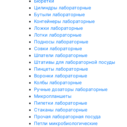
Бюретки
Цилиндры лабораторные
Бутыли лабораторные
Контейнеры лабораторные
Ложки лабораторные
Лотки лабораторные
Подносы лабораторные
Совки лабораторные
Шпатели лабораторные
Штативы для лабораторной посуды
Пинцеты лабораторные
Воронки лабораторные
Колбы лабораторные
Ручные дозаторы лабораторные
Микропланшеты
Пипетки лабораторные
Стаканы лабораторные
Прочая лабораторная посуда
Петли микробиологические