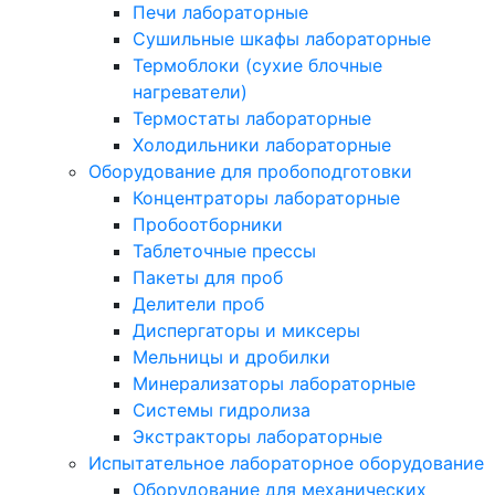
Печи лабораторные
Сушильные шкафы лабораторные
Термоблоки (сухие блочные
нагреватели)
Термостаты лабораторные
Холодильники лабораторные
Оборудование для пробоподготовки
Концентраторы лабораторные
Пробоотборники
Таблеточные прессы
Пакеты для проб
Делители проб
Диспергаторы и миксеры
Мельницы и дробилки
Минерализаторы лабораторные
Системы гидролиза
Экстракторы лабораторные
Испытательное лабораторное оборудование
Оборудование для механических