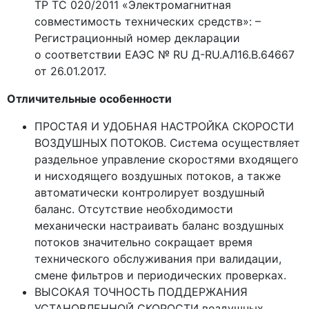
ТР ТС 020/2011
«Электромагнитная
совместимость технических средств»: –
Регистрационный номер декларации
о соответствии ЕАЭС № RU Д-RU.АЛ16.B.64667
от 26.01.2017.
Отличительные особенности
ПРОСТАЯ И УДОБНАЯ НАСТРОЙКА СКОРОСТИ
ВОЗДУШНЫХ ПОТОКОВ. Система осуществляет
раздельное управление скоростями входящего
и нисходящего воздушных потоков, а также
автоматически контролирует воздушный
баланс. Отсутствие необходимости
механически настраивать баланс воздушных
потоков значительно сокращает время
технического обслуживания при валидации,
смене фильтров и периодических проверках.
ВЫСОКАЯ ТОЧНОСТЬ ПОДДЕРЖАНИЯ
УСТАНОВЛЕННОЙ СКОРОСТИ воздушных