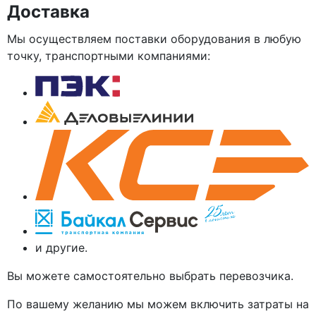
Доставка
Мы осуществляем поставки оборудования в любую
точку, транспортными компаниями:
и другие.
Вы можете самостоятельно выбрать перевозчика.
По вашему желанию мы можем включить затраты на