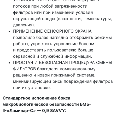
потоков при любой загрязненности
фильтров или при изменении условий
окружающей среды
(влажности
, температуры,
давления).
ПРИМЕНЕНИЕ СЕНСОРНОГО ЭКРАНА
позволило более наглядно отобразить режимы
работы, упростить управление боксом
и предоставить пользователю больше
сервисной и служебной информации.
ПРОСТАЯ И БЕЗОПАСНАЯ ПРОЦЕДУРА СМЕНЫ
ФИЛЬТРОВ благодаря компоновочному
решению и новой прижимной системе,
минимизирующей риск повреждения фильтров
при их установке.
Стандартное исполнение бокса
микробиологической безопасности БМБ-
II-»Ламинар-С» — 0,9 SAVVY: