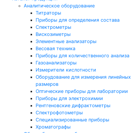
Аналитическое оборудование
Титраторы
Приборы для определения состава
Спектрометры
Вискозиметры
Элементные анализаторы
Весовая техника
Приборы для количественного анализа
Газоанализаторы
Измерители кислотности
Оборудование для измерения линейных
размеров
Оптические приборы для лаборатории
Приборы для электрохимии
Рентгеновские дифрактометры
Спектрофотометры
Специализированные приборы
Хроматографы