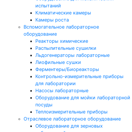
испытаний
Климатические камеры
Камеры роста
Вспомогательное лабораторное
оборудование
Реакторы химические
Распылительные сушилки
Льдогенераторы лабораторные
Лиофильные сушки
Ферментеры/Биореакторы
Контрольно-измерительные приборы
для лаборатории
Насосы лабораторные
Оборудование для мойки лабораторной
посуды
Теплоизмерительные приборы
Отраслевое лабораторное оборудование
Оборудование для зерновых