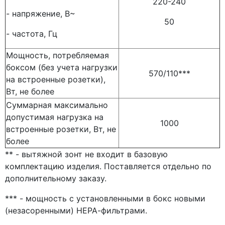
220-240
- напряжение, В~
50
- частота, Гц
Мощность, потребляемая
боксом (без учета нагрузки
570/110***
на встроенные розетки),
Вт, не более
Суммарная максимально
допустимая нагрузка на
1000
встроенные розетки, Вт, не
более
** - вытяжной зонт не входит в базовую
комплектацию изделия. Поставляется отдельно по
дополнительному заказу.
*** - мощность с установленными в бокс новыми
(незасоренными) НЕРА-фильтрами.