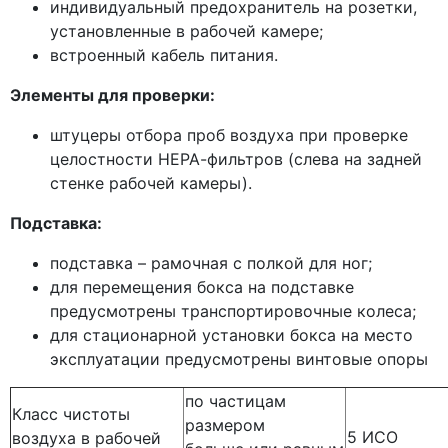
индивидуальный предохранитель на розетки,
установленные в рабочей камере;
встроенный кабель питания.
Элементы для проверки:
штуцеры отбора проб воздуха при проверке
целостности НЕРА-фильтров
(слева
на задней
стенке рабочей камеры).
Подставка:
подставка – рамочная с полкой для ног;
для перемещения бокса на подставке
предусмотрены транспортировочные колеса;
для стационарной установки бокса на место
эксплуатации предусмотрены винтовые опоры
по частицам
Класс чистоты
размером
5 ИСО
воздуха в рабочей