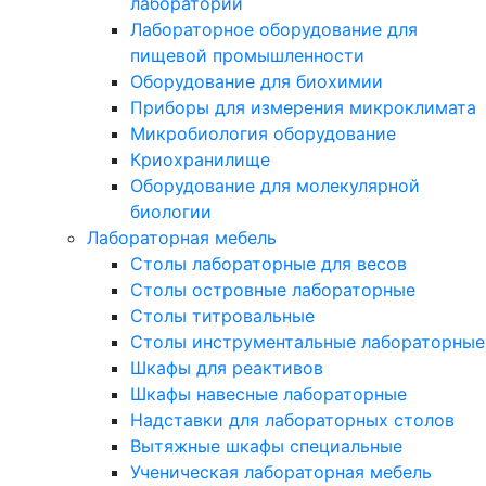
лабораторий
Лабораторное оборудование для
пищевой промышленности
Оборудование для биохимии
Приборы для измерения микроклимата
Микробиология оборудование
Криохранилище
Оборудование для молекулярной
биологии
Лабораторная мебель
Столы лабораторные для весов
Столы островные лабораторные
Столы титровальные
Столы инструментальные лабораторные
Шкафы для реактивов
Шкафы навесные лабораторные
Надставки для лабораторных столов
Вытяжные шкафы специальные
Ученическая лабораторная мебель