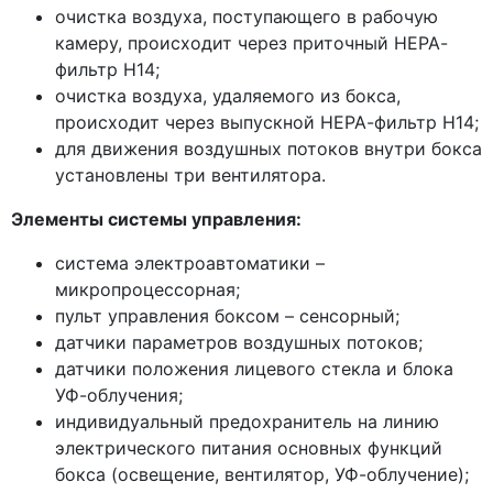
очистка воздуха, поступающего в рабочую
камеру, происходит через приточный НЕРА-
фильтр Н14;
очистка воздуха, удаляемого из бокса,
происходит через выпускной НЕРА-фильтр Н14;
для движения воздушных потоков внутри бокса
установлены три вентилятора.
Элементы системы управления:
система электроавтоматики –
микропроцессорная;
пульт управления боксом – сенсорный;
датчики параметров воздушных потоков;
датчики положения лицевого стекла и блока
УФ-облучения;
индивидуальный предохранитель на линию
электрического питания основных функций
бокса
(освещение
, вентилятор, УФ-облучение);