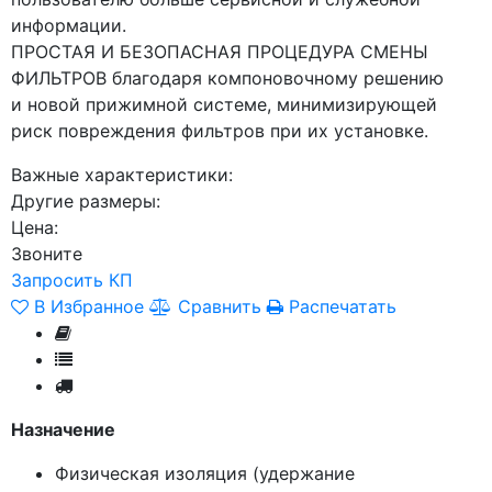
информации.
ПРОСТАЯ И БЕЗОПАСНАЯ ПРОЦЕДУРА СМЕНЫ
ФИЛЬТРОВ благодаря компоновочному решению
и новой прижимной системе, минимизирующей
риск повреждения фильтров при их установке.
Важные характеристики:
Другие размеры:
Цена:
Звоните
Запросить КП
В Избранное
Сравнить
Распечатать
Назначение
Физическая изоляция
(удержание