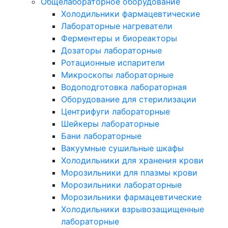
Общелабораторное оборудование
Холодильники фармацевтические
Лабораторные нагреватели
Ферментеры и биореакторы
Дозаторы лабораторные
Ротационные испарители
Микроскопы лабораторные
Водоподготовка лабораторная
Оборудование для стерилизации
Центрифуги лабораторные
Шейкеры лабораторные
Бани лабораторные
Вакуумные сушильные шкафы
Холодильники для хранения крови
Морозильники для плазмы крови
Морозильники лабораторные
Морозильники фармацевтические
Холодильники взрывозащищенные
лабораторные