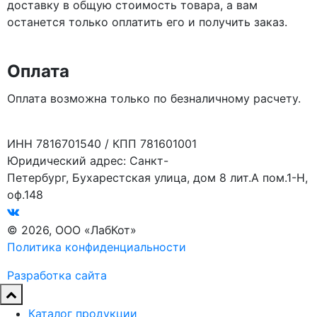
доставку в общую стоимость товара, а вам
останется только оплатить его и получить заказ.
Оплата
Оплата возможна только по безналичному расчету.
ИНН 7816701540 / КПП 781601001
Юридический адрес: Санкт-
Петербург, Бухарестская улица, дом 8 лит.А пом.1-Н,
оф.148
© 2026, ООО «ЛабКот»
Политика конфиденциальности
Разработка сайта
Каталог продукции