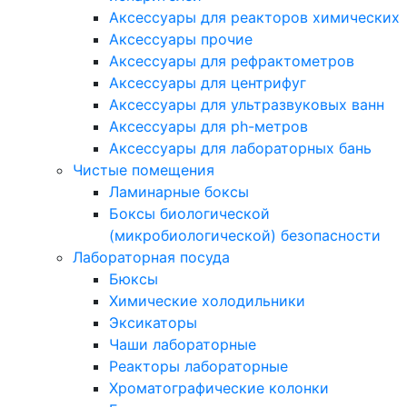
Аксессуары для реакторов химических
Аксессуары прочие
Аксессуары для рефрактометров
Аксессуары для центрифуг
Аксессуары для ультразвуковых ванн
Аксессуары для ph-метров
Аксессуары для лабораторных бань
Чистые помещения
Ламинарные боксы
Боксы биологической
(микробиологической) безопасности
Лабораторная посуда
Бюксы
Химические холодильники
Эксикаторы
Чаши лабораторные
Реакторы лабораторные
Хроматографические колонки