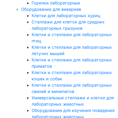
Горелки лабораторные
Оборудование для вивариев
Клетки для лабораторных куриц
Стеллажи для клеток для средних
лабораторных грызунов
Клетки и стеллажи для лабораторных
птиц
Клетки и стеллажи для лабораторных
летучих мышей
Клетки и стеллажи для лабораторных
приматов
Клетки и стеллажи для лабораторных
кошек и собак
Клетки и стеллажи для лабораторных
свиней и минипигов
Универсальные стеллажи и клетки для
лабораторных животных
Оборудование для изучения поведения
лабораторных животных