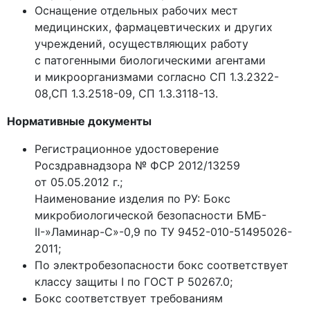
Оснащение отдельных рабочих мест
медицинских, фармацевтических и других
учреждений, осуществляющих работу
с патогенными биологическими агентами
и микроорганизмами согласно СП 1.3.2322-
08,СП 1.3.2518-09, СП 1.3.3118-13.
Нормативные документы
Регистрационное удостоверение
Росздравнадзора № ФСР 2012/13259
от 05.05.2012 г.;
Наименование изделия по РУ: Бокс
микробиологической безопасности БМБ-
II-»Ламинар-С»-0,9 по ТУ 9452-010-51495026-
2011;
По электробезопасности бокс соответствует
классу защиты I по ГОСТ Р 50267.0;
Бокс соответствует требованиям