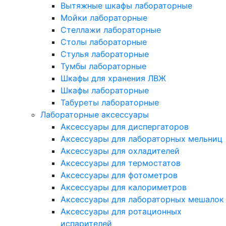
Вытяжные шкафы лабораторные
Мойки лабораторные
Стеллажи лабораторные
Столы лабораторные
Стулья лабораторные
Тумбы лабораторные
Шкафы для хранения ЛВЖ
Шкафы лабораторные
Табуреты лабораторные
Лабораторные аксессуары
Аксессуары для диспергаторов
Аксессуары для лабораторных мельниц
Аксессуары для охладителей
Аксессуары для термостатов
Аксессуары для фотометров
Аксессуары для калориметров
Аксессуары для лабораторных мешалок
Аксессуары для ротационных
испарителей