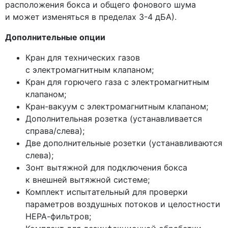
расположения бокса и общего фонового шума
и может изменяться в пределах 3-4 дБА).
Дополнительные опции
Кран для технических газов
с электромагнитным клапаном;
Кран для горючего газа с электромагнитным
клапаном;
Кран-вакуум с электромагнитным клапаном;
Дополнительная розетка
(устанавливается
справа/слева);
Две дополнительные розетки
(устанавливаются
слева);
Зонт вытяжной для подключения бокса
к внешней вытяжной системе;
Комплект испытательный для проверки
параметров воздушных потоков и целостности
НЕРА-фильтров;