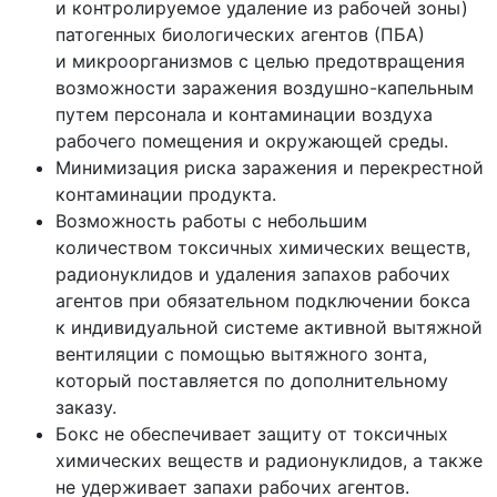
и контролируемое удаление из рабочей зоны)
патогенных биологических агентов
(ПБА
)
и микроорганизмов с целью предотвращения
возможности заражения воздушно-капельным
путем персонала и контаминации воздуха
рабочего помещения и окружающей среды.
Минимизация риска заражения и перекрестной
контаминации продукта.
Возможность работы с небольшим
количеством токсичных химических веществ,
радионуклидов и удаления запахов рабочих
агентов при обязательном подключении бокса
к индивидуальной системе активной вытяжной
вентиляции с помощью вытяжного зонта,
который поставляется по дополнительному
заказу.
Бокс не обеспечивает защиту от токсичных
химических веществ и радионуклидов, а также
не удерживает запахи рабочих агентов.