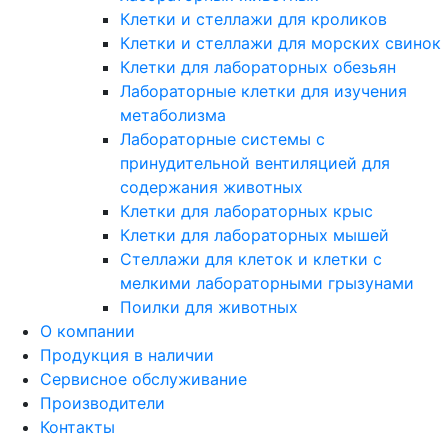
Клетки и стеллажи для кроликов
Клетки и стеллажи для морских свинок
Клетки для лабораторных обезьян
Лабораторные клетки для изучения
метаболизма
Лабораторные системы с
принудительной вентиляцией для
содержания животных
Клетки для лабораторных крыс
Клетки для лабораторных мышей
Стеллажи для клеток и клетки с
мелкими лабораторными грызунами
Поилки для животных
О компании
Продукция в наличии
Сервисное обслуживание
Производители
Контакты