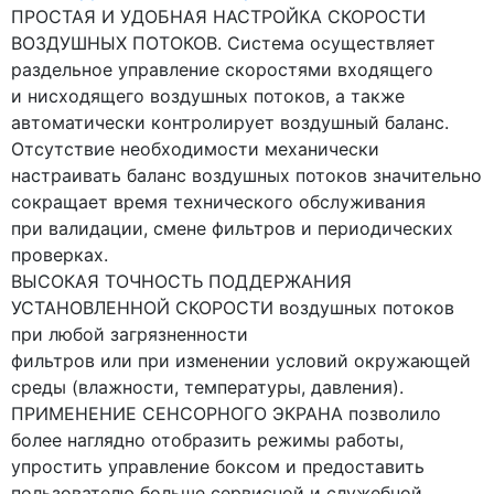
ПРОСТАЯ И УДОБНАЯ НАСТРОЙКА СКОРОСТИ
ВОЗДУШНЫХ ПОТОКОВ. Система осуществляет
раздельное управление скоростями входящего
и нисходящего воздушных потоков, а также
автоматически контролирует воздушный баланс.
Отсутствие необходимости механически
настраивать баланс воздушных потоков значительно
сокращает время технического обслуживания
при валидации, смене фильтров и периодических
проверках.
ВЫСОКАЯ ТОЧНОСТЬ ПОДДЕРЖАНИЯ
УСТАНОВЛЕННОЙ СКОРОСТИ воздушных потоков
при любой загрязненности
фильтров или при изменении условий окружающей
среды
(влажности
, температуры, давления).
ПРИМЕНЕНИЕ СЕНСОРНОГО ЭКРАНА позволило
более наглядно отобразить режимы работы,
упростить управление боксом и предоставить
пользователю больше сервисной и служебной