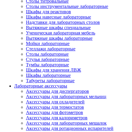
Столы титровальные
Столы инструментальные лабораторные
Шкафы для реактивов
Шкафы навесные лабораторные
Надставки для лабораторных столов
Вытяжные шкафы специальные
Ученическая лабораторная мебель
Вытяжные шкафы лабораторные
Мойки лабораторные
Стеллажи лабораторные
Столы лабораторные
Стулья лабораторные
Тумбы лабораторные
Шкафы для хранения ЛВЖ
Шкафы лабораторные
Табуреты лабораторные
Лабораторные аксессуары
Аксессуары для диспергаторов
Аксессуары для лабораторных мельниц
Аксессуары для охладителей
Аксессуары для термостатов
Аксессуары для фотометров
Аксессуары для калориметров
Аксессуары для лабораторных мешалок
Аксессуары для ротационных испарителей