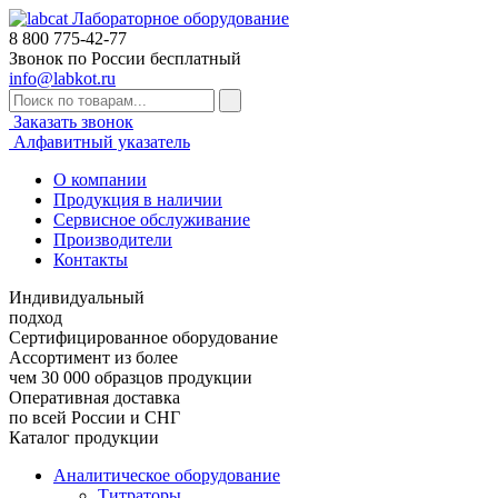
Лабораторное оборудование
8 800
775-42-77
Звонок по России бесплатный
info@labkot.ru
Заказать звонок
Алфавитный указатель
О компании
Продукция в наличии
Сервисное обслуживание
Производители
Контакты
Индивидуальный
подход
Сертифицированное оборудование
Ассортимент из более
чем 30 000 образцов продукции
Оперативная доставка
по всей России и СНГ
Каталог продукции
Аналитическое оборудование
Титраторы