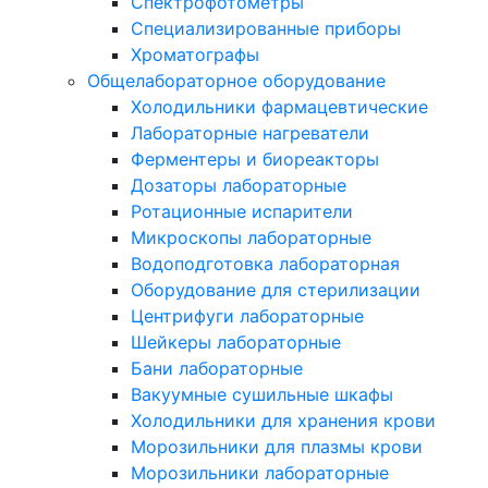
Спектрофотометры
Специализированные приборы
Хроматографы
Общелабораторное оборудование
Холодильники фармацевтические
Лабораторные нагреватели
Ферментеры и биореакторы
Дозаторы лабораторные
Ротационные испарители
Микроскопы лабораторные
Водоподготовка лабораторная
Оборудование для стерилизации
Центрифуги лабораторные
Шейкеры лабораторные
Бани лабораторные
Вакуумные сушильные шкафы
Холодильники для хранения крови
Морозильники для плазмы крови
Морозильники лабораторные