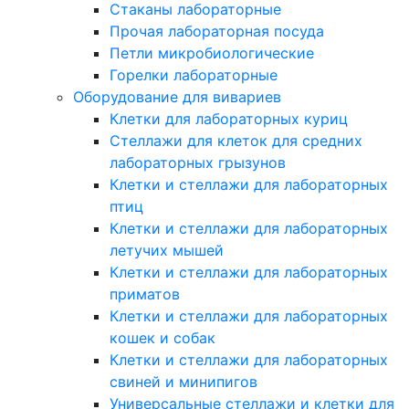
Стаканы лабораторные
Прочая лабораторная посуда
Петли микробиологические
Горелки лабораторные
Оборудование для вивариев
Клетки для лабораторных куриц
Стеллажи для клеток для средних
лабораторных грызунов
Клетки и стеллажи для лабораторных
птиц
Клетки и стеллажи для лабораторных
летучих мышей
Клетки и стеллажи для лабораторных
приматов
Клетки и стеллажи для лабораторных
кошек и собак
Клетки и стеллажи для лабораторных
свиней и минипигов
Универсальные стеллажи и клетки для