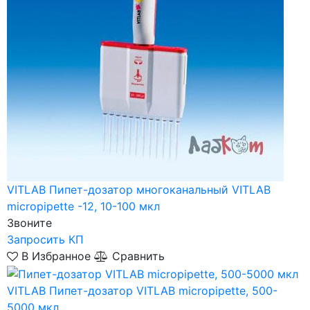
VITLAB
Пипет-дозатор многоканальный VITLAB
micropipette -12, 10-100 мкл
Звоните
Запросить КП
В Избранное
Сравнить
VITLAB
Пипет-дозатор VITLAB micropipette, 500-
5000 мкл