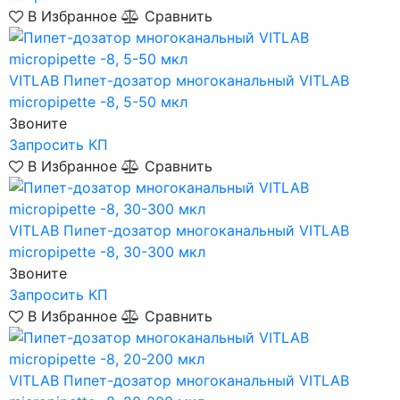
В Избранное
Сравнить
VITLAB
Пипет-дозатор многоканальный VITLAB
micropipette -8, 5-50 мкл
Звоните
Запросить КП
В Избранное
Сравнить
VITLAB
Пипет-дозатор многоканальный VITLAB
micropipette -8, 30-300 мкл
Звоните
Запросить КП
В Избранное
Сравнить
VITLAB
Пипет-дозатор многоканальный VITLAB