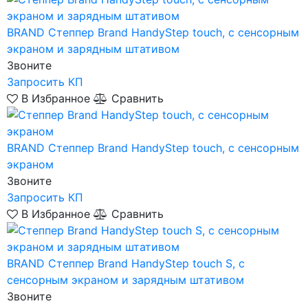
BRAND
Степпер Brand HandyStep touch, с сенсорным
экраном и зарядным штативом
Звоните
Запросить КП
В Избранное
Сравнить
BRAND
Степпер Brand HandyStep touch, с сенсорным
экраном
Звоните
Запросить КП
В Избранное
Сравнить
BRAND
Степпер Brand HandyStep touch S, с
сенсорным экраном и зарядным штативом
Звоните