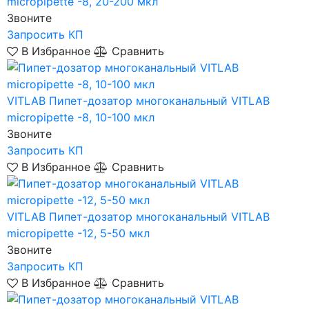
micropipette -8, 20-200 мкл
Звоните
Запросить КП
В Избранное
Сравнить
VITLAB
Пипет-дозатор многоканальный VITLAB
micropipette -8, 10-100 мкл
Звоните
Запросить КП
В Избранное
Сравнить
VITLAB
Пипет-дозатор многоканальный VITLAB
micropipette -12, 5-50 мкл
Звоните
Запросить КП
В Избранное
Сравнить