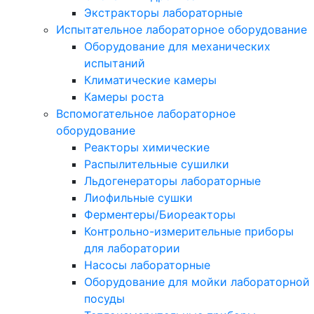
Экстракторы лабораторные
Испытательное лабораторное оборудование
Оборудование для механических
испытаний
Климатические камеры
Камеры роста
Вспомогательное лабораторное
оборудование
Реакторы химические
Распылительные сушилки
Льдогенераторы лабораторные
Лиофильные сушки
Ферментеры/Биореакторы
Контрольно-измерительные приборы
для лаборатории
Насосы лабораторные
Оборудование для мойки лабораторной
посуды