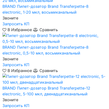
BRAND
Пипет-дозатор Brand Transferpette-8
electronic, 1-20 мкл, восьмиканальный
Звоните
Запросить КП
В Избранное
Сравнить
BRAND
Пипет-дозатор Brand Transferpette-8
electronic, 0,5-10 мкл, восьмиканальный
Звоните
Запросить КП
В Избранное
Сравнить
BRAND
Пипет-дозатор Brand Transferpette-12
electronic, 5-100 мкл, двенадцатиканальный
Звоните
Запросить КП