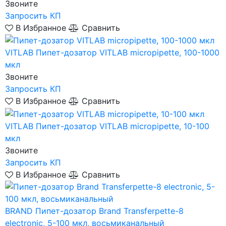
Звоните
Запросить КП
В Избранное
Сравнить
VITLAB
Пипет-дозатор VITLAB micropipette, 100-1000
мкл
Звоните
Запросить КП
В Избранное
Сравнить
VITLAB
Пипет-дозатор VITLAB micropipette, 10-100
мкл
Звоните
Запросить КП
В Избранное
Сравнить
BRAND
Пипет-дозатор Brand Transferpette-8
electronic, 5-100 мкл, восьмиканальный