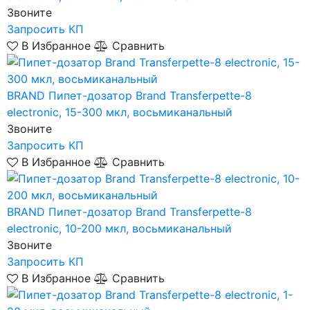
Звоните
Запросить КП
В Избранное
Сравнить
BRAND
Пипет-дозатор Brand Transferpette-8
electronic, 15-300 мкл, восьмиканальный
Звоните
Запросить КП
В Избранное
Сравнить
BRAND
Пипет-дозатор Brand Transferpette-8
electronic, 10-200 мкл, восьмиканальный
Звоните
Запросить КП
В Избранное
Сравнить