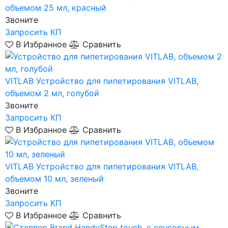
объемом 25 мл, красный
Звоните
Запросить КП
В Избранное
Сравнить
VITLAB
Устройство для пипетирования VITLAB,
объемом 2 мл, голубой
Звоните
Запросить КП
В Избранное
Сравнить
VITLAB
Устройство для пипетирования VITLAB,
объемом 10 мл, зеленый
Звоните
Запросить КП
В Избранное
Сравнить