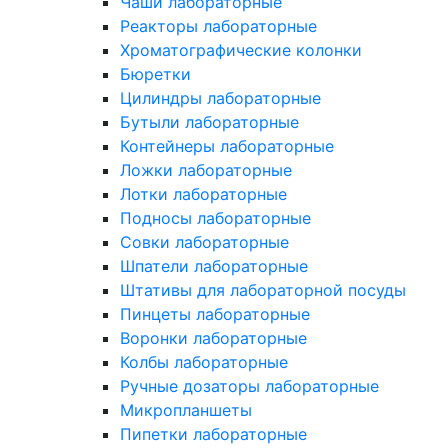
Чаши лабораторные
Реакторы лабораторные
Хроматографические колонки
Бюретки
Цилиндры лабораторные
Бутыли лабораторные
Контейнеры лабораторные
Ложки лабораторные
Лотки лабораторные
Подносы лабораторные
Совки лабораторные
Шпатели лабораторные
Штативы для лабораторной посуды
Пинцеты лабораторные
Воронки лабораторные
Колбы лабораторные
Ручные дозаторы лабораторные
Микропланшеты
Пипетки лабораторные