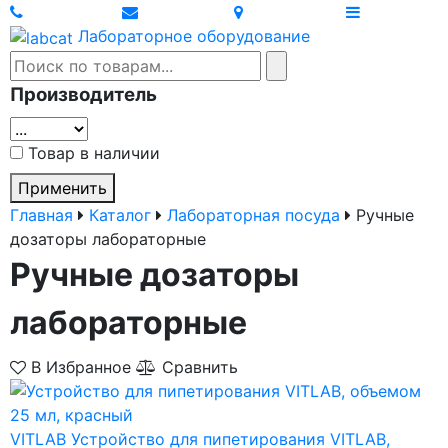
Лабораторное оборудование
Производитель
Товар в наличии
Применить
Главная
Каталог
Лабораторная посуда
Ручные
дозаторы лабораторные
Ручные дозаторы
лабораторные
В Избранное
Сравнить
VITLAB
Устройство для пипетирования VITLAB,