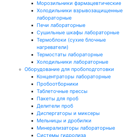
Морозильники фармацевтические
Холодильники взрывозащищенные
лабораторные
Печи лабораторные
Сушильные шкафы лабораторные
Термоблоки (сухие блочные
нагреватели)
Термостаты лабораторные
Холодильники лабораторные
Оборудование для пробоподготовки
Концентраторы лабораторные
Пробоотборники
Таблеточные прессы
Пакеты для проб
Делители проб
Диспергаторы и миксеры
Мельницы и дробилки
Минерализаторы лабораторные
Системы гидролиза