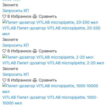
Звоните
Запросить КП
В Избранное
Сравнить
VITLAB
Пипет-дозатор VITLAB micropipette, 20-200
мкл
Звоните
Запросить КП
В Избранное
Сравнить
VITLAB
Пипет-дозатор VITLAB micropipette, 2-20 мкл
Звоните
Запросить КП
В Избранное
Сравнить
VITLAB
Пипет-дозатор VITLAB micropipette, 1000-
10000 мкл