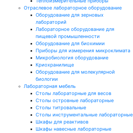
Теплоизмерительные приборы
Отраслевое лабораторное оборудование
Оборудование для зерновых
лабораторий
Лабораторное оборудование для
пищевой промышленности
Оборудование для биохимии
Приборы для измерения микроклимата
Микробиология оборудование
Криохранилище
Оборудование для молекулярной
биологии
Лабораторная мебель
Столы лабораторные для весов
Столы островные лабораторные
Столы титровальные
Столы инструментальные лабораторные
Шкафы для реактивов
Шкафы навесные лабораторные