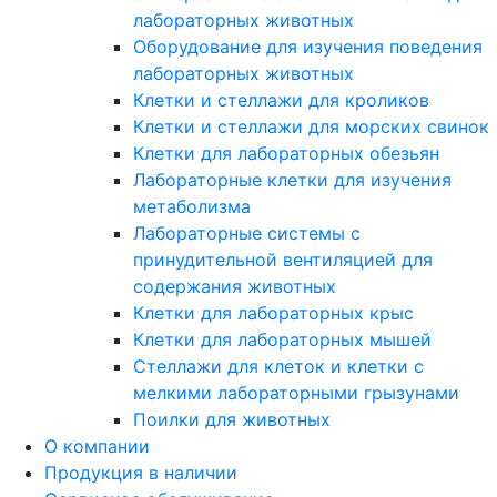
лабораторных животных
Оборудование для изучения поведения
лабораторных животных
Клетки и стеллажи для кроликов
Клетки и стеллажи для морских свинок
Клетки для лабораторных обезьян
Лабораторные клетки для изучения
метаболизма
Лабораторные системы с
принудительной вентиляцией для
содержания животных
Клетки для лабораторных крыс
Клетки для лабораторных мышей
Стеллажи для клеток и клетки с
мелкими лабораторными грызунами
Поилки для животных
О компании
Продукция в наличии