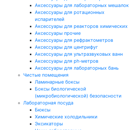
Аксессуары для лабораторных мешалок
Аксессуары для ротационных
испарителей
Аксессуары для реакторов химических
Аксессуары прочие
Аксессуары для рефрактометров
Аксессуары для центрифуг
Аксессуары для ультразвуковых ванн
Аксессуары для ph-метров
Аксессуары для лабораторных бань
Чистые помещения
Ламинарные боксы
Боксы биологической
(микробиологической) безопасности
Лабораторная посуда
Бюксы
Химические холодильники
Эксикаторы