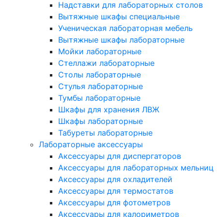
Надставки для лабораторных столов
Вытяжные шкафы специальные
Ученическая лабораторная мебель
Вытяжные шкафы лабораторные
Мойки лабораторные
Стеллажи лабораторные
Столы лабораторные
Стулья лабораторные
Тумбы лабораторные
Шкафы для хранения ЛВЖ
Шкафы лабораторные
Табуреты лабораторные
Лабораторные аксессуары
Аксессуары для диспергаторов
Аксессуары для лабораторных мельниц
Аксессуары для охладителей
Аксессуары для термостатов
Аксессуары для фотометров
Аксессуары для калориметров