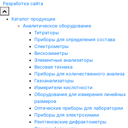
Разработка сайта
Каталог продукции
Аналитическое оборудование
Титраторы
Приборы для определения состава
Спектрометры
Вискозиметры
Элементные анализаторы
Весовая техника
Приборы для количественного анализа
Газоанализаторы
Измерители кислотности
Оборудование для измерения линейных
размеров
Оптические приборы для лаборатории
Приборы для электрохимии
Рентгеновские дифрактометры