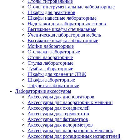
Столы титровальные
Столы инструментальные лабораторные
Шкафы для реактивов
Шкафы навесные лабораторные
Надставки для лабораторных столов
Вытяжные шкафы специальные
Ученическая лабораторная мебель
Вытяжные шкафы лабораторные
Мойки лабораторные
Стеллажи лабораторные
Столы лабораторные
Стулья лабораторные
Тумбы лабораторные
Шкафы для хранения ЛВЖ
Шкафы лабораторные
Табуреты лабораторные
Лабораторные аксессуары
Аксессуары для диспергаторов
Аксессуары для лабораторных мельниц
Аксессуары для охладителей
Аксессуары для термостатов
Аксессуары для фотометров
Аксессуары для калориметров
Аксессуары для лабораторных мешалок
Аксессуары для ротационных испарителей