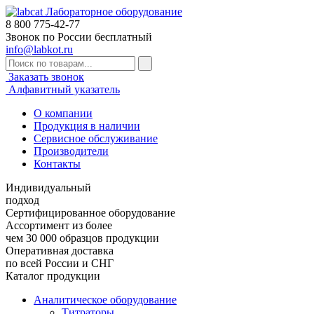
Лабораторное оборудование
8 800
775-42-77
Звонок по России бесплатный
info@labkot.ru
Заказать звонок
Алфавитный указатель
О компании
Продукция в наличии
Сервисное обслуживание
Производители
Контакты
Индивидуальный
подход
Сертифицированное оборудование
Ассортимент из более
чем 30 000 образцов продукции
Оперативная доставка
по всей России и СНГ
Каталог продукции
Аналитическое оборудование
Титраторы