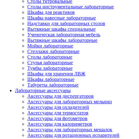
Столы титровальные
Столы инструментальные лабораторные
Шкафы для реактивов
Шкафы навесные лабораторные
Надставки для лабораторных столов
Вытяжные шкафы специальные
Ученическая лабораторная мебель
Вытяжные шкафы лабораторные
Мойки лабораторные
Стеллажи лабораторные
Столы лабораторные
Стулья лабораторные
Тумбы лабораторные
Шкафы для хранения ЛВЖ
Шкафы лабораторные
Табуреты лабораторные
Лабораторные аксессуары
Аксессуары для диспергаторов
Аксессуары для лабораторных мельниц
Аксессуары для охладителей
Аксессуары для термостатов
Аксессуары для фотометров
Аксессуары для калориметров
Аксессуары для лабораторных мешалок
Аксессуары для ротационных испарителей