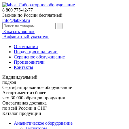
Лабораторное оборудование
8 800
775-42-77
Звонок по России бесплатный
info@labkot.ru
Заказать звонок
Алфавитный указатель
О компании
Продукция в наличии
Сервисное обслуживание
Производители
Контакты
Индивидуальный
подход
Сертифицированное оборудование
Ассортимент из более
чем 30 000 образцов продукции
Оперативная доставка
по всей России и СНГ
Каталог продукции
Аналитическое оборудование
Титраторы