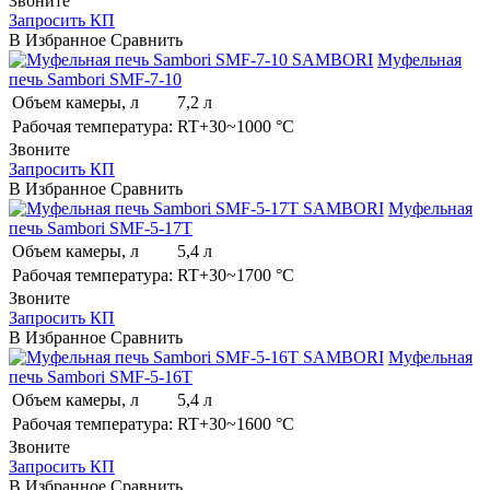
Звоните
Запросить КП
В Избранное
Сравнить
SAMBORI
Муфельная
печь Sambori SMF-7-10
Объем камеры, л
7,2 л
Рабочая температура:
RT+30~1000 °C
Звоните
Запросить КП
В Избранное
Сравнить
SAMBORI
Муфельная
печь Sambori SMF-5-17T
Объем камеры, л
5,4 л
Рабочая температура:
RT+30~1700 °C
Звоните
Запросить КП
В Избранное
Сравнить
SAMBORI
Муфельная
печь Sambori SMF-5-16T
Объем камеры, л
5,4 л
Рабочая температура:
RT+30~1600 °C
Звоните
Запросить КП
В Избранное
Сравнить