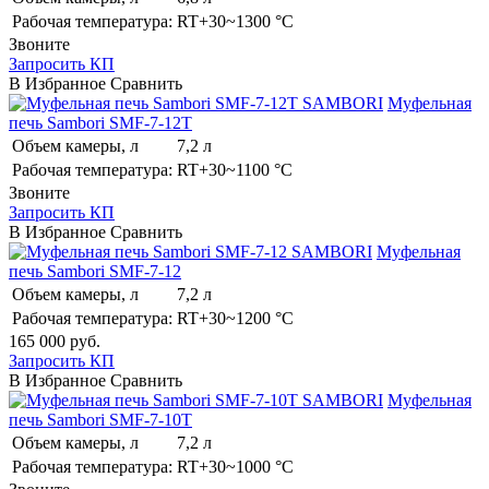
Рабочая температура:
RT+30~1300 °C
Звоните
Запросить КП
В Избранное
Сравнить
SAMBORI
Муфельная
печь Sambori SMF-7-12T
Объем камеры, л
7,2 л
Рабочая температура:
RT+30~1100 °C
Звоните
Запросить КП
В Избранное
Сравнить
SAMBORI
Муфельная
печь Sambori SMF-7-12
Объем камеры, л
7,2 л
Рабочая температура:
RT+30~1200 °C
165 000
руб.
Запросить КП
В Избранное
Сравнить
SAMBORI
Муфельная
печь Sambori SMF-7-10T
Объем камеры, л
7,2 л
Рабочая температура:
RT+30~1000 °C