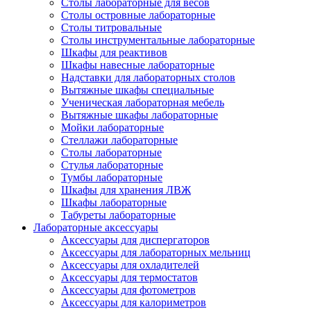
Столы лабораторные для весов
Столы островные лабораторные
Столы титровальные
Столы инструментальные лабораторные
Шкафы для реактивов
Шкафы навесные лабораторные
Надставки для лабораторных столов
Вытяжные шкафы специальные
Ученическая лабораторная мебель
Вытяжные шкафы лабораторные
Мойки лабораторные
Стеллажи лабораторные
Столы лабораторные
Стулья лабораторные
Тумбы лабораторные
Шкафы для хранения ЛВЖ
Шкафы лабораторные
Табуреты лабораторные
Лабораторные аксессуары
Аксессуары для диспергаторов
Аксессуары для лабораторных мельниц
Аксессуары для охладителей
Аксессуары для термостатов
Аксессуары для фотометров
Аксессуары для калориметров