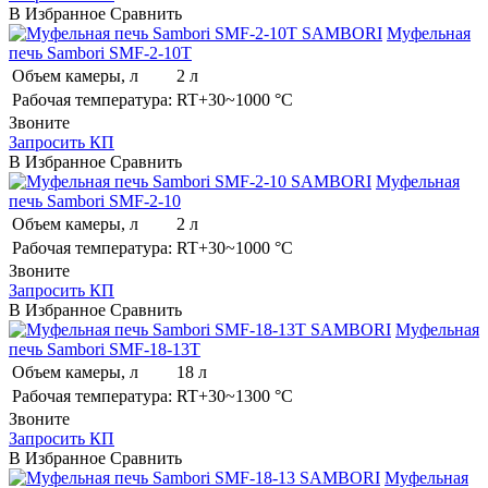
В Избранное
Сравнить
SAMBORI
Муфельная
печь Sambori SMF-2-10T
Объем камеры, л
2 л
Рабочая температура:
RT+30~1000 °C
Звоните
Запросить КП
В Избранное
Сравнить
SAMBORI
Муфельная
печь Sambori SMF-2-10
Объем камеры, л
2 л
Рабочая температура:
RT+30~1000 °C
Звоните
Запросить КП
В Избранное
Сравнить
SAMBORI
Муфельная
печь Sambori SMF-18-13T
Объем камеры, л
18 л
Рабочая температура:
RT+30~1300 °C
Звоните
Запросить КП
В Избранное
Сравнить
SAMBORI
Муфельная