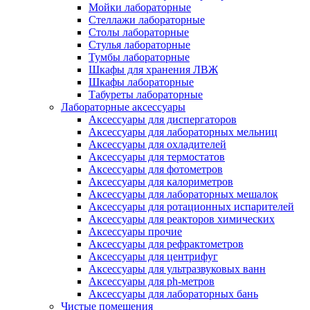
Мойки лабораторные
Стеллажи лабораторные
Столы лабораторные
Стулья лабораторные
Тумбы лабораторные
Шкафы для хранения ЛВЖ
Шкафы лабораторные
Табуреты лабораторные
Лабораторные аксессуары
Аксессуары для диспергаторов
Аксессуары для лабораторных мельниц
Аксессуары для охладителей
Аксессуары для термостатов
Аксессуары для фотометров
Аксессуары для калориметров
Аксессуары для лабораторных мешалок
Аксессуары для ротационных испарителей
Аксессуары для реакторов химических
Аксессуары прочие
Аксессуары для рефрактометров
Аксессуары для центрифуг
Аксессуары для ультразвуковых ванн
Аксессуары для ph-метров
Аксессуары для лабораторных бань
Чистые помещения