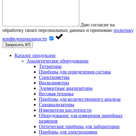
Даю согласие на
обработку своих персональных данных и принимаю
политику
конфиденциальности
Запросить КП
Каталог продукции
Аналитическое оборудование
Титраторы
Приборы для определения состава
Спектрометры
Вискозиметры
Элементные анализаторы
Весовая техника
Приборы для количественного анализа
Газоанализаторы
Измерители кислотности
Оборудование для измерения линейных
размеров
Оптические приборы для лаборатории
Приборы для электрохимии