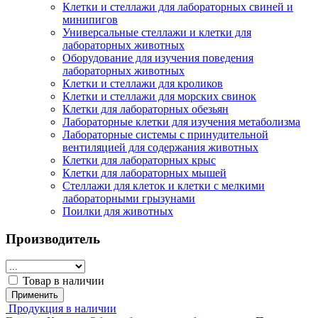
Клетки и стеллажи для лабораторных свиней и
минипигов
Универсальные стеллажи и клетки для
лабораторных животных
Оборудование для изучения поведения
лабораторных животных
Клетки и стеллажи для кроликов
Клетки и стеллажи для морских свинок
Клетки для лабораторных обезьян
Лабораторные клетки для изучения метаболизма
Лабораторные системы с принудительной
вентиляцией для содержания животных
Клетки для лабораторных крыс
Клетки для лабораторных мышей
Стеллажи для клеток и клетки с мелкими
лабораторными грызунами
Поилки для животных
Производитель
Товар в наличии
Применить
Продукция в наличии