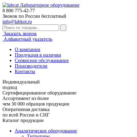
Лабораторное оборудование
8 800
775-42-77
Звонок по России бесплатный
info@labkot.ru
Заказать звонок
Алфавитный указатель
О компании
Продукция в наличии
Сервисное обслуживание
Производители
Контакты
Индивидуальный
подход
Сертифицированное оборудование
Ассортимент из более
чем 30 000 образцов продукции
Оперативная доставка
по всей России и СНГ
Каталог продукции
Аналитическое оборудование
Титраторы