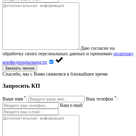
Даю согласие на
обработку своих персональных данных и принимаю
политику
конфиденциальности
Заказать звонок
Спасибо, мы с Вами свяжемся в ближайшее время
Запросить КП
*
*
Ваше имя
:
Ваш телефон
:
Ваш e-mail: