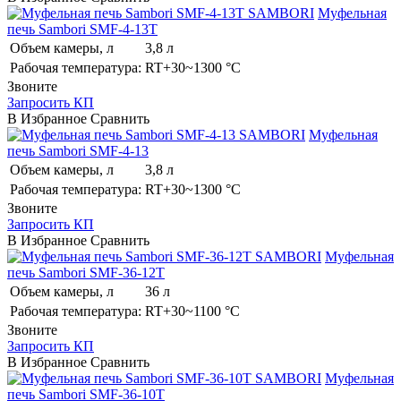
SAMBORI
Муфельная
печь Sambori SMF-4-13T
Объем камеры, л
3,8 л
Рабочая температура:
RT+30~1300 °C
Звоните
Запросить КП
В Избранное
Сравнить
SAMBORI
Муфельная
печь Sambori SMF-4-13
Объем камеры, л
3,8 л
Рабочая температура:
RT+30~1300 °C
Звоните
Запросить КП
В Избранное
Сравнить
SAMBORI
Муфельная
печь Sambori SMF-36-12T
Объем камеры, л
36 л
Рабочая температура:
RT+30~1100 °C
Звоните
Запросить КП
В Избранное
Сравнить
SAMBORI
Муфельная
печь Sambori SMF-36-10T