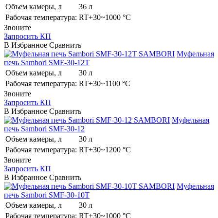
Объем камеры, л
36 л
Рабочая температура:
RT+30~1000 °C
Звоните
Запросить КП
В Избранное
Сравнить
SAMBORI
Муфельная
печь Sambori SMF-30-12T
Объем камеры, л
30 л
Рабочая температура:
RT+30~1100 °C
Звоните
Запросить КП
В Избранное
Сравнить
SAMBORI
Муфельная
печь Sambori SMF-30-12
Объем камеры, л
30 л
Рабочая температура:
RT+30~1200 °C
Звоните
Запросить КП
В Избранное
Сравнить
SAMBORI
Муфельная
печь Sambori SMF-30-10T
Объем камеры, л
30 л
Рабочая температура:
RT+30~1000 °C