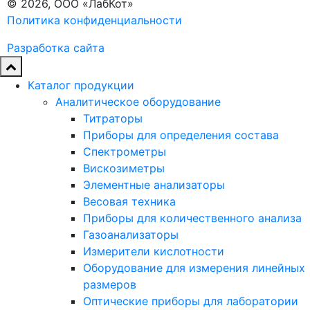
© 2026, ООО «ЛабКот»
Политика конфиденциальности
Разработка сайта
Каталог продукции
Аналитическое оборудование
Титраторы
Приборы для определения состава
Спектрометры
Вискозиметры
Элементные анализаторы
Весовая техника
Приборы для количественного анализа
Газоанализаторы
Измерители кислотности
Оборудование для измерения линейных
размеров
Оптические приборы для лаборатории