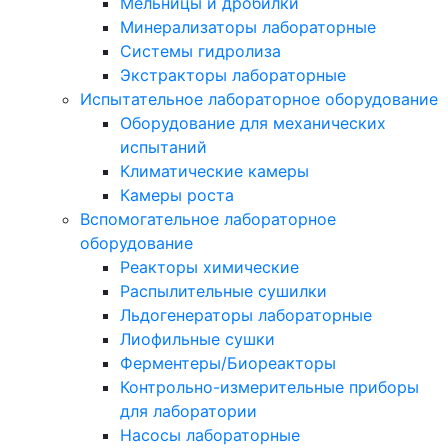
Мельницы и дробилки
Минерализаторы лабораторные
Системы гидролиза
Экстракторы лабораторные
Испытательное лабораторное оборудование
Оборудование для механических
испытаний
Климатические камеры
Камеры роста
Вспомогательное лабораторное
оборудование
Реакторы химические
Распылительные сушилки
Льдогенераторы лабораторные
Лиофильные сушки
Ферментеры/Биореакторы
Контрольно-измерительные приборы
для лаборатории
Насосы лабораторные