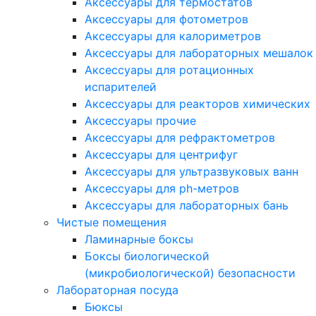
Аксессуары для термостатов
Аксессуары для фотометров
Аксессуары для калориметров
Аксессуары для лабораторных мешалок
Аксессуары для ротационных
испарителей
Аксессуары для реакторов химических
Аксессуары прочие
Аксессуары для рефрактометров
Аксессуары для центрифуг
Аксессуары для ультразвуковых ванн
Аксессуары для ph-метров
Аксессуары для лабораторных бань
Чистые помещения
Ламинарные боксы
Боксы биологической
(микробиологической) безопасности
Лабораторная посуда
Бюксы