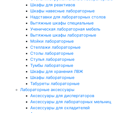
Шкафы для реактивов
Шкафы навесные лабораторные
Надставки для лабораторных столов
Вытяжные шкафы специальные
Ученическая лабораторная мебель
Вытяжные шкафы лабораторные
Мойки лабораторные
Стеллажи лабораторные
Столы лабораторные
Стулья лабораторные
Тумбы лабораторные
Шкафы для хранения ЛВЖ
Шкафы лабораторные
Табуреты лабораторные
Лабораторные аксессуары
Аксессуары для диспергаторов
Аксессуары для лабораторных мельниц
Аксессуары для охладителей