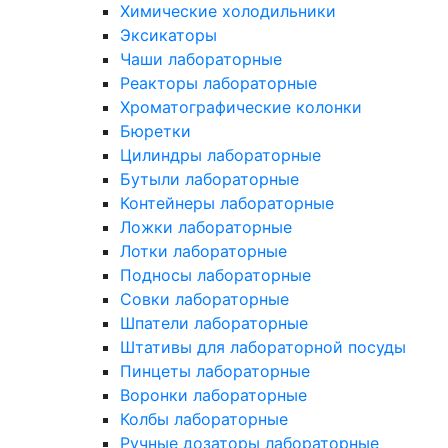
Химические холодильники
Эксикаторы
Чаши лабораторные
Реакторы лабораторные
Хроматографические колонки
Бюретки
Цилиндры лабораторные
Бутыли лабораторные
Контейнеры лабораторные
Ложки лабораторные
Лотки лабораторные
Подносы лабораторные
Совки лабораторные
Шпатели лабораторные
Штативы для лабораторной посуды
Пинцеты лабораторные
Воронки лабораторные
Колбы лабораторные
Ручные дозаторы лабораторные