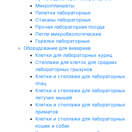
Микропланшеты
Пипетки лабораторные
Стаканы лабораторные
Прочая лабораторная посуда
Петли микробиологические
Горелки лабораторные
Оборудование для вивариев
Клетки для лабораторных куриц
Стеллажи для клеток для средних
лабораторных грызунов
Клетки и стеллажи для лабораторных
птиц
Клетки и стеллажи для лабораторных
летучих мышей
Клетки и стеллажи для лабораторных
приматов
Клетки и стеллажи для лабораторных
кошек и собак