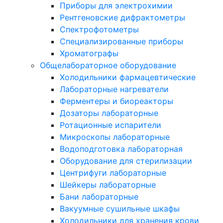
Приборы для электрохимии
Рентгеновские дифрактометры
Спектрофотометры
Специализированные приборы
Хроматографы
Общелабораторное оборудование
Холодильники фармацевтические
Лабораторные нагреватели
Ферментеры и биореакторы
Дозаторы лабораторные
Ротационные испарители
Микроскопы лабораторные
Водоподготовка лабораторная
Оборудование для стерилизации
Центрифуги лабораторные
Шейкеры лабораторные
Бани лабораторные
Вакуумные сушильные шкафы
Холодильники для хранения крови