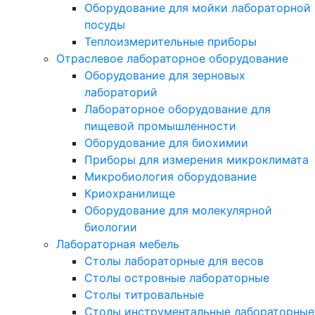
Оборудование для мойки лабораторной
посуды
Теплоизмерительные приборы
Отраслевое лабораторное оборудование
Оборудование для зерновых
лабораторий
Лабораторное оборудование для
пищевой промышленности
Оборудование для биохимии
Приборы для измерения микроклимата
Микробиология оборудование
Криохранилище
Оборудование для молекулярной
биологии
Лабораторная мебель
Столы лабораторные для весов
Столы островные лабораторные
Столы титровальные
Столы инструментальные лабораторные