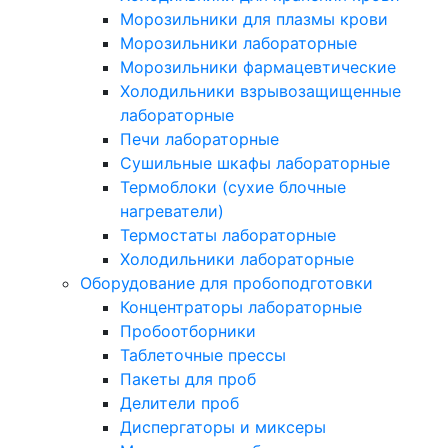
Морозильники для плазмы крови
Морозильники лабораторные
Морозильники фармацевтические
Холодильники взрывозащищенные
лабораторные
Печи лабораторные
Сушильные шкафы лабораторные
Термоблоки (сухие блочные
нагреватели)
Термостаты лабораторные
Холодильники лабораторные
Оборудование для пробоподготовки
Концентраторы лабораторные
Пробоотборники
Таблеточные прессы
Пакеты для проб
Делители проб
Диспергаторы и миксеры