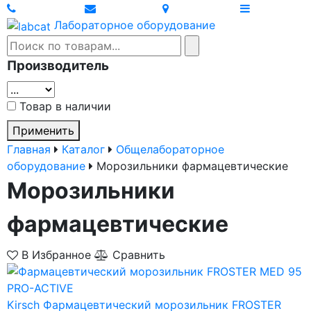
Лабораторное оборудование
Производитель
Товар в наличии
Применить
Главная
Каталог
Общелабораторное
оборудование
Морозильники фармацевтические
Морозильники
фармацевтические
В Избранное
Сравнить
Kirsch
Фармацевтический морозильник FROSTER