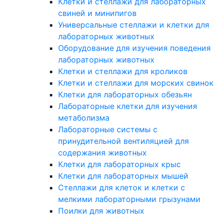
Клетки и стеллажи для лабораторных
свиней и минипигов
Универсальные стеллажи и клетки для
лабораторных животных
Оборудование для изучения поведения
лабораторных животных
Клетки и стеллажи для кроликов
Клетки и стеллажи для морских свинок
Клетки для лабораторных обезьян
Лабораторные клетки для изучения
метаболизма
Лабораторные системы с
принудительной вентиляцией для
содержания животных
Клетки для лабораторных крыс
Клетки для лабораторных мышей
Стеллажи для клеток и клетки с
мелкими лабораторными грызунами
Поилки для животных