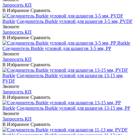
Запросить КП
В Избранное
Сравнить
Burkle
Соединитель Burkle угловой для шлангов 3-5 мм, PVDF
Звоните
Запросить КП
В Избранное
Сравнить
Burkle
Соединитель Burkle угловой для шлангов 3-5 мм, PP
Звоните
Запросить КП
В Избранное
Сравнить
Burkle
Соединитель Burkle угловой для шлангов 13-15 мм,
PVDF
Звоните
Запросить КП
В Избранное
Сравнить
Burkle
Соединитель Burkle угловой для шлангов 13-15 мм, PP
Звоните
Запросить КП
В Избранное
Сравнить