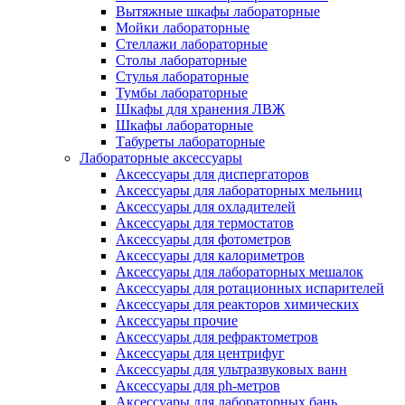
Вытяжные шкафы лабораторные
Мойки лабораторные
Стеллажи лабораторные
Столы лабораторные
Стулья лабораторные
Тумбы лабораторные
Шкафы для хранения ЛВЖ
Шкафы лабораторные
Табуреты лабораторные
Лабораторные аксессуары
Аксессуары для диспергаторов
Аксессуары для лабораторных мельниц
Аксессуары для охладителей
Аксессуары для термостатов
Аксессуары для фотометров
Аксессуары для калориметров
Аксессуары для лабораторных мешалок
Аксессуары для ротационных испарителей
Аксессуары для реакторов химических
Аксессуары прочие
Аксессуары для рефрактометров
Аксессуары для центрифуг
Аксессуары для ультразвуковых ванн
Аксессуары для ph-метров
Аксессуары для лабораторных бань