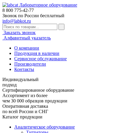
Лабораторное оборудование
8 800
775-42-77
Звонок по России бесплатный
info@labkot.ru
Заказать звонок
Алфавитный указатель
О компании
Продукция в наличии
Сервисное обслуживание
Производители
Контакты
Индивидуальный
подход
Сертифицированное оборудование
Ассортимент из более
чем 30 000 образцов продукции
Оперативная доставка
по всей России и СНГ
Каталог продукции
Аналитическое оборудование
Титраторы