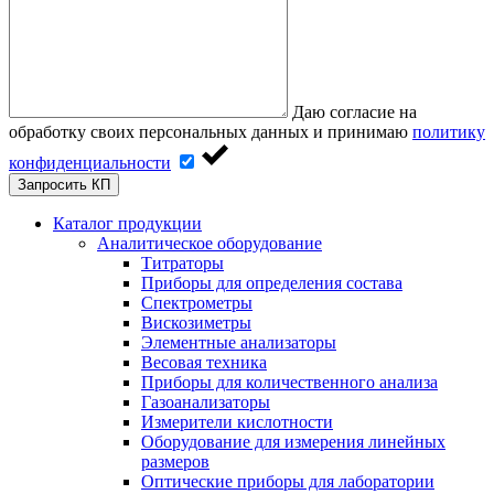
Даю согласие на
обработку своих персональных данных и принимаю
политику
конфиденциальности
Запросить КП
Каталог продукции
Аналитическое оборудование
Титраторы
Приборы для определения состава
Спектрометры
Вискозиметры
Элементные анализаторы
Весовая техника
Приборы для количественного анализа
Газоанализаторы
Измерители кислотности
Оборудование для измерения линейных
размеров
Оптические приборы для лаборатории