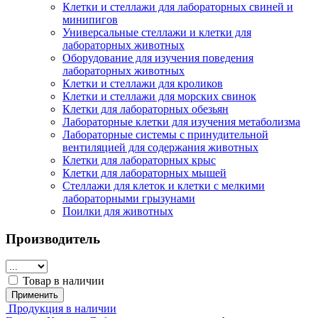
Клетки и стеллажи для лабораторных свиней и
минипигов
Универсальные стеллажи и клетки для
лабораторных животных
Оборудование для изучения поведения
лабораторных животных
Клетки и стеллажи для кроликов
Клетки и стеллажи для морских свинок
Клетки для лабораторных обезьян
Лабораторные клетки для изучения метаболизма
Лабораторные системы с принудительной
вентиляцией для содержания животных
Клетки для лабораторных крыс
Клетки для лабораторных мышей
Стеллажи для клеток и клетки с мелкими
лабораторными грызунами
Поилки для животных
Производитель
Товар в наличии
Применить
Продукция в наличии