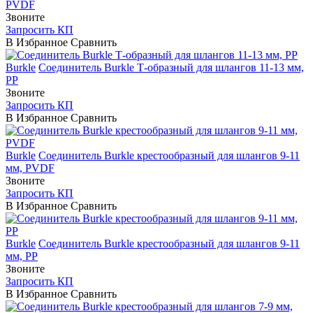
PVDF
Звоните
Запросить КП
В Избранное
Сравнить
Burkle
Соединитель Burkle Т-образный для шлангов 11-13 мм,
PP
Звоните
Запросить КП
В Избранное
Сравнить
Burkle
Соединитель Burkle крестообразный для шлангов 9-11
мм, PVDF
Звоните
Запросить КП
В Избранное
Сравнить
Burkle
Соединитель Burkle крестообразный для шлангов 9-11
мм, PP
Звоните
Запросить КП
В Избранное
Сравнить