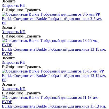
Звоните
Запросить КП
В Избранное
Сравнить
Burkle
Соединитель Burkle Т-образный для шлангов 3-5 мм,
PP
Звоните
Запросить КП
В Избранное
Сравнить
Burkle
Соединитель Burkle Т-образный для шлангов 13-15 мм,
PVDF
Звоните
Запросить КП
В Избранное
Сравнить
Burkle
Соединитель Burkle Т-образный для шлангов 13-15 мм,
PP
Звоните
Запросить КП
В Избранное
Сравнить
Burkle
Соединитель Burkle Т-образный для шлангов 11-13 мм,