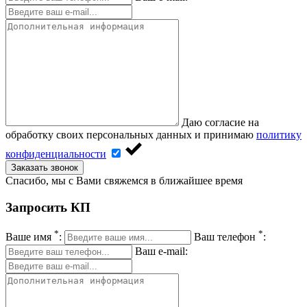
Даю согласие на
обработку своих персональных данных и принимаю
политику
конфиденциальности
Заказать звонок
Спасибо, мы с Вами свяжемся в ближайшее время
Запросить КП
*
*
Ваше имя
:
Ваш телефон
:
Ваш e-mail: