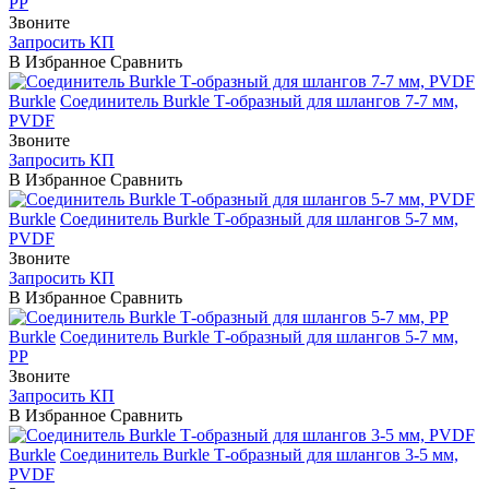
PP
Звоните
Запросить КП
В Избранное
Сравнить
Burkle
Соединитель Burkle Т-образный для шлангов 7-7 мм,
PVDF
Звоните
Запросить КП
В Избранное
Сравнить
Burkle
Соединитель Burkle Т-образный для шлангов 5-7 мм,
PVDF
Звоните
Запросить КП
В Избранное
Сравнить
Burkle
Соединитель Burkle Т-образный для шлангов 5-7 мм,
PP
Звоните
Запросить КП
В Избранное
Сравнить
Burkle
Соединитель Burkle Т-образный для шлангов 3-5 мм,
PVDF