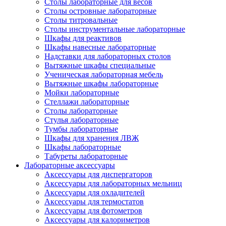
Столы лабораторные для весов
Столы островные лабораторные
Столы титровальные
Столы инструментальные лабораторные
Шкафы для реактивов
Шкафы навесные лабораторные
Надставки для лабораторных столов
Вытяжные шкафы специальные
Ученическая лабораторная мебель
Вытяжные шкафы лабораторные
Мойки лабораторные
Стеллажи лабораторные
Столы лабораторные
Стулья лабораторные
Тумбы лабораторные
Шкафы для хранения ЛВЖ
Шкафы лабораторные
Табуреты лабораторные
Лабораторные аксессуары
Аксессуары для диспергаторов
Аксессуары для лабораторных мельниц
Аксессуары для охладителей
Аксессуары для термостатов
Аксессуары для фотометров
Аксессуары для калориметров