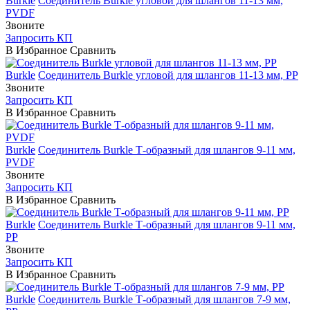
Burkle
Соединитель Burkle угловой для шлангов 11-13 мм,
PVDF
Звоните
Запросить КП
В Избранное
Сравнить
Burkle
Соединитель Burkle угловой для шлангов 11-13 мм, PP
Звоните
Запросить КП
В Избранное
Сравнить
Burkle
Соединитель Burkle Т-образный для шлангов 9-11 мм,
PVDF
Звоните
Запросить КП
В Избранное
Сравнить
Burkle
Соединитель Burkle Т-образный для шлангов 9-11 мм,
PP
Звоните
Запросить КП
В Избранное
Сравнить
Burkle
Соединитель Burkle Т-образный для шлангов 7-9 мм,