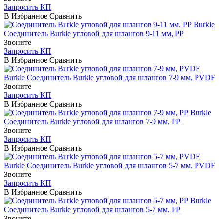
Запросить КП
В Избранное
Сравнить
Burkle
Соединитель Burkle угловой для шлангов 9-11 мм, PP
Звоните
Запросить КП
В Избранное
Сравнить
Burkle
Соединитель Burkle угловой для шлангов 7-9 мм, PVDF
Звоните
Запросить КП
В Избранное
Сравнить
Burkle
Соединитель Burkle угловой для шлангов 7-9 мм, PP
Звоните
Запросить КП
В Избранное
Сравнить
Burkle
Соединитель Burkle угловой для шлангов 5-7 мм, PVDF
Звоните
Запросить КП
В Избранное
Сравнить
Burkle
Соединитель Burkle угловой для шлангов 5-7 мм, PP
Звоните