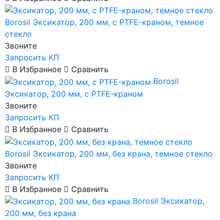
Borosil
Эксикатор, 200 мм, с PTFE-краном, темное
стекло
Звоните
Запросить КП
В Избранное
Сравнить
Borosil
Эксикатор, 200 мм, с PTFE-краном
Звоните
Запросить КП
В Избранное
Сравнить
Borosil
Эксикатор, 200 мм, без крана, темное стекло
Звоните
Запросить КП
В Избранное
Сравнить
Borosil
Эксикатор,
200 мм, без крана