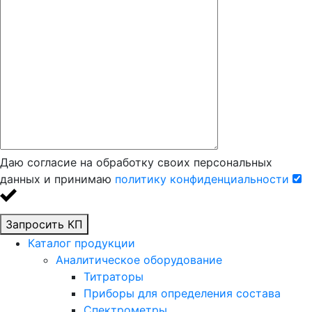
Даю согласие на обработку своих персональных
данных и принимаю
политику конфиденциальности
Запросить КП
Каталог продукции
Аналитическое оборудование
Титраторы
Приборы для определения состава
Спектрометры