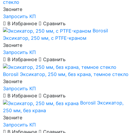
стекло
Звоните
Запросить КП
В Избранное
Сравнить
Borosil
Эксикатор, 250 мм, с PTFE-краном
Звоните
Запросить КП
В Избранное
Сравнить
Borosil
Эксикатор, 250 мм, без крана, темное стекло
Звоните
Запросить КП
В Избранное
Сравнить
Borosil
Эксикатор,
250 мм, без крана
Звоните
Запросить КП
В Избранное
Сравнить