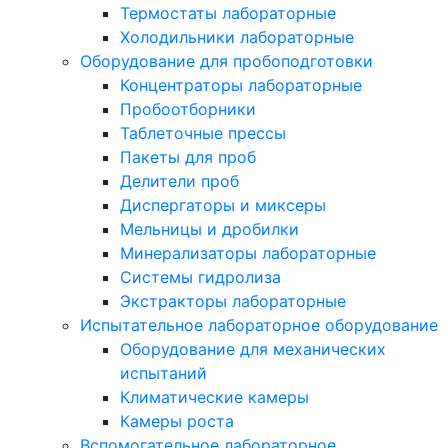
Термостаты лабораторные
Холодильники лабораторные
Оборудование для пробоподготовки
Концентраторы лабораторные
Пробоотборники
Таблеточные прессы
Пакеты для проб
Делители проб
Диспергаторы и миксеры
Мельницы и дробилки
Минерализаторы лабораторные
Системы гидролиза
Экстракторы лабораторные
Испытательное лабораторное оборудование
Оборудование для механических
испытаний
Климатические камеры
Камеры роста
Вспомогательное лабораторное