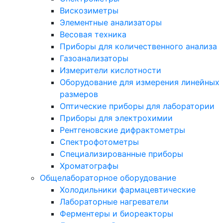
Вискозиметры
Элементные анализаторы
Весовая техника
Приборы для количественного анализа
Газоанализаторы
Измерители кислотности
Оборудование для измерения линейных
размеров
Оптические приборы для лаборатории
Приборы для электрохимии
Рентгеновские дифрактометры
Спектрофотометры
Специализированные приборы
Хроматографы
Общелабораторное оборудование
Холодильники фармацевтические
Лабораторные нагреватели
Ферментеры и биореакторы