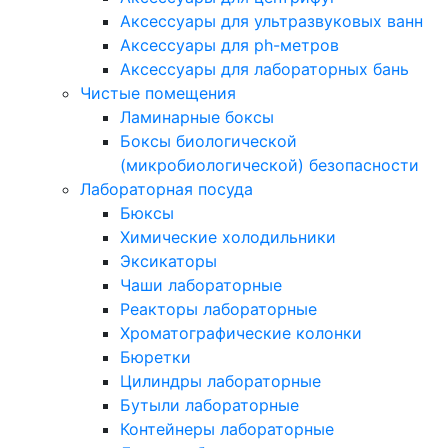
Аксессуары для ультразвуковых ванн
Аксессуары для ph-метров
Аксессуары для лабораторных бань
Чистые помещения
Ламинарные боксы
Боксы биологической
(микробиологической) безопасности
Лабораторная посуда
Бюксы
Химические холодильники
Эксикаторы
Чаши лабораторные
Реакторы лабораторные
Хроматографические колонки
Бюретки
Цилиндры лабораторные
Бутыли лабораторные
Контейнеры лабораторные