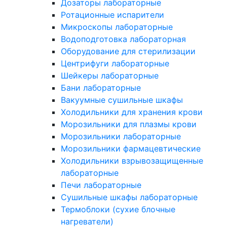
Дозаторы лабораторные
Ротационные испарители
Микроскопы лабораторные
Водоподготовка лабораторная
Оборудование для стерилизации
Центрифуги лабораторные
Шейкеры лабораторные
Бани лабораторные
Вакуумные сушильные шкафы
Холодильники для хранения крови
Морозильники для плазмы крови
Морозильники лабораторные
Морозильники фармацевтические
Холодильники взрывозащищенные
лабораторные
Печи лабораторные
Сушильные шкафы лабораторные
Термоблоки (сухие блочные
нагреватели)