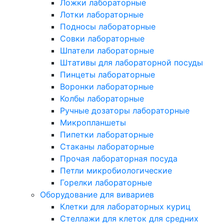
Ложки лабораторные
Лотки лабораторные
Подносы лабораторные
Совки лабораторные
Шпатели лабораторные
Штативы для лабораторной посуды
Пинцеты лабораторные
Воронки лабораторные
Колбы лабораторные
Ручные дозаторы лабораторные
Микропланшеты
Пипетки лабораторные
Стаканы лабораторные
Прочая лабораторная посуда
Петли микробиологические
Горелки лабораторные
Оборудование для вивариев
Клетки для лабораторных куриц
Стеллажи для клеток для средних