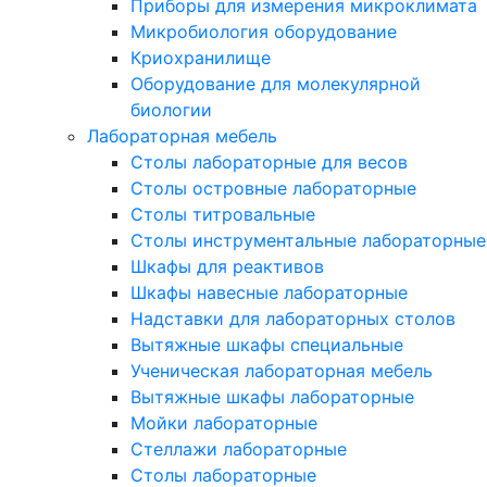
Приборы для измерения микроклимата
Микробиология оборудование
Криохранилище
Оборудование для молекулярной
биологии
Лабораторная мебель
Столы лабораторные для весов
Столы островные лабораторные
Столы титровальные
Столы инструментальные лабораторные
Шкафы для реактивов
Шкафы навесные лабораторные
Надставки для лабораторных столов
Вытяжные шкафы специальные
Ученическая лабораторная мебель
Вытяжные шкафы лабораторные
Мойки лабораторные
Стеллажи лабораторные
Столы лабораторные