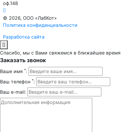
оф.148
© 2026, ООО «ЛабКот»
Политика конфиденциальности
Разработка сайта
Спасибо, мы с Вами свяжемся в ближайшее время
Заказать звонок
*
Ваше имя
:
*
Ваш телефон
:
Ваш e-mail: