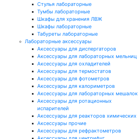
Стулья лабораторные
Тумбы лабораторные
Шкафы для хранения ЛВЖ
Шкафы лабораторные
Табуреты лабораторные
Лабораторные аксессуары
Аксессуары для диспергаторов
Аксессуары для лабораторных мельниц
Аксессуары для охладителей
Аксессуары для термостатов
Аксессуары для фотометров
Аксессуары для калориметров
Аксессуары для лабораторных мешалок
Аксессуары для ротационных
испарителей
Аксессуары для реакторов химических
Аксессуары прочие
Аксессуары для рефрактометров
Аксессуары для центрифуг