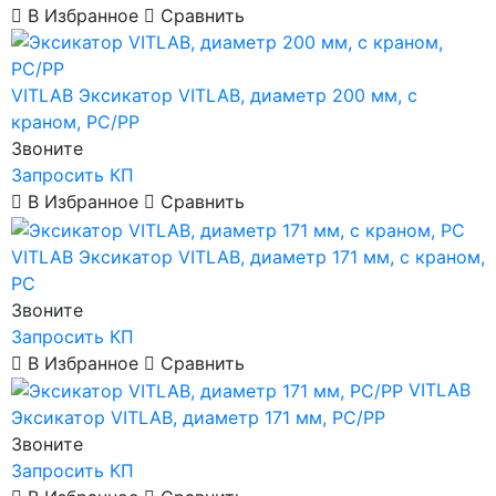
В Избранное
Сравнить
VITLAB
Эксикатор VITLAB, диаметр 200 мм, с
краном, PC/PP
Звоните
Запросить КП
В Избранное
Сравнить
VITLAB
Эксикатор VITLAB, диаметр 171 мм, с краном,
PC
Звоните
Запросить КП
В Избранное
Сравнить
VITLAB
Эксикатор VITLAB, диаметр 171 мм, PC/PP
Звоните
Запросить КП