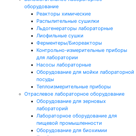
оборудование
Реакторы химические
Распылительные сушилки
Льдогенераторы лабораторные
Лиофильные сушки
Ферментеры/Биореакторы
Контрольно-измерительные приборы
для лаборатории
Насосы лабораторные
Оборудование для мойки лабораторной
посуды
Теплоизмерительные приборы
Отраслевое лабораторное оборудование
Оборудование для зерновых
лабораторий
Лабораторное оборудование для
пищевой промышленности
Оборудование для биохимии