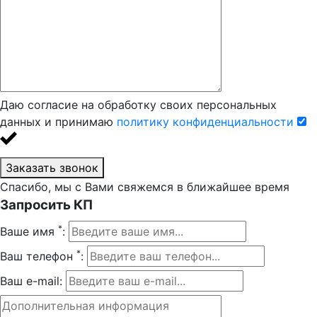
Даю согласие на обработку своих персональных
данных и принимаю
политику конфиденциальности
Заказать звонок
Спасибо, мы с Вами свяжемся в ближайшее время
Запросить КП
*
Ваше имя
:
*
Ваш телефон
:
Ваш e-mail: