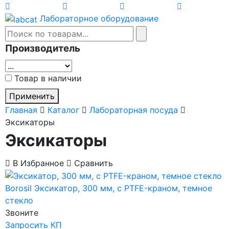
Лабораторное оборудование
Производитель
Товар в наличии
Применить
Главная
Каталог
Лабораторная посуда
Эксикаторы
Эксикаторы
В Избранное
Сравнить
Borosil
Эксикатор, 300 мм, с PTFE-краном, темное
стекло
Звоните
Запросить КП