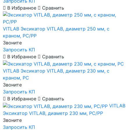
Запросить КП
В Избранное
Сравнить
VITLAB
Эксикатор VITLAB, диаметр 250 мм, с
краном, PC/PP
Звоните
Запросить КП
В Избранное
Сравнить
VITLAB
Эксикатор VITLAB, диаметр 230 мм, с
краном, PC
Звоните
Запросить КП
В Избранное
Сравнить
VITLAB
Эксикатор VITLAB, диаметр 230 мм, PC/PP
Звоните
Запросить КП