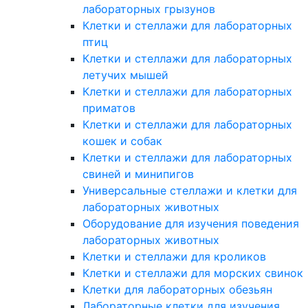
лабораторных грызунов
Клетки и стеллажи для лабораторных
птиц
Клетки и стеллажи для лабораторных
летучих мышей
Клетки и стеллажи для лабораторных
приматов
Клетки и стеллажи для лабораторных
кошек и собак
Клетки и стеллажи для лабораторных
свиней и минипигов
Универсальные стеллажи и клетки для
лабораторных животных
Оборудование для изучения поведения
лабораторных животных
Клетки и стеллажи для кроликов
Клетки и стеллажи для морских свинок
Клетки для лабораторных обезьян
Лабораторные клетки для изучения