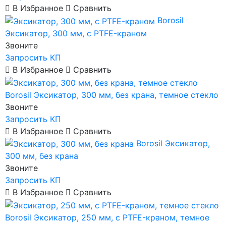
В Избранное
Сравнить
Borosil
Эксикатор, 300 мм, с PTFE-краном
Звоните
Запросить КП
В Избранное
Сравнить
Borosil
Эксикатор, 300 мм, без крана, темное стекло
Звоните
Запросить КП
В Избранное
Сравнить
Borosil
Эксикатор,
300 мм, без крана
Звоните
Запросить КП
В Избранное
Сравнить
Borosil
Эксикатор, 250 мм, с PTFE-краном, темное