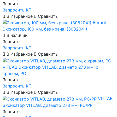
Звоните
Запросить КП
В Избранное
Сравнить
Borosil
Эксикатор, 100 мм, без крана, (3082041)
В наличии
Звоните
Запросить КП
В Избранное
Сравнить
VITLAB
Эксикатор VITLAB, диаметр 273 мм, с
краном, PC
Звоните
Запросить КП
В Избранное
Сравнить
VITLAB
Эксикатор VITLAB, диаметр 273 мм, PC/PP
Звоните