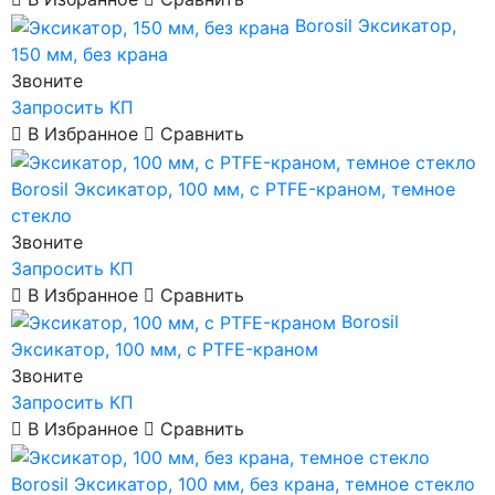
Borosil
Эксикатор,
150 мм, без крана
Звоните
Запросить КП
В Избранное
Сравнить
Borosil
Эксикатор, 100 мм, с PTFE-краном, темное
стекло
Звоните
Запросить КП
В Избранное
Сравнить
Borosil
Эксикатор, 100 мм, с PTFE-краном
Звоните
Запросить КП
В Избранное
Сравнить
Borosil
Эксикатор, 100 мм, без крана, темное стекло