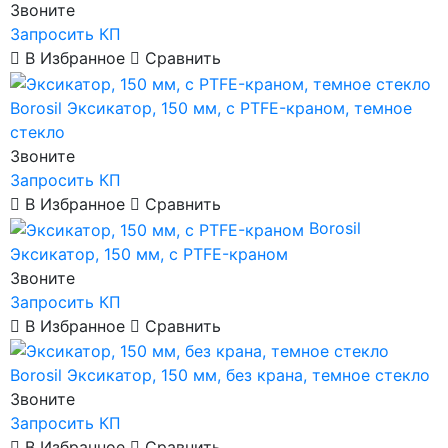
Звоните
Запросить КП
В Избранное
Сравнить
Borosil
Эксикатор, 150 мм, с PTFE-краном, темное
стекло
Звоните
Запросить КП
В Избранное
Сравнить
Borosil
Эксикатор, 150 мм, с PTFE-краном
Звоните
Запросить КП
В Избранное
Сравнить
Borosil
Эксикатор, 150 мм, без крана, темное стекло
Звоните
Запросить КП
В Избранное
Сравнить