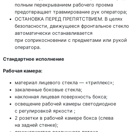
полным перекрыванием рабочего проема
предотвращает травмирование рук оператора;
ОСТАНОВКА ПЕРЕД ПРЕПЯТСТВИЕМ. В целях
безопасности, движущееся фронтальное стекло
автоматически останавливается
при соприкосновении с предметами или рукой
оператора.
Стандартное исполнение
Рабочая камера:
материал лицевого стекла —
«триплекс
»;
закаленные боковые стекла;
наклонная лицевая поверхность бокса;
освещение рабочей камеры светодиодное
с регулировкой яркости ;
2 розетки в рабочей камере бокса
(слева
на задней стенке);