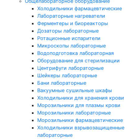
Общелабораторное оборудование
Холодильники фармацевтические
Лабораторные нагреватели
Ферментеры и биореакторы
Дозаторы лабораторные
Ротационные испарители
Микроскопы лабораторные
Водоподготовка лабораторная
Оборудование для стерилизации
Центрифуги лабораторные
Шейкеры лабораторные
Бани лабораторные
Вакуумные сушильные шкафы
Холодильники для хранения крови
Морозильники для плазмы крови
Морозильники лабораторные
Морозильники фармацевтические
Холодильники взрывозащищенные
лабораторные