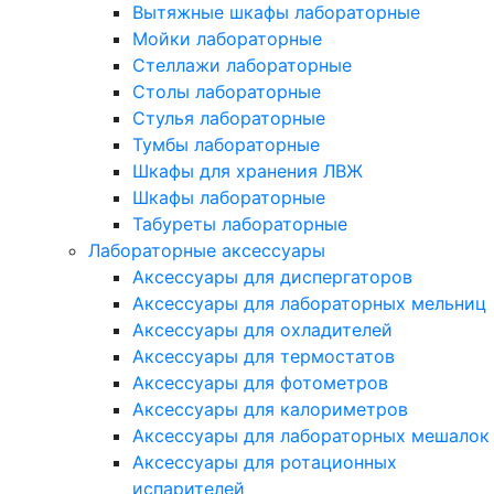
Вытяжные шкафы лабораторные
Мойки лабораторные
Стеллажи лабораторные
Столы лабораторные
Стулья лабораторные
Тумбы лабораторные
Шкафы для хранения ЛВЖ
Шкафы лабораторные
Табуреты лабораторные
Лабораторные аксессуары
Аксессуары для диспергаторов
Аксессуары для лабораторных мельниц
Аксессуары для охладителей
Аксессуары для термостатов
Аксессуары для фотометров
Аксессуары для калориметров
Аксессуары для лабораторных мешалок
Аксессуары для ротационных
испарителей