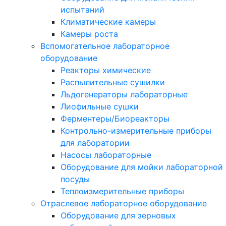
испытаний
Климатические камеры
Камеры роста
Вспомогательное лабораторное
оборудование
Реакторы химические
Распылительные сушилки
Льдогенераторы лабораторные
Лиофильные сушки
Ферментеры/Биореакторы
Контрольно-измерительные приборы
для лаборатории
Насосы лабораторные
Оборудование для мойки лабораторной
посуды
Теплоизмерительные приборы
Отраслевое лабораторное оборудование
Оборудование для зерновых