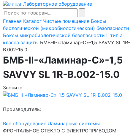
Лабораторное оборудование
Главная
Каталог
Чистые помещения
Боксы
биологической (микробиологической) безопасности
Боксы микробиологической безопасности II тип a
класса защиты
БМБ-II-«Ламинар-С»-1,5 SAVVY SL 1R-
В.002-15.0
БМБ-II-«Ламинар-С»-1,5
SAVVY SL 1R-В.002-15.0
Звоните
Производитель:
Все оборудование Ламинарные системы
ФРОНТАЛЬНОЕ СТЕКЛО С ЭЛЕКТРОПРИВОДОМ;