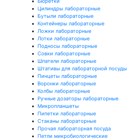
Бюретки
Цилиндры лабораторные
Бутыли лабораторные
Контейнеры лабораторные
Ложки лабораторные
Лотки лабораторные
Подносы лабораторные
Совки лабораторные
Шпатели лабораторные
Штативы для лабораторной посуды
Пинцеты лабораторные
Воронки лабораторные
Колбы лабораторные
Ручные дозаторы лабораторные
Микропланшеты
Пипетки лабораторные
Стаканы лабораторные
Прочая лабораторная посуда
Петли микробиологические