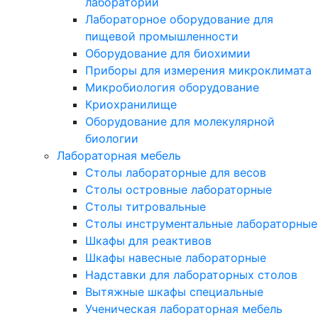
лабораторий
Лабораторное оборудование для
пищевой промышленности
Оборудование для биохимии
Приборы для измерения микроклимата
Микробиология оборудование
Криохранилище
Оборудование для молекулярной
биологии
Лабораторная мебель
Столы лабораторные для весов
Столы островные лабораторные
Столы титровальные
Столы инструментальные лабораторные
Шкафы для реактивов
Шкафы навесные лабораторные
Надставки для лабораторных столов
Вытяжные шкафы специальные
Ученическая лабораторная мебель