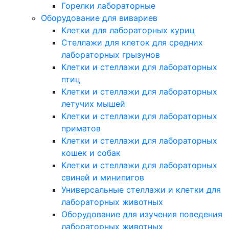
Горелки лабораторные
Оборудование для вивариев
Клетки для лабораторных куриц
Стеллажи для клеток для средних
лабораторных грызунов
Клетки и стеллажи для лабораторных
птиц
Клетки и стеллажи для лабораторных
летучих мышей
Клетки и стеллажи для лабораторных
приматов
Клетки и стеллажи для лабораторных
кошек и собак
Клетки и стеллажи для лабораторных
свиней и минипигов
Универсальные стеллажи и клетки для
лабораторных животных
Оборудование для изучения поведения
лабораторных животных