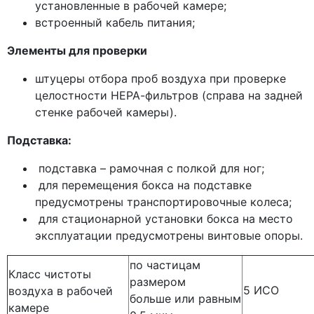
установленные в рабочей камере;
встроенный кабель питания;
Элементы для проверки
штуцеры отбора проб воздуха при проверке
целостности НЕРА-фильтров
(справа
на задней
стенке рабочей камеры).
Подставка:
подставка – рамочная с полкой для ног;
для перемещения бокса на подставке
предусмотрены транспортировочные колеса;
для стационарной установки бокса на место
эксплуатации предусмотрены винтовые опоры.
по частицам
Класс чистоты
размером
5 ИСО
воздуха в рабочей
больше или равным
камере