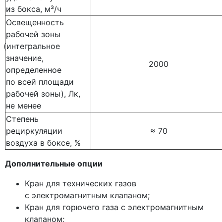
из бокса, м³/ч
Освещенность
рабочей зоны
(интегральное
значение,
2000
определенное
по всей площади
рабочей зоны), Лк,
не менее
Степень
рециркуляции
≈ 70
воздуха в боксе, %
Дополнительные опции
Кран для технических газов
с электромагнитным клапаном;
Кран для горючего газа с электромагнитным
клапаном;