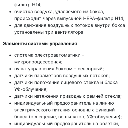
фильтр Н14;
очистка воздуха, удаляемого из бокса,
происходит через выпускной НЕРА-фильтр Н14;
для движения воздушных потоков внутри бокса
установлены три вентилятора.
Элементы системы управления
система электроавтоматики –
микропроцессорная;
пульт управления боксом – сенсорный;
датчики параметров воздушных потоков;
датчики положения лицевого стекла и блока
УФ-облучения;
датчики натяжения приводных ремней стекла;
индивидуальный предохранитель на линию
электрического питания основных функций
бокса
(освещение
, вентилятор, УФ-облучение);
индивидуальный предохранитель на розетки,