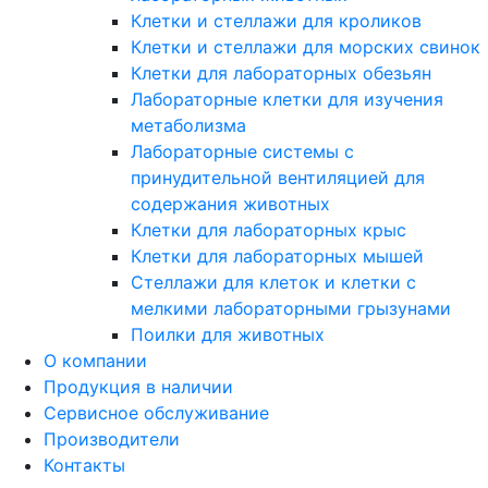
Клетки и стеллажи для кроликов
Клетки и стеллажи для морских свинок
Клетки для лабораторных обезьян
Лабораторные клетки для изучения
метаболизма
Лабораторные системы с
принудительной вентиляцией для
содержания животных
Клетки для лабораторных крыс
Клетки для лабораторных мышей
Стеллажи для клеток и клетки с
мелкими лабораторными грызунами
Поилки для животных
О компании
Продукция в наличии
Сервисное обслуживание
Производители
Контакты