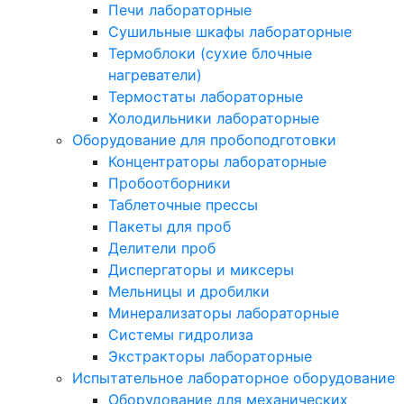
Печи лабораторные
Сушильные шкафы лабораторные
Термоблоки (сухие блочные
нагреватели)
Термостаты лабораторные
Холодильники лабораторные
Оборудование для пробоподготовки
Концентраторы лабораторные
Пробоотборники
Таблеточные прессы
Пакеты для проб
Делители проб
Диспергаторы и миксеры
Мельницы и дробилки
Минерализаторы лабораторные
Системы гидролиза
Экстракторы лабораторные
Испытательное лабораторное оборудование
Оборудование для механических