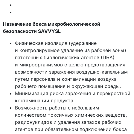
Назначение бокса микробиологической
безопасности SAVVYSL
Физическая изоляция
(удержание
и контролируемое удаление из рабочей зоны)
патогенных биологических агентов
(ПБА
)
и микроорганизмов с целью предотвращения
возможности заражения воздушно-капельным
путем персонала и контаминации воздуха
рабочего помещения и окружающей среды.
Минимизация риска заражения и перекрестной
контаминации продукта.
Возможность работы с небольшим
количеством токсичных химических веществ,
радионуклидов и удаления запахов рабочих
агентов при обязательном подключении бокса