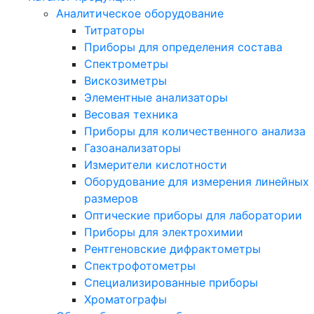
Аналитическое оборудование
Титраторы
Приборы для определения состава
Спектрометры
Вискозиметры
Элементные анализаторы
Весовая техника
Приборы для количественного анализа
Газоанализаторы
Измерители кислотности
Оборудование для измерения линейных
размеров
Оптические приборы для лаборатории
Приборы для электрохимии
Рентгеновские дифрактометры
Спектрофотометры
Специализированные приборы
Хроматографы