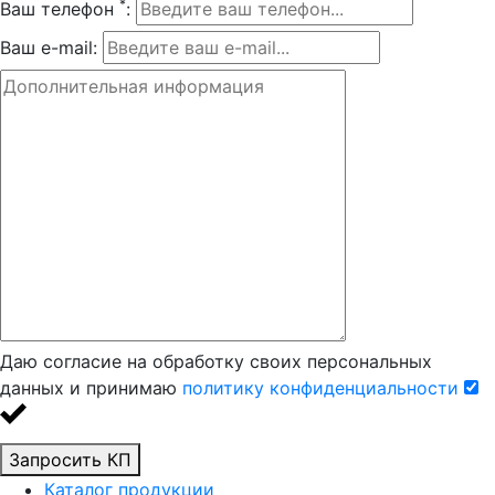
*
Ваш телефон
:
Ваш e-mail:
Даю согласие на обработку своих персональных
данных и принимаю
политику конфиденциальности
Запросить КП
Каталог продукции