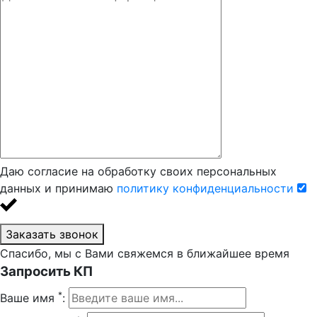
Даю согласие на обработку своих персональных
данных и принимаю
политику конфиденциальности
Заказать звонок
Спасибо, мы с Вами свяжемся в ближайшее время
Запросить КП
*
Ваше имя
: