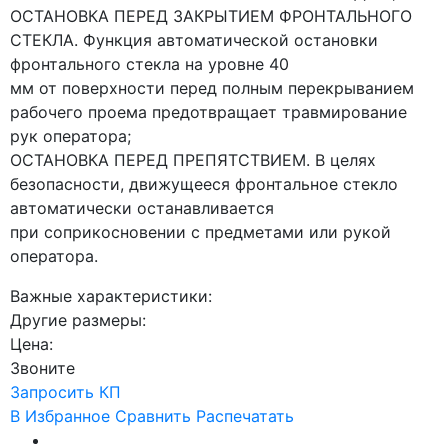
ОСТАНОВКА ПЕРЕД ЗАКРЫТИЕМ ФРОНТАЛЬНОГО
СТЕКЛА. Функция автоматической остановки
фронтального стекла на уровне 40
мм от поверхности перед полным перекрыванием
рабочего проема предотвращает травмирование
рук оператора;
ОСТАНОВКА ПЕРЕД ПРЕПЯТСТВИЕМ. В целях
безопасности, движущееся фронтальное стекло
автоматически останавливается
при соприкосновении с предметами или рукой
оператора.
Важные характеристики:
Другие размеры:
Цена:
Звоните
Запросить КП
В Избранное
Сравнить
Распечатать