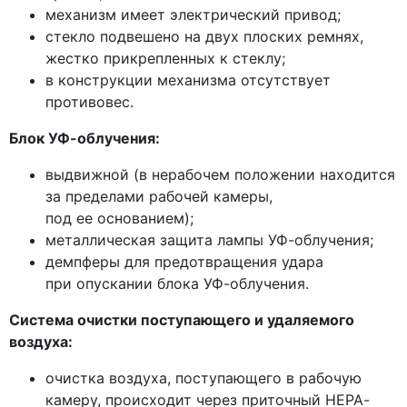
механизм имеет электрический привод;
стекло подвешено на двух плоских ремнях,
жестко прикрепленных к стеклу;
в конструкции механизма отсутствует
противовес.
Блок УФ-облучения:
выдвижной
(в
нерабочем положении находится
за пределами рабочей камеры,
под ее основанием);
металлическая защита лампы УФ-облучения;
демпферы для предотвращения удара
при опускании блока УФ-облучения.
Система очистки поступающего и удаляемого
воздуха:
очистка воздуха, поступающего в рабочую
камеру, происходит через приточный НЕРА-