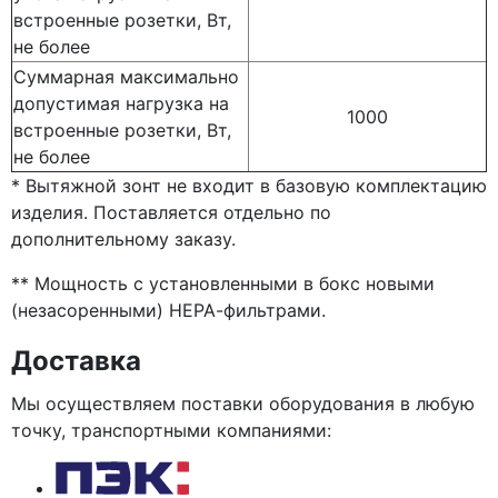
встроенные розетки, Вт,
не более
Суммарная максимально
допустимая нагрузка на
1000
встроенные розетки, Вт,
не более
* Вытяжной зонт не входит в базовую комплектацию
изделия. Поставляется отдельно по
дополнительному заказу.
** Мощность с установленными в бокс новыми
(незасоренными) НЕРА-фильтрами.
Доставка
Мы осуществляем поставки оборудования в любую
точку, транспортными компаниями: