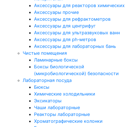
Аксессуары для реакторов химических
Аксессуары прочие
Аксессуары для рефрактометров
Аксессуары для центрифуг
Аксессуары для ультразвуковых ванн
Аксессуары для ph-метров
Аксессуары для лабораторных бань
Чистые помещения
Ламинарные боксы
Боксы биологической
(микробиологической) безопасности
Лабораторная посуда
Бюксы
Химические холодильники
Эксикаторы
Чаши лабораторные
Реакторы лабораторные
Хроматографические колонки