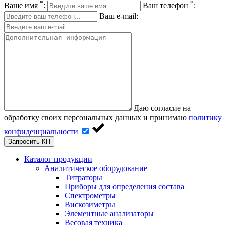
*
*
Ваше имя
:
Ваш телефон
:
Ваш e-mail:
Даю согласие на
обработку своих персональных данных и принимаю
политику
конфиденциальности
Запросить КП
Каталог продукции
Аналитическое оборудование
Титраторы
Приборы для определения состава
Спектрометры
Вискозиметры
Элементные анализаторы
Весовая техника