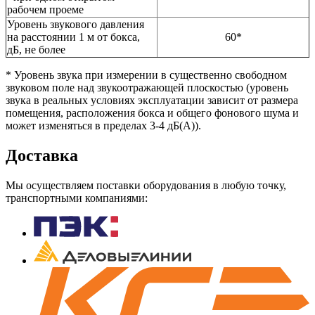
рабочем проеме
Уровень звукового давления
на расстоянии 1 м от бокса,
60*
дБ, не более
* Уровень звука при измерении в существенно свободном
звуковом поле над звукоотражающей плоскостью (уровень
звука в реальных условиях эксплуатации зависит от размера
помещения, расположения бокса и общего фонового шума и
может изменяться в пределах 3-4 дБ(А)).
Доставка
Мы осуществляем поставки оборудования в любую точку,
транспортными компаниями: