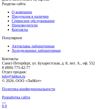
Разделы сайта
О компании
Продукция в наличии
Сервисное обслуживание
Производители
Контакты
Популярное
Автоклавы лабораторные
Холодильники лабораторные
Контакты
Санкт-Петербург, ул. Бухарестская, д. 8, лит. А., оф. 552
8 (800) 775-42-77
Отдел продаж:
info@labkot.ru
© 2026, ООО «ЛабКот»
Политика конфиденциальности
Разработка сайта
0
0