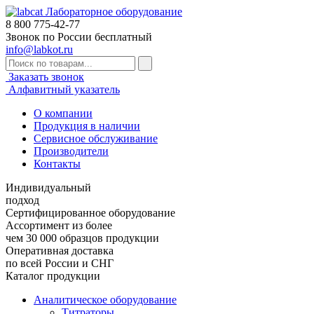
Лабораторное оборудование
8 800
775-42-77
Звонок по России бесплатный
info@labkot.ru
Заказать звонок
Алфавитный указатель
О компании
Продукция в наличии
Сервисное обслуживание
Производители
Контакты
Индивидуальный
подход
Сертифицированное оборудование
Ассортимент из более
чем 30 000 образцов продукции
Оперативная доставка
по всей России и СНГ
Каталог продукции
Аналитическое оборудование
Титраторы