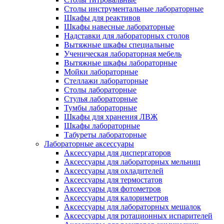
Столы инструментальные лабораторные
Шкафы для реактивов
Шкафы навесные лабораторные
Надставки для лабораторных столов
Вытяжные шкафы специальные
Ученическая лабораторная мебель
Вытяжные шкафы лабораторные
Мойки лабораторные
Стеллажи лабораторные
Столы лабораторные
Стулья лабораторные
Тумбы лабораторные
Шкафы для хранения ЛВЖ
Шкафы лабораторные
Табуреты лабораторные
Лабораторные аксессуары
Аксессуары для диспергаторов
Аксессуары для лабораторных мельниц
Аксессуары для охладителей
Аксессуары для термостатов
Аксессуары для фотометров
Аксессуары для калориметров
Аксессуары для лабораторных мешалок
Аксессуары для ротационных испарителей