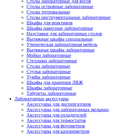
Столы лабораторные для весов
Столы островные лабораторные
Столы титровальные
Столы инструментальные лабораторные
Шкафы для реактивов
Шкафы навесные лабораторные
Надставки для лабораторных столов
Вытяжные шкафы специальные
Ученическая лабораторная мебель
Вытяжные шкафы лабораторные
Мойки лабораторные
Стеллажи лабораторные
Столы лабораторные
Стулья лабораторные
Тумбы лабораторные
Шкафы для хранения ЛВЖ
Шкафы лабораторные
Табуреты лабораторные
Лабораторные аксессуары
Аксессуары для диспергаторов
Аксессуары для лабораторных мельниц
Аксессуары для охладителей
Аксессуары для термостатов
Аксессуары для фотометров
Аксессуары для калориметров