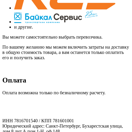
и другие.
Вы можете самостоятельно выбрать перевозчика.
По вашему желанию мы можем включить затраты на доставку
в общую стоимость товара, а вам останется только оплатить
его и получить заказ.
Оплата
Оплата возможна только по безналичному расчету.
ИНН 7816701540 / КПП 781601001
Юридический адрес: Санкт-Петербург, Бухарестская улица,
дом 8 лит.А пом.1-Н, оф.148