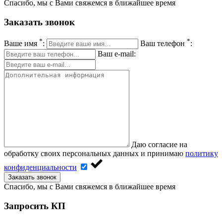
Спасибо, мы с Вами свяжемся в ближайшее время
Заказать звонок
*
*
Ваше имя
:
Ваш телефон
:
Ваш e-mail:
Даю согласие на
обработку своих персональных данных и принимаю
политику
конфиденциальности
Заказать звонок
Спасибо, мы с Вами свяжемся в ближайшее время
Запросить КП