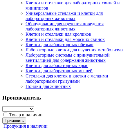
Клетки и стеллажи для лабораторных свиней и
минипигов
Универсальные стеллажи и клетки для
лабораторных животных
Оборудование для изучения поведения
лабораторных животных
Клетки и стеллажи для кроликов
Клетки и стеллажи для морских свинок
Клетки для лабораторных обезьян
Лабораторные клетки для изучения метаболизма
Лабораторные системы с принудительной
вентиляцией для содержания животных
Клетки для лабораторных крыс
Клетки для лабораторных мышей
Стеллажи для клеток и клетки с мелкими
лабораторными грызунами
Поилки для животных
Производитель
Товар в наличии
Применить
Продукция в наличии