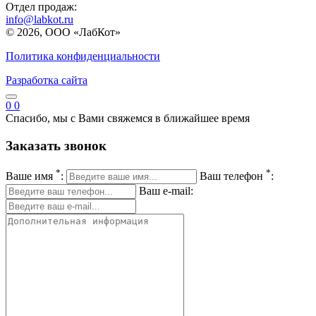
Отдел продаж:
info@labkot.ru
© 2026, ООО «ЛабКот»
Политика конфиденциальности
Разработка сайта
0
0
Спасибо, мы с Вами свяжемся в ближайшее время
Заказать звонок
*
*
Ваше имя
:
Ваш телефон
:
Ваш e-mail: