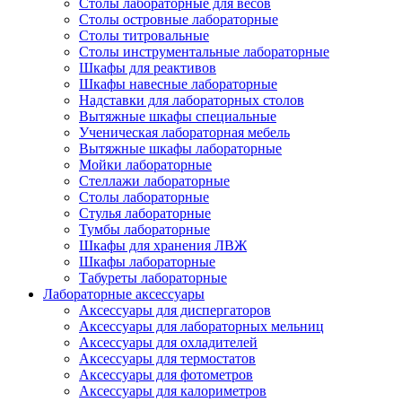
Столы лабораторные для весов
Столы островные лабораторные
Столы титровальные
Столы инструментальные лабораторные
Шкафы для реактивов
Шкафы навесные лабораторные
Надставки для лабораторных столов
Вытяжные шкафы специальные
Ученическая лабораторная мебель
Вытяжные шкафы лабораторные
Мойки лабораторные
Стеллажи лабораторные
Столы лабораторные
Стулья лабораторные
Тумбы лабораторные
Шкафы для хранения ЛВЖ
Шкафы лабораторные
Табуреты лабораторные
Лабораторные аксессуары
Аксессуары для диспергаторов
Аксессуары для лабораторных мельниц
Аксессуары для охладителей
Аксессуары для термостатов
Аксессуары для фотометров
Аксессуары для калориметров