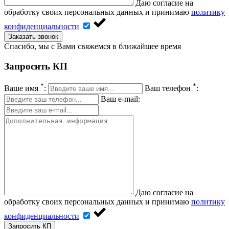
Даю согласие на
обработку своих персональных данных и принимаю
политику
конфиденциальности
Заказать звонок
Спасибо, мы с Вами свяжемся в ближайшее время
Запросить КП
*
*
Ваше имя
:
Ваш телефон
:
Ваш e-mail:
Даю согласие на
обработку своих персональных данных и принимаю
политику
конфиденциальности
Запросить КП