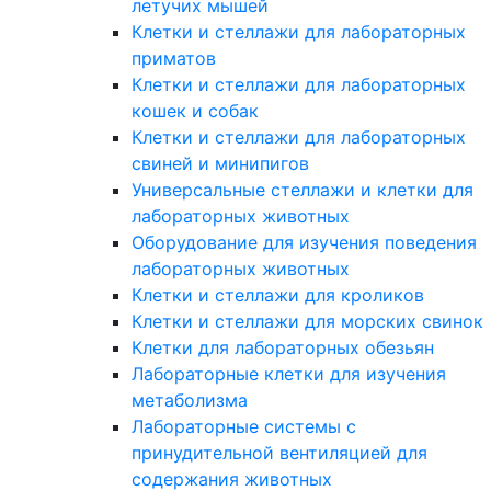
летучих мышей
Клетки и стеллажи для лабораторных
приматов
Клетки и стеллажи для лабораторных
кошек и собак
Клетки и стеллажи для лабораторных
свиней и минипигов
Универсальные стеллажи и клетки для
лабораторных животных
Оборудование для изучения поведения
лабораторных животных
Клетки и стеллажи для кроликов
Клетки и стеллажи для морских свинок
Клетки для лабораторных обезьян
Лабораторные клетки для изучения
метаболизма
Лабораторные системы с
принудительной вентиляцией для
содержания животных