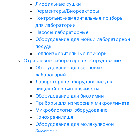
Лиофильные сушки
Ферментеры/Биореакторы
Контрольно-измерительные приборы
для лаборатории
Насосы лабораторные
Оборудование для мойки лабораторной
посуды
Теплоизмерительные приборы
Отраслевое лабораторное оборудование
Оборудование для зерновых
лабораторий
Лабораторное оборудование для
пищевой промышленности
Оборудование для биохимии
Приборы для измерения микроклимата
Микробиология оборудование
Криохранилище
Оборудование для молекулярной
биологии