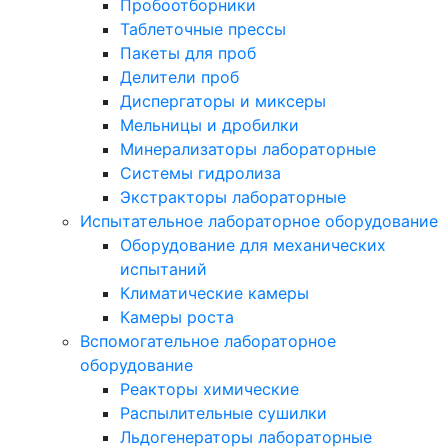
Пробоотборники
Таблеточные прессы
Пакеты для проб
Делители проб
Диспергаторы и миксеры
Мельницы и дробилки
Минерализаторы лабораторные
Системы гидролиза
Экстракторы лабораторные
Испытательное лабораторное оборудование
Оборудование для механических
испытаний
Климатические камеры
Камеры роста
Вспомогательное лабораторное
оборудование
Реакторы химические
Распылительные сушилки
Льдогенераторы лабораторные