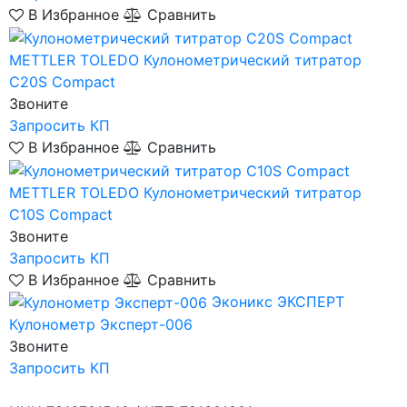
В Избранное
Сравнить
METTLER TOLEDO
Кулонометрический титратор
C20S Compact
Звоните
Запросить КП
В Избранное
Сравнить
METTLER TOLEDO
Кулонометрический титратор
C10S Compact
Звоните
Запросить КП
В Избранное
Сравнить
Эконикс ЭКСПЕРТ
Кулонометр Эксперт-006
Звоните
Запросить КП