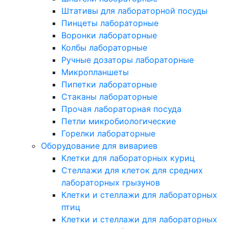
Штативы для лабораторной посуды
Пинцеты лабораторные
Воронки лабораторные
Колбы лабораторные
Ручные дозаторы лабораторные
Микропланшеты
Пипетки лабораторные
Стаканы лабораторные
Прочая лабораторная посуда
Петли микробиологические
Горелки лабораторные
Оборудование для вивариев
Клетки для лабораторных куриц
Стеллажи для клеток для средних
лабораторных грызунов
Клетки и стеллажи для лабораторных
птиц
Клетки и стеллажи для лабораторных