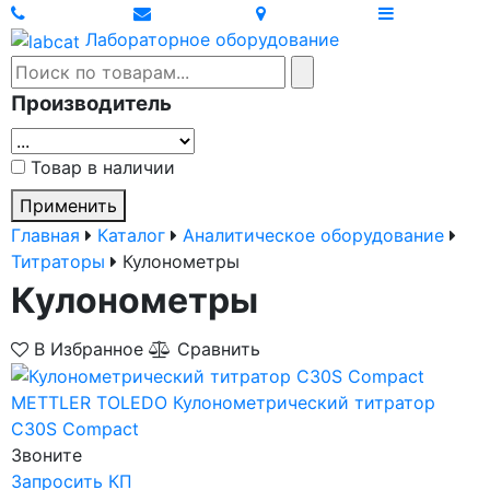
Лабораторное оборудование
Производитель
Товар в наличии
Применить
Главная
Каталог
Аналитическое оборудование
Титраторы
Кулонометры
Кулонометры
В Избранное
Сравнить
METTLER TOLEDO
Кулонометрический титратор
C30S Compact
Звоните
Запросить КП