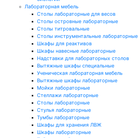
Лабораторная мебель
Столы лабораторные для весов
Столы островные лабораторные
Столы титровальные
Столы инструментальные лабораторные
Шкафы для реактивов
Шкафы навесные лабораторные
Надставки для лабораторных столов
Вытяжные шкафы специальные
Ученическая лабораторная мебель
Вытяжные шкафы лабораторные
Мойки лабораторные
Стеллажи лабораторные
Столы лабораторные
Стулья лабораторные
Тумбы лабораторные
Шкафы для хранения ЛВЖ
Шкафы лабораторные