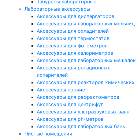
Табуреты лабораторные
Лабораторные аксессуары
Аксессуары для диспергаторов
Аксессуары для лабораторных мельниц
Аксессуары для охладителей
Аксессуары для термостатов
Аксессуары для фотометров
Аксессуары для калориметров
Аксессуары для лабораторных мешалок
Аксессуары для ротационных
испарителей
Аксессуары для реакторов химических
Аксессуары прочие
Аксессуары для рефрактометров
Аксессуары для центрифуг
Аксессуары для ультразвуковых ванн
Аксессуары для ph-метров
Аксессуары для лабораторных бань
Чистые помещения