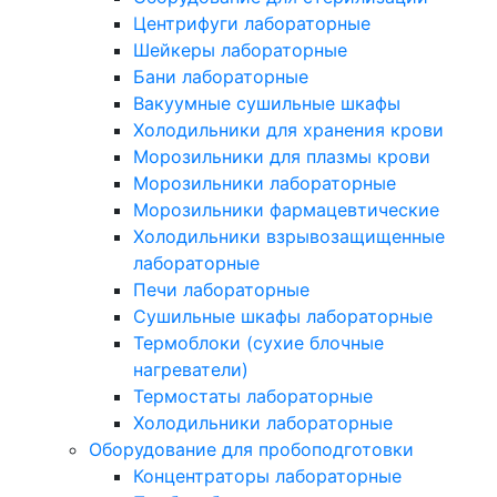
Центрифуги лабораторные
Шейкеры лабораторные
Бани лабораторные
Вакуумные сушильные шкафы
Холодильники для хранения крови
Морозильники для плазмы крови
Морозильники лабораторные
Морозильники фармацевтические
Холодильники взрывозащищенные
лабораторные
Печи лабораторные
Сушильные шкафы лабораторные
Термоблоки (сухие блочные
нагреватели)
Термостаты лабораторные
Холодильники лабораторные
Оборудование для пробоподготовки
Концентраторы лабораторные