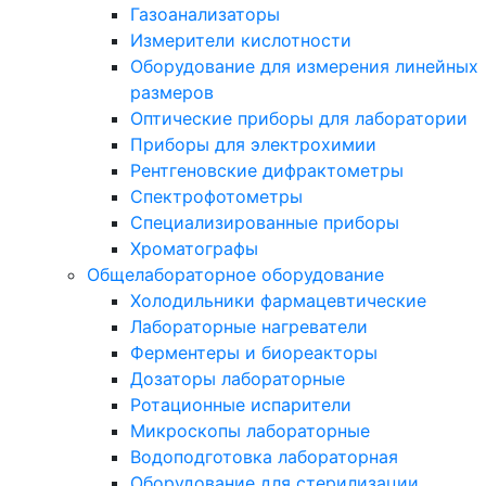
Газоанализаторы
Измерители кислотности
Оборудование для измерения линейных
размеров
Оптические приборы для лаборатории
Приборы для электрохимии
Рентгеновские дифрактометры
Спектрофотометры
Специализированные приборы
Хроматографы
Общелабораторное оборудование
Холодильники фармацевтические
Лабораторные нагреватели
Ферментеры и биореакторы
Дозаторы лабораторные
Ротационные испарители
Микроскопы лабораторные
Водоподготовка лабораторная
Оборудование для стерилизации