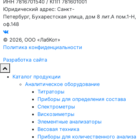
ИНН 7816701540 / КПП 781601001
Юридический адрес: Санкт-
Петербург, Бухарестская улица, дом 8 лит.А пом.1-Н,
оф.148
© 2026, ООО «ЛабКот»
Политика конфиденциальности
Разработка сайта
Каталог продукции
Аналитическое оборудование
Титраторы
Приборы для определения состава
Спектрометры
Вискозиметры
Элементные анализаторы
Весовая техника
Приборы для количественного анализа