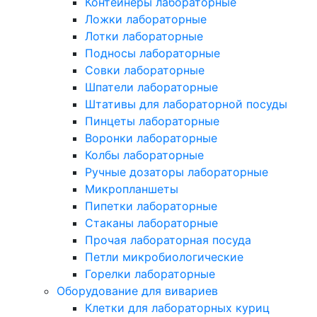
Контейнеры лабораторные
Ложки лабораторные
Лотки лабораторные
Подносы лабораторные
Совки лабораторные
Шпатели лабораторные
Штативы для лабораторной посуды
Пинцеты лабораторные
Воронки лабораторные
Колбы лабораторные
Ручные дозаторы лабораторные
Микропланшеты
Пипетки лабораторные
Стаканы лабораторные
Прочая лабораторная посуда
Петли микробиологические
Горелки лабораторные
Оборудование для вивариев
Клетки для лабораторных куриц