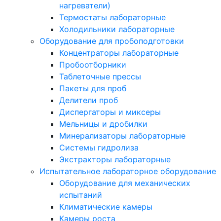
нагреватели)
Термостаты лабораторные
Холодильники лабораторные
Оборудование для пробоподготовки
Концентраторы лабораторные
Пробоотборники
Таблеточные прессы
Пакеты для проб
Делители проб
Диспергаторы и миксеры
Мельницы и дробилки
Минерализаторы лабораторные
Системы гидролиза
Экстракторы лабораторные
Испытательное лабораторное оборудование
Оборудование для механических
испытаний
Климатические камеры
Камеры роста