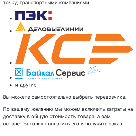
точку, транспортными компаниями:
и другие.
Вы можете самостоятельно выбрать перевозчика.
По вашему желанию мы можем включить затраты на
доставку в общую стоимость товара, а вам
останется только оплатить его и получить заказ.