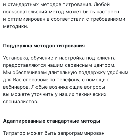
и стандартных методов титрования. Любой
пользовательский метод может быть настроен
и оптимизирован в соответствии с требованиями
методики.
Поддержка методов титрования
Установка, обучение и настройка под клиента
предоставляются нашим сервисным центром.
Мы обеспечиваем длительную поддержку удобным
для Вас способом: по телефону, с помощью
вебинаров. Любые возникающие вопросы
вы можете уточнить у наших технических
специалистов.
Адаптированные стандартные методы
Титратор может быть запрограммирован