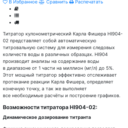
В Избранное
Сравнить
Распечатать
Титратор кулонометрический Карла Фишера HI904-
02 представляет собой автоматическую
титровальную систему для измерения следовых
количеств воды в различных образцах. HI904
производит анализы на содержание воды
в диапазоне от 1 части на миллион
(мг
/л) до 5%.
Этот мощный титратор эффективно отслеживает
протекание реакции Карла Фишера, определяет
конечную точку, а так же выполняет
все необходимые расчёты и построение графиков.
Возможности титратора HI904-02:
Динамическое дозирование титранта