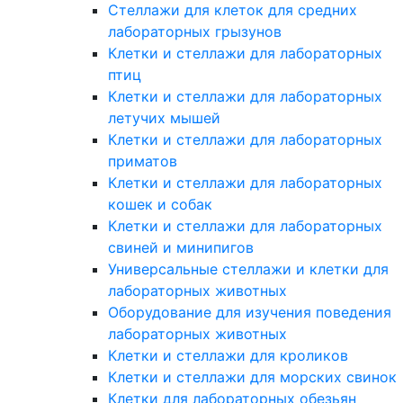
Стеллажи для клеток для средних
лабораторных грызунов
Клетки и стеллажи для лабораторных
птиц
Клетки и стеллажи для лабораторных
летучих мышей
Клетки и стеллажи для лабораторных
приматов
Клетки и стеллажи для лабораторных
кошек и собак
Клетки и стеллажи для лабораторных
свиней и минипигов
Универсальные стеллажи и клетки для
лабораторных животных
Оборудование для изучения поведения
лабораторных животных
Клетки и стеллажи для кроликов
Клетки и стеллажи для морских свинок
Клетки для лабораторных обезьян