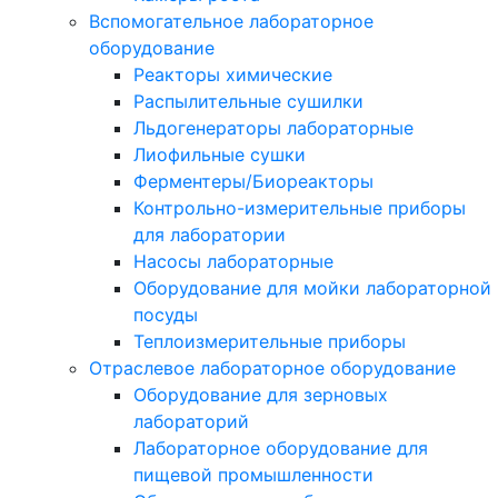
Вспомогательное лабораторное
оборудование
Реакторы химические
Распылительные сушилки
Льдогенераторы лабораторные
Лиофильные сушки
Ферментеры/Биореакторы
Контрольно-измерительные приборы
для лаборатории
Насосы лабораторные
Оборудование для мойки лабораторной
посуды
Теплоизмерительные приборы
Отраслевое лабораторное оборудование
Оборудование для зерновых
лабораторий
Лабораторное оборудование для
пищевой промышленности