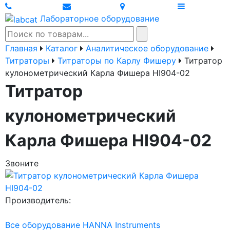
Лабораторное оборудование
Главная
Каталог
Аналитическое оборудование
Титраторы
Титраторы по Карлу Фишеру
Титратор
кулонометрический Карла Фишера HI904-02
Титратор
кулонометрический
Карла Фишера HI904-02
Звоните
Производитель:
Все оборудование HANNA Instruments