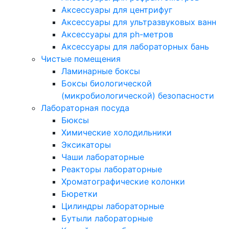
Аксессуары для центрифуг
Аксессуары для ультразвуковых ванн
Аксессуары для ph-метров
Аксессуары для лабораторных бань
Чистые помещения
Ламинарные боксы
Боксы биологической
(микробиологической) безопасности
Лабораторная посуда
Бюксы
Химические холодильники
Эксикаторы
Чаши лабораторные
Реакторы лабораторные
Хроматографические колонки
Бюретки
Цилиндры лабораторные
Бутыли лабораторные