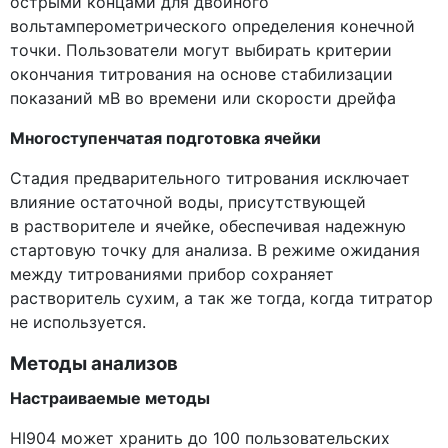
острыми концами для двойного
вольтамперометрического определения конечной
точки. Пользователи могут выбирать критерии
окончания титрования на основе стабилизации
показаний мВ во времени или скорости дрейфа
Многоступенчатая подготовка ячейки
Стадия предварительного титрования исключает
влияние остаточной воды, присутствующей
в растворителе и ячейке, обеспечивая надежную
стартовую точку для анализа. В режиме ожидания
между титрованиями прибор сохраняет
растворитель сухим, а так же тогда, когда титратор
не используется.
Методы анализов
Настраиваемые методы
HI904 может хранить до 100 пользовательских