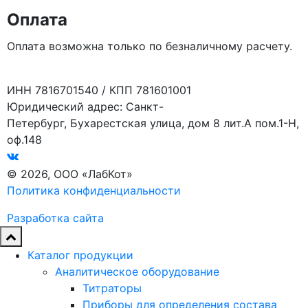
Оплата
Оплата возможна только по безналичному расчету.
ИНН 7816701540 / КПП 781601001
Юридический адрес: Санкт-
Петербург, Бухарестская улица, дом 8 лит.А пом.1-Н,
оф.148
© 2026, ООО «ЛабКот»
Политика конфиденциальности
Разработка сайта
Каталог продукции
Аналитическое оборудование
Титраторы
Приборы для определения состава