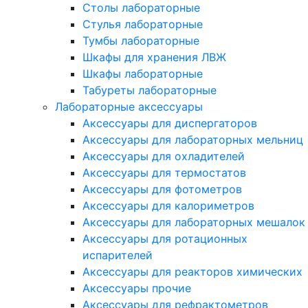
Столы лабораторные
Стулья лабораторные
Тумбы лабораторные
Шкафы для хранения ЛВЖ
Шкафы лабораторные
Табуреты лабораторные
Лабораторные аксессуары
Аксессуары для диспергаторов
Аксессуары для лабораторных мельниц
Аксессуары для охладителей
Аксессуары для термостатов
Аксессуары для фотометров
Аксессуары для калориметров
Аксессуары для лабораторных мешалок
Аксессуары для ротационных
испарителей
Аксессуары для реакторов химических
Аксессуары прочие
Аксессуары для рефрактометров