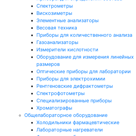
Спектрометры
Вискозиметры
Элементные анализаторы
Весовая техника
Приборы для количественного анализа
Газоанализаторы
Измерители кислотности
Оборудование для измерения линейных
размеров
Оптические приборы для лаборатории
Приборы для электрохимии
Рентгеновские дифрактометры
Спектрофотометры
Специализированные приборы
Хроматографы
Общелабораторное оборудование
Холодильники фармацевтические
Лабораторные нагреватели