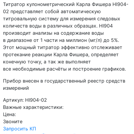
Титратор кулонометрический Карла Фишера HI904-
02 представляет собой автоматическую
титровальную систему для измерения следовых
количеств воды в различных образцах. HI904
производит анализы на содержание воды
в диапазоне от 1 части на миллион
(мг
/л) до 5%.
Этот мощный титратор эффективно отслеживает
протекание реакции Карла Фишера, определяет
конечную точку, а так же выполняет
все необходимые расчёты и построение графиков.
Прибор внесен в государственный реестр средств
измерений
Артикул: HI904-02
Важные характеристики:
Цена:
Звоните
Запросить КП