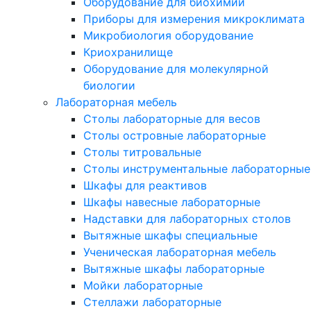
Оборудование для биохимии
Приборы для измерения микроклимата
Микробиология оборудование
Криохранилище
Оборудование для молекулярной
биологии
Лабораторная мебель
Столы лабораторные для весов
Столы островные лабораторные
Столы титровальные
Столы инструментальные лабораторные
Шкафы для реактивов
Шкафы навесные лабораторные
Надставки для лабораторных столов
Вытяжные шкафы специальные
Ученическая лабораторная мебель
Вытяжные шкафы лабораторные
Мойки лабораторные
Стеллажи лабораторные