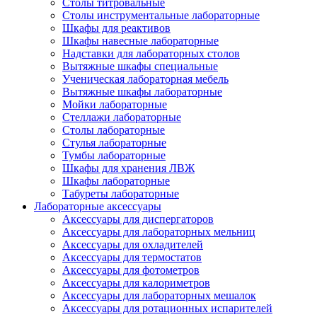
Столы титровальные
Столы инструментальные лабораторные
Шкафы для реактивов
Шкафы навесные лабораторные
Надставки для лабораторных столов
Вытяжные шкафы специальные
Ученическая лабораторная мебель
Вытяжные шкафы лабораторные
Мойки лабораторные
Стеллажи лабораторные
Столы лабораторные
Стулья лабораторные
Тумбы лабораторные
Шкафы для хранения ЛВЖ
Шкафы лабораторные
Табуреты лабораторные
Лабораторные аксессуары
Аксессуары для диспергаторов
Аксессуары для лабораторных мельниц
Аксессуары для охладителей
Аксессуары для термостатов
Аксессуары для фотометров
Аксессуары для калориметров
Аксессуары для лабораторных мешалок
Аксессуары для ротационных испарителей