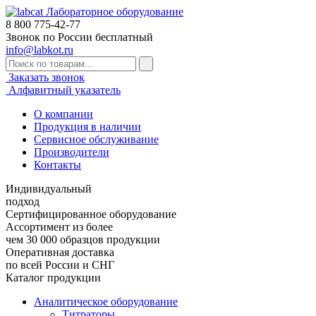
Лабораторное оборудование
8 800
775-42-77
Звонок по России бесплатный
info@labkot.ru
Заказать звонок
Алфавитный указатель
О компании
Продукция в наличии
Сервисное обслуживание
Производители
Контакты
Индивидуальный
подход
Сертифицированное оборудование
Ассортимент из более
чем 30 000 образцов продукции
Оперативная доставка
по всей России и СНГ
Каталог продукции
Аналитическое оборудование
Титраторы