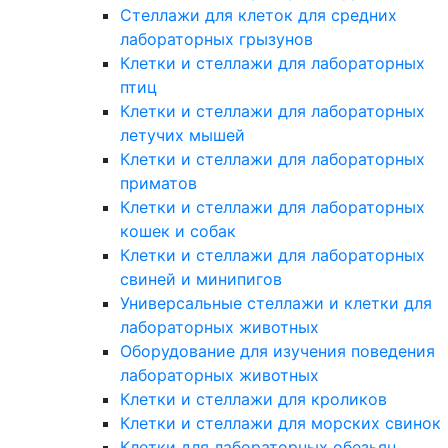
Стеллажи для клеток для средних
лабораторных грызунов
Клетки и стеллажи для лабораторных
птиц
Клетки и стеллажи для лабораторных
летучих мышей
Клетки и стеллажи для лабораторных
приматов
Клетки и стеллажи для лабораторных
кошек и собак
Клетки и стеллажи для лабораторных
свиней и минипигов
Универсальные стеллажи и клетки для
лабораторных животных
Оборудование для изучения поведения
лабораторных животных
Клетки и стеллажи для кроликов
Клетки и стеллажи для морских свинок
Клетки для лабораторных обезьян