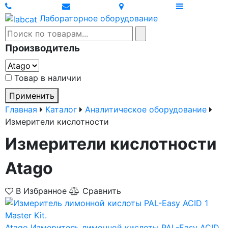
Лабораторное оборудование
Производитель
Товар в наличии
Применить
Главная
Каталог
Аналитическое оборудование
Измерители кислотности
Измерители кислотности
Atago
В Избранное
Сравнить
Atago
Измеритель лимонной кислоты PAL-Easy ACID