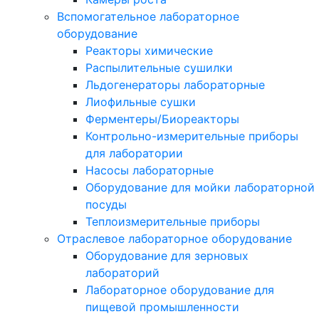
Вспомогательное лабораторное
оборудование
Реакторы химические
Распылительные сушилки
Льдогенераторы лабораторные
Лиофильные сушки
Ферментеры/Биореакторы
Контрольно-измерительные приборы
для лаборатории
Насосы лабораторные
Оборудование для мойки лабораторной
посуды
Теплоизмерительные приборы
Отраслевое лабораторное оборудование
Оборудование для зерновых
лабораторий
Лабораторное оборудование для
пищевой промышленности