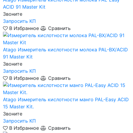
ACID 91 Master Kit
Звоните
Запросить КП
В Избранное
Сравнить
Atago
Измеритель кислотности молока PAL-BX/ACID
91 Master Kit
Звоните
Запросить КП
В Избранное
Сравнить
Atago
Измеритель кислотности манго PAL-Easy ACID
15 Master Kit.
Звоните
Запросить КП
В Избранное
Сравнить