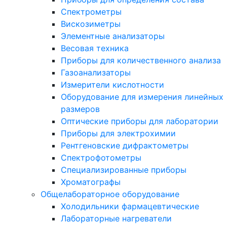
Спектрометры
Вискозиметры
Элементные анализаторы
Весовая техника
Приборы для количественного анализа
Газоанализаторы
Измерители кислотности
Оборудование для измерения линейных
размеров
Оптические приборы для лаборатории
Приборы для электрохимии
Рентгеновские дифрактометры
Спектрофотометры
Специализированные приборы
Хроматографы
Общелабораторное оборудование
Холодильники фармацевтические
Лабораторные нагреватели