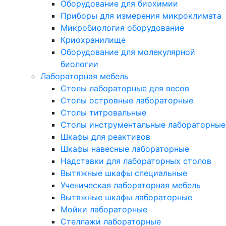
Оборудование для биохимии
Приборы для измерения микроклимата
Микробиология оборудование
Криохранилище
Оборудование для молекулярной
биологии
Лабораторная мебель
Столы лабораторные для весов
Столы островные лабораторные
Столы титровальные
Столы инструментальные лабораторные
Шкафы для реактивов
Шкафы навесные лабораторные
Надставки для лабораторных столов
Вытяжные шкафы специальные
Ученическая лабораторная мебель
Вытяжные шкафы лабораторные
Мойки лабораторные
Стеллажи лабораторные