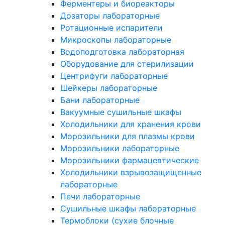
Ферментеры и биореакторы
Дозаторы лабораторные
Ротационные испарители
Микроскопы лабораторные
Водоподготовка лабораторная
Оборудование для стерилизации
Центрифуги лабораторные
Шейкеры лабораторные
Бани лабораторные
Вакуумные сушильные шкафы
Холодильники для хранения крови
Морозильники для плазмы крови
Морозильники лабораторные
Морозильники фармацевтические
Холодильники взрывозащищенные
лабораторные
Печи лабораторные
Сушильные шкафы лабораторные
Термоблоки (сухие блочные