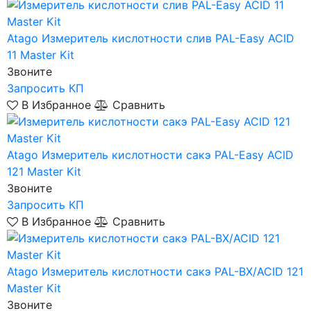
Atago
Измеритель кислотности слив PAL-Easy ACID
11 Master Kit
Звоните
Запросить КП
В Избранное
Сравнить
Atago
Измеритель кислотности сакэ PAL-Easy ACID
121 Master Kit
Звоните
Запросить КП
В Избранное
Сравнить
Atago
Измеритель кислотности сакэ PAL-BX/ACID 121
Master Kit
Звоните