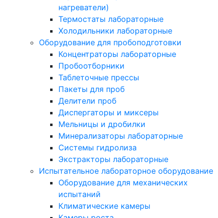
нагреватели)
Термостаты лабораторные
Холодильники лабораторные
Оборудование для пробоподготовки
Концентраторы лабораторные
Пробоотборники
Таблеточные прессы
Пакеты для проб
Делители проб
Диспергаторы и миксеры
Мельницы и дробилки
Минерализаторы лабораторные
Системы гидролиза
Экстракторы лабораторные
Испытательное лабораторное оборудование
Оборудование для механических
испытаний
Климатические камеры
Камеры роста