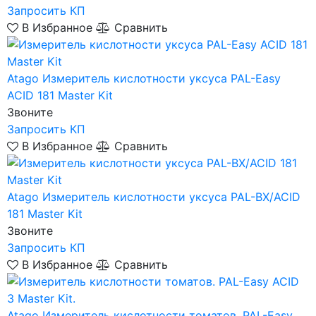
Запросить КП
В Избранное
Сравнить
Atago
Измеритель кислотности уксуса PAL-Easy
ACID 181 Master Kit
Звоните
Запросить КП
В Избранное
Сравнить
Atago
Измеритель кислотности уксуса PAL-BX/ACID
181 Master Kit
Звоните
Запросить КП
В Избранное
Сравнить
Atago
Измеритель кислотности томатов. PAL-Easy