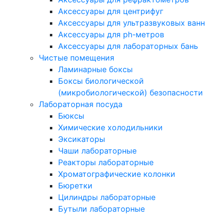
Аксессуары для центрифуг
Аксессуары для ультразвуковых ванн
Аксессуары для ph-метров
Аксессуары для лабораторных бань
Чистые помещения
Ламинарные боксы
Боксы биологической
(микробиологической) безопасности
Лабораторная посуда
Бюксы
Химические холодильники
Эксикаторы
Чаши лабораторные
Реакторы лабораторные
Хроматографические колонки
Бюретки
Цилиндры лабораторные
Бутыли лабораторные