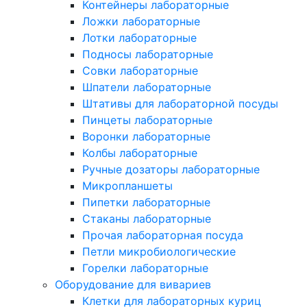
Контейнеры лабораторные
Ложки лабораторные
Лотки лабораторные
Подносы лабораторные
Совки лабораторные
Шпатели лабораторные
Штативы для лабораторной посуды
Пинцеты лабораторные
Воронки лабораторные
Колбы лабораторные
Ручные дозаторы лабораторные
Микропланшеты
Пипетки лабораторные
Стаканы лабораторные
Прочая лабораторная посуда
Петли микробиологические
Горелки лабораторные
Оборудование для вивариев
Клетки для лабораторных куриц