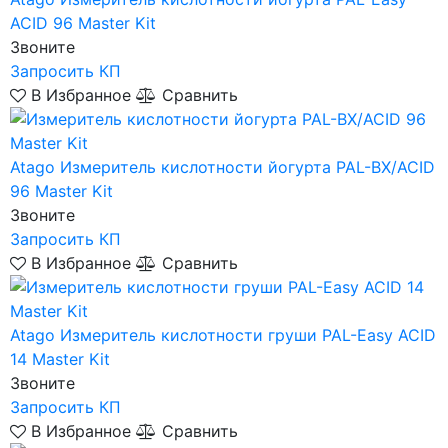
ACID 96 Master Kit
Звоните
Запросить КП
В Избранное
Сравнить
Atago
Измеритель кислотности йогурта PAL-BX/ACID
96 Master Kit
Звоните
Запросить КП
В Избранное
Сравнить
Atago
Измеритель кислотности груши PAL-Easy ACID
14 Master Kit
Звоните
Запросить КП
В Избранное
Сравнить