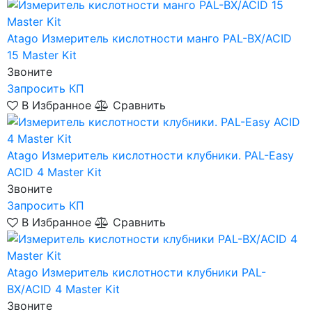
Atago
Измеритель кислотности манго PAL-BX/ACID
15 Master Kit
Звоните
Запросить КП
В Избранное
Сравнить
Atago
Измеритель кислотности клубники. PAL-Easy
ACID 4 Master Kit
Звоните
Запросить КП
В Избранное
Сравнить
Atago
Измеритель кислотности клубники PAL-
BX/ACID 4 Master Kit
Звоните