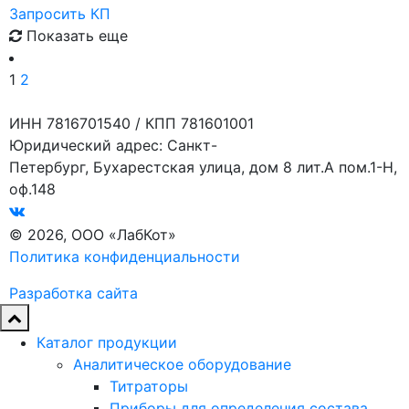
Запросить КП
Показать еще
1
2
ИНН 7816701540 / КПП 781601001
Юридический адрес: Санкт-
Петербург, Бухарестская улица, дом 8 лит.А пом.1-Н,
оф.148
© 2026, ООО «ЛабКот»
Политика конфиденциальности
Разработка сайта
Каталог продукции
Аналитическое оборудование
Титраторы
Приборы для определения состава