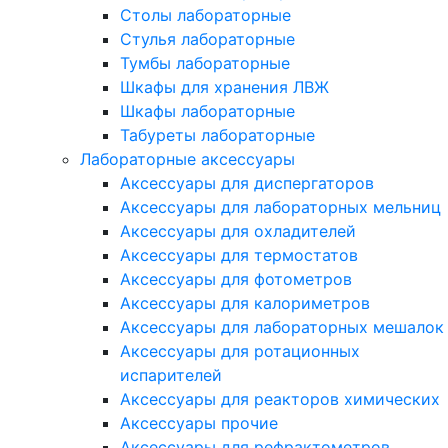
Столы лабораторные
Стулья лабораторные
Тумбы лабораторные
Шкафы для хранения ЛВЖ
Шкафы лабораторные
Табуреты лабораторные
Лабораторные аксессуары
Аксессуары для диспергаторов
Аксессуары для лабораторных мельниц
Аксессуары для охладителей
Аксессуары для термостатов
Аксессуары для фотометров
Аксессуары для калориметров
Аксессуары для лабораторных мешалок
Аксессуары для ротационных
испарителей
Аксессуары для реакторов химических
Аксессуары прочие
Аксессуары для рефрактометров