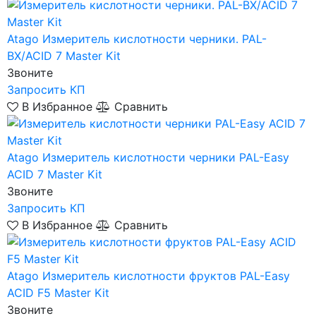
Atago
Измеритель кислотности черники. PAL-
BX/ACID 7 Master Kit
Звоните
Запросить КП
В Избранное
Сравнить
Atago
Измеритель кислотности черники PAL-Easy
ACID 7 Master Kit
Звоните
Запросить КП
В Избранное
Сравнить
Atago
Измеритель кислотности фруктов PAL-Easy
ACID F5 Master Kit
Звоните