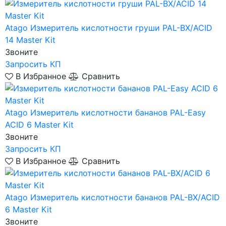
Atago
Измеритель кислотности груши PAL-BX/ACID
14 Master Kit
Звоните
Запросить КП
В Избранное
Сравнить
Atago
Измеритель кислотности бананов PAL-Easy
ACID 6 Master Kit
Звоните
Запросить КП
В Избранное
Сравнить
Atago
Измеритель кислотности бананов PAL-BX/ACID
6 Master Kit
Звоните