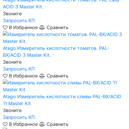
ACID 3 Master Kit.
Звоните
Запросить КП
В Избранное
Сравнить
Atago
Измеритель кислотности томатов. PAL-
BX/ACID 3 Master Kit.
Звоните
Запросить КП
В Избранное
Сравнить
Atago
Измеритель кислотности сливы PAL-BX/ACID
11 Master Kit
Звоните
Запросить КП
В Избранное
Сравнить