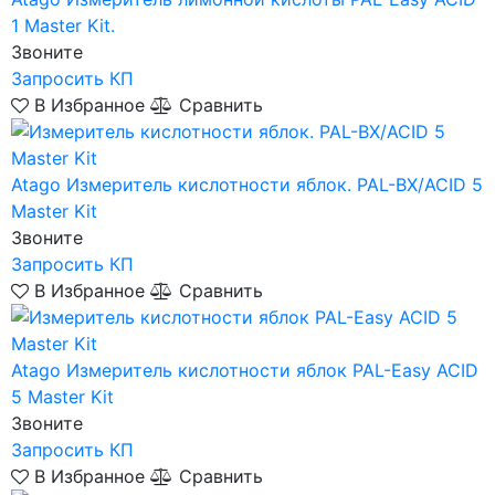
1 Master Kit.
Звоните
Запросить КП
В Избранное
Сравнить
Atago
Измеритель кислотности яблок. PAL-BX/ACID 5
Master Kit
Звоните
Запросить КП
В Избранное
Сравнить
Atago
Измеритель кислотности яблок PAL-Easy ACID
5 Master Kit
Звоните
Запросить КП
В Избранное
Сравнить