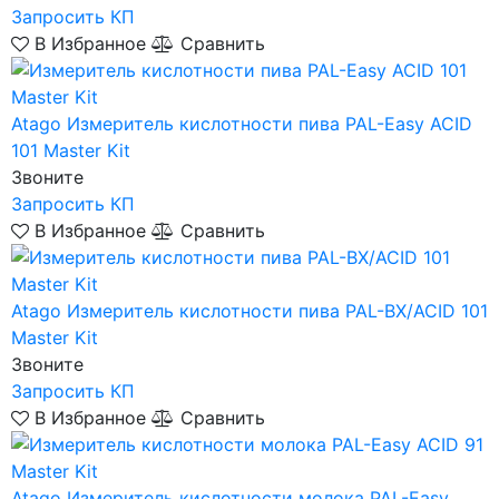
Запросить КП
В Избранное
Сравнить
Atago
Измеритель кислотности пива PAL-Easy ACID
101 Master Kit
Звоните
Запросить КП
В Избранное
Сравнить
Atago
Измеритель кислотности пива PAL-BX/ACID 101
Master Kit
Звоните
Запросить КП
В Избранное
Сравнить
Atago
Измеритель кислотности молока PAL-Easy