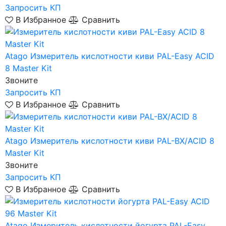
Запросить КП
В Избранное
Сравнить
Atago
Измеритель кислотности киви PAL-Easy ACID
8 Master Kit
Звоните
Запросить КП
В Избранное
Сравнить
Atago
Измеритель кислотности киви PAL-BX/ACID 8
Master Kit
Звоните
Запросить КП
В Избранное
Сравнить
Atago
Измеритель кислотности йогурта PAL-Easy