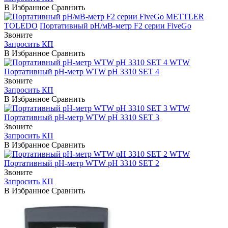
В Избранное
Сравнить
METTLER
TOLEDO
Портативный рН/мВ-метр F2 серии FiveGo
Звоните
Запросить КП
В Избранное
Сравнить
WTW
Портативный pH-метр WTW pH 3310 SET 4
Звоните
Запросить КП
В Избранное
Сравнить
WTW
Портативный pH-метр WTW pH 3310 SET 3
Звоните
Запросить КП
В Избранное
Сравнить
WTW
Портативный pH-метр WTW pH 3310 SET 2
Звоните
Запросить КП
В Избранное
Сравнить