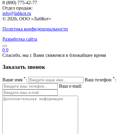
8 (800) 775-42-77
Отдел продаж:
info@labkot.ru
© 2026, ООО «ЛабКот»
Политика конфиденциальности
Разработка сайта
0
0
Спасибо, мы с Вами свяжемся в ближайшее время
Заказать звонок
*
*
Ваше имя
:
Ваш телефон
:
Ваш e-mail: