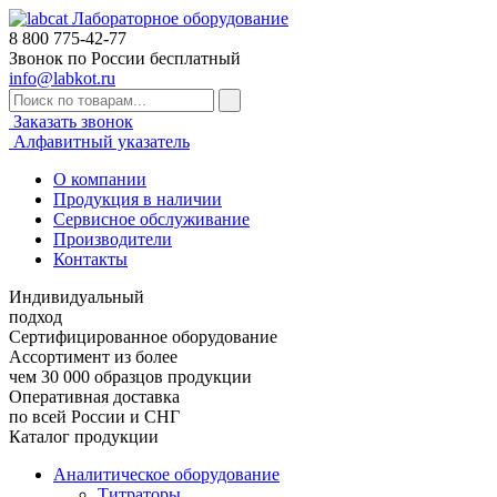
Лабораторное оборудование
8 800
775-42-77
Звонок по России бесплатный
info@labkot.ru
Заказать звонок
Алфавитный указатель
О компании
Продукция в наличии
Сервисное обслуживание
Производители
Контакты
Индивидуальный
подход
Сертифицированное оборудование
Ассортимент из более
чем 30 000 образцов продукции
Оперативная доставка
по всей России и СНГ
Каталог продукции
Аналитическое оборудование
Титраторы