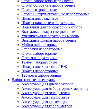
Столы лабораторные для весов
Столы островные лабораторные
Столы титровальные
Столы инструментальные лабораторные
Шкафы для реактивов
Шкафы навесные лабораторные
Надставки для лабораторных столов
Вытяжные шкафы специальные
Ученическая лабораторная мебель
Вытяжные шкафы лабораторные
Мойки лабораторные
Стеллажи лабораторные
Столы лабораторные
Стулья лабораторные
Тумбы лабораторные
Шкафы для хранения ЛВЖ
Шкафы лабораторные
Табуреты лабораторные
Лабораторные аксессуары
Аксессуары для диспергаторов
Аксессуары для лабораторных мельниц
Аксессуары для охладителей
Аксессуары для термостатов
Аксессуары для фотометров
Аксессуары для калориметров