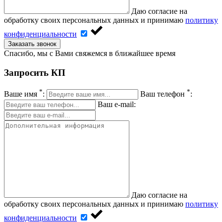
Даю согласие на
обработку своих персональных данных и принимаю
политику
конфиденциальности
Заказать звонок
Спасибо, мы с Вами свяжемся в ближайшее время
Запросить КП
*
*
Ваше имя
:
Ваш телефон
:
Ваш e-mail:
Даю согласие на
обработку своих персональных данных и принимаю
политику
конфиденциальности