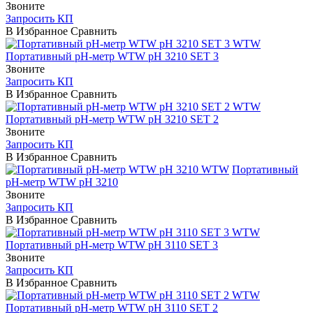
Звоните
Запросить КП
В Избранное
Сравнить
WTW
Портативный pH-метр WTW pH 3210 SET 3
Звоните
Запросить КП
В Избранное
Сравнить
WTW
Портативный pH-метр WTW pH 3210 SET 2
Звоните
Запросить КП
В Избранное
Сравнить
WTW
Портативный
pH-метр WTW pH 3210
Звоните
Запросить КП
В Избранное
Сравнить
WTW
Портативный pH-метр WTW pH 3110 SET 3
Звоните
Запросить КП
В Избранное
Сравнить
WTW
Портативный pH-метр WTW pH 3110 SET 2