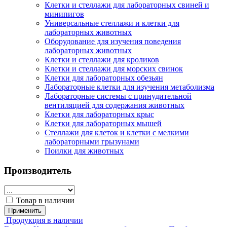
Клетки и стеллажи для лабораторных свиней и
минипигов
Универсальные стеллажи и клетки для
лабораторных животных
Оборудование для изучения поведения
лабораторных животных
Клетки и стеллажи для кроликов
Клетки и стеллажи для морских свинок
Клетки для лабораторных обезьян
Лабораторные клетки для изучения метаболизма
Лабораторные системы с принудительной
вентиляцией для содержания животных
Клетки для лабораторных крыс
Клетки для лабораторных мышей
Стеллажи для клеток и клетки с мелкими
лабораторными грызунами
Поилки для животных
Производитель
Товар в наличии
Применить
Продукция в наличии