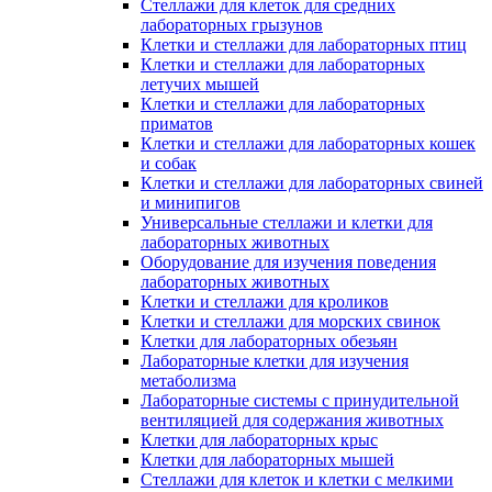
Стеллажи для клеток для средних
лабораторных грызунов
Клетки и стеллажи для лабораторных птиц
Клетки и стеллажи для лабораторных
летучих мышей
Клетки и стеллажи для лабораторных
приматов
Клетки и стеллажи для лабораторных кошек
и собак
Клетки и стеллажи для лабораторных свиней
и минипигов
Универсальные стеллажи и клетки для
лабораторных животных
Оборудование для изучения поведения
лабораторных животных
Клетки и стеллажи для кроликов
Клетки и стеллажи для морских свинок
Клетки для лабораторных обезьян
Лабораторные клетки для изучения
метаболизма
Лабораторные системы с принудительной
вентиляцией для содержания животных
Клетки для лабораторных крыс
Клетки для лабораторных мышей
Стеллажи для клеток и клетки с мелкими