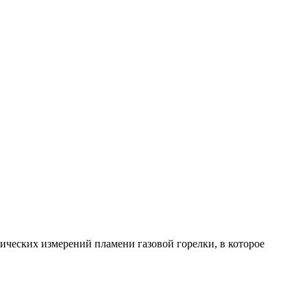
ческих измерений пламени газовой горелки, в которое