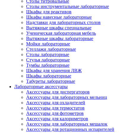
Столы титровальные
Столы инструментальные лабораторные
Шкафы для реактивов
Шкафы навесные лабораторные
Надставки для лабораторных столов
Вытяжные шкафы специальные
Ученическая лабораторная мебель
Вытяжные шкафы лабораторные
Мойки лабораторные
Стеллажи лабораторные
Столы лабораторные
Стулья лабораторные
Тумбы лабораторные
Шкафы для хранения ЛВЖ
Шкафы лабораторные
Табуреты лабораторные
Лабораторные аксессуары
Аксессуары для диспергаторов
Аксессуары для лабораторных мельниц
Аксессуары для охладителей
Аксессуары для термостатов
Аксессуары для фотометров
Аксессуары для калориметров
Аксессуары для лабораторных мешалок
Аксессуары для ротационных испарителей