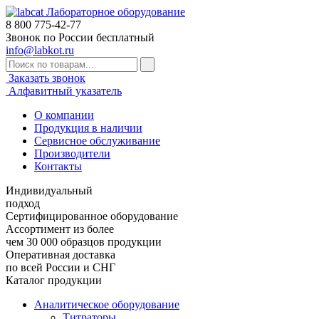
Лабораторное оборудование
8 800
775-42-77
Звонок по России бесплатный
info@labkot.ru
Заказать звонок
Алфавитный указатель
О компании
Продукция в наличии
Сервисное обслуживание
Производители
Контакты
Индивидуальный
подход
Сертифицированное оборудование
Ассортимент из более
чем 30 000 образцов продукции
Оперативная доставка
по всей России и СНГ
Каталог продукции
Аналитическое оборудование
Титраторы