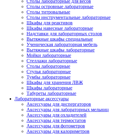
Столы лабораторные для весов
Столы островные лабораторные
Столы титровальные
Столы инструментальные лабораторные
Шкафы для реактивов
Шкафы навесные лабораторные
Надставки для лабораторных столов
Вытяжные шкафы специальные
Ученическая лабораторная мебель
Вытяжные шкафы лабораторные
Мойки лабораторные
Стеллажи лабораторные
Столы лабораторные
Стулья лабораторные
Тумбы лабораторные
Шкафы для хранения ЛВЖ
Шкафы лабораторные
Табуреты лабораторные
Лабораторные аксессуары
Аксессуары для диспергаторов
Аксессуары для лабораторных мельниц
Аксессуары для охладителей
Аксессуары для термостатов
Аксессуары для фотометров
Аксессуары для калориметров