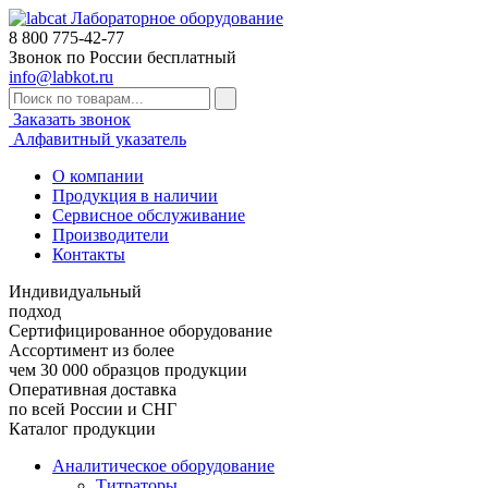
Лабораторное оборудование
8 800
775-42-77
Звонок по России бесплатный
info@labkot.ru
Заказать звонок
Алфавитный указатель
О компании
Продукция в наличии
Сервисное обслуживание
Производители
Контакты
Индивидуальный
подход
Сертифицированное оборудование
Ассортимент из более
чем 30 000 образцов продукции
Оперативная доставка
по всей России и СНГ
Каталог продукции
Аналитическое оборудование
Титраторы