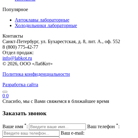
Популярное
Автоклавы лабораторные
Холодильники лабораторные
Контакты
Санкт-Петербург, ул. Бухарестская, д. 8, лит. А., оф. 552
8 (800) 775-42-77
Отдел продаж:
info@labkot.ru
© 2026, ООО «ЛабКот»
Политика конфиденциальности
Разработка сайта
0
0
Спасибо, мы с Вами свяжемся в ближайшее время
Заказать звонок
*
*
Ваше имя
:
Ваш телефон
:
Ваш e-mail: