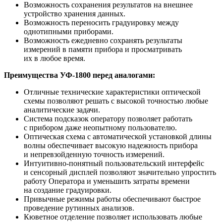
Возможность сохранения результатов на внешнее
устройство хранения данных.
Возможность переносить градуировку между
однотипными приборами.
Возможность ежедневно сохранять результаты
измерений в памяти прибора и просматривать
их в любое время.
Преимущества УФ-1800 перед аналогами:
Отличные технические характеристики оптической
схемы позволяют решать с высокой точностью любые
аналитические задачи.
Система подсказок оператору позволяет работать
с прибором даже неопытному пользователю.
Оптическая схема с автоматической установкой длины
волны обеспечивает высокую надежность прибора
и непревзойденную точность измерений.
Интуитивно-понятный пользовательский интерфейс
и сенсорный дисплей позволяют значительно упростить
работу Оператора и уменьшить затраты времени
на создание градуировки.
Привычные режимы работы обеспечивают быстрое
проведение рутинных анализов.
Кюветное отделение позволяет использовать любые