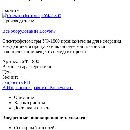
Звоните
Производитель:
Все оборудование Ecoview
Спектрофотометры УФ-1800 предназначены для измерения
коэффициента пропускания, оптической плотности
и концентрации веществ в жидких пробах.
Артикул: УФ-1800
Важные характеристики:
Цена:
Звоните
Запросить КП
В Избранное
Сравнить
Распечатать
Описание
Характеристики
Доставка и оплата
Внедренные инновационные технологи:
Сенсорный дисплей.