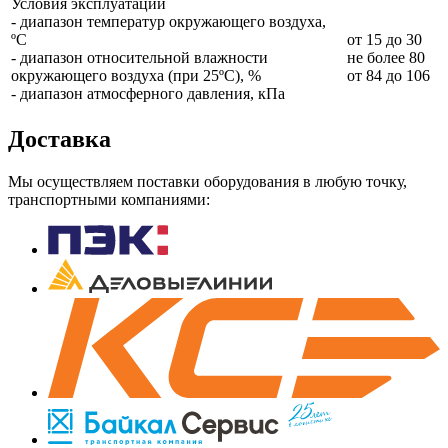
Условия эксплуатации
- диапазон температур окружающего воздуха,
ºC
от 15 до 30
- диапазон относительной влажности
не более 80
окружающего воздуха (при 25ºС), %
от 84 до 106
- диапазон атмосферного давления, кПа
Доставка
Мы осуществляем поставки оборудования в любую точку,
транспортными компаниями: