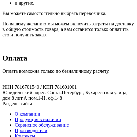
и другие.
Вы можете самостоятельно выбрать перевозчика.
По вашему желанию мы можем включить затраты на доставку
в общую стоимость товара, а вам останется только оплатить
его и получить заказ.
Оплата
Оплата возможна только по безналичному расчету.
ИНН 7816701540 / КПП 781601001
Юридический адрес: Санкт-Петербург, Бухарестская улица,
дом 8 лит.А пом.1-Н, оф.148
Разделы сайта
О компании
Продукция в наличии
Сервисное обслуживание
Производители
Контакты