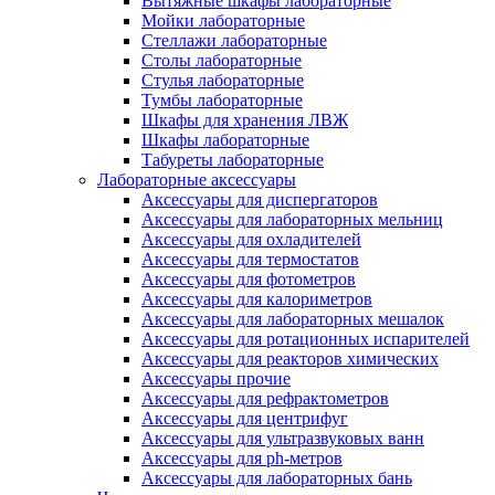
Вытяжные шкафы лабораторные
Мойки лабораторные
Стеллажи лабораторные
Столы лабораторные
Стулья лабораторные
Тумбы лабораторные
Шкафы для хранения ЛВЖ
Шкафы лабораторные
Табуреты лабораторные
Лабораторные аксессуары
Аксессуары для диспергаторов
Аксессуары для лабораторных мельниц
Аксессуары для охладителей
Аксессуары для термостатов
Аксессуары для фотометров
Аксессуары для калориметров
Аксессуары для лабораторных мешалок
Аксессуары для ротационных испарителей
Аксессуары для реакторов химических
Аксессуары прочие
Аксессуары для рефрактометров
Аксессуары для центрифуг
Аксессуары для ультразвуковых ванн
Аксессуары для ph-метров
Аксессуары для лабораторных бань