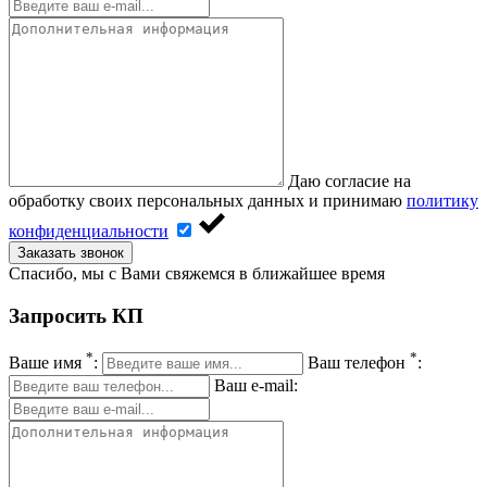
Даю согласие на
обработку своих персональных данных и принимаю
политику
конфиденциальности
Заказать звонок
Спасибо, мы с Вами свяжемся в ближайшее время
Запросить КП
*
*
Ваше имя
:
Ваш телефон
:
Ваш e-mail: