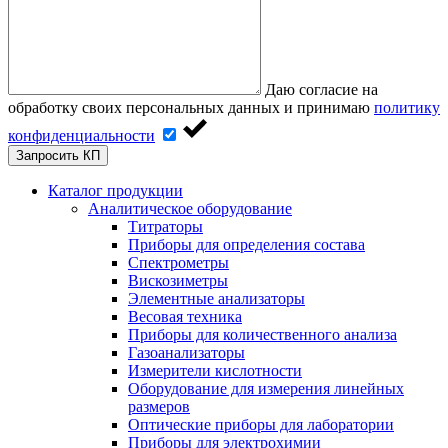
Даю согласие на
обработку своих персональных данных и принимаю
политику
конфиденциальности
Запросить КП
Каталог продукции
Аналитическое оборудование
Титраторы
Приборы для определения состава
Спектрометры
Вискозиметры
Элементные анализаторы
Весовая техника
Приборы для количественного анализа
Газоанализаторы
Измерители кислотности
Оборудование для измерения линейных
размеров
Оптические приборы для лаборатории
Приборы для электрохимии