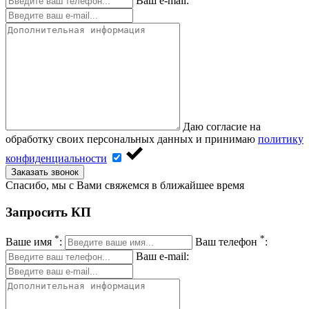
Ваш e-mail:
Даю согласие на
обработку своих персональных данных и принимаю
политику
конфиденциальности
Заказать звонок
Спасибо, мы с Вами свяжемся в ближайшее время
Запросить КП
*
*
Ваше имя
:
Ваш телефон
:
Ваш e-mail: