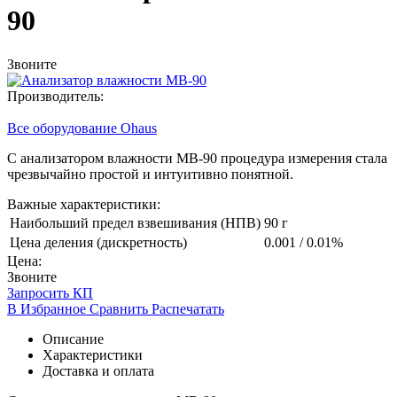
90
Звоните
Производитель:
Все оборудование Ohaus
С анализатором влажности MB-90 процедура измерения стала
чрезвычайно простой и интуитивно понятной.
Важные характеристики:
Наибольший предел взвешивания (НПВ)
90 г
Цена деления (дискретность)
0.001 / 0.01%
Цена:
Звоните
Запросить КП
В Избранное
Сравнить
Распечатать
Описание
Характеристики
Доставка и оплата