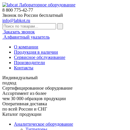
Лабораторное оборудование
8 800
775-42-77
Звонок по России бесплатный
info@labkot.ru
Заказать звонок
Алфавитный указатель
О компании
Продукция в наличии
Сервисное обслуживание
Производители
Контакты
Индивидуальный
подход
Сертифицированное оборудование
Ассортимент из более
чем 30 000 образцов продукции
Оперативная доставка
по всей России и СНГ
Каталог продукции
Аналитическое оборудование
Титраторы