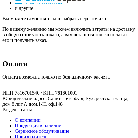
и другие.
Вы можете самостоятельно выбрать перевозчика.
По вашему желанию мы можем включить затраты на доставку
в общую стоимость товара, а вам останется только оплатить
его и получить заказ.
Оплата
Оплата возможна только по безналичному расчету.
ИНН 7816701540 / КПП 781601001
Юридический адрес: Санкт-Петербург, Бухарестская улица,
дом 8 лит.А пом.1-Н, оф.148
Разделы сайта
О компании
Продукция в наличии
Сервисное обслуживание
Производители