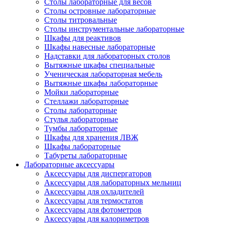
Столы лабораторные для весов
Столы островные лабораторные
Столы титровальные
Столы инструментальные лабораторные
Шкафы для реактивов
Шкафы навесные лабораторные
Надставки для лабораторных столов
Вытяжные шкафы специальные
Ученическая лабораторная мебель
Вытяжные шкафы лабораторные
Мойки лабораторные
Стеллажи лабораторные
Столы лабораторные
Стулья лабораторные
Тумбы лабораторные
Шкафы для хранения ЛВЖ
Шкафы лабораторные
Табуреты лабораторные
Лабораторные аксессуары
Аксессуары для диспергаторов
Аксессуары для лабораторных мельниц
Аксессуары для охладителей
Аксессуары для термостатов
Аксессуары для фотометров
Аксессуары для калориметров