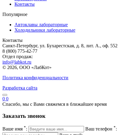
Контакты
Популярное
Автоклавы лабораторные
Холодильники лабораторные
Контакты
Санкт-Петербург, ул. Бухарестская, д. 8, лит. А., оф. 552
8 (800) 775-42-77
Отдел продаж:
info@labkot.ru
© 2026, ООО «ЛабКот»
Политика конфиденциальности
Разработка сайта
0
0
Спасибо, мы с Вами свяжемся в ближайшее время
Заказать звонок
*
*
Ваше имя
:
Ваш телефон
: