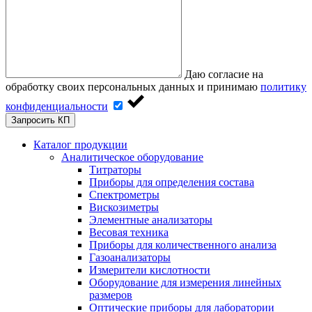
Даю согласие на
обработку своих персональных данных и принимаю
политику
конфиденциальности
Запросить КП
Каталог продукции
Аналитическое оборудование
Титраторы
Приборы для определения состава
Спектрометры
Вискозиметры
Элементные анализаторы
Весовая техника
Приборы для количественного анализа
Газоанализаторы
Измерители кислотности
Оборудование для измерения линейных
размеров
Оптические приборы для лаборатории