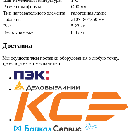
Шаг изменения температуры
1°С
Размер платформы
Ø90 мм
Тип нагревательного элемента
галогенная лампа
Габариты
210×180×350 мм
Вес
5.23 кг
Вес в упаковке
8.35 кг
Доставка
Мы осуществляем поставки оборудования в любую точку,
транспортными компаниями: