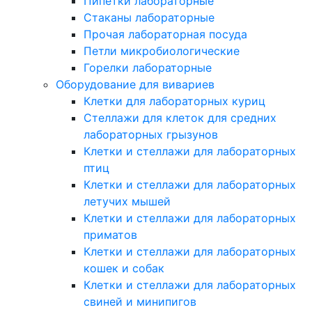
Пипетки лабораторные
Стаканы лабораторные
Прочая лабораторная посуда
Петли микробиологические
Горелки лабораторные
Оборудование для вивариев
Клетки для лабораторных куриц
Стеллажи для клеток для средних
лабораторных грызунов
Клетки и стеллажи для лабораторных
птиц
Клетки и стеллажи для лабораторных
летучих мышей
Клетки и стеллажи для лабораторных
приматов
Клетки и стеллажи для лабораторных
кошек и собак
Клетки и стеллажи для лабораторных
свиней и минипигов