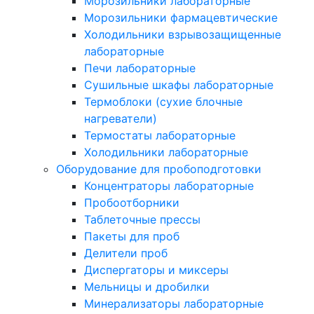
Морозильники лабораторные
Морозильники фармацевтические
Холодильники взрывозащищенные
лабораторные
Печи лабораторные
Сушильные шкафы лабораторные
Термоблоки (сухие блочные
нагреватели)
Термостаты лабораторные
Холодильники лабораторные
Оборудование для пробоподготовки
Концентраторы лабораторные
Пробоотборники
Таблеточные прессы
Пакеты для проб
Делители проб
Диспергаторы и миксеры
Мельницы и дробилки
Минерализаторы лабораторные