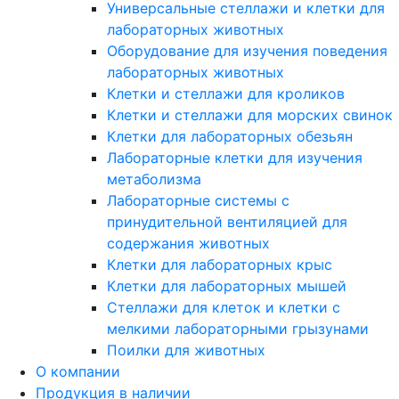
Универсальные стеллажи и клетки для
лабораторных животных
Оборудование для изучения поведения
лабораторных животных
Клетки и стеллажи для кроликов
Клетки и стеллажи для морских свинок
Клетки для лабораторных обезьян
Лабораторные клетки для изучения
метаболизма
Лабораторные системы с
принудительной вентиляцией для
содержания животных
Клетки для лабораторных крыс
Клетки для лабораторных мышей
Стеллажи для клеток и клетки с
мелкими лабораторными грызунами
Поилки для животных
О компании
Продукция в наличии