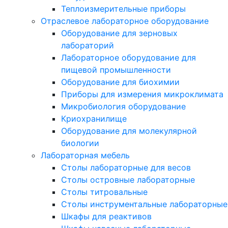
Теплоизмерительные приборы
Отраслевое лабораторное оборудование
Оборудование для зерновых
лабораторий
Лабораторное оборудование для
пищевой промышленности
Оборудование для биохимии
Приборы для измерения микроклимата
Микробиология оборудование
Криохранилище
Оборудование для молекулярной
биологии
Лабораторная мебель
Столы лабораторные для весов
Столы островные лабораторные
Столы титровальные
Столы инструментальные лабораторные
Шкафы для реактивов