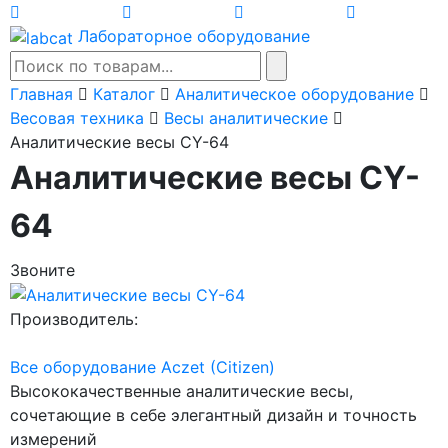
Лабораторное оборудование
Главная
Каталог
Аналитическое оборудование
Весовая техника
Весы аналитические
Аналитические весы CY-64
Аналитические весы CY-
64
Звоните
Производитель:
Все оборудование Aczet (Citizen)
Высококачественные аналитические весы,
сочетающие в себе элегантный дизайн и точность
измерений