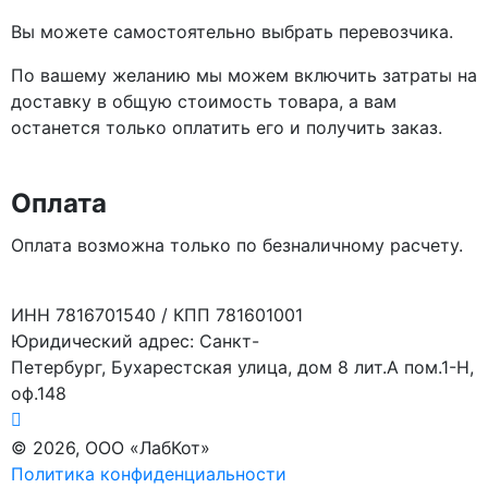
Вы можете самостоятельно выбрать перевозчика.
По вашему желанию мы можем включить затраты на
доставку в общую стоимость товара, а вам
останется только оплатить его и получить заказ.
Оплата
Оплата возможна только по безналичному расчету.
ИНН 7816701540 / КПП 781601001
Юридический адрес: Санкт-
Петербург, Бухарестская улица, дом 8 лит.А пом.1-Н,
оф.148
© 2026, ООО «ЛабКот»
Политика конфиденциальности