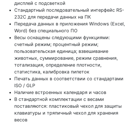
дисплей с подсветкой
Стандартный последовательный интерфейс RS-
232С для передачи данных на ПК
Передача данных в приложения Windows
(Excel
,
Word) без специального ПО
Весы оснащены следующими функциями:
счетный режим; процентный режим;
пользовательская единица; взвешивание
животных, суммирование, режим сравнения,
тотализация, определение плотности,
статистика, калибровка пипеток
Печать данных в соответствии со стандартами
ISO / GLP
Наличие встроенных календаря и часов
В стандартной комплектации с весами
поставляются: пластиковый чехол для защиты
клавиатуры и тряпичный чехол для хранения
весов