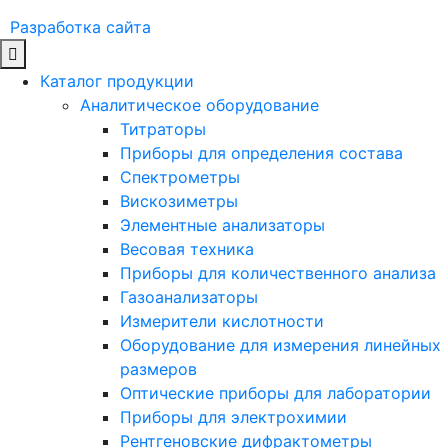
Разработка сайта
Каталог продукции
Аналитическое оборудование
Титраторы
Приборы для определения состава
Спектрометры
Вискозиметры
Элементные анализаторы
Весовая техника
Приборы для количественного анализа
Газоанализаторы
Измерители кислотности
Оборудование для измерения линейных
размеров
Оптические приборы для лаборатории
Приборы для электрохимии
Рентгеновские дифрактометры