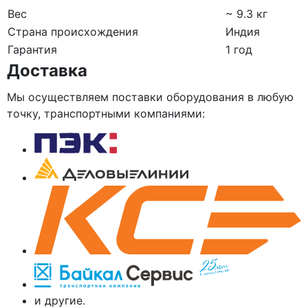
Вес
~ 9.3 кг
Страна происхождения
Индия
Гарантия
1 год
Доставка
Мы осуществляем поставки оборудования в любую
точку, транспортными компаниями:
и другие.