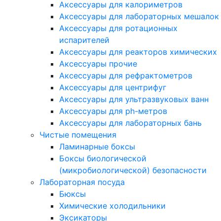
Аксессуары для калориметров
Аксессуары для лабораторных мешалок
Аксессуары для ротационных
испарителей
Аксессуары для реакторов химических
Аксессуары прочие
Аксессуары для рефрактометров
Аксессуары для центрифуг
Аксессуары для ультразвуковых ванн
Аксессуары для ph-метров
Аксессуары для лабораторных бань
Чистые помещения
Ламинарные боксы
Боксы биологической
(микробиологической) безопасности
Лабораторная посуда
Бюксы
Химические холодильники
Эксикаторы