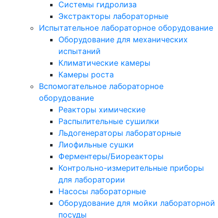
Системы гидролиза
Экстракторы лабораторные
Испытательное лабораторное оборудование
Оборудование для механических
испытаний
Климатические камеры
Камеры роста
Вспомогательное лабораторное
оборудование
Реакторы химические
Распылительные сушилки
Льдогенераторы лабораторные
Лиофильные сушки
Ферментеры/Биореакторы
Контрольно-измерительные приборы
для лаборатории
Насосы лабораторные
Оборудование для мойки лабораторной
посуды