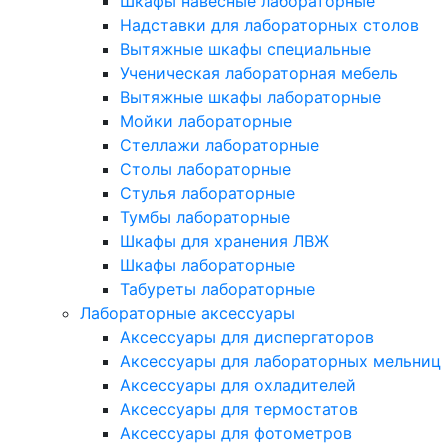
Шкафы навесные лабораторные
Надставки для лабораторных столов
Вытяжные шкафы специальные
Ученическая лабораторная мебель
Вытяжные шкафы лабораторные
Мойки лабораторные
Стеллажи лабораторные
Столы лабораторные
Стулья лабораторные
Тумбы лабораторные
Шкафы для хранения ЛВЖ
Шкафы лабораторные
Табуреты лабораторные
Лабораторные аксессуары
Аксессуары для диспергаторов
Аксессуары для лабораторных мельниц
Аксессуары для охладителей
Аксессуары для термостатов
Аксессуары для фотометров