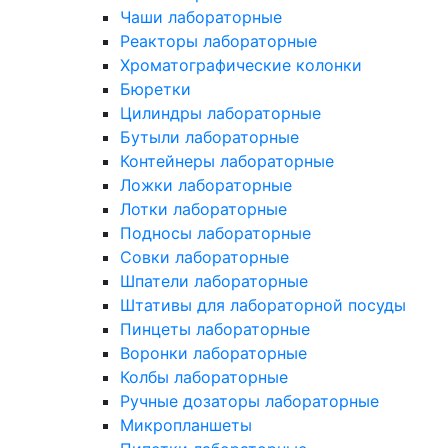
Чаши лабораторные
Реакторы лабораторные
Хроматографические колонки
Бюретки
Цилиндры лабораторные
Бутыли лабораторные
Контейнеры лабораторные
Ложки лабораторные
Лотки лабораторные
Подносы лабораторные
Совки лабораторные
Шпатели лабораторные
Штативы для лабораторной посуды
Пинцеты лабораторные
Воронки лабораторные
Колбы лабораторные
Ручные дозаторы лабораторные
Микропланшеты