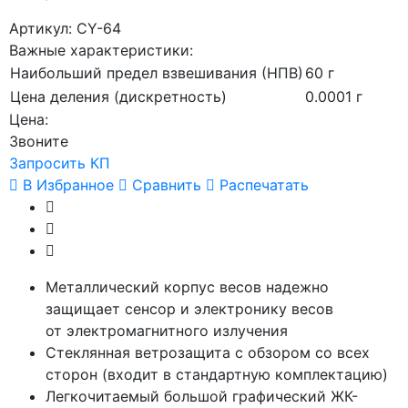
Артикул: CY-64
Важные характеристики:
Наибольший предел взвешивания (НПВ)
60 г
Цена деления (дискретность)
0.0001 г
Цена:
Звоните
Запросить КП
В Избранное
Сравнить
Распечатать
Металлический корпус весов надежно
защищает сенсор и электронику весов
от электромагнитного излучения
Стеклянная ветрозащита с обзором со всех
сторон
(входит
в стандартную комплектацию)
Легкочитаемый большой графический ЖК-