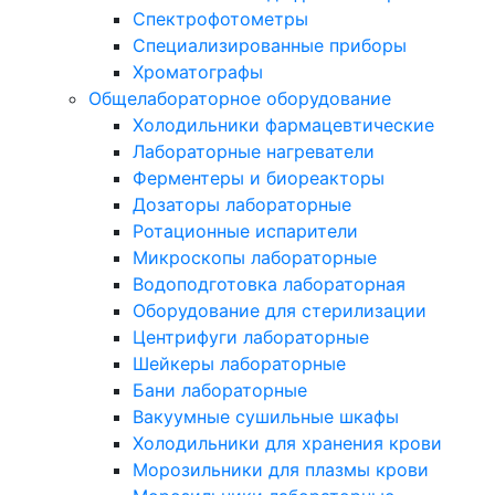
Спектрофотометры
Специализированные приборы
Хроматографы
Общелабораторное оборудование
Холодильники фармацевтические
Лабораторные нагреватели
Ферментеры и биореакторы
Дозаторы лабораторные
Ротационные испарители
Микроскопы лабораторные
Водоподготовка лабораторная
Оборудование для стерилизации
Центрифуги лабораторные
Шейкеры лабораторные
Бани лабораторные
Вакуумные сушильные шкафы
Холодильники для хранения крови
Морозильники для плазмы крови