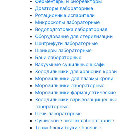
Ферментеры и биореакторы
Дозаторы лабораторные
Ротационные испарители
Микроскопы лабораторные
Водоподготовка лабораторная
Оборудование для стерилизации
Центрифуги лабораторные
Шейкеры лабораторные
Бани лабораторные
Вакуумные сушильные шкафы
Холодильники для хранения крови
Морозильники для плазмы крови
Морозильники лабораторные
Морозильники фармацевтические
Холодильники взрывозащищенные
лабораторные
Печи лабораторные
Сушильные шкафы лабораторные
Термоблоки (сухие блочные