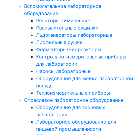
Вспомогательное лабораторное
оборудование
Реакторы химические
Распылительные сушилки
Льдогенераторы лабораторные
Лиофильные сушки
Ферментеры/Биореакторы
Контрольно-измерительные приборы
для лаборатории
Насосы лабораторные
Оборудование для мойки лабораторной
посуды
Теплоизмерительные приборы
Отраслевое лабораторное оборудование
Оборудование для зерновых
лабораторий
Лабораторное оборудование для
пищевой промышленности