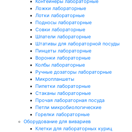
Контейнеры лабораторные
Ложки лабораторные
Лотки лабораторные
Подносы лабораторные
Совки лабораторные
Шпатели лабораторные
Штативы для лабораторной посуды
Пинцеты лабораторные
Воронки лабораторные
Колбы лабораторные
Ручные дозаторы лабораторные
Микропланшеты
Пипетки лабораторные
Стаканы лабораторные
Прочая лабораторная посуда
Петли микробиологические
Горелки лабораторные
Оборудование для вивариев
Клетки для лабораторных куриц