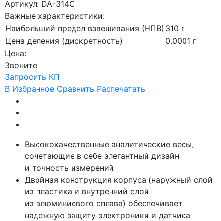
Артикул: DA-314C
Важные характеристики:
Наибольший предел взвешивания (НПВ)
310 г
Цена деления (дискретность)
0.0001 г
Цена:
Звоните
Запросить КП
В Избранное
Сравнить
Распечатать
Высококачественные аналитические весы,
сочетающие в себе элегантный дизайн
и точность измерений
Двойная конструкция корпуса
(наружный
слой
из пластика и внутренний слой
из алюминиевого сплава) обеспечивает
надежную защиту электроники и датчика