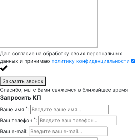
Даю согласие на обработку своих персональных
данных и принимаю
политику конфиденциальности
Заказать звонок
Спасибо, мы с Вами свяжемся в ближайшее время
Запросить КП
*
Ваше имя
:
*
Ваш телефон
:
Ваш e-mail: