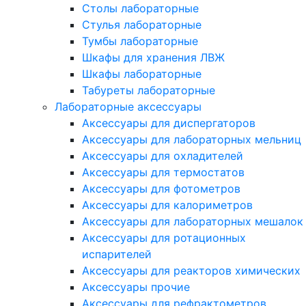
Столы лабораторные
Стулья лабораторные
Тумбы лабораторные
Шкафы для хранения ЛВЖ
Шкафы лабораторные
Табуреты лабораторные
Лабораторные аксессуары
Аксессуары для диспергаторов
Аксессуары для лабораторных мельниц
Аксессуары для охладителей
Аксессуары для термостатов
Аксессуары для фотометров
Аксессуары для калориметров
Аксессуары для лабораторных мешалок
Аксессуары для ротационных
испарителей
Аксессуары для реакторов химических
Аксессуары прочие
Аксессуары для рефрактометров