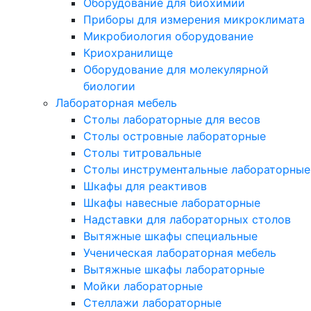
Оборудование для биохимии
Приборы для измерения микроклимата
Микробиология оборудование
Криохранилище
Оборудование для молекулярной
биологии
Лабораторная мебель
Столы лабораторные для весов
Столы островные лабораторные
Столы титровальные
Столы инструментальные лабораторные
Шкафы для реактивов
Шкафы навесные лабораторные
Надставки для лабораторных столов
Вытяжные шкафы специальные
Ученическая лабораторная мебель
Вытяжные шкафы лабораторные
Мойки лабораторные
Стеллажи лабораторные