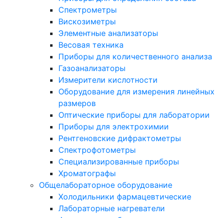
Спектрометры
Вискозиметры
Элементные анализаторы
Весовая техника
Приборы для количественного анализа
Газоанализаторы
Измерители кислотности
Оборудование для измерения линейных
размеров
Оптические приборы для лаборатории
Приборы для электрохимии
Рентгеновские дифрактометры
Спектрофотометры
Специализированные приборы
Хроматографы
Общелабораторное оборудование
Холодильники фармацевтические
Лабораторные нагреватели