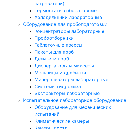
нагреватели)
Термостаты лабораторные
Холодильники лабораторные
Оборудование для пробоподготовки
Концентраторы лабораторные
Пробоотборники
Таблеточные прессы
Пакеты для проб
Делители проб
Диспергаторы и миксеры
Мельницы и дробилки
Минерализаторы лабораторные
Системы гидролиза
Экстракторы лабораторные
Испытательное лабораторное оборудование
Оборудование для механических
испытаний
Климатические камеры
Камеры роста