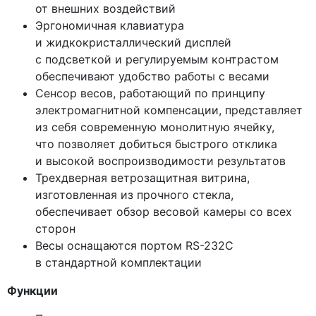
от внешних воздействий
Эргономичная клавиатура
и жидкокристаллический дисплей
с подсветкой и регулируемым контрастом
обеспечивают удобство работы с весами
Сенсор весов, работающий по принципу
электромагнитной компенсации, представляет
из себя современную монолитную ячейку,
что позволяет добиться быстрого отклика
и высокой воспроизводимости результатов
Трехдверная ветрозащитная витрина,
изготовленная из прочного стекла,
обеспечивает обзор весовой камеры со всех
сторон
Весы оснащаются портом RS-232C
в стандартной комплектации
​Функции