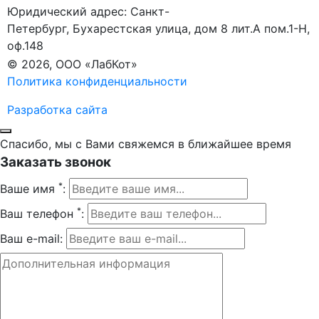
Юридический адрес: Санкт-
Петербург, Бухарестская улица, дом 8 лит.А пом.1-Н,
оф.148
© 2026, ООО «ЛабКот»
Политика конфиденциальности
Разработка сайта
Спасибо, мы с Вами свяжемся в ближайшее время
Заказать звонок
*
Ваше имя
:
*
Ваш телефон
:
Ваш e-mail: