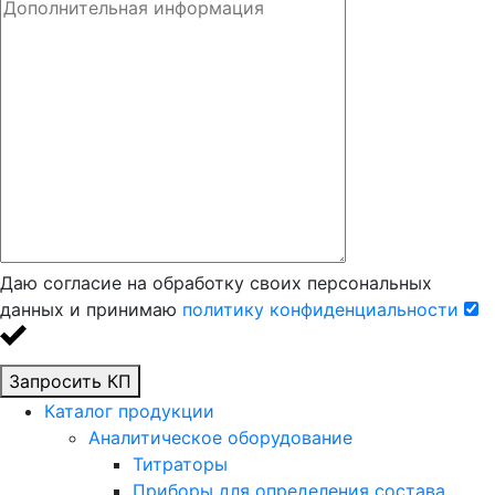
Даю согласие на обработку своих персональных
данных и принимаю
политику конфиденциальности
Запросить КП
Каталог продукции
Аналитическое оборудование
Титраторы
Приборы для определения состава