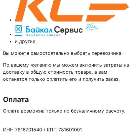
и другие.
Вы можете самостоятельно выбрать перевозчика.
По вашему желанию мы можем включить затраты на
доставку в общую стоимость товара, а вам
останется только оплатить его и получить заказ.
Оплата
Оплата возможна только по безналичному расчету.
ИНН 7816701540 / КПП 781601001