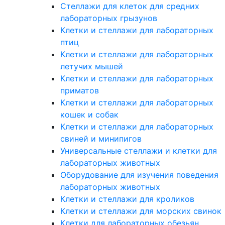
Стеллажи для клеток для средних
лабораторных грызунов
Клетки и стеллажи для лабораторных
птиц
Клетки и стеллажи для лабораторных
летучих мышей
Клетки и стеллажи для лабораторных
приматов
Клетки и стеллажи для лабораторных
кошек и собак
Клетки и стеллажи для лабораторных
свиней и минипигов
Универсальные стеллажи и клетки для
лабораторных животных
Оборудование для изучения поведения
лабораторных животных
Клетки и стеллажи для кроликов
Клетки и стеллажи для морских свинок
Клетки для лабораторных обезьян