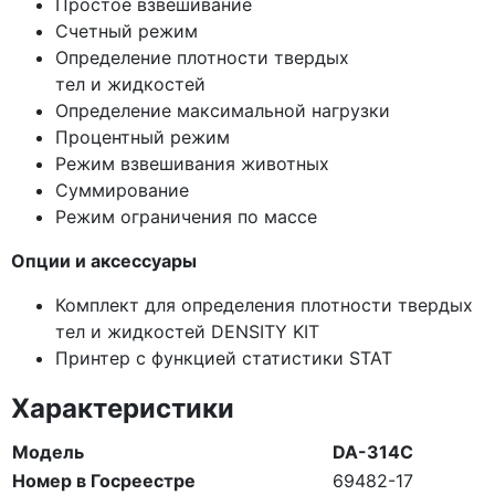
Простое взвешивание
Счетный режим
Определение плотности твердых
тел и жидкостей
Определение максимальной нагрузки
Процентный режим
Режим взвешивания животных
Суммирование
Режим ограничения по массе
Опции и аксессуары
Комплект для определения плотности твердых
тел и жидкостей DENSITY KIT
Принтер с функцией статистики STAT
Характеристики
Модель
DA-314C
Номер в Госреестре
69482-17