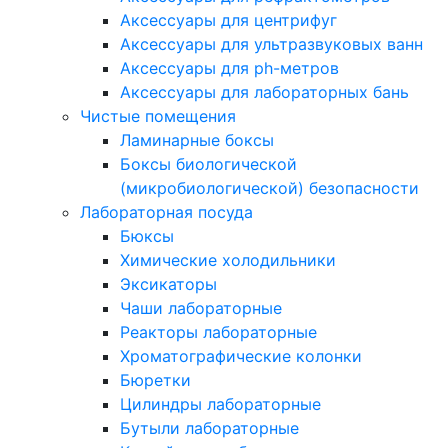
Аксессуары для центрифуг
Аксессуары для ультразвуковых ванн
Аксессуары для ph-метров
Аксессуары для лабораторных бань
Чистые помещения
Ламинарные боксы
Боксы биологической
(микробиологической) безопасности
Лабораторная посуда
Бюксы
Химические холодильники
Эксикаторы
Чаши лабораторные
Реакторы лабораторные
Хроматографические колонки
Бюретки
Цилиндры лабораторные
Бутыли лабораторные