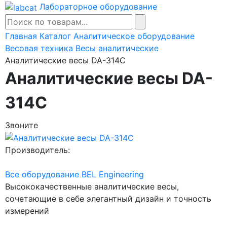
Лабораторное оборудование
Главная
Каталог
Аналитическое оборудование
Весовая техника
Весы аналитические
Аналитические весы DA-314C
Аналитические весы DA-
314C
Звоните
Производитель:
Все оборудование BEL Engineering
Высококачественные аналитические весы,
сочетающие в себе элегантный дизайн и точность
измерений