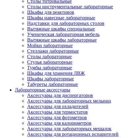
Столы титровальные
Столы инструментальные лабораторные
Шкафы для реактивов
Шкафы навесные лабораторные
Надставки для лабораторных столов
Вытяжные шкафы специальные
Ученическая лабораторная мебель
Вытяжные шкафы лабораторные
Мойки лабораторные
Стеллажи лабораторные
Столы лабораторные
Стулья лабораторные
Тумбы лабораторные
Шкафы для хранения ЛВЖ
Шкафы лабораторные
Табуреты лабораторные
Лабораторные аксессуары
Аксессуары для диспергаторов
Аксессуары для лабораторных мельниц
Аксессуары для охладителей
Аксессуары для термостатов
Аксессуары для фотометров
Аксессуары для калориметров
Аксессуары для лабораторных мешалок
Аксессуары для ротационных испарителей