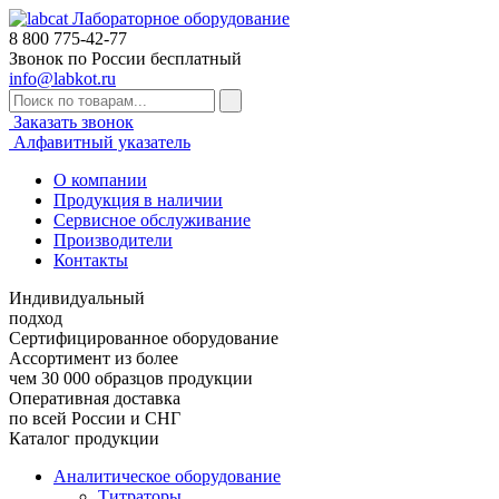
Лабораторное оборудование
8 800
775-42-77
Звонок по России бесплатный
info@labkot.ru
Заказать звонок
Алфавитный указатель
О компании
Продукция в наличии
Сервисное обслуживание
Производители
Контакты
Индивидуальный
подход
Сертифицированное оборудование
Ассортимент из более
чем 30 000 образцов продукции
Оперативная доставка
по всей России и СНГ
Каталог продукции
Аналитическое оборудование
Титраторы