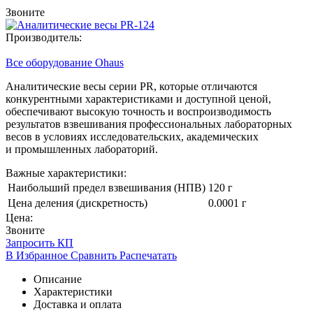
Звоните
Производитель:
Все оборудование Ohaus
Аналитические весы серии PR, которые отличаются
конкурентными характеристиками и доступной ценой,
обеспечивают высокую точность и воспроизводимость
результатов взвешивания профессиональных лабораторных
весов в условиях исследовательских, академических
и промышленных лабораторий.
Важные характеристики:
Наибольший предел взвешивания (НПВ)
120 г
Цена деления (дискретность)
0.0001 г
Цена:
Звоните
Запросить КП
В Избранное
Сравнить
Распечатать
Описание
Характеристики
Доставка и оплата