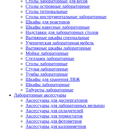
Столы лабораторные для весов
Столы островные лабораторные
Столы титровальные
Столы инструментальные лабораторные
Шкафы для реактивов
Шкафы навесные лабораторные
Надставки для лабораторных столов
Вытяжные шкафы специальные
Ученическая лабораторная мебель
Вытяжные шкафы лабораторные
Мойки лабораторные
Стеллажи лабораторные
Столы лабораторные
Стулья лабораторные
Тумбы лабораторные
Шкафы для хранения ЛВЖ
Шкафы лабораторные
Табуреты лабораторные
Лабораторные аксессуары
Аксессуары для диспергаторов
Аксессуары для лабораторных мельниц
Аксессуары для охладителей
Аксессуары для термостатов
Аксессуары для фотометров
Аксессуары для калориметров