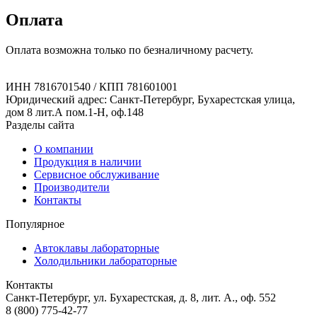
Оплата
Оплата возможна только по безналичному расчету.
ИНН 7816701540 / КПП 781601001
Юридический адрес: Санкт-Петербург, Бухарестская улица,
дом 8 лит.А пом.1-Н, оф.148
Разделы сайта
О компании
Продукция в наличии
Сервисное обслуживание
Производители
Контакты
Популярное
Автоклавы лабораторные
Холодильники лабораторные
Контакты
Санкт-Петербург, ул. Бухарестская, д. 8, лит. А., оф. 552
8 (800) 775-42-77