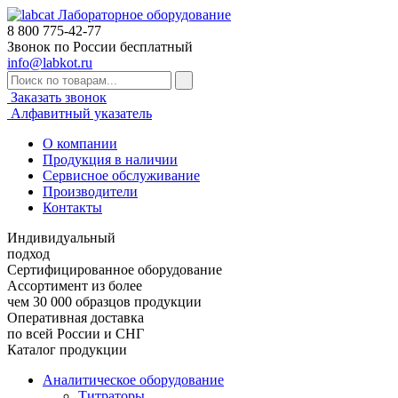
Лабораторное оборудование
8 800
775-42-77
Звонок по России бесплатный
info@labkot.ru
Заказать звонок
Алфавитный указатель
О компании
Продукция в наличии
Сервисное обслуживание
Производители
Контакты
Индивидуальный
подход
Сертифицированное оборудование
Ассортимент из более
чем 30 000 образцов продукции
Оперативная доставка
по всей России и СНГ
Каталог продукции
Аналитическое оборудование
Титраторы