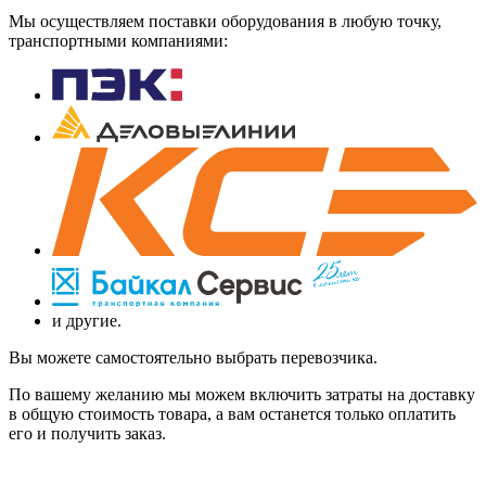
Мы осуществляем поставки оборудования в любую точку,
транспортными компаниями:
и другие.
Вы можете самостоятельно выбрать перевозчика.
По вашему желанию мы можем включить затраты на доставку
в общую стоимость товара, а вам останется только оплатить
его и получить заказ.