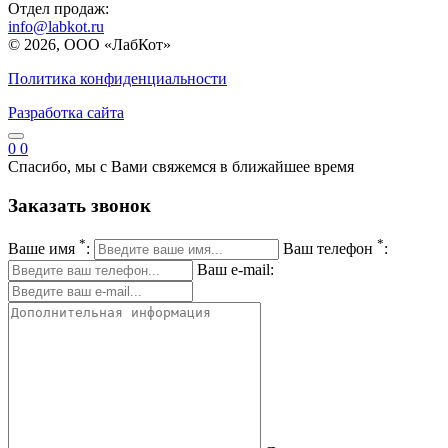
Отдел продаж:
info@labkot.ru
© 2026, ООО «ЛабКот»
Политика конфиденциальности
Разработка сайта
0
0
Спасибо, мы с Вами свяжемся в ближайшее время
Заказать звонок
*
*
Ваше имя
:
Ваш телефон
:
Ваш e-mail: