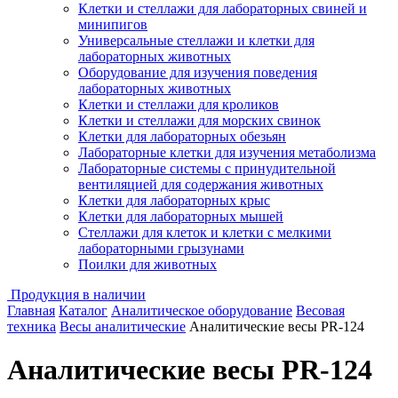
Клетки и стеллажи для лабораторных свиней и
минипигов
Универсальные стеллажи и клетки для
лабораторных животных
Оборудование для изучения поведения
лабораторных животных
Клетки и стеллажи для кроликов
Клетки и стеллажи для морских свинок
Клетки для лабораторных обезьян
Лабораторные клетки для изучения метаболизма
Лабораторные системы с принудительной
вентиляцией для содержания животных
Клетки для лабораторных крыс
Клетки для лабораторных мышей
Стеллажи для клеток и клетки с мелкими
лабораторными грызунами
Поилки для животных
Продукция в наличии
Главная
Каталог
Аналитическое оборудование
Весовая
техника
Весы аналитические
Аналитические весы PR-124
Аналитические весы PR-124