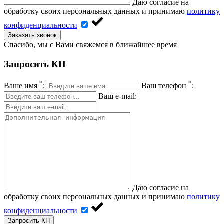
Даю согласие на
обработку своих персональных данных и принимаю
политику
конфиденциальности
Заказать звонок
Спасибо, мы с Вами свяжемся в ближайшее время
Запросить КП
*
*
Ваше имя
:
Ваш телефон
:
Ваш e-mail:
Даю согласие на
обработку своих персональных данных и принимаю
политику
конфиденциальности
Запросить КП