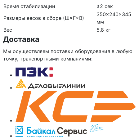
Время стабилизации
≤2 сек
350×240×345
Размеры весов в сборе (Ш×Г×В)
мм
Вес
5.8 кг
Доставка
Мы осуществляем поставки оборудования в любую
точку, транспортными компаниями: