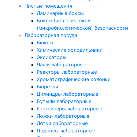
Чистые помещения
Ламинарные боксы
Боксы биологической
(микробиологической) безопасности
Лабораторная посуда
Бюксы
Химические холодильники
Эксикаторы
Чаши лабораторные
Реакторы лабораторные
Хроматографические колонки
Бюретки
Цилиндры лабораторные
Бутыли лабораторные
Контейнеры лабораторные
Ложки лабораторные
Лотки лабораторные
Подносы лабораторные