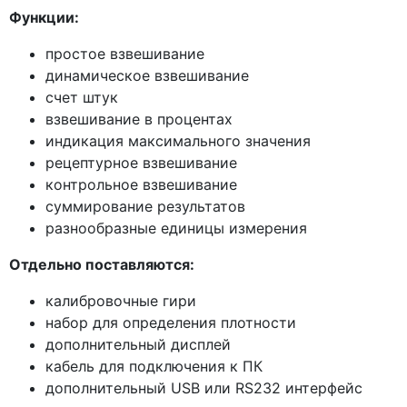
Функции:
простое взвешивание
динамическое взвешивание
счет штук
взвешивание в процентах
индикация максимального значения
рецептурное взвешивание
контрольное взвешивание
суммирование результатов
разнообразные единицы измерения
Отдельно поставляются:
калибровочные гири
набор для определения плотности
дополнительный дисплей
кабель для подключения к ПК
дополнительный USB или RS232 интерфейс