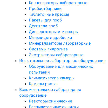
Концентраторы лабораторные
Пробоотборники
Таблеточные прессы
Пакеты для проб
Делители проб
Диспергаторы и миксеры
Мельницы и дробилки
Минерализаторы лабораторные
Системы гидролиза
Экстракторы лабораторные
Испытательное лабораторное оборудование
Оборудование для механических
испытаний
Климатические камеры
Камеры роста
Вспомогательное лабораторное
оборудование
Реакторы химические
Распылительные сушилки