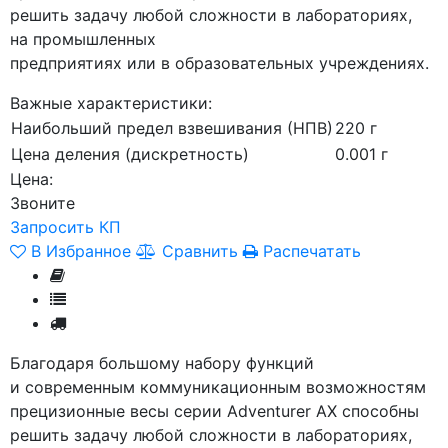
решить задачу любой сложности в лабораториях,
на промышленных
предприятиях или в образовательных учреждениях.
Важные характеристики:
Наибольший предел взвешивания (НПВ)
220 г
Цена деления (дискретность)
0.001 г
Цена:
Звоните
Запросить КП
В Избранное
Сравнить
Распечатать
Благодаря большому набору функций
и современным коммуникационным возможностям
прецизионные весы серии Adventurer АХ способны
решить задачу любой сложности в лабораториях,