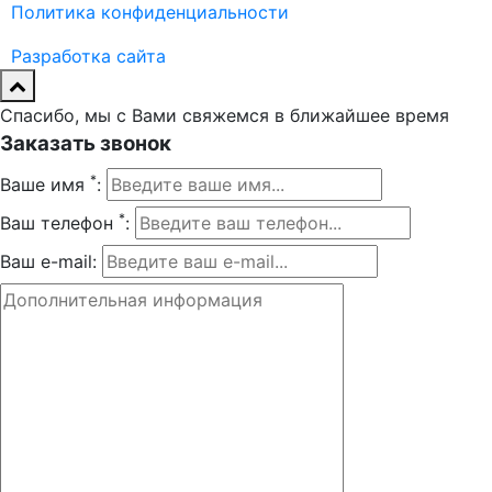
Политика конфиденциальности
Разработка сайта
Спасибо, мы с Вами свяжемся в ближайшее время
Заказать звонок
*
Ваше имя
:
*
Ваш телефон
:
Ваш e-mail: