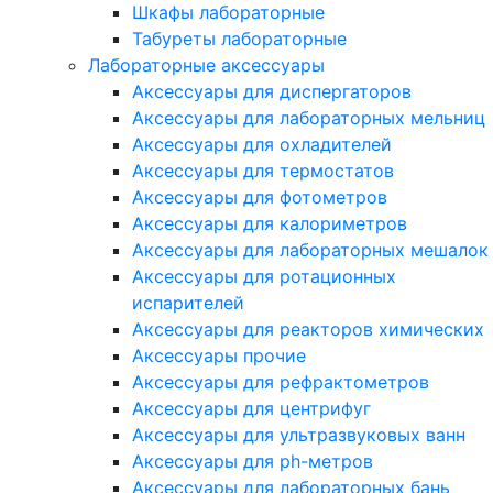
Шкафы лабораторные
Табуреты лабораторные
Лабораторные аксессуары
Аксессуары для диспергаторов
Аксессуары для лабораторных мельниц
Аксессуары для охладителей
Аксессуары для термостатов
Аксессуары для фотометров
Аксессуары для калориметров
Аксессуары для лабораторных мешалок
Аксессуары для ротационных
испарителей
Аксессуары для реакторов химических
Аксессуары прочие
Аксессуары для рефрактометров
Аксессуары для центрифуг
Аксессуары для ультразвуковых ванн
Аксессуары для ph-метров
Аксессуары для лабораторных бань