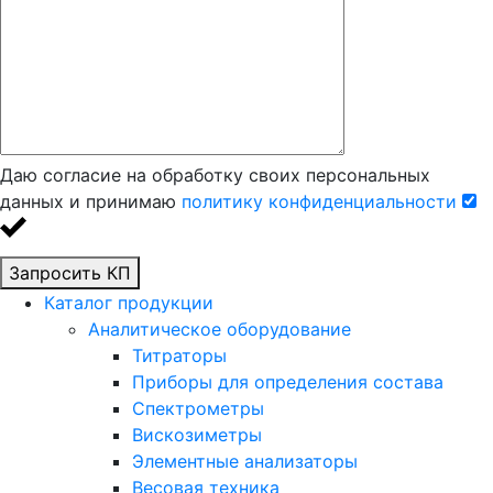
Даю согласие на обработку своих персональных
данных и принимаю
политику конфиденциальности
Запросить КП
Каталог продукции
Аналитическое оборудование
Титраторы
Приборы для определения состава
Спектрометры
Вискозиметры
Элементные анализаторы
Весовая техника