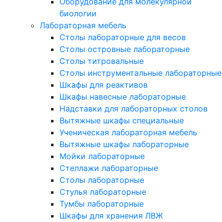
Оборудование для молекулярной
биологии
Лабораторная мебель
Столы лабораторные для весов
Столы островные лабораторные
Столы титровальные
Столы инструментальные лабораторные
Шкафы для реактивов
Шкафы навесные лабораторные
Надставки для лабораторных столов
Вытяжные шкафы специальные
Ученическая лабораторная мебель
Вытяжные шкафы лабораторные
Мойки лабораторные
Стеллажи лабораторные
Столы лабораторные
Стулья лабораторные
Тумбы лабораторные
Шкафы для хранения ЛВЖ