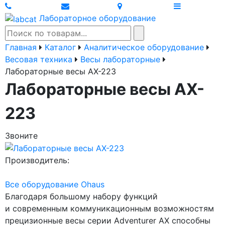
Лабораторное оборудование
Главная
Каталог
Аналитическое оборудование
Весовая техника
Весы лабораторные
Лабораторные весы AX-223
Лабораторные весы AX-
223
Звоните
Производитель:
Все оборудование Ohaus
Благодаря большому набору функций
и современным коммуникационным возможностям
прецизионные весы серии Adventurer АХ способны