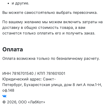
и другие.
Вы можете самостоятельно выбрать перевозчика.
По вашему желанию мы можем включить затраты на
доставку в общую стоимость товара, а вам
останется только оплатить его и получить заказ.
Оплата
Оплата возможна только по безналичному расчету.
ИНН 7816701540 / КПП 781601001
Юридический адрес: Санкт-
Петербург, Бухарестская улица, дом 8 лит.А пом.1-Н,
оф.148
© 2026, ООО «ЛабКот»