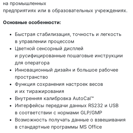
на промышленных
предприятиях или в образовательных учреждениях.
Основные особенности:
Быстрая стабилизация, точность и легкость
в управлении процессом
Цветной сенсорный дисплей
и русифицированные пошаговые инструкции
для оператора
Инновационный дизайн и большое рабочее
пространство
Функция сохранения настроек весов
и их тиражирования
Внутренняя калибровка AutoCal™
Интерфейсы передачи данных RS232 и USB
в соответствии с нормами GLP/GMP
Возможность получать данные о взвешивания
в стандартные программы MS Office