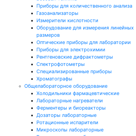
Приборы для количественного анализа
Газоанализаторы
Измерители кислотности
Оборудование для измерения линейных
размеров
Оптические приборы для лаборатории
Приборы для электрохимии
Рентгеновские дифрактометры
Спектрофотометры
Специализированные приборы
Хроматографы
Общелабораторное оборудование
Холодильники фармацевтические
Лабораторные нагреватели
Ферментеры и биореакторы
Дозаторы лабораторные
Ротационные испарители
Микроскопы лабораторные