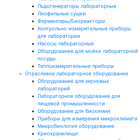
Льдогенераторы лабораторные
Лиофильные сушки
Ферментеры/Биореакторы
Контрольно-измерительные приборы
для лаборатории
Насосы лабораторные
Оборудование для мойки лабораторной
посуды
Теплоизмерительные приборы
Отраслевое лабораторное оборудование
Оборудование для зерновых
лабораторий
Лабораторное оборудование для
пищевой промышленности
Оборудование для биохимии
Приборы для измерения микроклимата
Микробиология оборудование
Криохранилище