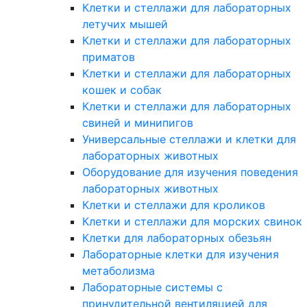
Клетки и стеллажи для лабораторных
летучих мышей
Клетки и стеллажи для лабораторных
приматов
Клетки и стеллажи для лабораторных
кошек и собак
Клетки и стеллажи для лабораторных
свиней и минипигов
Универсальные стеллажи и клетки для
лабораторных животных
Оборудование для изучения поведения
лабораторных животных
Клетки и стеллажи для кроликов
Клетки и стеллажи для морских свинок
Клетки для лабораторных обезьян
Лабораторные клетки для изучения
метаболизма
Лабораторные системы с
принудительной вентиляцией для