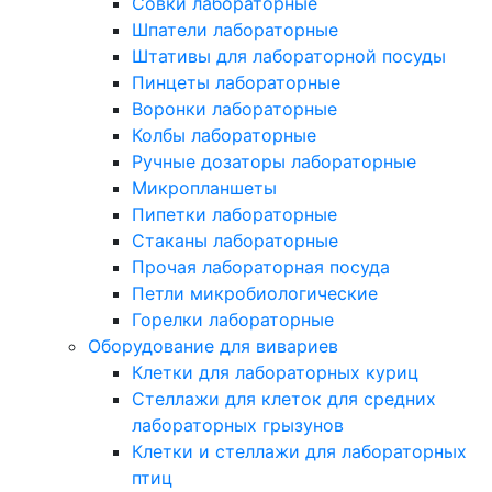
Совки лабораторные
Шпатели лабораторные
Штативы для лабораторной посуды
Пинцеты лабораторные
Воронки лабораторные
Колбы лабораторные
Ручные дозаторы лабораторные
Микропланшеты
Пипетки лабораторные
Стаканы лабораторные
Прочая лабораторная посуда
Петли микробиологические
Горелки лабораторные
Оборудование для вивариев
Клетки для лабораторных куриц
Стеллажи для клеток для средних
лабораторных грызунов
Клетки и стеллажи для лабораторных
птиц