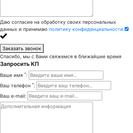
Даю согласие на обработку своих персональных
данных и принимаю
политику конфиденциальности
Заказать звонок
Спасибо, мы с Вами свяжемся в ближайшее время
Запросить КП
*
Ваше имя
:
*
Ваш телефон
:
Ваш e-mail: