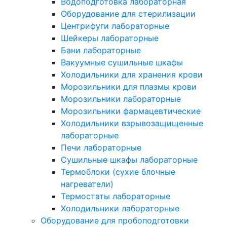
Водоподготовка лабораторная
Оборудование для стерилизации
Центрифуги лабораторные
Шейкеры лабораторные
Бани лабораторные
Вакуумные сушильные шкафы
Холодильники для хранения крови
Морозильники для плазмы крови
Морозильники лабораторные
Морозильники фармацевтические
Холодильники взрывозащищенные
лабораторные
Печи лабораторные
Сушильные шкафы лабораторные
Термоблоки (сухие блочные
нагреватели)
Термостаты лабораторные
Холодильники лабораторные
Оборудование для пробоподготовки