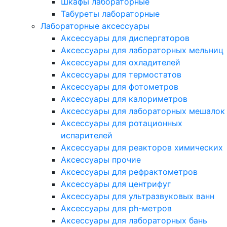
Шкафы лабораторные
Табуреты лабораторные
Лабораторные аксессуары
Аксессуары для диспергаторов
Аксессуары для лабораторных мельниц
Аксессуары для охладителей
Аксессуары для термостатов
Аксессуары для фотометров
Аксессуары для калориметров
Аксессуары для лабораторных мешалок
Аксессуары для ротационных
испарителей
Аксессуары для реакторов химических
Аксессуары прочие
Аксессуары для рефрактометров
Аксессуары для центрифуг
Аксессуары для ультразвуковых ванн
Аксессуары для ph-метров
Аксессуары для лабораторных бань