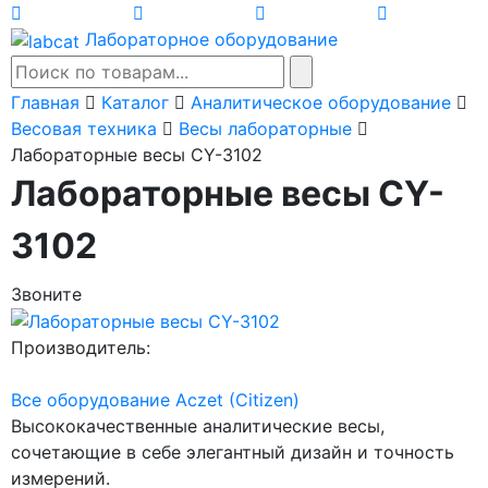
Лабораторное оборудование
Главная
Каталог
Аналитическое оборудование
Весовая техника
Весы лабораторные
Лабораторные весы CY-3102
Лабораторные весы CY-
3102
Звоните
Производитель:
Все оборудование Aczet (Citizen)
Высококачественные аналитические весы,
сочетающие в себе элегантный дизайн и точность
измерений.