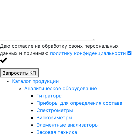
Даю согласие на обработку своих персональных
данных и принимаю
политику конфиденциальности
Запросить КП
Каталог продукции
Аналитическое оборудование
Титраторы
Приборы для определения состава
Спектрометры
Вискозиметры
Элементные анализаторы
Весовая техника