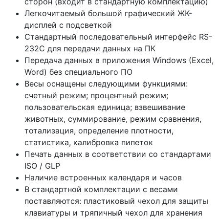
сторон
(входит
в стандартную комплектацию)
Легкочитаемый большой графический ЖК-
дисплей с подсветкой
Стандартный последовательный интерфейс RS-
232С для передачи данных на ПК
Передача данных в приложения Windows
(Excel
,
Word) без специального ПО
Весы оснащены следующими функциями:
счетный режим; процентный режим;
пользовательская единица; взвешивание
животных, суммирование, режим сравнения,
тотализация, определение плотности,
статистика, калибровка пипеток
Печать данных в соответствии со стандартами
ISO / GLP
Наличие встроенных календаря и часов
В стандартной комплектации с весами
поставляются: пластиковый чехол для защиты
клавиатуры и тряпичный чехол для хранения