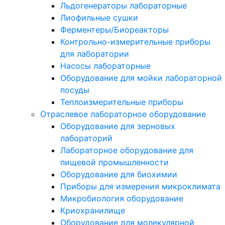
Льдогенераторы лабораторные
Лиофильные сушки
Ферментеры/Биореакторы
Контрольно-измерительные приборы
для лаборатории
Насосы лабораторные
Оборудование для мойки лабораторной
посуды
Теплоизмерительные приборы
Отраслевое лабораторное оборудование
Оборудование для зерновых
лабораторий
Лабораторное оборудование для
пищевой промышленности
Оборудование для биохимии
Приборы для измерения микроклимата
Микробиология оборудование
Криохранилище
Оборудование для молекулярной