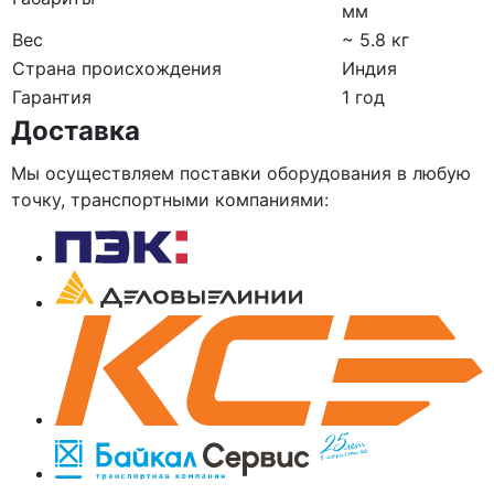
мм
Вес
~ 5.8 кг
Страна происхождения
Индия
Гарантия
1 год
Доставка
Мы осуществляем поставки оборудования в любую
точку, транспортными компаниями: