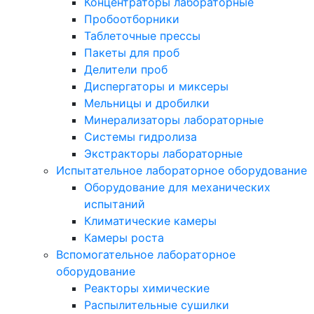
Концентраторы лабораторные
Пробоотборники
Таблеточные прессы
Пакеты для проб
Делители проб
Диспергаторы и миксеры
Мельницы и дробилки
Минерализаторы лабораторные
Системы гидролиза
Экстракторы лабораторные
Испытательное лабораторное оборудование
Оборудование для механических
испытаний
Климатические камеры
Камеры роста
Вспомогательное лабораторное
оборудование
Реакторы химические
Распылительные сушилки