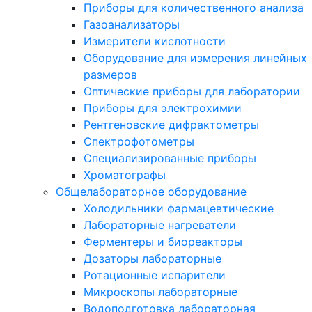
Приборы для количественного анализа
Газоанализаторы
Измерители кислотности
Оборудование для измерения линейных
размеров
Оптические приборы для лаборатории
Приборы для электрохимии
Рентгеновские дифрактометры
Спектрофотометры
Специализированные приборы
Хроматографы
Общелабораторное оборудование
Холодильники фармацевтические
Лабораторные нагреватели
Ферментеры и биореакторы
Дозаторы лабораторные
Ротационные испарители
Микроскопы лабораторные
Водоподготовка лабораторная