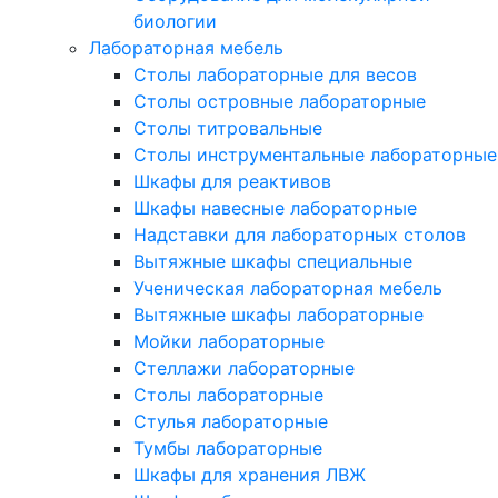
биологии
Лабораторная мебель
Столы лабораторные для весов
Столы островные лабораторные
Столы титровальные
Столы инструментальные лабораторные
Шкафы для реактивов
Шкафы навесные лабораторные
Надставки для лабораторных столов
Вытяжные шкафы специальные
Ученическая лабораторная мебель
Вытяжные шкафы лабораторные
Мойки лабораторные
Стеллажи лабораторные
Столы лабораторные
Стулья лабораторные
Тумбы лабораторные
Шкафы для хранения ЛВЖ