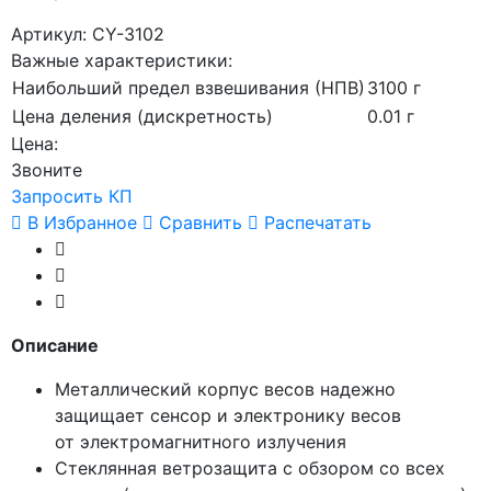
Артикул: CY-3102
Важные характеристики:
Наибольший предел взвешивания (НПВ)
3100 г
Цена деления (дискретность)
0.01 г
Цена:
Звоните
Запросить КП
В Избранное
Сравнить
Распечатать
Описание
Металлический корпус весов надежно
защищает сенсор и электронику весов
от электромагнитного излучения
Стеклянная ветрозащита с обзором со всех