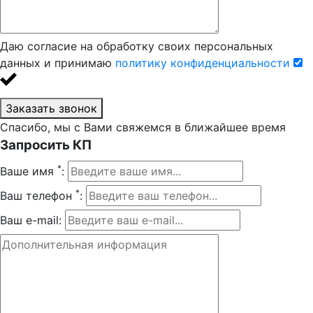
Даю согласие на обработку своих персональных
данных и принимаю
политику конфиденциальности
Заказать звонок
Спасибо, мы с Вами свяжемся в ближайшее время
Запросить КП
*
Ваше имя
:
*
Ваш телефон
:
Ваш e-mail: