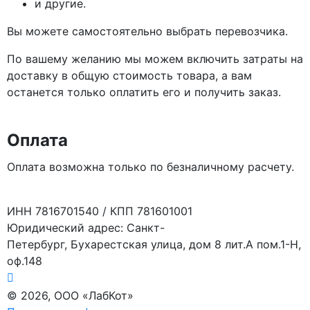
и другие.
Вы можете самостоятельно выбрать перевозчика.
По вашему желанию мы можем включить затраты на
доставку в общую стоимость товара, а вам
останется только оплатить его и получить заказ.
Оплата
Оплата возможна только по безналичному расчету.
ИНН 7816701540 / КПП 781601001
Юридический адрес: Санкт-
Петербург, Бухарестская улица, дом 8 лит.А пом.1-Н,
оф.148
© 2026, ООО «ЛабКот»