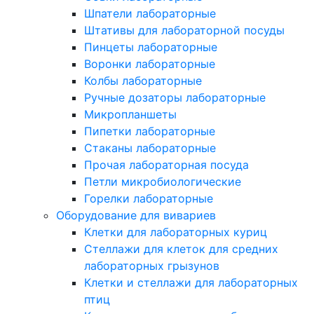
Шпатели лабораторные
Штативы для лабораторной посуды
Пинцеты лабораторные
Воронки лабораторные
Колбы лабораторные
Ручные дозаторы лабораторные
Микропланшеты
Пипетки лабораторные
Стаканы лабораторные
Прочая лабораторная посуда
Петли микробиологические
Горелки лабораторные
Оборудование для вивариев
Клетки для лабораторных куриц
Стеллажи для клеток для средних
лабораторных грызунов
Клетки и стеллажи для лабораторных
птиц