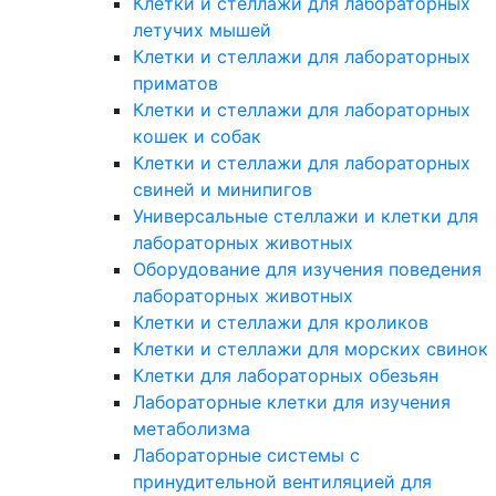
Клетки и стеллажи для лабораторных
летучих мышей
Клетки и стеллажи для лабораторных
приматов
Клетки и стеллажи для лабораторных
кошек и собак
Клетки и стеллажи для лабораторных
свиней и минипигов
Универсальные стеллажи и клетки для
лабораторных животных
Оборудование для изучения поведения
лабораторных животных
Клетки и стеллажи для кроликов
Клетки и стеллажи для морских свинок
Клетки для лабораторных обезьян
Лабораторные клетки для изучения
метаболизма
Лабораторные системы с
принудительной вентиляцией для