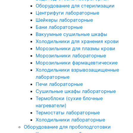
Оборудование для стерилизации
Центрифуги лабораторные
Шейкеры лабораторные
Бани лабораторные
Вакуумные сушильные шкафы
Холодильники для хранения крови
Морозильники для плазмы крови
Морозильники лабораторные
Морозильники фармацевтические
Холодильники взрывозащищенные
лабораторные
Печи лабораторные
Сушильные шкафы лабораторные
Термоблоки (сухие блочные
нагреватели)
Термостаты лабораторные
Холодильники лабораторные
Оборудование для пробоподготовки