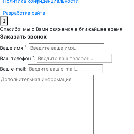
Политика конфиденциальности
Разработка сайта
Спасибо, мы с Вами свяжемся в ближайшее время
Заказать звонок
*
Ваше имя
:
*
Ваш телефон
:
Ваш e-mail: