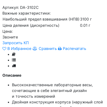
Артикул: DA-3102C
Важные характеристики:
Наибольший предел взвешивания (НПВ)
3100 г
Цена деления (дискретность)
0.01 г
Цена:
Звоните
Запросить КП
В Избранное
Сравнить
Распечатать
Описание
Высококачественные лабораторные весы,
сочетающие в себе элегантный дизайн
и точность измерений
Двойная конструкция корпуса
(наружный
слой