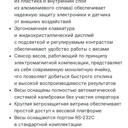
из пластика и внутренний слой
из алюминиевого сплава) обеспечивает
надежную защиту электроники и датчика
от внешних воздействий
Эргономичная клавиатура
и жидкокристаллический дисплей
с подсветкой и регулируемым контрастом
обеспечивают удобство работы с весами
Сенсор весов, работающий по принципу
электромагнитной компенсации, представляет
из себя современную монолитную ячейку,
что позволяет добиться быстрого отклика
и высокой воспроизводимости результатов
Весы оснащены полностью автоматической
системой калибровки без участия оператора
Круглая ветрозащитная витрина обеспечивает
простой доступ к весовой платформе
Весы оснащаются портом RS-232C
в стандартной комплектации