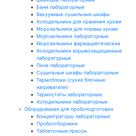
Бани лабораторные
Вакуумные сушильные шкафы
Холодильники для хранения крови
Морозильники для плазмы крови
Морозильники лабораторные
Морозильники фармацевтические
Холодильники взрывозащищенные
лабораторные
Печи лабораторные
Сушильные шкафы лабораторные
Термоблоки (сухие блочные
нагреватели)
Термостаты лабораторные
Холодильники лабораторные
Оборудование для пробоподготовки
Концентраторы лабораторные
Пробоотборники
Таблеточные прессы