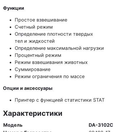
​Функции
Простое взвешивание
Счетный режим
Определение плотности твердых
тел и жидкостей
Определение максимальной нагрузки
Процентный режим
Режим взвешивания животных
Суммирование
Режим ограничения по массе
Опции и аксессуары
Принтер с функцией статистики STAT
Характеристики
Модель
DA-3102C