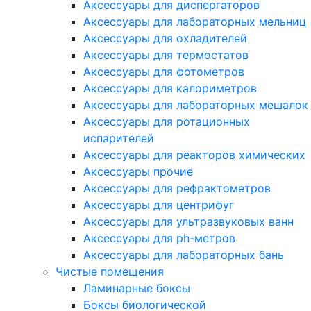
Аксессуары для диспергаторов
Аксессуары для лабораторных мельниц
Аксессуары для охладителей
Аксессуары для термостатов
Аксессуары для фотометров
Аксессуары для калориметров
Аксессуары для лабораторных мешалок
Аксессуары для ротационных
испарителей
Аксессуары для реакторов химических
Аксессуары прочие
Аксессуары для рефрактометров
Аксессуары для центрифуг
Аксессуары для ультразвуковых ванн
Аксессуары для ph-метров
Аксессуары для лабораторных бань
Чистые помещения
Ламинарные боксы
Боксы биологической