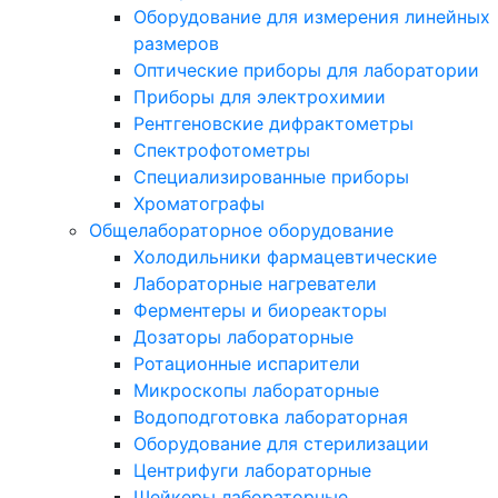
Оборудование для измерения линейных
размеров
Оптические приборы для лаборатории
Приборы для электрохимии
Рентгеновские дифрактометры
Спектрофотометры
Специализированные приборы
Хроматографы
Общелабораторное оборудование
Холодильники фармацевтические
Лабораторные нагреватели
Ферментеры и биореакторы
Дозаторы лабораторные
Ротационные испарители
Микроскопы лабораторные
Водоподготовка лабораторная
Оборудование для стерилизации
Центрифуги лабораторные
Шейкеры лабораторные