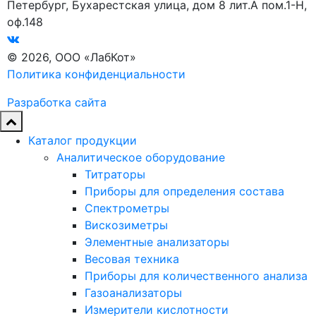
Петербург, Бухарестская улица, дом 8 лит.А пом.1-Н,
оф.148
© 2026, ООО «ЛабКот»
Политика конфиденциальности
Разработка сайта
Каталог продукции
Аналитическое оборудование
Титраторы
Приборы для определения состава
Спектрометры
Вискозиметры
Элементные анализаторы
Весовая техника
Приборы для количественного анализа
Газоанализаторы
Измерители кислотности