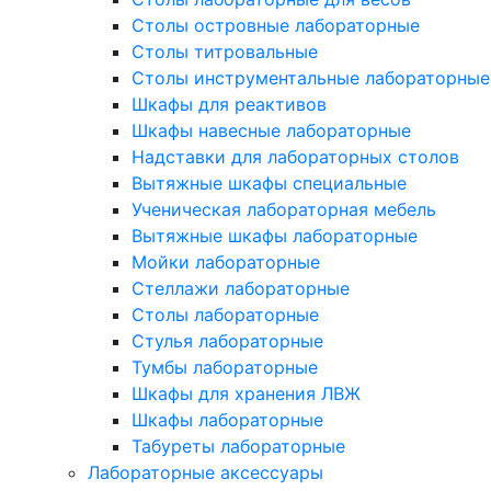
Столы островные лабораторные
Столы титровальные
Столы инструментальные лабораторные
Шкафы для реактивов
Шкафы навесные лабораторные
Надставки для лабораторных столов
Вытяжные шкафы специальные
Ученическая лабораторная мебель
Вытяжные шкафы лабораторные
Мойки лабораторные
Стеллажи лабораторные
Столы лабораторные
Стулья лабораторные
Тумбы лабораторные
Шкафы для хранения ЛВЖ
Шкафы лабораторные
Табуреты лабораторные
Лабораторные аксессуары