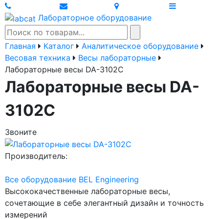
Лабораторное оборудование
Главная
Каталог
Аналитическое оборудование
Весовая техника
Весы лабораторные
Лабораторные весы DA-3102C
Лабораторные весы DA-
3102C
Звоните
Производитель:
Все оборудование BEL Engineering
Высококачественные лабораторные весы,
сочетающие в себе элегантный дизайн и точность
измерений