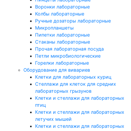
Воронки лабораторные
Колбы лабораторные
Ручные дозаторы лабораторные
Микропланшеты
Пипетки лабораторные
Стаканы лабораторные
Прочая лабораторная посуда
Петли микробиологические
Горелки лабораторные
Оборудование для вивариев
Клетки для лабораторных куриц
Стеллажи для клеток для средних
лабораторных грызунов
Клетки и стеллажи для лабораторных
птиц
Клетки и стеллажи для лабораторных
летучих мышей
Клетки и стеллажи для лабораторных