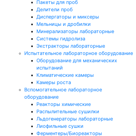
Пакеты для проб
Делители проб
Диспергаторы и миксеры
Мельницы и дробилки
Минерализаторы лабораторные
Системы гидролиза
Экстракторы лабораторные
Испытательное лабораторное оборудование
Оборудование для механических
испытаний
Климатические камеры
Камеры роста
Вспомогательное лабораторное
оборудование
Реакторы химические
Распылительные сушилки
Льдогенераторы лабораторные
Лиофильные сушки
Ферментеры/Биореакторы