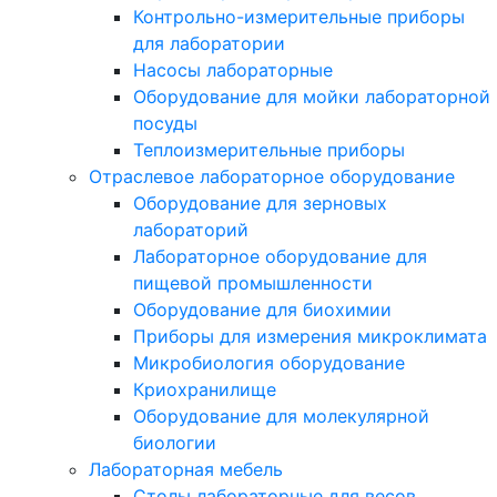
Контрольно-измерительные приборы
для лаборатории
Насосы лабораторные
Оборудование для мойки лабораторной
посуды
Теплоизмерительные приборы
Отраслевое лабораторное оборудование
Оборудование для зерновых
лабораторий
Лабораторное оборудование для
пищевой промышленности
Оборудование для биохимии
Приборы для измерения микроклимата
Микробиология оборудование
Криохранилище
Оборудование для молекулярной
биологии
Лабораторная мебель
Столы лабораторные для весов