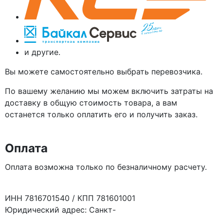
и другие.
Вы можете самостоятельно выбрать перевозчика.
По вашему желанию мы можем включить затраты на
доставку в общую стоимость товара, а вам
останется только оплатить его и получить заказ.
Оплата
Оплата возможна только по безналичному расчету.
ИНН 7816701540 / КПП 781601001
Юридический адрес: Санкт-