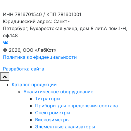
ИНН 7816701540 / КПП 781601001
Юридический адрес: Санкт-
Петербург, Бухарестская улица, дом 8 лит.А пом.1-Н,
оф.148
© 2026, ООО «ЛабКот»
Политика конфиденциальности
Разработка сайта
Каталог продукции
Аналитическое оборудование
Титраторы
Приборы для определения состава
Спектрометры
Вискозиметры
Элементные анализаторы