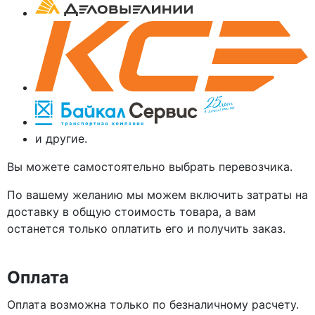
и другие.
Вы можете самостоятельно выбрать перевозчика.
По вашему желанию мы можем включить затраты на
доставку в общую стоимость товара, а вам
останется только оплатить его и получить заказ.
Оплата
Оплата возможна только по безналичному расчету.