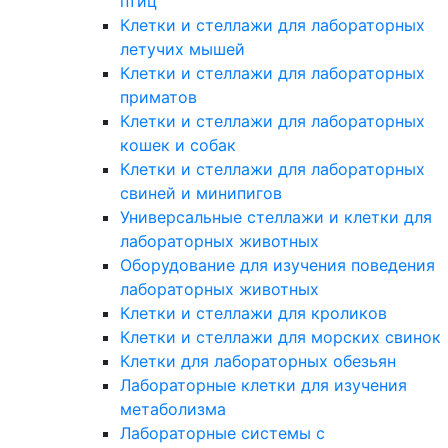
птиц
Клетки и стеллажи для лабораторных
летучих мышей
Клетки и стеллажи для лабораторных
приматов
Клетки и стеллажи для лабораторных
кошек и собак
Клетки и стеллажи для лабораторных
свиней и минипигов
Универсальные стеллажи и клетки для
лабораторных животных
Оборудование для изучения поведения
лабораторных животных
Клетки и стеллажи для кроликов
Клетки и стеллажи для морских свинок
Клетки для лабораторных обезьян
Лабораторные клетки для изучения
метаболизма
Лабораторные системы с