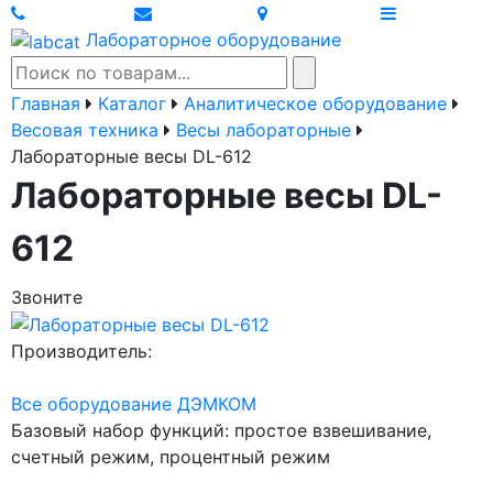
Лабораторное оборудование
Главная
Каталог
Аналитическое оборудование
Весовая техника
Весы лабораторные
Лабораторные весы DL-612
Лабораторные весы DL-
612
Звоните
Производитель:
Все оборудование ДЭМКОМ
Базовый набор функций: простое взвешивание,
счетный режим, процентный режим