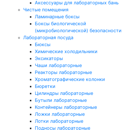
Аксессуары для лабораторных бань
Чистые помещения
Ламинарные боксы
Боксы биологической
(микробиологической) безопасности
Лабораторная посуда
Бюксы
Химические холодильники
Эксикаторы
Чаши лабораторные
Реакторы лабораторные
Хроматографические колонки
Бюретки
Цилиндры лабораторные
Бутыли лабораторные
Контейнеры лабораторные
Ложки лабораторные
Лотки лабораторные
Подносы лабораторные