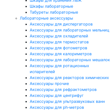
Шкафы для хранения ЛВЖ
Шкафы лабораторные
Табуреты лабораторные
Лабораторные аксессуары
Аксессуары для диспергаторов
Аксессуары для лабораторных мельниц
Аксессуары для охладителей
Аксессуары для термостатов
Аксессуары для фотометров
Аксессуары для калориметров
Аксессуары для лабораторных мешалок
Аксессуары для ротационных
испарителей
Аксессуары для реакторов химических
Аксессуары прочие
Аксессуары для рефрактометров
Аксессуары для центрифуг
Аксессуары для ультразвуковых ванн
Аксессуары для ph-метров