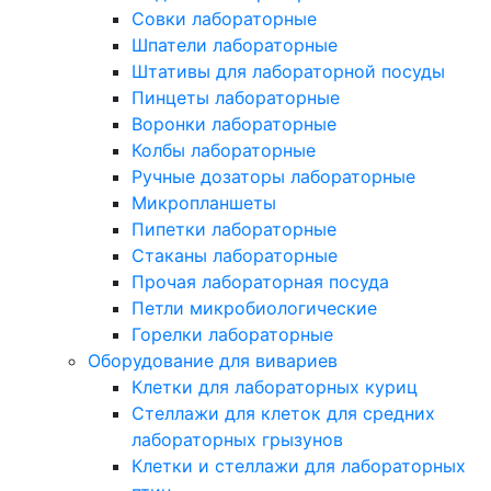
Совки лабораторные
Шпатели лабораторные
Штативы для лабораторной посуды
Пинцеты лабораторные
Воронки лабораторные
Колбы лабораторные
Ручные дозаторы лабораторные
Микропланшеты
Пипетки лабораторные
Стаканы лабораторные
Прочая лабораторная посуда
Петли микробиологические
Горелки лабораторные
Оборудование для вивариев
Клетки для лабораторных куриц
Стеллажи для клеток для средних
лабораторных грызунов
Клетки и стеллажи для лабораторных