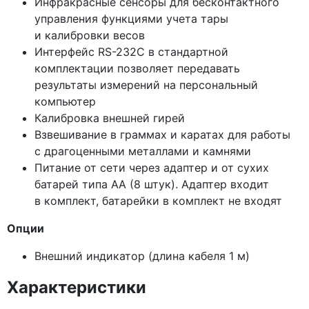
Инфракрасные сенсоры для бесконтактного
управления функциями учета тары
и калибровки весов
Интерфейс RS-232C в стандартной
комплектации позволяет передавать
результаты измерений на персональный
компьютер
Калибровка внешней гирей
Взвешивание в граммах и каратах для работы
с драгоценными металлами и камнями
Питание от сети через адаптер и от сухих
батарей типа AA
(8
штук). Адаптер входит
в комплект, батарейки в комплект не входят
Опции
Внешний индикатор
(длина
кабеля 1 м)
Характеристики