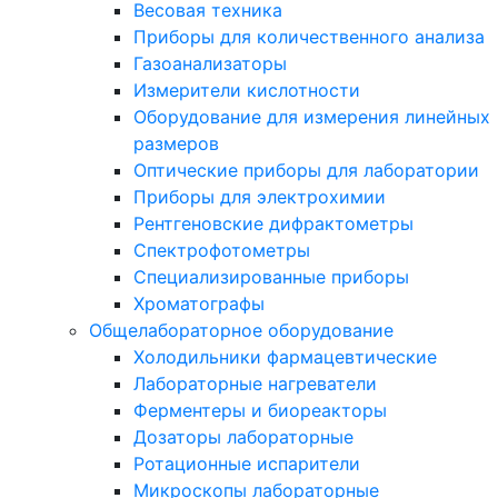
Весовая техника
Приборы для количественного анализа
Газоанализаторы
Измерители кислотности
Оборудование для измерения линейных
размеров
Оптические приборы для лаборатории
Приборы для электрохимии
Рентгеновские дифрактометры
Спектрофотометры
Специализированные приборы
Хроматографы
Общелабораторное оборудование
Холодильники фармацевтические
Лабораторные нагреватели
Ферментеры и биореакторы
Дозаторы лабораторные
Ротационные испарители
Микроскопы лабораторные