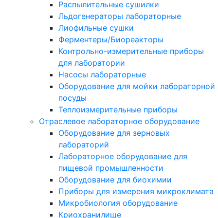
Распылительные сушилки
Льдогенераторы лабораторные
Лиофильные сушки
Ферментеры/Биореакторы
Контрольно-измерительные приборы
для лаборатории
Насосы лабораторные
Оборудование для мойки лабораторной
посуды
Теплоизмерительные приборы
Отраслевое лабораторное оборудование
Оборудование для зерновых
лабораторий
Лабораторное оборудование для
пищевой промышленности
Оборудование для биохимии
Приборы для измерения микроклимата
Микробиология оборудование
Криохранилище