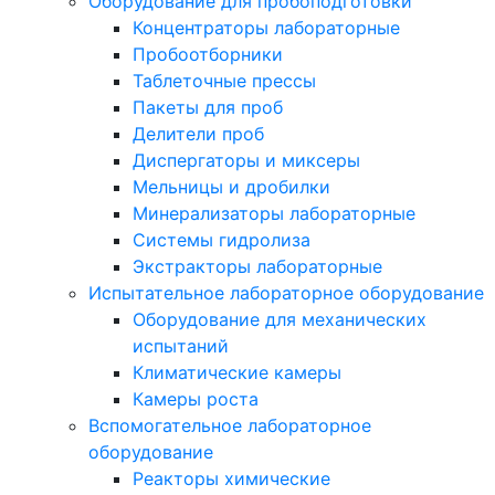
Оборудование для пробоподготовки
Концентраторы лабораторные
Пробоотборники
Таблеточные прессы
Пакеты для проб
Делители проб
Диспергаторы и миксеры
Мельницы и дробилки
Минерализаторы лабораторные
Системы гидролиза
Экстракторы лабораторные
Испытательное лабораторное оборудование
Оборудование для механических
испытаний
Климатические камеры
Камеры роста
Вспомогательное лабораторное
оборудование
Реакторы химические