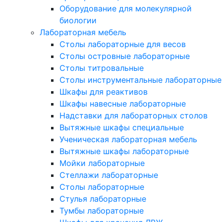
Оборудование для молекулярной
биологии
Лабораторная мебель
Столы лабораторные для весов
Столы островные лабораторные
Столы титровальные
Столы инструментальные лабораторные
Шкафы для реактивов
Шкафы навесные лабораторные
Надставки для лабораторных столов
Вытяжные шкафы специальные
Ученическая лабораторная мебель
Вытяжные шкафы лабораторные
Мойки лабораторные
Стеллажи лабораторные
Столы лабораторные
Стулья лабораторные
Тумбы лабораторные