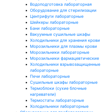
Водоподготовка лабораторная
Оборудование для стерилизации
Центрифуги лабораторные
Шейкеры лабораторные
Бани лабораторные
Вакуумные сушильные шкафы
Холодильники для хранения крови
Морозильники для плазмы крови
Морозильники лабораторные
Морозильники фармацевтические
Холодильники взрывозащищенные
лабораторные
Печи лабораторные
Сушильные шкафы лабораторные
Термоблоки (сухие блочные
нагреватели)
Термостаты лабораторные
Холодильники лабораторные