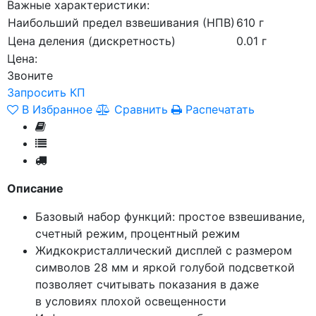
Важные характеристики:
Наибольший предел взвешивания (НПВ)
610 г
Цена деления (дискретность)
0.01 г
Цена:
Звоните
Запросить КП
В Избранное
Сравнить
Распечатать
Описание
Базовый набор функций: простое взвешивание,
счетный режим, процентный режим
Жидкокристаллический дисплей с размером
символов 28 мм и яркой голубой подсветкой
позволяет считывать показания в даже
в условиях плохой освещенности