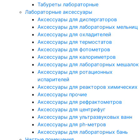
Табуреты лабораторные
Лабораторные аксессуары
Аксессуары для диспергаторов
Аксессуары для лабораторных мельниц
Аксессуары для охладителей
Аксессуары для термостатов
Аксессуары для фотометров
Аксессуары для калориметров
Аксессуары для лабораторных мешалок
Аксессуары для ротационных
испарителей
Аксессуары для реакторов химических
Аксессуары прочие
Аксессуары для рефрактометров
Аксессуары для центрифуг
Аксессуары для ультразвуковых ванн
Аксессуары для ph-метров
Аксессуары для лабораторных бань
Чистые помещения