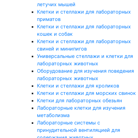
летучих мышей
Клетки и стеллажи для лабораторных
приматов
Клетки и стеллажи для лабораторных
кошек и собак
Клетки и стеллажи для лабораторных
свиней и минипигов
Универсальные стеллажи и клетки для
лабораторных животных
Оборудование для изучения поведения
лабораторных животных
Клетки и стеллажи для кроликов
Клетки и стеллажи для морских свинок
Клетки для лабораторных обезьян
Лабораторные клетки для изучения
метаболизма
Лабораторные системы с
принудительной вентиляцией для
содержания животных