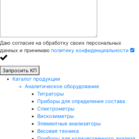
Даю согласие на обработку своих персональных
данных и принимаю
политику конфиденциальности
Запросить КП
Каталог продукции
Аналитическое оборудование
Титраторы
Приборы для определения состава
Спектрометры
Вискозиметры
Элементные анализаторы
Весовая техника
Приборы для количественного анализа