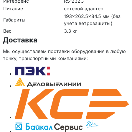
Интерфейс
RS-232C
Питание
сетевой адаптер
193×262.5×84.5 мм (без
Габариты
учета ветрозащиты)
Вес
3.3 кг
Доставка
Мы осуществляем поставки оборудования в любую
точку, транспортными компаниями: