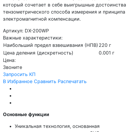
который сочетает в себе выигрышные достоинства
тензометрического способа измерения и принципа
электромагнитной компенсации.
Артикул: DX-200WP
Важные характеристики:
Наибольший предел взвешивания (НПВ)
220 г
Цена деления (дискретность)
0.001 г
Цена:
Звоните
Запросить КП
В Избранное
Сравнить
Распечатать
Основные функции
Уникальная технология, основанная