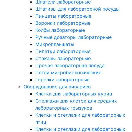
Шпатели лабораторные
Штативы для лабораторной посуды
Пинцеты лабораторные
Воронки лабораторные
Колбы лабораторные
Ручные дозаторы лабораторные
Микропланшеты
Пипетки лабораторные
Стаканы лабораторные
Прочая лабораторная посуда
Петли микробиологические
Горелки лабораторные
Оборудование для вивариев
Клетки для лабораторных куриц
Стеллажи для клеток для средних
лабораторных грызунов
Клетки и стеллажи для лабораторных
птиц
Клетки и стеллажи для лабораторных