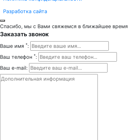
Разработка сайта
Спасибо, мы с Вами свяжемся в ближайшее время
Заказать звонок
*
Ваше имя
:
*
Ваш телефон
:
Ваш e-mail: