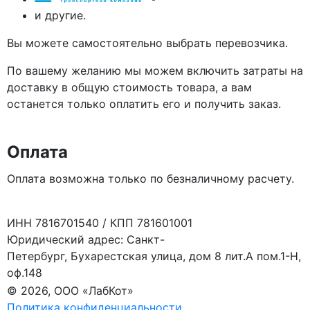
и другие.
Вы можете самостоятельно выбрать перевозчика.
По вашему желанию мы можем включить затраты на
доставку в общую стоимость товара, а вам
останется только оплатить его и получить заказ.
Оплата
Оплата возможна только по безналичному расчету.
ИНН 7816701540 / КПП 781601001
Юридический адрес: Санкт-
Петербург, Бухарестская улица, дом 8 лит.А пом.1-Н,
оф.148
© 2026, ООО «ЛабКот»
Политика конфиденциальности