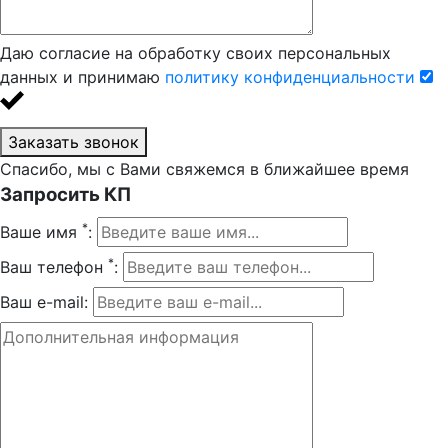
Даю согласие на обработку своих персональных
данных и принимаю
политику конфиденциальности
Заказать звонок
Спасибо, мы с Вами свяжемся в ближайшее время
Запросить КП
*
Ваше имя
:
*
Ваш телефон
:
Ваш e-mail: