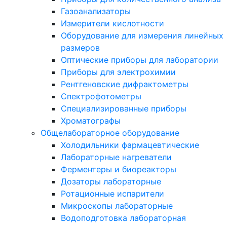
Газоанализаторы
Измерители кислотности
Оборудование для измерения линейных
размеров
Оптические приборы для лаборатории
Приборы для электрохимии
Рентгеновские дифрактометры
Спектрофотометры
Специализированные приборы
Хроматографы
Общелабораторное оборудование
Холодильники фармацевтические
Лабораторные нагреватели
Ферментеры и биореакторы
Дозаторы лабораторные
Ротационные испарители
Микроскопы лабораторные
Водоподготовка лабораторная