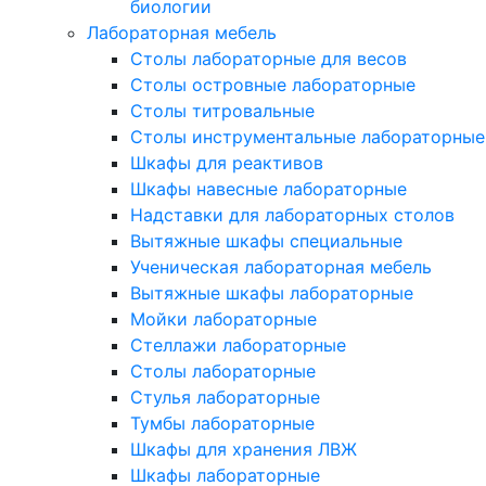
биологии
Лабораторная мебель
Столы лабораторные для весов
Столы островные лабораторные
Столы титровальные
Столы инструментальные лабораторные
Шкафы для реактивов
Шкафы навесные лабораторные
Надставки для лабораторных столов
Вытяжные шкафы специальные
Ученическая лабораторная мебель
Вытяжные шкафы лабораторные
Мойки лабораторные
Стеллажи лабораторные
Столы лабораторные
Стулья лабораторные
Тумбы лабораторные
Шкафы для хранения ЛВЖ
Шкафы лабораторные