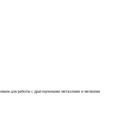
димым для работы с драгоценными металлами и мелкими