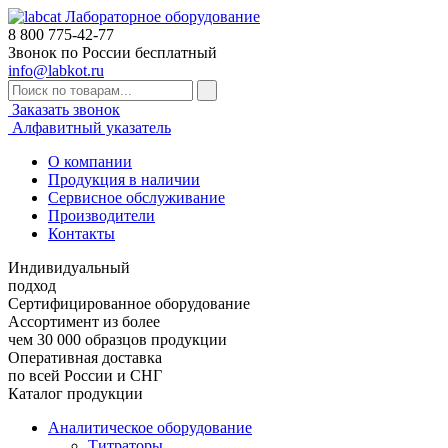
Лабораторное оборудование
8 800
775-42-77
Звонок по России бесплатный
info@labkot.ru
Заказать звонок
Алфавитный указатель
О компании
Продукция в наличии
Сервисное обслуживание
Производители
Контакты
Индивидуальный
подход
Сертифицированное оборудование
Ассортимент из более
чем 30 000 образцов продукции
Оперативная доставка
по всей России и СНГ
Каталог продукции
Аналитическое оборудование
Титраторы