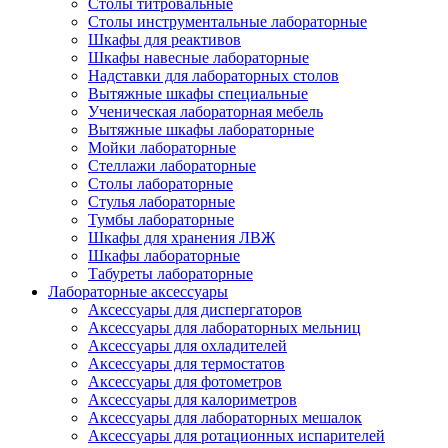
Столы титровальные
Столы инструментальные лабораторные
Шкафы для реактивов
Шкафы навесные лабораторные
Надставки для лабораторных столов
Вытяжные шкафы специальные
Ученическая лабораторная мебель
Вытяжные шкафы лабораторные
Мойки лабораторные
Стеллажи лабораторные
Столы лабораторные
Стулья лабораторные
Тумбы лабораторные
Шкафы для хранения ЛВЖ
Шкафы лабораторные
Табуреты лабораторные
Лабораторные аксессуары
Аксессуары для диспергаторов
Аксессуары для лабораторных мельниц
Аксессуары для охладителей
Аксессуары для термостатов
Аксессуары для фотометров
Аксессуары для калориметров
Аксессуары для лабораторных мешалок
Аксессуары для ротационных испарителей