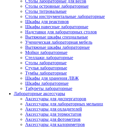
Столы лабораторные для весов
Столы островные лабораторные
Столы титровальные
Столы инструментальные лабораторные
Шкафы для реактивов
Шкафы навесные лабораторные
Надставки для лабораторных столов
Вытяжные шкафы специальные
Ученическая лабораторная мебель
Вытяжные шкафы лабораторные
Мойки лабораторные
Стеллажи лабораторные
Столы лабораторные
Стулья лабораторные
Тумбы лабораторные
Шкафы для хранения ЛВЖ
Шкафы лабораторные
Табуреты лабораторные
Лабораторные аксессуары
Аксессуары для диспергаторов
Аксессуары для лабораторных мельниц
Аксессуары для охладителей
Аксессуары для термостатов
Аксессуары для фотометров
Аксессуары для калориметров