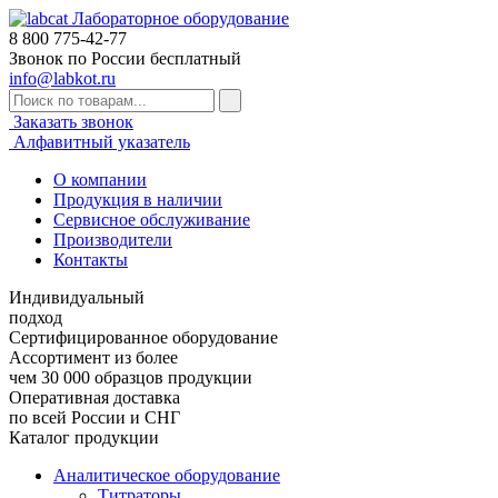
Лабораторное оборудование
8 800
775-42-77
Звонок по России бесплатный
info@labkot.ru
Заказать звонок
Алфавитный указатель
О компании
Продукция в наличии
Сервисное обслуживание
Производители
Контакты
Индивидуальный
подход
Сертифицированное оборудование
Ассортимент из более
чем 30 000 образцов продукции
Оперативная доставка
по всей России и СНГ
Каталог продукции
Аналитическое оборудование
Титраторы