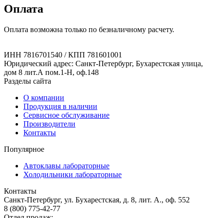
Оплата
Оплата возможна только по безналичному расчету.
ИНН 7816701540 / КПП 781601001
Юридический адрес: Санкт-Петербург, Бухарестская улица,
дом 8 лит.А пом.1-Н, оф.148
Разделы сайта
О компании
Продукция в наличии
Сервисное обслуживание
Производители
Контакты
Популярное
Автоклавы лабораторные
Холодильники лабораторные
Контакты
Санкт-Петербург, ул. Бухарестская, д. 8, лит. А., оф. 552
8 (800) 775-42-77
Отдел продаж: