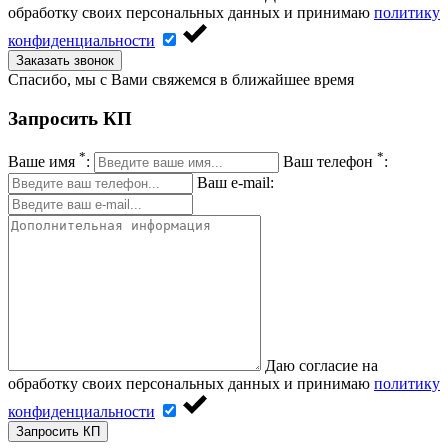
обработку своих персональных данных и принимаю
политику
конфиденциальности
Заказать звонок
Спасибо, мы с Вами свяжемся в ближайшее время
Запросить КП
*
*
Ваше имя
:
Ваш телефон
:
Ваш e-mail:
Даю согласие на
обработку своих персональных данных и принимаю
политику
конфиденциальности
Запросить КП