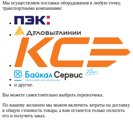
Мы осуществляем поставки оборудования в любую точку,
транспортными компаниями:
и другие.
Вы можете самостоятельно выбрать перевозчика.
По вашему желанию мы можем включить затраты на доставку
в общую стоимость товара, а вам останется только оплатить
его и получить заказ.