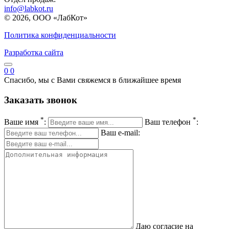
info@labkot.ru
© 2026, ООО «ЛабКот»
Политика конфиденциальности
Разработка сайта
0
0
Спасибо, мы с Вами свяжемся в ближайшее время
Заказать звонок
*
*
Ваше имя
:
Ваш телефон
:
Ваш e-mail:
Даю согласие на