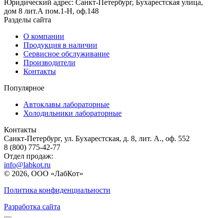
Юридический адрес: Санкт-Петербург, Бухарестская улица,
дом 8 лит.А пом.1-Н, оф.148
Разделы сайта
О компании
Продукция в наличии
Сервисное обслуживание
Производители
Контакты
Популярное
Автоклавы лабораторные
Холодильники лабораторные
Контакты
Санкт-Петербург, ул. Бухарестская, д. 8, лит. А., оф. 552
8 (800) 775-42-77
Отдел продаж:
info@labkot.ru
© 2026, ООО «ЛабКот»
Политика конфиденциальности
Разработка сайта