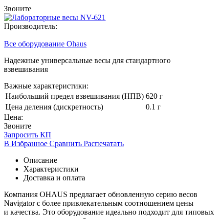
Звоните
Производитель:
Все оборудование Ohaus
Надежные универсальные весы для стандартного
взвешивания
Важные характеристики:
Наибольший предел взвешивания (НПВ)
620 г
Цена деления (дискретность)
0.1 г
Цена:
Звоните
Запросить КП
В Избранное
Сравнить
Распечатать
Описание
Характеристики
Доставка и оплата
Компания OHAUS предлагает обновленную серию весов
Navigator с более привлекательным соотношением цены
и качества. Это оборудование идеально подходит для типовых