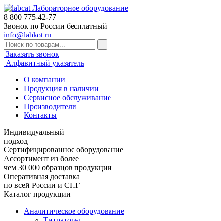
Лабораторное оборудование
8 800
775-42-77
Звонок по России бесплатный
info@labkot.ru
Заказать звонок
Алфавитный указатель
О компании
Продукция в наличии
Сервисное обслуживание
Производители
Контакты
Индивидуальный
подход
Сертифицированное оборудование
Ассортимент из более
чем 30 000 образцов продукции
Оперативная доставка
по всей России и СНГ
Каталог продукции
Аналитическое оборудование
Титраторы