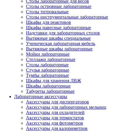
Столы лабораторные для весов
Столы островные лабораторные
Столы титровальные
Столы инструментальные лабораторные
Шкафы для реактивов
Шкафы навесные лабораторные
Надставки для лабораторных столов
Вытяжные шкафы специальные
Ученическая лабораторная мебель
Вытяжные шкафы лабораторные
Мойки лабораторные
Стеллажи лабораторные
Столы лабораторные
Стулья лабораторные
Тумбы лабораторные
Шкафы для хранения ЛВЖ
Шкафы лабораторные
Табуреты лабораторные
Лабораторные аксессуары
Аксессуары для диспергаторов
Аксессуары для лабораторных мельниц
Аксессуары для охладителей
Аксессуары для термостатов
Аксессуары для фотометров
Аксессуары для калориметров