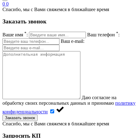
0
0
Спасибо, мы с Вами свяжемся в ближайшее время
Заказать звонок
*
*
Ваше имя
:
Ваш телефон
:
Ваш e-mail:
Даю согласие на
обработку своих персональных данных и принимаю
политику
конфиденциальности
Заказать звонок
Спасибо, мы с Вами свяжемся в ближайшее время
Запросить КП