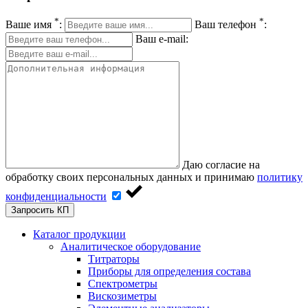
*
*
Ваше имя
:
Ваш телефон
:
Ваш e-mail:
Даю согласие на
обработку своих персональных данных и принимаю
политику
конфиденциальности
Запросить КП
Каталог продукции
Аналитическое оборудование
Титраторы
Приборы для определения состава
Спектрометры
Вискозиметры