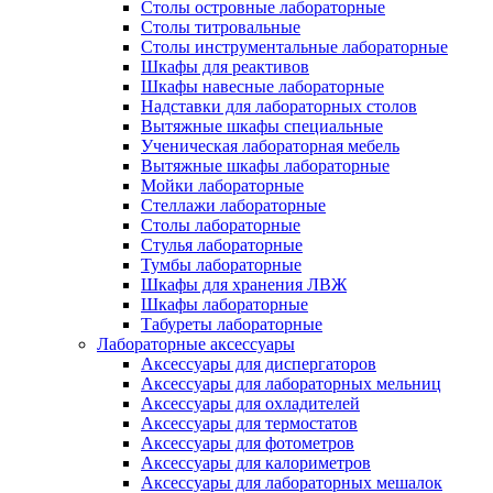
Столы островные лабораторные
Столы титровальные
Столы инструментальные лабораторные
Шкафы для реактивов
Шкафы навесные лабораторные
Надставки для лабораторных столов
Вытяжные шкафы специальные
Ученическая лабораторная мебель
Вытяжные шкафы лабораторные
Мойки лабораторные
Стеллажи лабораторные
Столы лабораторные
Стулья лабораторные
Тумбы лабораторные
Шкафы для хранения ЛВЖ
Шкафы лабораторные
Табуреты лабораторные
Лабораторные аксессуары
Аксессуары для диспергаторов
Аксессуары для лабораторных мельниц
Аксессуары для охладителей
Аксессуары для термостатов
Аксессуары для фотометров
Аксессуары для калориметров
Аксессуары для лабораторных мешалок