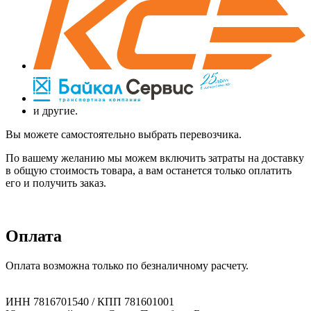
и другие.
Вы можете самостоятельно выбрать перевозчика.
По вашему желанию мы можем включить затраты на доставку
в общую стоимость товара, а вам останется только оплатить
его и получить заказ.
Оплата
Оплата возможна только по безналичному расчету.
ИНН 7816701540 / КПП 781601001