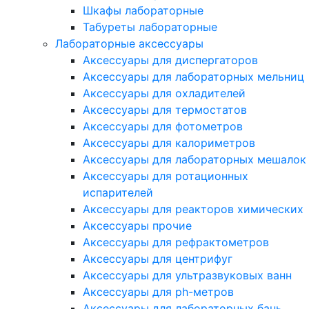
Шкафы лабораторные
Табуреты лабораторные
Лабораторные аксессуары
Аксессуары для диспергаторов
Аксессуары для лабораторных мельниц
Аксессуары для охладителей
Аксессуары для термостатов
Аксессуары для фотометров
Аксессуары для калориметров
Аксессуары для лабораторных мешалок
Аксессуары для ротационных
испарителей
Аксессуары для реакторов химических
Аксессуары прочие
Аксессуары для рефрактометров
Аксессуары для центрифуг
Аксессуары для ультразвуковых ванн
Аксессуары для ph-метров
Аксессуары для лабораторных бань