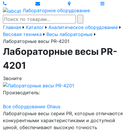
Лабораторное оборудование
Главная
Каталог
Аналитическое оборудование
Весовая техника
Весы лабораторные
Лабораторные весы PR-4201
Лабораторные весы PR-
4201
Звоните
Производитель:
Все оборудование Ohaus
Лабораторные весы серии PR, которые отличаются
конкурентными характеристиками и доступной
ценой, обеспечивают высокую точность