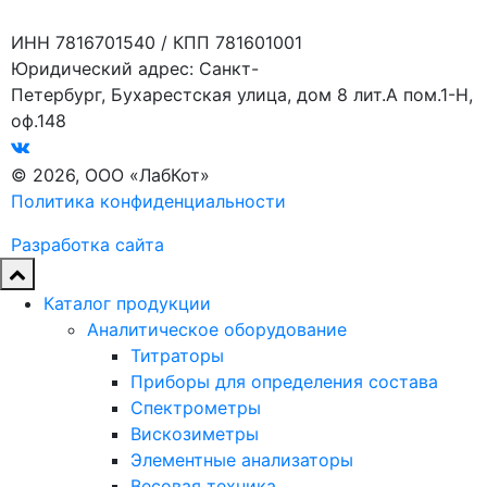
ИНН 7816701540 / КПП 781601001
Юридический адрес: Санкт-
Петербург, Бухарестская улица, дом 8 лит.А пом.1-Н,
оф.148
© 2026, ООО «ЛабКот»
Политика конфиденциальности
Разработка сайта
Каталог продукции
Аналитическое оборудование
Титраторы
Приборы для определения состава
Спектрометры
Вискозиметры
Элементные анализаторы
Весовая техника