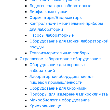
Льдогенераторы лабораторные
Лиофильные сушки
Ферментеры/Биореакторы
Контрольно-измерительные приборы
для лаборатории
Насосы лабораторные
Оборудование для мойки лабораторной
посуды
Теплоизмерительные приборы
Отраслевое лабораторное оборудование
Оборудование для зерновых
лабораторий
Лабораторное оборудование для
пищевой промышленности
Оборудование для биохимии
Приборы для измерения микроклимата
Микробиология оборудование
Криохранилище