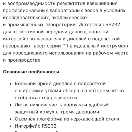
и воспроизводимость результатов взвешивания
профессиональных лабораторных весов в условиях
исследовательских, академических
и промышленных лабораторий. Интерфейс RS232
для эффективной передачи данных, простой
интерфейс пользователя и дисплей с подсветкой
превращают весы серии PR в идеальный инструмент
для повседневного использования на рабочем месте
и производстве.
Основные особенности
Большой яркий дисплей с подсветкой
с широкими углами обзора, на котором четко
отображаются результаты
Литая нижняя часть корпуса и удобный
защитный кожух с тремя дверцами
Съемная платформа из нержавеющей стали
Интерфейс RS232