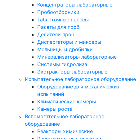
Концентраторы лабораторные
Пробоотборники
Таблеточные прессы
Пакеты для проб
Делители проб
Диспергаторы и миксеры
Мельницы и дробилки
Минерализаторы лабораторные
Системы гидролиза
Экстракторы лабораторные
Испытательное лабораторное оборудование
Оборудование для механических
испытаний
Климатические камеры
Камеры роста
Вспомогательное лабораторное
оборудование
Реакторы химические
Распылительные сушилки