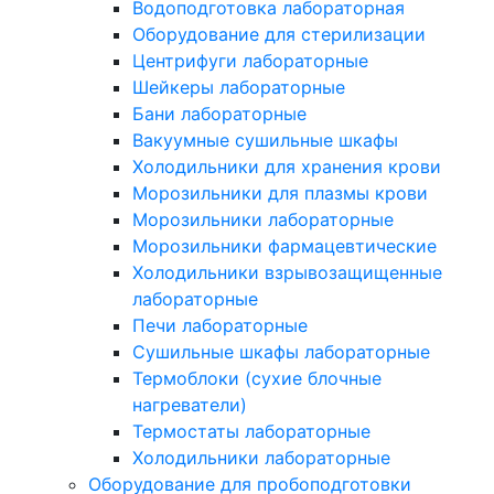
Водоподготовка лабораторная
Оборудование для стерилизации
Центрифуги лабораторные
Шейкеры лабораторные
Бани лабораторные
Вакуумные сушильные шкафы
Холодильники для хранения крови
Морозильники для плазмы крови
Морозильники лабораторные
Морозильники фармацевтические
Холодильники взрывозащищенные
лабораторные
Печи лабораторные
Сушильные шкафы лабораторные
Термоблоки (сухие блочные
нагреватели)
Термостаты лабораторные
Холодильники лабораторные
Оборудование для пробоподготовки