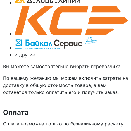
и другие.
Вы можете самостоятельно выбрать перевозчика.
По вашему желанию мы можем включить затраты на
доставку в общую стоимость товара, а вам
останется только оплатить его и получить заказ.
Оплата
Оплата возможна только по безналичному расчету.