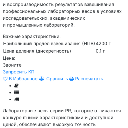
и воспроизводимость результатов взвешивания
профессиональных лабораторных весов в условиях
исследовательских, академических
и промышленных лабораторий.
Важные характеристики:
Наибольший предел взвешивания (НПВ)
4200 г
Цена деления (дискретность)
0.1 г
Цена:
Звоните
Запросить КП
В Избранное
Сравнить
Распечатать
Лабораторные весы серии PR, которые отличаются
конкурентными характеристиками и доступной
ценой, обеспечивают высокую точность