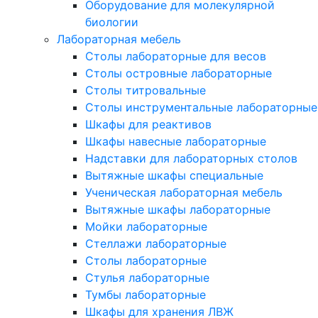
Оборудование для молекулярной
биологии
Лабораторная мебель
Столы лабораторные для весов
Столы островные лабораторные
Столы титровальные
Столы инструментальные лабораторные
Шкафы для реактивов
Шкафы навесные лабораторные
Надставки для лабораторных столов
Вытяжные шкафы специальные
Ученическая лабораторная мебель
Вытяжные шкафы лабораторные
Мойки лабораторные
Стеллажи лабораторные
Столы лабораторные
Стулья лабораторные
Тумбы лабораторные
Шкафы для хранения ЛВЖ