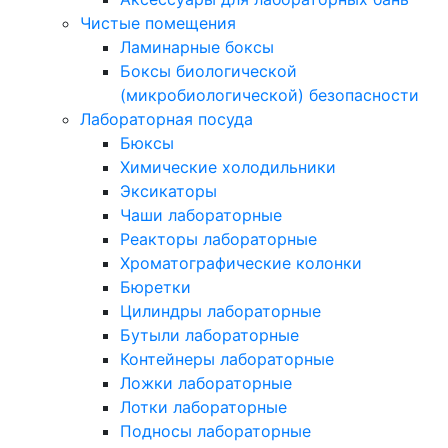
Чистые помещения
Ламинарные боксы
Боксы биологической
(микробиологической) безопасности
Лабораторная посуда
Бюксы
Химические холодильники
Эксикаторы
Чаши лабораторные
Реакторы лабораторные
Хроматографические колонки
Бюретки
Цилиндры лабораторные
Бутыли лабораторные
Контейнеры лабораторные
Ложки лабораторные
Лотки лабораторные
Подносы лабораторные