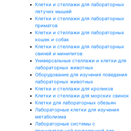
Клетки и стеллажи для лабораторных
летучих мышей
Клетки и стеллажи для лабораторных
приматов
Клетки и стеллажи для лабораторных
кошек и собак
Клетки и стеллажи для лабораторных
свиней и минипигов
Универсальные стеллажи и клетки для
лабораторных животных
Оборудование для изучения поведения
лабораторных животных
Клетки и стеллажи для кроликов
Клетки и стеллажи для морских свинок
Клетки для лабораторных обезьян
Лабораторные клетки для изучения
метаболизма
Лабораторные системы с
принудительной вентиляцией для