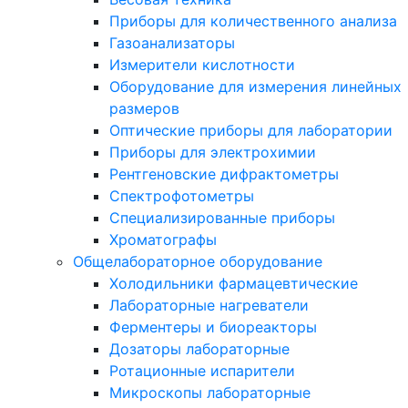
Приборы для количественного анализа
Газоанализаторы
Измерители кислотности
Оборудование для измерения линейных
размеров
Оптические приборы для лаборатории
Приборы для электрохимии
Рентгеновские дифрактометры
Спектрофотометры
Специализированные приборы
Хроматографы
Общелабораторное оборудование
Холодильники фармацевтические
Лабораторные нагреватели
Ферментеры и биореакторы
Дозаторы лабораторные
Ротационные испарители
Микроскопы лабораторные