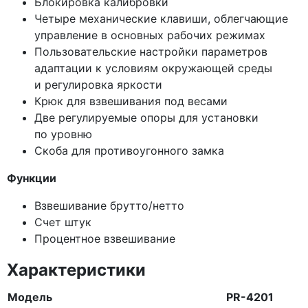
Блокировка калибровки
Четыре механические клавиши, облегчающие
управление в основных рабочих режимах
Пользовательские настройки параметров
адаптации к условиям окружающей среды
и регулировка яркости
Крюк для взвешивания под весами
Две регулируемые опоры для установки
по уровню
Скоба для противоугонного замка
Функции
Взвешивание брутто/нетто
Счет штук
Процентное взвешивание
Характеристики
Модель
PR-4201