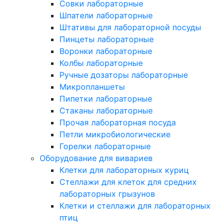
Совки лабораторные
Шпатели лабораторные
Штативы для лабораторной посуды
Пинцеты лабораторные
Воронки лабораторные
Колбы лабораторные
Ручные дозаторы лабораторные
Микропланшеты
Пипетки лабораторные
Стаканы лабораторные
Прочая лабораторная посуда
Петли микробиологические
Горелки лабораторные
Оборудование для вивариев
Клетки для лабораторных куриц
Стеллажи для клеток для средних
лабораторных грызунов
Клетки и стеллажи для лабораторных
птиц