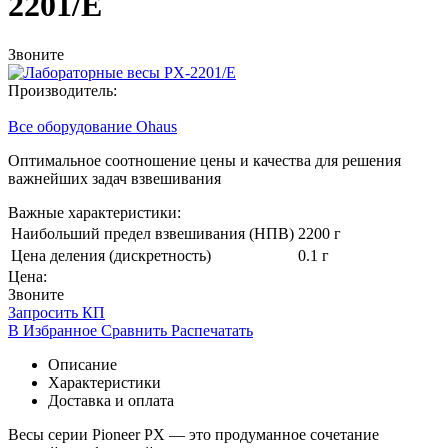
2201/E
Звоните
Производитель:
Все оборудование Ohaus
Оптимальное соотношение цены и качества для решения
важнейших задач взвешивания
Важные характеристики:
Наибольший предел взвешивания (НПВ)
2200 г
Цена деления (дискретность)
0.1 г
Цена:
Звоните
Запросить КП
В Избранное
Сравнить
Распечатать
Описание
Характеристики
Доставка и оплата
Весы серии Pioneer PX — это продуманное сочетание