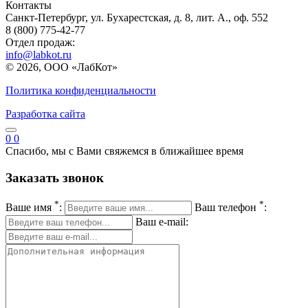
Контакты
Санкт-Петербург, ул. Бухарестская, д. 8, лит. А., оф. 552
8 (800) 775-42-77
Отдел продаж:
info@labkot.ru
© 2026, ООО «ЛабКот»
Политика конфиденциальности
Разработка сайта
0
0
Спасибо, мы с Вами свяжемся в ближайшее время
Заказать звонок
*
*
Ваше имя
:
Ваш телефон
:
Ваш e-mail: