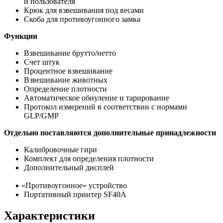
и пользователя
Крюк для взвешивания под весами
Скоба для противоугонного замка
Функции
Взвешивание брутто/нетто
Счет штук
Процентное взвешивание
Взвешивание животных
Определение плотности
Автоматическое обнуление и тарирование
Протокол измерений в соответствии с нормами
GLP/GMP
Отдельно поставляются дополнительные принадлежности
Калибровочные гири
Комплект для определения плотности
Дополнительный дисплей
«Противоугонное
» устройство
Портативный принтер SF40A
Характеристики