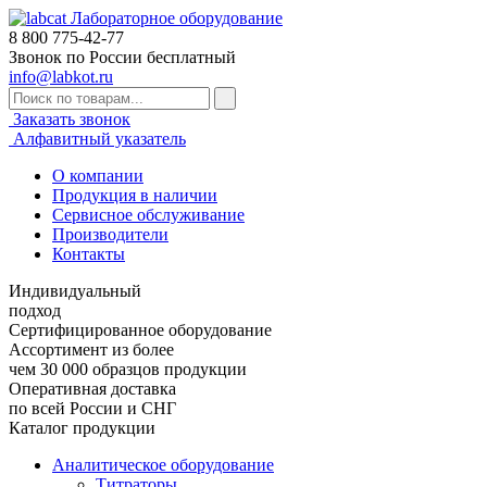
Лабораторное оборудование
8 800
775-42-77
Звонок по России бесплатный
info@labkot.ru
Заказать звонок
Алфавитный указатель
О компании
Продукция в наличии
Сервисное обслуживание
Производители
Контакты
Индивидуальный
подход
Сертифицированное оборудование
Ассортимент из более
чем 30 000 образцов продукции
Оперативная доставка
по всей России и СНГ
Каталог продукции
Аналитическое оборудование
Титраторы