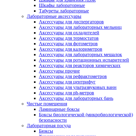
Шкафы лабораторные
Табуреты лабораторные
Лабораторные аксессуары
Аксессуары для диспергаторов
Аксессуары для лабораторных мельниц
Аксессуары для охладителей
Аксессуары для термостатов
Аксессуары для фотометров
Аксессуары для калориметров
Аксессуары для лабораторных мешалок
Аксессуары для ротационных испарителей
Аксессуары для реакторов химических
Аксессуары прочие
Аксессуары для рефрактометров
Аксессуары для центрифуг
Аксессуары для ультразвуковых ванн
Аксессуары для ph-метров
Аксессуары для лабораторных бань
Чистые помещения
Ламинарные боксы
Боксы биологической (микробиологической)
безопасности
Лабораторная посуда
Бюксы