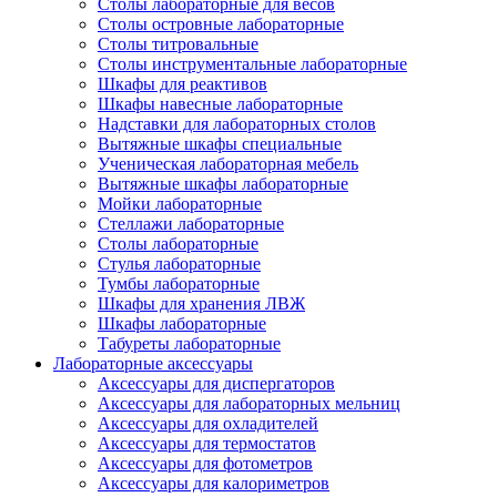
Столы лабораторные для весов
Столы островные лабораторные
Столы титровальные
Столы инструментальные лабораторные
Шкафы для реактивов
Шкафы навесные лабораторные
Надставки для лабораторных столов
Вытяжные шкафы специальные
Ученическая лабораторная мебель
Вытяжные шкафы лабораторные
Мойки лабораторные
Стеллажи лабораторные
Столы лабораторные
Стулья лабораторные
Тумбы лабораторные
Шкафы для хранения ЛВЖ
Шкафы лабораторные
Табуреты лабораторные
Лабораторные аксессуары
Аксессуары для диспергаторов
Аксессуары для лабораторных мельниц
Аксессуары для охладителей
Аксессуары для термостатов
Аксессуары для фотометров
Аксессуары для калориметров