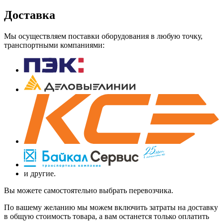
Доставка
Мы осуществляем поставки оборудования в любую точку,
транспортными компаниями:
и другие.
Вы можете самостоятельно выбрать перевозчика.
По вашему желанию мы можем включить затраты на доставку
в общую стоимость товара, а вам останется только оплатить