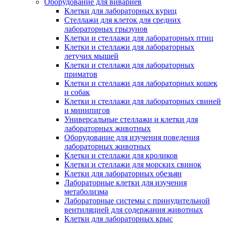
Оборудование для вивариев
Клетки для лабораторных куриц
Стеллажи для клеток для средних
лабораторных грызунов
Клетки и стеллажи для лабораторных птиц
Клетки и стеллажи для лабораторных
летучих мышей
Клетки и стеллажи для лабораторных
приматов
Клетки и стеллажи для лабораторных кошек
и собак
Клетки и стеллажи для лабораторных свиней
и минипигов
Универсальные стеллажи и клетки для
лабораторных животных
Оборудование для изучения поведения
лабораторных животных
Клетки и стеллажи для кроликов
Клетки и стеллажи для морских свинок
Клетки для лабораторных обезьян
Лабораторные клетки для изучения
метаболизма
Лабораторные системы с принудительной
вентиляцией для содержания животных
Клетки для лабораторных крыс