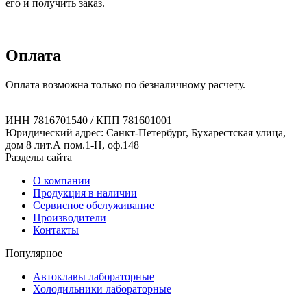
его и получить заказ.
Оплата
Оплата возможна только по безналичному расчету.
ИНН 7816701540 / КПП 781601001
Юридический адрес: Санкт-Петербург, Бухарестская улица,
дом 8 лит.А пом.1-Н, оф.148
Разделы сайта
О компании
Продукция в наличии
Сервисное обслуживание
Производители
Контакты
Популярное
Автоклавы лабораторные
Холодильники лабораторные