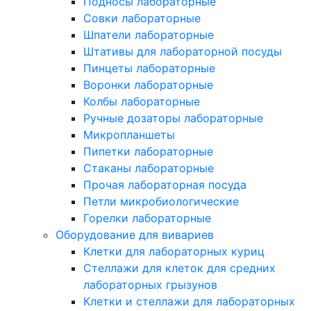
Подносы лабораторные
Совки лабораторные
Шпатели лабораторные
Штативы для лабораторной посуды
Пинцеты лабораторные
Воронки лабораторные
Колбы лабораторные
Ручные дозаторы лабораторные
Микропланшеты
Пипетки лабораторные
Стаканы лабораторные
Прочая лабораторная посуда
Петли микробиологические
Горелки лабораторные
Оборудование для вивариев
Клетки для лабораторных куриц
Стеллажи для клеток для средних
лабораторных грызунов
Клетки и стеллажи для лабораторных