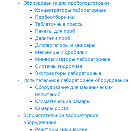
Оборудование для пробоподготовки
Концентраторы лабораторные
Пробоотборники
Таблеточные прессы
Пакеты для проб
Делители проб
Диспергаторы и миксеры
Мельницы и дробилки
Минерализаторы лабораторные
Системы гидролиза
Экстракторы лабораторные
Испытательное лабораторное оборудование
Оборудование для механических
испытаний
Климатические камеры
Камеры роста
Вспомогательное лабораторное
оборудование
Реакторы химические