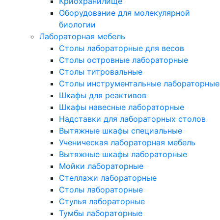
Криохранилище
Оборудование для молекулярной
биологии
Лабораторная мебель
Столы лабораторные для весов
Столы островные лабораторные
Столы титровальные
Столы инструментальные лабораторные
Шкафы для реактивов
Шкафы навесные лабораторные
Надставки для лабораторных столов
Вытяжные шкафы специальные
Ученическая лабораторная мебель
Вытяжные шкафы лабораторные
Мойки лабораторные
Стеллажи лабораторные
Столы лабораторные
Стулья лабораторные
Тумбы лабораторные