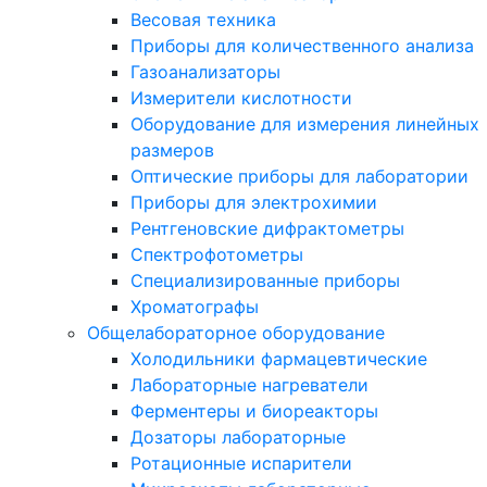
Весовая техника
Приборы для количественного анализа
Газоанализаторы
Измерители кислотности
Оборудование для измерения линейных
размеров
Оптические приборы для лаборатории
Приборы для электрохимии
Рентгеновские дифрактометры
Спектрофотометры
Специализированные приборы
Хроматографы
Общелабораторное оборудование
Холодильники фармацевтические
Лабораторные нагреватели
Ферментеры и биореакторы
Дозаторы лабораторные
Ротационные испарители