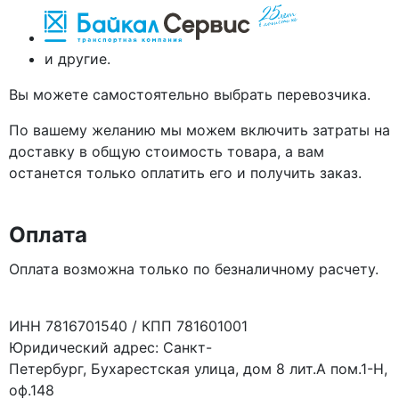
и другие.
Вы можете самостоятельно выбрать перевозчика.
По вашему желанию мы можем включить затраты на
доставку в общую стоимость товара, а вам
останется только оплатить его и получить заказ.
Оплата
Оплата возможна только по безналичному расчету.
ИНН 7816701540 / КПП 781601001
Юридический адрес: Санкт-
Петербург, Бухарестская улица, дом 8 лит.А пом.1-Н,
оф.148