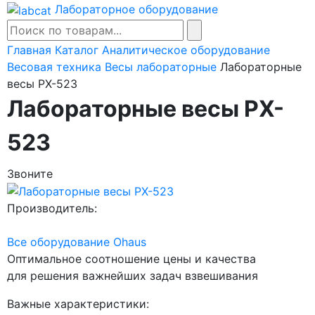
Лабораторное оборудование
Главная
Каталог
Аналитическое оборудование
Весовая техника
Весы лабораторные
Лабораторные
весы PX-523
Лабораторные весы PX-
523
Звоните
Производитель:
Все оборудование Ohaus
Оптимальное соотношение цены и качества
для решения важнейших задач взвешивания
Важные характеристики: