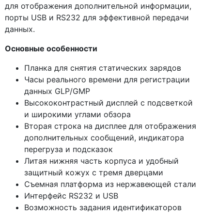
для отображения дополнительной информации,
порты USB и RS232 для эффективной передачи
данных.
Основные особенности
Планка для снятия статических зарядов
Часы реального времени для регистрации
данных GLP/GMP
Высококонтрастный дисплей с подсветкой
и широкими углами обзора
Вторая строка на дисплее для отображения
дополнительных сообщений, индикатора
перегруза и подсказок
Литая нижняя часть корпуса и удобный
защитный кожух с тремя дверцами
Съемная платформа из нержавеющей стали
Интерфейс RS232 и USB
Возможность задания идентификаторов