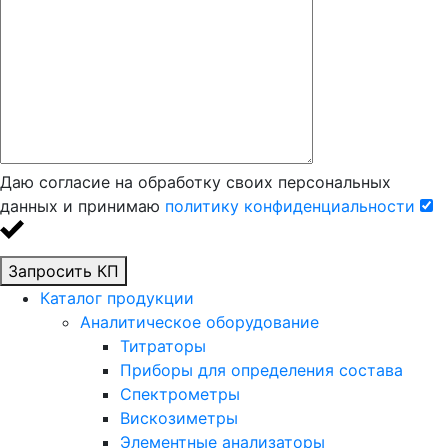
Даю согласие на обработку своих персональных
данных и принимаю
политику конфиденциальности
Запросить КП
Каталог продукции
Аналитическое оборудование
Титраторы
Приборы для определения состава
Спектрометры
Вискозиметры
Элементные анализаторы