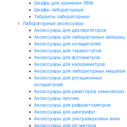
Шкафы для хранения ЛВЖ
Шкафы лабораторные
Табуреты лабораторные
Лабораторные аксессуары
Аксессуары для диспергаторов
Аксессуары для лабораторных мельниц
Аксессуары для охладителей
Аксессуары для термостатов
Аксессуары для фотометров
Аксессуары для калориметров
Аксессуары для лабораторных мешалок
Аксессуары для ротационных
испарителей
Аксессуары для реакторов химических
Аксессуары прочие
Аксессуары для рефрактометров
Аксессуары для центрифуг
Аксессуары для ультразвуковых ванн
Аксессуары для ph-метров