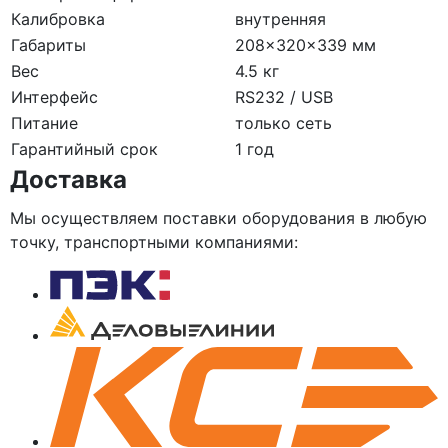
Калибровка
внутренняя
Габариты
208×320×339 мм
Вес
4.5 кг
Интерфейс
RS232 / USB
Питание
только сеть
Гарантийный срок
1 год
Доставка
Мы осуществляем поставки оборудования в любую
точку, транспортными компаниями: