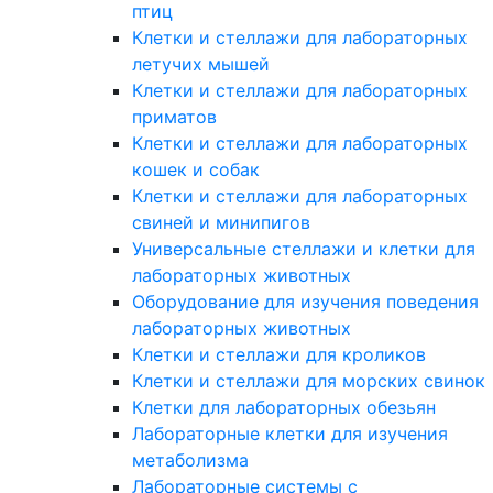
птиц
Клетки и стеллажи для лабораторных
летучих мышей
Клетки и стеллажи для лабораторных
приматов
Клетки и стеллажи для лабораторных
кошек и собак
Клетки и стеллажи для лабораторных
свиней и минипигов
Универсальные стеллажи и клетки для
лабораторных животных
Оборудование для изучения поведения
лабораторных животных
Клетки и стеллажи для кроликов
Клетки и стеллажи для морских свинок
Клетки для лабораторных обезьян
Лабораторные клетки для изучения
метаболизма
Лабораторные системы с