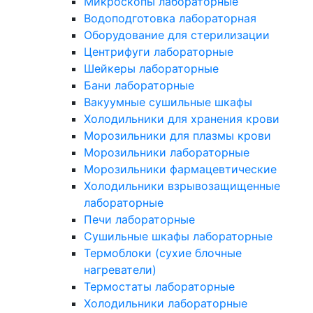
Микроскопы лабораторные
Водоподготовка лабораторная
Оборудование для стерилизации
Центрифуги лабораторные
Шейкеры лабораторные
Бани лабораторные
Вакуумные сушильные шкафы
Холодильники для хранения крови
Морозильники для плазмы крови
Морозильники лабораторные
Морозильники фармацевтические
Холодильники взрывозащищенные
лабораторные
Печи лабораторные
Сушильные шкафы лабораторные
Термоблоки (сухие блочные
нагреватели)
Термостаты лабораторные
Холодильники лабораторные