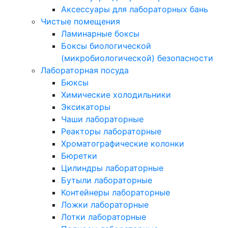
Аксессуары для лабораторных бань
Чистые помещения
Ламинарные боксы
Боксы биологической
(микробиологической) безопасности
Лабораторная посуда
Бюксы
Химические холодильники
Эксикаторы
Чаши лабораторные
Реакторы лабораторные
Хроматографические колонки
Бюретки
Цилиндры лабораторные
Бутыли лабораторные
Контейнеры лабораторные
Ложки лабораторные
Лотки лабораторные