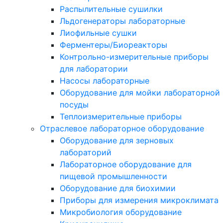
Распылительные сушилки
Льдогенераторы лабораторные
Лиофильные сушки
Ферментеры/Биореакторы
Контрольно-измерительные приборы
для лаборатории
Насосы лабораторные
Оборудование для мойки лабораторной
посуды
Теплоизмерительные приборы
Отраслевое лабораторное оборудование
Оборудование для зерновых
лабораторий
Лабораторное оборудование для
пищевой промышленности
Оборудование для биохимии
Приборы для измерения микроклимата
Микробиология оборудование