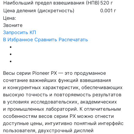
Наибольший предел взвешивания (НПВ)
520 г
Цена деления (дискретность)
0.001 г
Цена:
Звоните
Запросить КП
В Избранное
Сравнить
Распечатать
Весы серии Pioneer PX — это продуманное
сочетание важнейших функций взвешивания
и конкурентных характеристик, обеспечивающих
высокую точность и повторяемость результатов
в условиях исследовательских, академических
и промышленных лабораторий. К отличительным
особенностям весов серии PX можно отнести
доступные цены, интуитивно понятный интерфейс
пользователя, двухстрочный дисплей