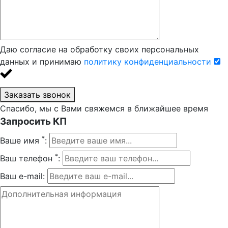
Даю согласие на обработку своих персональных
данных и принимаю
политику конфиденциальности
Заказать звонок
Спасибо, мы с Вами свяжемся в ближайшее время
Запросить КП
*
Ваше имя
:
*
Ваш телефон
:
Ваш e-mail: