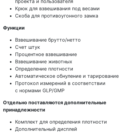
проекта и пользователя
Крюк для взвешивания под весами
Скоба для противоугонного замка
Функции
Взвешивание брутто/нетто
Счет штук
Процентное взвешивание
Взвешивание животных
Определение плотности
Автоматическое обнуление и тарирование
Протокол измерений в соответствии
с нормами GLP/GMP
Отдельно поставляются дополнительные
принадлежности
Комплект для определения плотности
Дополнительный дисплей