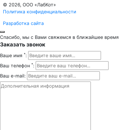
© 2026, ООО «ЛабКот»
Политика конфиденциальности
Разработка сайта
Спасибо, мы с Вами свяжемся в ближайшее время
Заказать звонок
*
Ваше имя
:
*
Ваш телефон
:
Ваш e-mail: